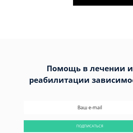
Помощь в лечении и
реабилитации зависимо
ПОДПИСАТЬСЯ