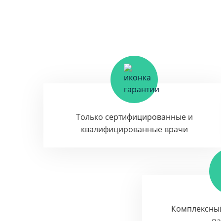
Только сертифицированные и
квалифицированные врачи
Комплексны