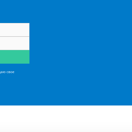
даю свое