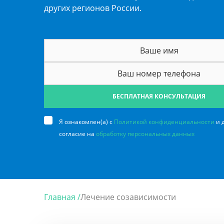
других регионов России.
БЕСПЛАТНАЯ КОНСУЛЬТАЦИЯ
Я ознакомлен(а) с
Политикой конфиденциальности
и 
согласие на
обработку персональных данных
Главная /
Лечение созависимости