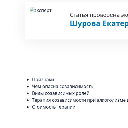
Статья проверена э
Шурова Екате
Признаки
Чем опасна созависимость
Виды созависимых ролей
Терапия созависимости при алкоголизме
Стоимость терапии