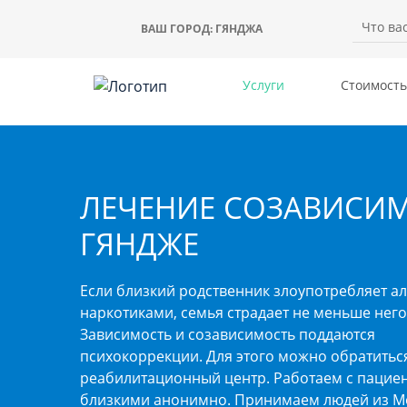
ВАШ ГОРОД:
ГЯНДЖА
Услуги
Стоимость
ЛЕЧЕНИЕ СОЗАВИСИМ
ГЯНДЖЕ
Если близкий родственник злоупотребляет а
наркотиками, семья страдает не меньше него
Зависимость и созависимость поддаются
психокоррекции. Для этого можно обратитьс
реабилитационный центр. Работаем с пациен
близкими анонимно. Принимаем людей из М