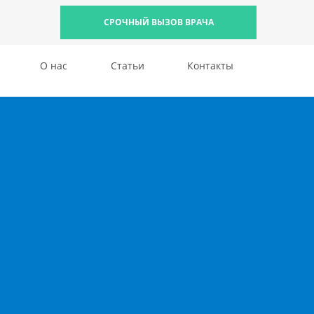
СРОЧНЫЙ ВЫЗОВ ВРАЧА
О нас
Статьи
Контакты