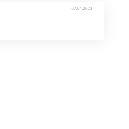
07.04.2023