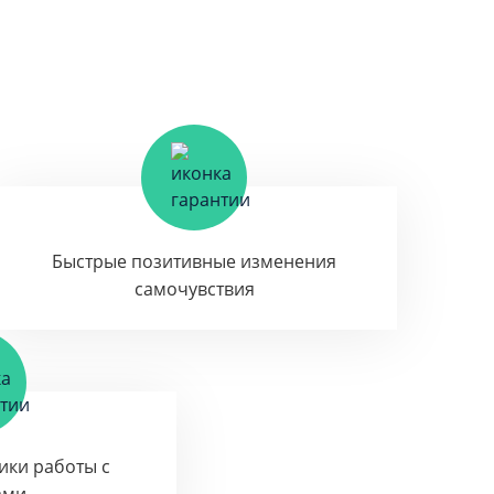
Быстрые позитивные изменения
самочувствия
тики работы с