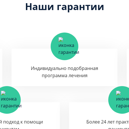
Наши гарантии
Индивидуально подобранная
программа лечения
й подход к помощи
Более 24 лет прак