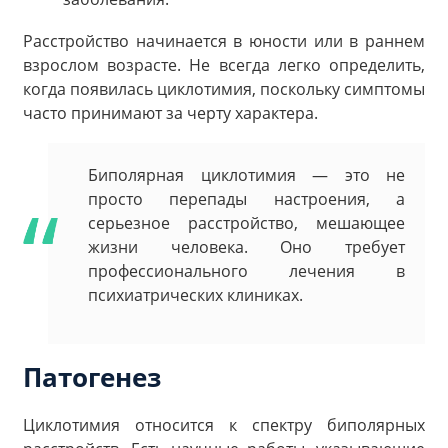
Расстройство начинается в юности или в раннем
взрослом возрасте. Не всегда легко определить,
когда появилась циклотимия, поскольку симптомы
часто принимают за черту характера.
Биполярная циклотимия — это не
просто перепады настроения, а
серьезное расстройство, мешающее
жизни человека. Оно требует
профессионального лечения в
психиатрических клиниках.
Патогенез
Циклотимия относится к спектру биполярных