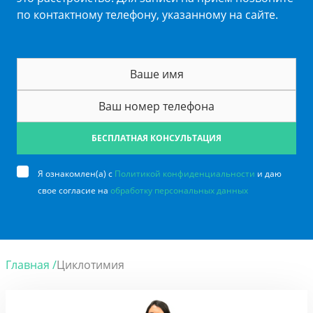
по контактному телефону, указанному на сайте.
БЕСПЛАТНАЯ КОНСУЛЬТАЦИЯ
Я ознакомлен(а) с
Политикой конфиденциальности
и даю
свое согласие на
обработку персональных данных
Главная /
Циклотимия