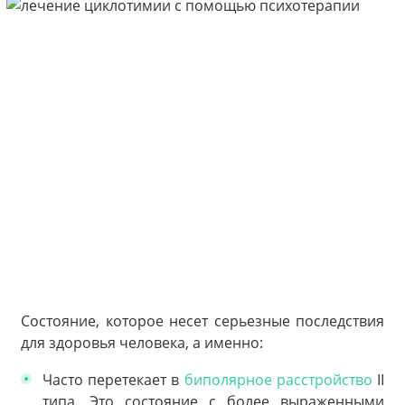
Состояние, которое несет серьезные последствия
для здоровья человека, а именно:
Часто перетекает в
биполярное расстройство
II
типа. Это состояние с более выраженными