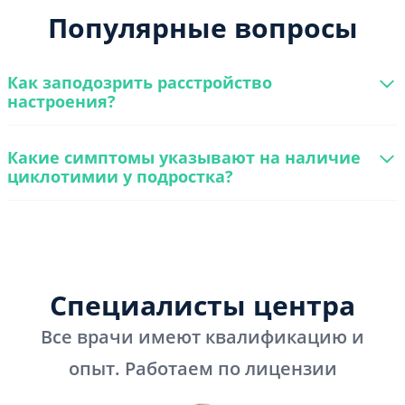
Популярные вопросы
Как заподозрить расстройство
настроения?
Какие симптомы указывают на наличие
циклотимии у подростка?
Специалисты центра
Все врачи имеют квалификацию и
опыт. Работаем по лицензии