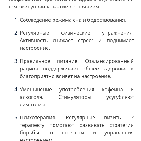
поможет управлять этим состоянием:
Соблюдение режима сна и бодрствования.
Регулярные физические упражнения.
Активность снижает стресс и поднимает
настроение.
Правильное питание. Сбалансированный
рацион поддерживает общее здоровье и
благоприятно влияет на настроение.
Уменьшение употребления кофеина и
алкоголя. Стимуляторы усугубляют
симптомы.
Психотерапия. Регулярные визиты к
терапевту помогают развивать стратегии
борьбы со стрессом и управления
настроением.