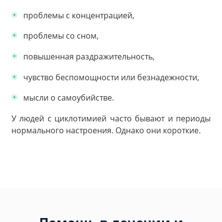
проблемы с концентрацией,
проблемы со сном,
повышенная раздражительность,
чувство беспомощности или безнадежности,
мысли о самоубийстве.
У людей с циклотимией часто бывают и периоды
нормального настроения. Однако они короткие.