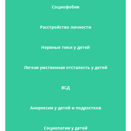
Социофобия
Расстройство личности
Нервные тики у детей
Легкая умственная отсталость у детей
ВСД
Анорексия у детей и подростков
Социопатия у детей