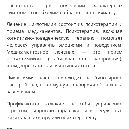
распознать. При появлении характерных
симптомов необходимо обратиться к психиатру.
Лечение циклотимии состоит из психотерапии и
приема медикаментов. Психотерапия, включая
когнитивно-поведенческую терапию, помогает
человеку управлять эмоциями и поведением.
Медикаментозное лечение — это прием
нормотимиков (стабилизаторов настроения),
антидепрессантов или антипсихотиков.
Циклотимия часто переходит в биполярное
расстройство, поэтому нужно вовремя обратиться
за лечением.
Профилактика включает в себя управление
стрессом, здоровый образ жизни и регулярные
визиты к психиатру или психотерапевту.