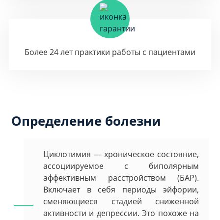
Более 24 лет практики работы с пациентами
Определение болезни
Циклотимия — хроническое состояние,
ассоциируемое с биполярным
аффективным расстройством (БАР).
Включает в себя периоды эйфории,
сменяющиеся стадией сниженной
активности и депрессии. Это похоже на