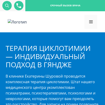
СРОЧНЫЙ ВЫЗОВ ВРАЧА
ТЕРАПИЯ ЦИКЛОТИМИИ
— ИНДИВИДУАЛЬНЫЙ
ПОДХОД В ГЯНДЖЕ
В клинике Екатерины Шуровой проводится
комплексная терапия циклотимии. Штат нашего
медицинского центра укомплектован
психиатрами, психотерапевтами, психологами и
неврологами, которые помогут вам преодолеть
это расстройство. Для записи на прием позвоните