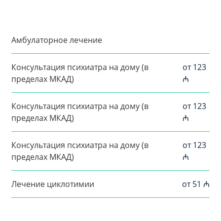
Амбулаторное лечение
Консультация психиатра на дому (в
от 123
пределах МКАД)
₼
Консультация психиатра на дому (в
от 123
пределах МКАД)
₼
Консультация психиатра на дому (в
от 123
пределах МКАД)
₼
Лечение циклотимии
от 51 ₼