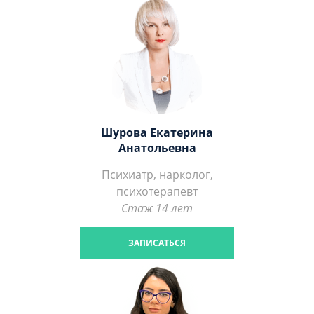
Шурова Екатерина
Анатольевна
Психиатр, нарколог,
психотерапевт
Стаж 14 лет
ЗАПИСАТЬСЯ