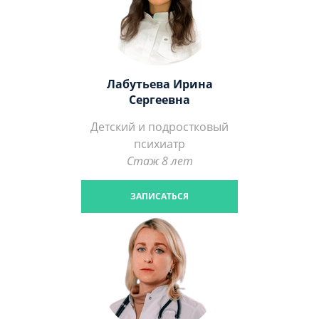
Лабутьева Ирина
Сергеевна
Детский и подростковый
психиатр
Стаж 8 лет
ЗАПИСАТЬСЯ