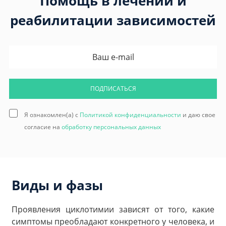
Помощь в лечении и
реабилитации зависимостей
ПОДПИСАТЬСЯ
Я ознакомлен(а) с
Политикой конфиденциальности
и даю свое
согласие на
обработку персональных данных
Виды и фазы
Проявления циклотимии зависят от того, какие
симптомы преобладают конкретного у человека, и