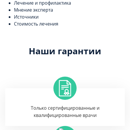
Лечение и профилактика
Мнение эксперта
Источники
Стоимость лечения
Наши гарантии
Только сертифицированные и
квалифицированные врачи