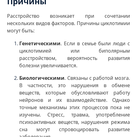
Причины
Расстройство возникает при сочетании
нескольких видов факторов. Причины циклотимии
могут быть:
Генетическими
. Если в семье были люди с
циклотимией или биполярным
расстройством, вероятность развития
болезни увеличивается.
Биологическими
. Связаны с работой мозга.
В частности, это нарушения в обмене
веществ, которые обусловливают работу
нейронов и их взаимодействие. Однако
точные механизмы этих процессов пока не
изучены. Стресс, травма, употребление
психоактивных веществ, нарушения режима
сна могут спровоцировать развитие
заболевания.