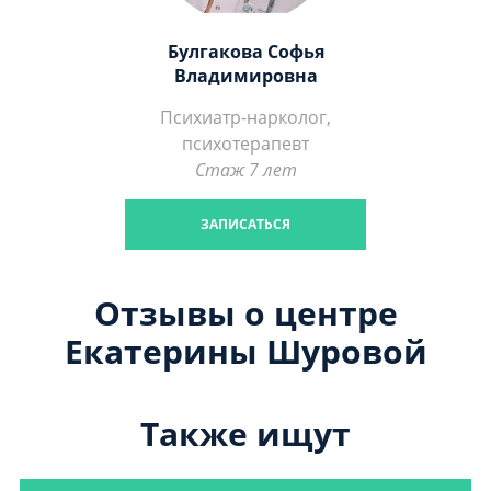
Булгакова Софья
Владимировна
Психиатр-нарколог,
психотерапевт
Стаж 7 лет
ЗАПИСАТЬСЯ
Отзывы о центре
Екатерины Шуровой
Также ищут