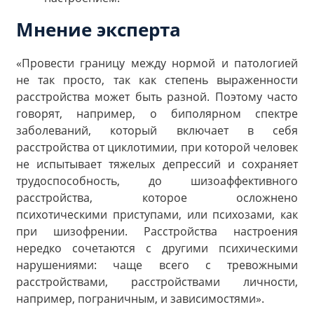
Мнение эксперта
«Провести границу между нормой и патологией
не так просто, так как степень выраженности
расстройства может быть разной. Поэтому часто
говорят, например, о биполярном спектре
заболеваний, который включает в себя
расстройства от циклотимии, при которой человек
не испытывает тяжелых депрессий и сохраняет
трудоспособность, до шизоаффективного
расстройства, которое осложнено
психотическими приступами, или психозами, как
при шизофрении. Расстройства настроения
нередко сочетаются с другими психическими
нарушениями: чаще всего с тревожными
расстройствами, расстройствами личности,
например, пограничным, и зависимостями».