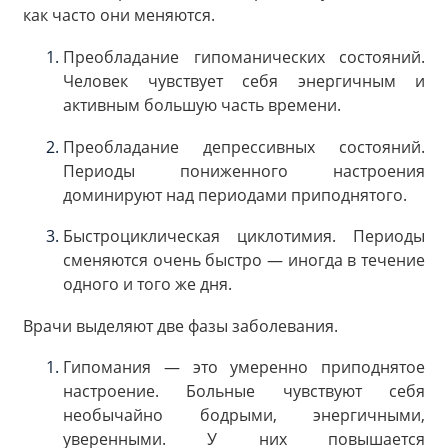
как часто они меняются.
Преобладание гипоманических состояний.
Человек чувствует себя энергичным и
активным большую часть времени.
Преобладание депрессивных состояний.
Периоды пониженного настроения
доминируют над периодами приподнятого.
Быстроциклическая циклотимия. Периоды
сменяются очень быстро — иногда в течение
одного и того же дня.
Врачи выделяют две фазы заболевания.
Гипомания — это умеренно приподнятое
настроение. Больные чувствуют себя
необычайно бодрыми, энергичными,
уверенными. У них повышается