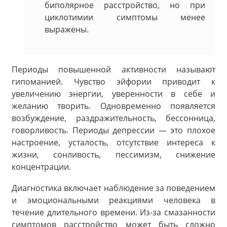
биполярное расстройство, но при
циклотимии симптомы менее
выражены.
Периоды повышенной активности называют
гипоманией. Чувство эйфории приводит к
увеличению энергии, уверенности в себе и
желанию творить. Одновременно появляется
возбуждение, раздражительность, бессонница,
говорливость. Периоды депрессии — это плохое
настроение, усталость, отсутствие интереса к
жизни, сонливость, пессимизм, снижение
концентрации.
Диагностика включает наблюдение за поведением
и эмоциональными реакциями человека в
течение длительного времени. Из-за смазанности
симптомов расстройство может быть сложно