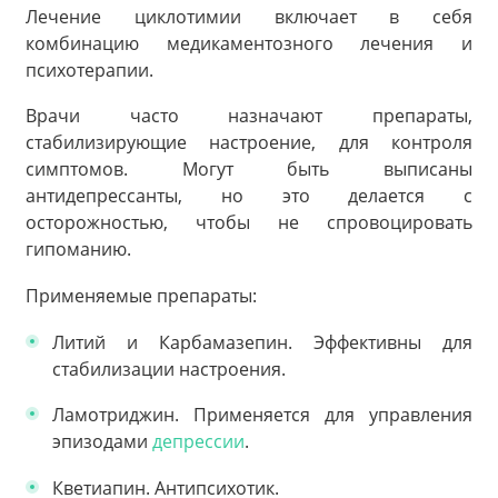
Лечение циклотимии включает в себя
комбинацию медикаментозного лечения и
психотерапии.
Врачи часто назначают препараты,
стабилизирующие настроение, для контроля
симптомов. Могут быть выписаны
антидепрессанты, но это делается с
осторожностью, чтобы не спровоцировать
гипоманию.
Применяемые препараты:
Литий и Карбамазепин. Эффективны для
стабилизации настроения.
Ламотриджин. Применяется для управления
эпизодами
депрессии
.
Кветиапин. Антипсихотик.