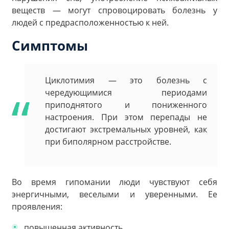
веществ — могут спровоцировать болезнь у
людей с предрасположенностью к ней.
Симптомы
Циклотимия — это болезнь с
чередующимися периодами
приподнятого и пониженного
настроения. При этом перепады не
достигают экстремальных уровней, как
при биполярном расстройстве.
Во время гипомании люди чувствуют себя
энергичными, веселыми и уверенными. Ее
проявления:
повышенная активность,