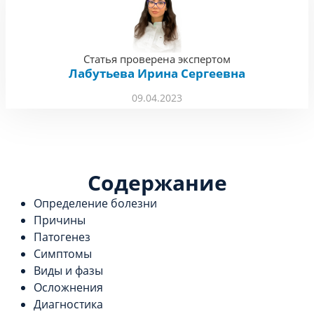
Статья проверена экспертом
Лабутьева Ирина Сергеевна
09.04.2023
Содержание
Определение болезни
Причины
Патогенез
Симптомы
Виды и фазы
Осложнения
Диагностика