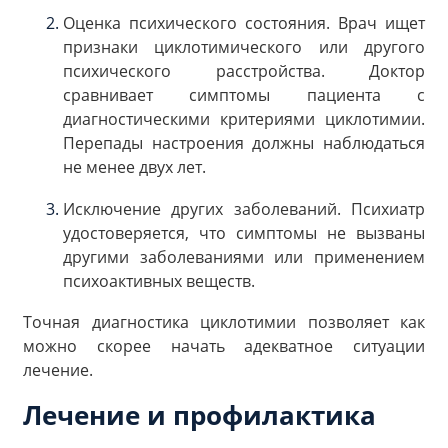
Оценка психического состояния. Врач ищет
признаки циклотимического или другого
психического расстройства. Доктор
сравнивает симптомы пациента с
диагностическими критериями циклотимии.
Перепады настроения должны наблюдаться
не менее двух лет.
Исключение других заболеваний. Психиатр
удостоверяется, что симптомы не вызваны
другими заболеваниями или применением
психоактивных веществ.
Точная диагностика циклотимии позволяет как
можно скорее начать адекватное ситуации
лечение.
Лечение и профилактика