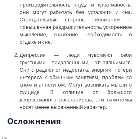
производительность труда и креативность,
они могут работать без усталости и сна.
Отрицательные стороны гипомании —
повышенная раздражительность, ускоренное
мышление, снижение необходимости в
отдыхе и сне.
Депрессия — люди чувствуют себя
грустными, подавленными, отчаявшимися.
Они страдают от недостатка энергии, потери
интереса к обычным занятиям, проблем со
сном и аппетитом. Могут возникать мысли о
суициде. В отличие от большого
депрессивного расстройства, эти симптомы
носят менее выраженный характер.
Осложнения