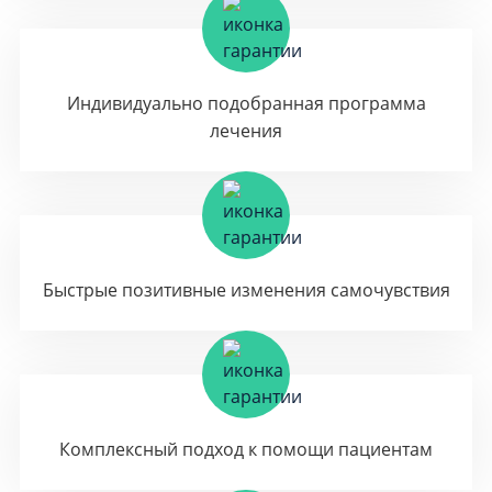
Индивидуально подобранная программа
лечения
Быстрые позитивные изменения самочувствия
Комплексный подход к помощи пациентам