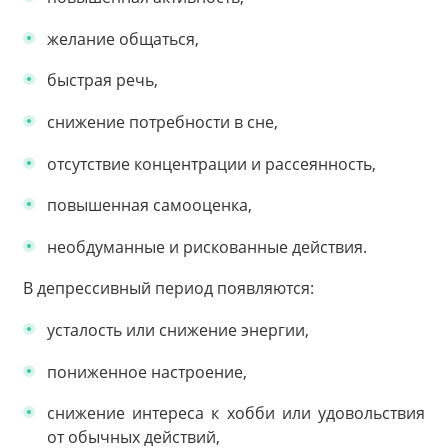
желание общаться,
быстрая речь,
снижение потребности в сне,
отсутствие концентрации и рассеянность,
повышенная самооценка,
необдуманные и рискованные действия.
В депрессивный период появляются:
усталость или снижение энергии,
пониженное настроение,
снижение интереса к хобби или удовольствия
от обычных действий,