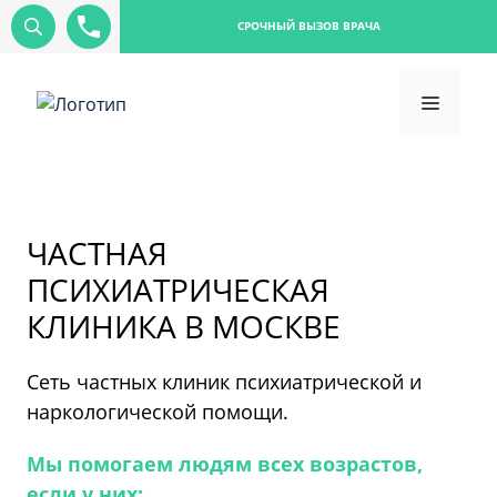
СРОЧНЫЙ ВЫЗОВ ВРАЧА
ЧАСТНАЯ
ПСИХИАТРИЧЕСКАЯ
КЛИНИКА В МОСКВЕ
Сеть частных клиник психиатрической и
наркологической помощи.
Мы помогаем людям всех возрастов,
если у них: