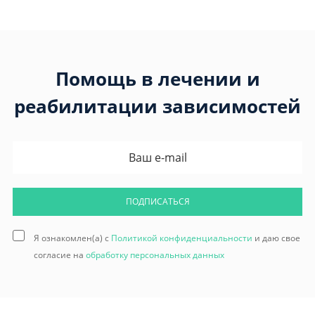
Помощь в лечении и
реабилитации зависимостей
ПОДПИСАТЬСЯ
Я ознакомлен(а) с
Политикой конфиденциальности
и даю свое
согласие на
обработку персональных данных