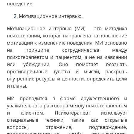
поведение.
Мотивационное интервью.
Мотивационное интервью (МИ) – это методика
психотерапии, которая направлена на повышение
мотивации к изменению поведения. МИ основано
на принципе сотрудничества между
психотерапевтом и пациентом, а не на давлении
или убеждении. Оно помогает осознать
противоречивые чувства и мысли, раскрыть
внутренние ресурсы и ценности, определить цели
и планы.
МИ проводится в форме дружественного и
уважительного разговора между психотерапевтом
и клиентом. Психотерапевт использует
специальные техники, такие как открытые
вопросы, отражение, подтверждение,