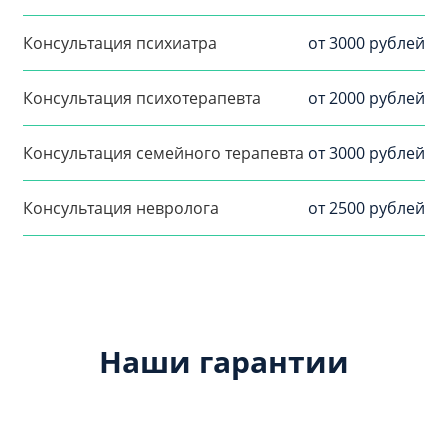
Консультация психиатра
от 3000 рублей
Консультация психотерапевта
от 2000 рублей
Консультация семейного терапевта
от 3000 рублей
Консультация невролога
от 2500 рублей
Наши гарантии