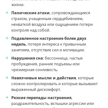
жизни.
Панические атаки
, сопровождающиеся
страхом, учащенным сердцебиением,
нехваткой воздуха или ощущением потери
контроля над собой.
Подавленное настроение более двух
недель
, потеря интереса к привычным
занятиям, отсутствие сил и мотивации.
Нарушения сна
: бессонница, частые
пробуждения, ранние подъемы или
чрезмерная сонливость.
Навязчивые мысли и действия
, которые
сложно контролировать и которые вызывают
выраженный дискомфорт.
Резкие перепады настроения
,
раздражительность, вспышки агрессии или