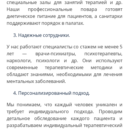
специальные залы для занятий терапией и др.
Наши профессиональные повара готовят
диетическое питание для пациентов, а санитарки
поддерживают порядок в палатах.
Надежные сотрудники.
У нас работают специалисты со стажем не менее 5
лет — врачи-психиатры, психотерапевты,
наркологи, психологи и др. Они используют
современные терапевтические методики и
обладают знаниями, необходимыми для лечения
ментальных заболеваний.
Персонализированный подход.
Мы понимаем, что каждый человек уникален и
требует индивидуального подхода. Проводим
детальное обследование каждого пациента и
разрабатываем индивидуальный терапевтический