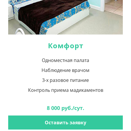
Комфорт
Одноместная палата
Наблюдение врачом
3-х разовое питание
Контроль приема мадикаментов
8 000 руб./сут.
Оставить заявку