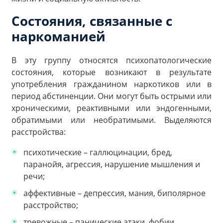
Состояния, связанные с
наркоманией
В эту группу относятся психопатологические
состояния, которые возникают в результате
употребления гражданином наркотиков или в
период абстиненции. Они могут быть острыми или
хроническими, реактивными или эндогенными,
обратимыми или необратимыми. Выделяются
расстройства:
психотические – галлюцинации, бред,
паранойя, агрессия, нарушение мышления и
речи;
аффективные – депрессия, мания, биполярное
расстройство;
тревожные – панические атаки, фобии,