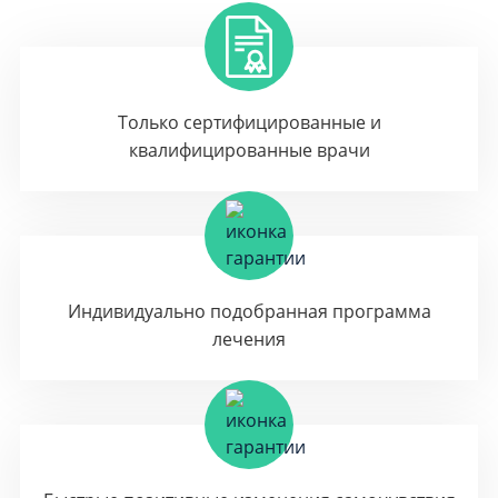
Только сертифицированные и
квалифицированные врачи
Индивидуально подобранная программа
лечения