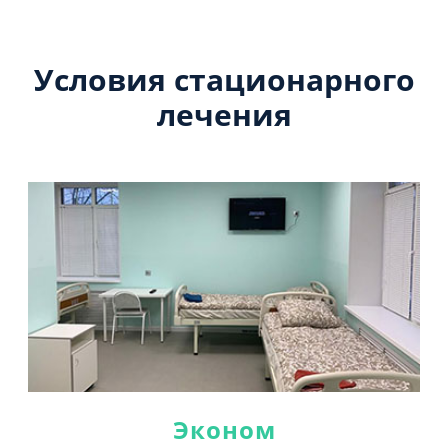
Условия стационарного
лечения
Эконом