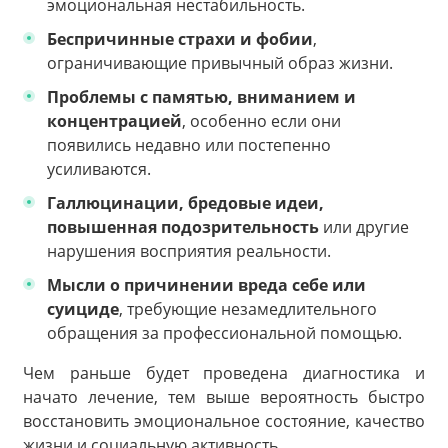
эмоциональная нестабильность.
Беспричинные страхи и фобии
,
ограничивающие привычный образ жизни.
Проблемы с памятью, вниманием и
концентрацией
, особенно если они
появились недавно или постепенно
усиливаются.
Галлюцинации, бредовые идеи,
повышенная подозрительность
или другие
нарушения восприятия реальности.
Мысли о причинении вреда себе или
суициде
, требующие незамедлительного
обращения за профессиональной помощью.
Чем раньше будет проведена диагностика и
начато лечение, тем выше вероятность быстро
восстановить эмоциональное состояние, качество
жизни и социальную активность.