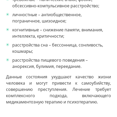
обсессивно-компульсивное расстройство;
личностные – антиобщественное,
пограничное, шизоидное;
когнитивные – снижение памяти, внимания,
интеллекта, критичности;
расстройства сна – бессонница, сонливость,
кошмары;
расстройства пищевого поведения –
анорексия, булимия, переедание.
Данные состояния ухудшают качество жизни
человека и могут привести к самоубийству,
совершению преступления. Лечение требует
комплексного подхода, включающего
медикаментозную терапию и психотерапию.