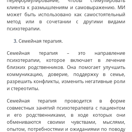
переформулирование, чтобы стимулировать
клиента к размышлениям и самовыражению. МИ
может быть использовано как самостоятельный
метод или в сочетании с другими видами
психотерапии.
Семейная терапия.
Семейная терапия – это направление
психотерапии, которое включает в лечение
близких родственников. Она помогает улучшить
коммуникацию, доверие, поддержку в семье,
разрешить конфликты, изменить негативные роли
и стереотипы.
Семейная терапия проводится в форме
совместных занятий психотерапевта с пациентом
и его родственниками, в ходе которых они
обмениваются своими чувствами, мыслями,
опытом, потребностями и ожиданиями по поводу