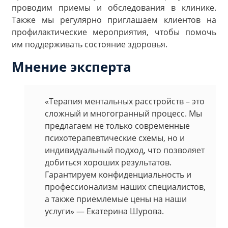
проводим приемы и обследования в клинике.
Также мы регулярно приглашаем клиентов на
профилактические мероприятия, чтобы помочь
им поддерживать состояние здоровья.
Мнение эксперта
«Терапия ментальных расстройств – это
сложный и многогранный процесс. Мы
предлагаем не только современные
психотерапевтические схемы, но и
индивидуальный подход, что позволяет
добиться хороших результатов.
Гарантируем конфиденциальность и
профессионализм наших специалистов,
а также приемлемые цены на наши
услуги» — Екатерина Шурова.