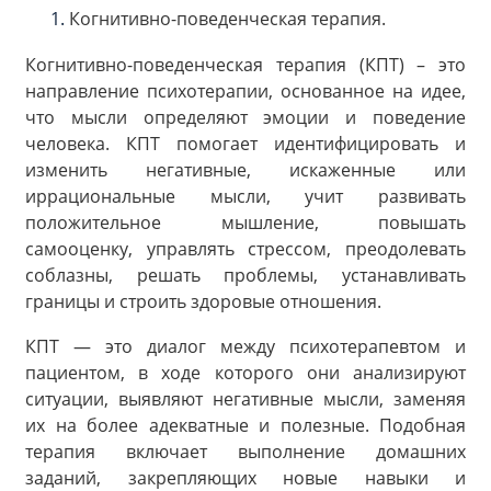
Когнитивно-поведенческая терапия.
Когнитивно-поведенческая терапия (КПТ) – это
направление психотерапии, основанное на идее,
что мысли определяют эмоции и поведение
человека. КПТ помогает идентифицировать и
изменить негативные, искаженные или
иррациональные мысли, учит развивать
положительное мышление, повышать
самооценку, управлять стрессом, преодолевать
соблазны, решать проблемы, устанавливать
границы и строить здоровые отношения.
КПТ — это диалог между психотерапевтом и
пациентом, в ходе которого они анализируют
ситуации, выявляют негативные мысли, заменяя
их на более адекватные и полезные. Подобная
терапия включает выполнение домашних
заданий, закрепляющих новые навыки и