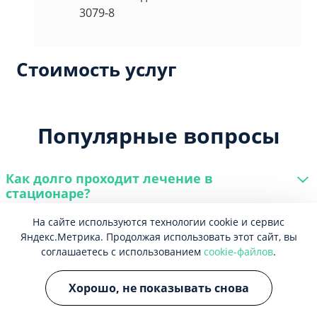
3079-8
Стоимость услуг
Популярные вопросы
Как долго проходит лечение в
стационаре?
На сайте используются технологии cookie и сервис
Есть ли в клинике принудительное
Яндекс.Метрика. Продолжая использовать этот сайт, вы
лечение?
соглашаетесь с использованием
cookie-файлов
.
Хорошо, не показывать снова