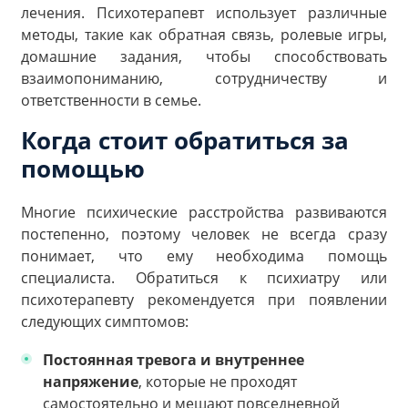
лечения. Психотерапевт использует различные
методы, такие как обратная связь, ролевые игры,
домашние задания, чтобы способствовать
взаимопониманию, сотрудничеству и
ответственности в семье.
Когда стоит обратиться за
помощью
Многие психические расстройства развиваются
постепенно, поэтому человек не всегда сразу
понимает, что ему необходима помощь
специалиста. Обратиться к психиатру или
психотерапевту рекомендуется при появлении
следующих симптомов:
Постоянная тревога и внутреннее
напряжение
, которые не проходят
самостоятельно и мешают повседневной