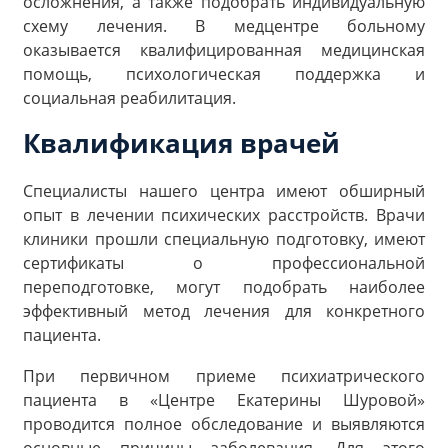
осложнения, а также подобрать индивидуальную
схему лечения. В медцентре больному
оказывается квалифицированная медицинская
помощь, психологическая поддержка и
социальная реабилитация.
Квалификация врачей
Специалисты нашего центра имеют обширный
опыт в лечении психических расстройств. Врачи
клиники прошли специальную подготовку, имеют
сертификаты о профессиональной
переподготовке, могут подобрать наиболее
эффективный метод лечения для конкретного
пациента.
При первичном приеме психиатрического
пациента в «Центре Екатерины Шуровой»
проводится полное обследование и выявляются