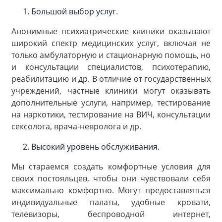
Большой выбор услуг.
Анонимные психиатрические клиники оказывают
широкий спектр медицинских услуг, включая не
только амбулаторную и стационарную помощь, но
и консультации специалистов, психотерапию,
реабилитацию и др. В отличие от государственных
учреждений, частные клиники могут оказывать
дополнительные услуги, например, тестирование
на наркотики, тестирование на ВИЧ, консультации
сексолога, врача-невролога и др.
Высокий уровень обслуживания.
Мы стараемся создать комфортные условия для
своих постояльцев, чтобы они чувствовали себя
максимально комфортно. Могут предоставляться
индивидуальные палаты, удобные кровати,
телевизоры, беспроводной интернет,