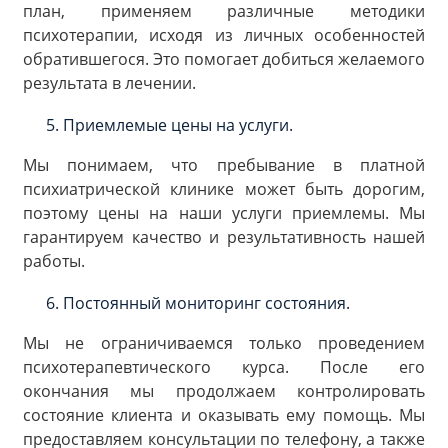
план, применяем различные методики
психотерапии, исходя из личных особенностей
обратившегося. Это помогает добиться желаемого
результата в лечении.
Приемлемые цены на услуги.
Мы понимаем, что пребывание в платной
психиатрической клинике может быть дорогим,
поэтому цены на наши услуги приемлемы. Мы
гарантируем качество и результативность нашей
работы.
Постоянный мониторинг состояния.
Мы не ограничиваемся только проведением
психотерапевтического курса. После его
окончания мы продолжаем контролировать
состояние клиента и оказывать ему помощь. Мы
предоставляем консультации по телефону, а также