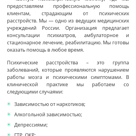
предоставляем профессиональную помощь
клиентам, страдающим от психических
расстройств. Мы — одно из ведущих медицинских
учреждений России. Организация предлагает
консультации психиатров, амбулаторное и
стационарное лечение, реабилитацию. Мы готовы
оказать помощь в любое время.
Психические расстройства – это группа
заболеваний, которые проявляются нарушением
работы мозга и психическими симптомами. В
клинической практике мы работаем со
следующими случаями:
Зависимостью от наркотиков;
Алкогольной зависимостью;
Депрессиями;
ГТР, ОКР;