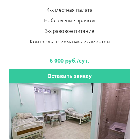
4-х местная палата
Наблюдение врачом
3-х разовое питание
Контроль приема медикаментов
6 000 руб./сут.
Оставить заявку