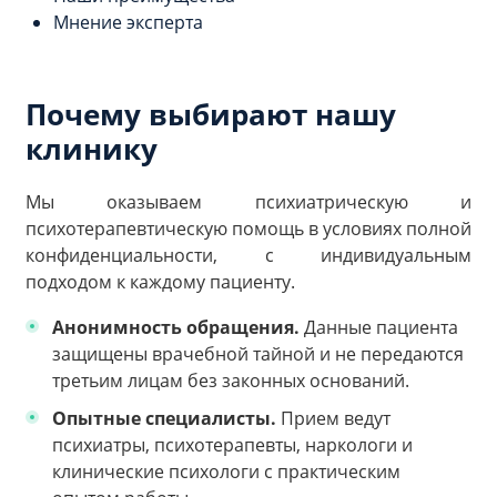
Мнение эксперта
Почему выбирают нашу
клинику
Мы оказываем психиатрическую и
психотерапевтическую помощь в условиях полной
конфиденциальности, с индивидуальным
подходом к каждому пациенту.
Анонимность обращения.
Данные пациента
защищены врачебной тайной и не передаются
третьим лицам без законных оснований.
Опытные специалисты.
Прием ведут
психиатры, психотерапевты, наркологи и
клинические психологи с практическим