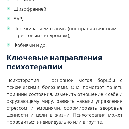
Шизофренией;
БАР;
Переживанием травмы (посттравматическим
стрессовым синдромом);
Фобиями и др.
Ключевые направления
психотерапии
Психотерапия – основной метод борьбы с
психическими болезнями. Она помогает понять
причины состояния, изменить отношение к себе и
окружающему миру, развить навыки управления
стрессом и эмоциями, сформировать здоровые
ценности и цели в жизни. Психотерапия может
проводиться индивидуально или в группе.