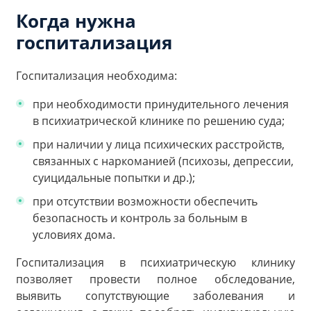
Когда нужна
госпитализация
Госпитализация необходима:
при необходимости принудительного лечения
в психиатрической клинике по решению суда;
при наличии у лица психических расстройств,
связанных с наркоманией (психозы, депрессии,
суицидальные попытки и др.);
при отсутствии возможности обеспечить
безопасность и контроль за больным в
условиях дома.
Госпитализация в психиатрическую клинику
позволяет провести полное обследование,
выявить сопутствующие заболевания и