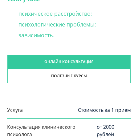
психическое расстройство;
психологические проблемы;
зависимость.
ОНЛАЙН КОНСУЛЬТАЦИЯ
ПОЛЕЗНЫЕ КУРСЫ
Услуга
Стоимость за 1 прием
Консультация клинического
от 2000
психолога
рублей