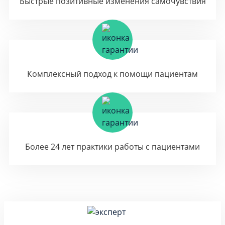
Быстрые позитивные изменения самочувствия
Комплексный подход к помощи пациентам
Более 24 лет практики работы с пациентами