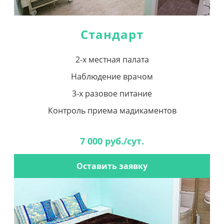
Стандарт
2-х местная палата
Наблюдение врачом
3-х разовое питание
Контроль приема мадикаментов
7 000 руб./сут.
Оставить заявку