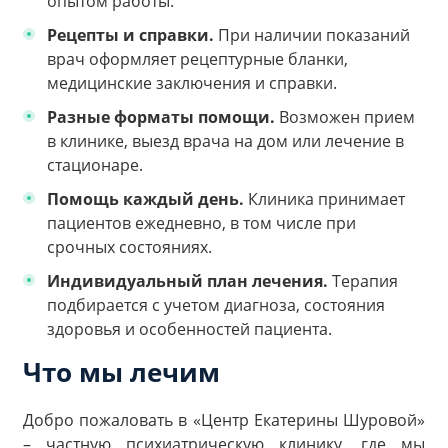
опытом работы.
Рецепты и справки.
При наличии показаний
врач оформляет рецептурные бланки,
медицинские заключения и справки.
Разные форматы помощи.
Возможен прием
в клинике, выезд врача на дом или лечение в
стационаре.
Помощь каждый день.
Клиника принимает
пациентов ежедневно, в том числе при
срочных состояниях.
Индивидуальный план лечения.
Терапия
подбирается с учетом диагноза, состояния
здоровья и особенностей пациента.
Что мы лечим
Добро пожаловать в «Центр Екатерины Шуровой»
– частную психиатрическую клинику, где мы