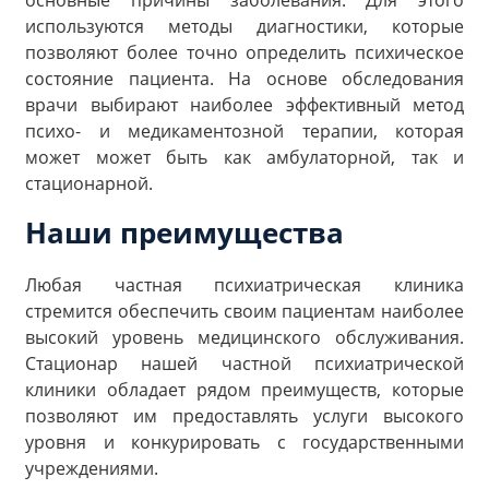
основные причины заболевания. Для этого
используются методы диагностики, которые
позволяют более точно определить психическое
состояние пациента. На основе обследования
врачи выбирают наиболее эффективный метод
психо- и медикаментозной терапии, которая
может может быть как амбулаторной, так и
стационарной.
Наши преимущества
Любая частная психиатрическая клиника
стремится обеспечить своим пациентам наиболее
высокий уровень медицинского обслуживания.
Стационар нашей частной психиатрической
клиники обладает рядом преимуществ, которые
позволяют им предоставлять услуги высокого
уровня и конкурировать с государственными
учреждениями.