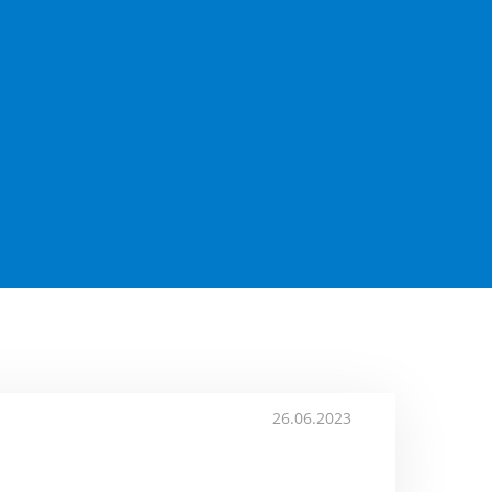
26.06.2023