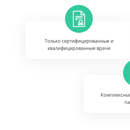
Только сертифицированные и
квалифицированные врачи
Комплексны
п