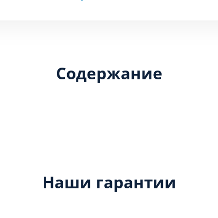
Содержание
Наши гарантии