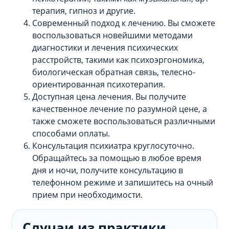
терапия, гипноз и другие.
Современный подход к лечению. Вы сможете
воспользоваться новейшими методами
диагностики и лечения психических
расстройств, такими как психоэргономика,
биологическая обратная связь, телесно-
ориентированная психотерапия.
Доступная цена лечения. Вы получите
качественное лечение по разумной цене, а
также сможете воспользоваться различными
способами оплаты.
Консультация психиатра круглосуточно.
Обращайтесь за помощью в любое время
дня и ночи, получите консультацию в
телефонном режиме и запишитесь на очный
прием при необходимости.
Случаи из практики