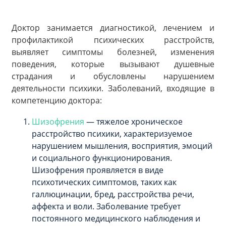
Доктор занимается диагностикой, лечением и
профилактикой психических расстройств,
выявляет симптомы болезней, изменения
поведения, которые вызывают душевные
страдания и обусловлены нарушением
деятельности психики. Заболеваний, входящие в
компетенцию доктора:
Шизофрения
— тяжелое хроническое
расстройство психики, характеризуемое
нарушением мышления, восприятия, эмоций
и социального функционирования.
Шизофрения проявляется в виде
психотических симптомов, таких как
галлюцинации, бред, расстройства речи,
аффекта и воли. Заболевание требует
постоянного медицинского наблюдения и