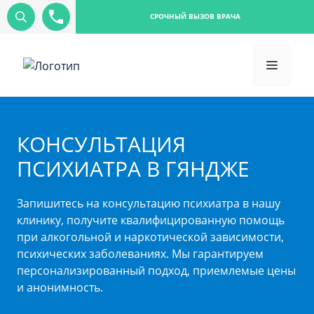
СРОЧНЫЙ ВЫЗОВ ВРАЧА
КОНСУЛЬТАЦИЯ
ПСИХИАТРА В ГЯНДЖЕ
Запишитесь на консультацию психиатра в нашу
клинику, получите квалифицированную помощь
при алкогольной и наркотической зависимости,
психических заболеваниях. Мы гарантируем
персонализированный подход, приемлемые цены
и анонимность.