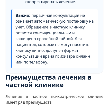
скорректировать лечение.
Важно:
первичная консультация не
означает автоматическую постановку на
учет. Обращение в частную клинику
остается конфиденциальным и
защищено врачебной тайной. Для
пациентов, которые не могут посетить
клинику лично, доступен формат
консультации врача психиатра онлайн
или по телефону.
Преимущества лечения в
частной клинике
Лечение в частной психиатрической клинике
имеет ряд преимуществ: