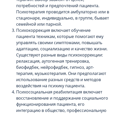
потребностей и предпочтений пациента.
Психотерапия проводится амбулаторно или в
стационаре, индивидуально, в группе, бывает
семейной или парной.
Психокоррекция включает обучение
пациента техникам, которые помогают ему
управлять своими симптомами, повышать
адаптацию, социализацию и качество жизни.
Существуют разные виды психокоррекции:
релаксация, аутогенная тренировка,
биофидбек, нейрофидбек, гипноз, арт-
терапия, музыкотерапия. Они предполагают
использование разных средств и методов
воздействия на психику пациента.
Психосоциальная реабилитация включает
восстановление и поддержание социального
функционирования пациента, его
интеграцию в общество, профессиональную