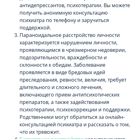
антидепрессантов, психотерапии. Вы можете
получить анонимную консультацию
психиатра по телефону и заручиться
поддержкой.
Параноидальное расстройство личности
характеризуется нарушением личности,
проявляющимся в чрезмерном недоверии,
подозрительности, враждебности и
склонности к обидам. Заболевание
проявляется в виде бредовых идей
преследования, ревности, величия, требует
длительного и сложного лечения,
включающего прием антипсихотических
препаратов, а также задействования
психотерапии, психокоррекции и поддержки.
Родственники могут обратиться за онлайн-
консультацией психиатра и рассказать о том,
что их тревожит.