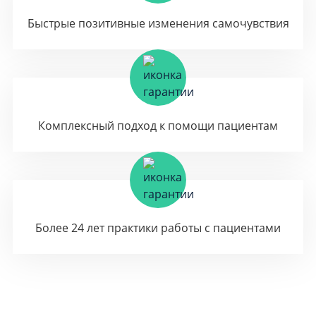
Быстрые позитивные изменения самочувствия
Комплексный подход к помощи пациентам
Более 24 лет практики работы с пациентами