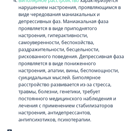
Биполярное расстройство
характеризуется
нарушением настроения, проявляющимся в
виде чередования маниакальных и
депрессивных фаз. Маниакальная фаза
проявляется в виде приподнятого
настроения, гиперактивности,
самоуверенности, беспокойства,
раздражительности, бесцельности,
рискованного поведения. Депрессивная фаза
проявляется в виде пониженного
настроения, апатии, вины, беспомощности,
суицидальных мыслей. Биполярное
расстройство развивается из-за стресса,
травмы, болезни, генетики, требует
постоянного медицинского наблюдения и
лечения с применением стабилизаторов
настроения, антидепрессантов,
антипсихотиков, психотерапии.