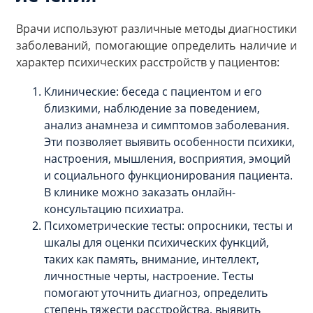
Врачи используют различные методы диагностики
заболеваний, помогающие определить наличие и
характер психических расстройств у пациентов:
Клинические: беседа с пациентом и его
близкими, наблюдение за поведением,
анализ анамнеза и симптомов заболевания.
Эти позволяет выявить особенности психики,
настроения, мышления, восприятия, эмоций
и социального функционирования пациента.
В клинике можно заказать онлайн-
консультацию психиатра.
Психометрические тесты: опросники, тесты и
шкалы для оценки психических функций,
таких как память, внимание, интеллект,
личностные черты, настроение. Тесты
помогают уточнить диагноз, определить
степень тяжести расстройства, выявить