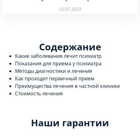
12.07.2023
Содержание
Какие заболевания лечит психиатр
Показания для приема у психиатра
Методы диагностики и лечения
Как проходит первичный прием
Преимущества лечения в частной клинике
Стоимость лечения
Наши гарантии