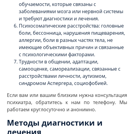
обучаемости, которые связаны с
заболеваниями мозга или нервной системы
и требуют диагностики и лечения.
Психосоматические расстройства: головные
боли, бессонница, нарушения пищеварения,
аллергии, боли в разных частях тела, не
имеющие объективных причин и связанные
с психологическими факторами.
Трудности в общении, адаптации,
самооценке, самореализации, связанные с
расстройствами личности, аутизмом,
синдромом Аспергера, социофобией.
Если вам или вашим близким нужна консультация
психиатра, обратитесь к нам по телефону. Мы
работаем круглосуточно и анонимно.
Методы диагностики и
лечения