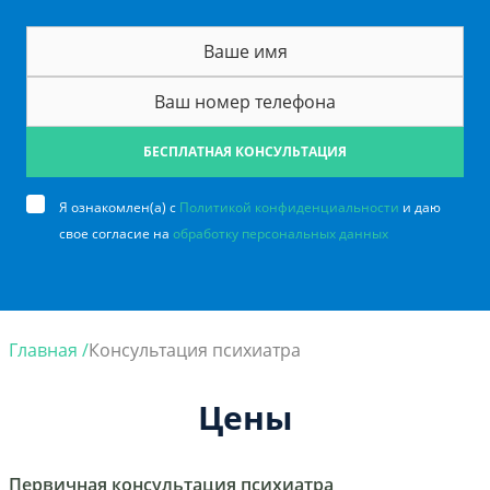
БЕСПЛАТНАЯ КОНСУЛЬТАЦИЯ
Я ознакомлен(а) с
Политикой конфиденциальности
и даю
свое согласие на
обработку персональных данных
Главная /
Консультация психиатра
Цены
Первичная консультация психиатра