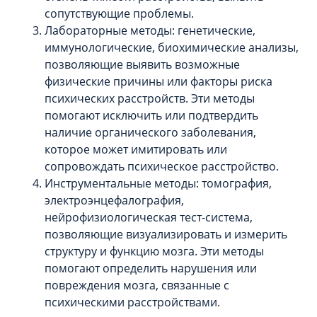
сопутствующие проблемы.
Лабораторные методы: генетические,
иммунологические, биохимические анализы,
позволяющие выявить возможные
физические причины или факторы риска
психических расстройств. Эти методы
помогают исключить или подтвердить
наличие органического заболевания,
которое может имитировать или
сопровождать психическое расстройство.
Инструментальные методы: томография,
электроэнцефалография,
нейрофизиологическая тест-система,
позволяющие визуализировать и измерить
структуру и функцию мозга. Эти методы
помогают определить нарушения или
повреждения мозга, связанные с
психическими расстройствами.