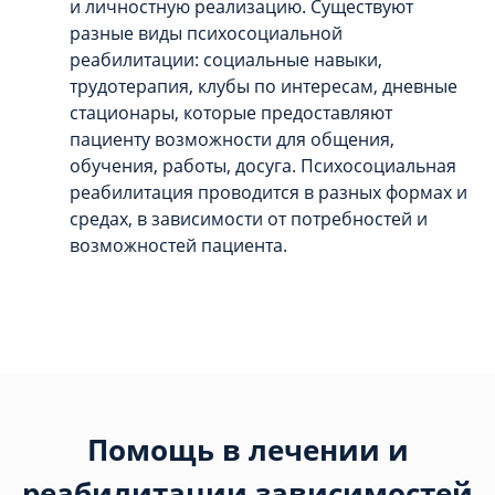
и личностную реализацию. Существуют
разные виды психосоциальной
реабилитации: социальные навыки,
трудотерапия, клубы по интересам, дневные
стационары, которые предоставляют
пациенту возможности для общения,
обучения, работы, досуга. Психосоциальная
реабилитация проводится в разных формах и
средах, в зависимости от потребностей и
возможностей пациента.
Помощь в лечении и
реабилитации зависимостей