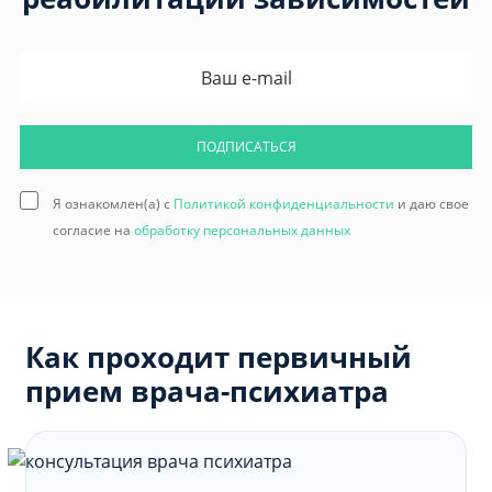
ПОДПИСАТЬСЯ
Я ознакомлен(а) с
Политикой конфиденциальности
и даю свое
согласие на
обработку персональных данных
Как проходит первичный
прием врача-психиатра