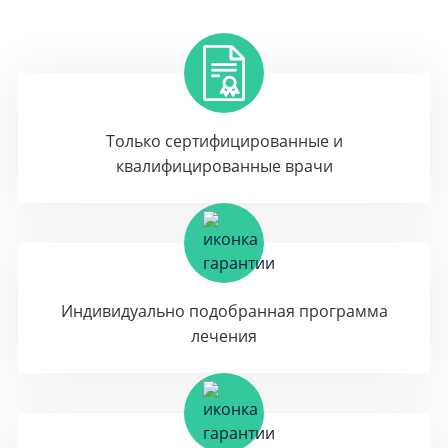
Только сертифицированные и
квалифицированные врачи
Индивидуально подобранная программа
лечения