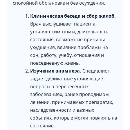
спокойной обстановке и без осуждения.
Клиническая беседа и сбор жалоб.
Врач выслушивает пациента,
уточняет симптомы, длительность
состояния, возможные причины
ухудшения, влияние проблемы на
сон, работу, учебу, отношения и
повседневную жизнь.
Изучение анамнеза.
Специалист
задает деликатные уточняющие
вопросы о перенесенных
заболеваниях, ранее проводимом
лечении, принимаемых препаратах,
наследственности и важных
событиях, которые могли повлиять на
состояние.