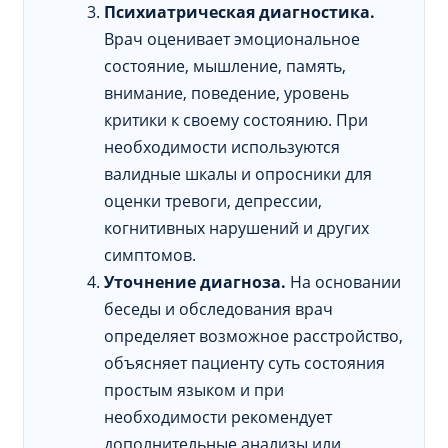
Психиатрическая диагностика.
Врач оценивает эмоциональное
состояние, мышление, память,
внимание, поведение, уровень
критики к своему состоянию. При
необходимости используются
валидные шкалы и опросники для
оценки тревоги, депрессии,
когнитивных нарушений и других
симптомов.
Уточнение диагноза.
На основании
беседы и обследования врач
определяет возможное расстройство,
объясняет пациенту суть состояния
простым языком и при
необходимости рекомендует
дополнительные анализы или