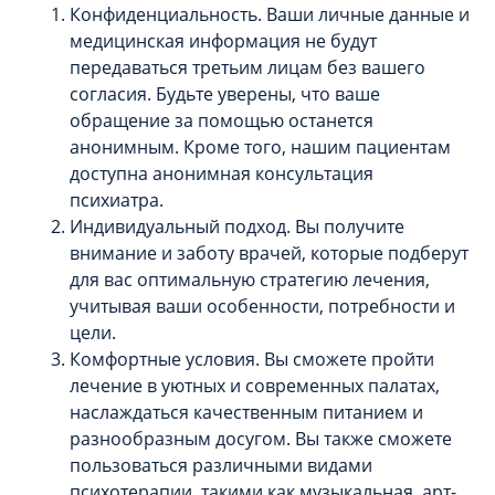
Конфиденциальность. Ваши личные данные и
медицинская информация не будут
передаваться третьим лицам без вашего
согласия. Будьте уверены, что ваше
обращение за помощью останется
анонимным. Кроме того, нашим пациентам
доступна анонимная консультация
психиатра.
Индивидуальный подход. Вы получите
внимание и заботу врачей, которые подберут
для вас оптимальную стратегию лечения,
учитывая ваши особенности, потребности и
цели.
Комфортные условия. Вы сможете пройти
лечение в уютных и современных палатах,
наслаждаться качественным питанием и
разнообразным досугом. Вы также сможете
пользоваться различными видами
психотерапии, такими как музыкальная, арт-