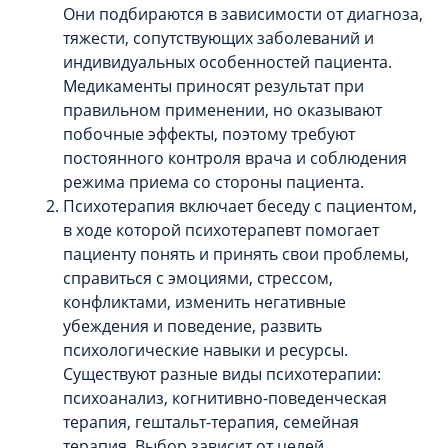
Они подбираются в зависимости от диагноза,
тяжести, сопутствующих заболеваний и
индивидуальных особенностей пациента.
Медикаменты приносят результат при
правильном применении, но оказывают
побочные эффекты, поэтому требуют
постоянного контроля врача и соблюдения
режима приема со стороны пациента.
Психотерапия включает беседу с пациентом,
в ходе которой психотерапевт помогает
пациенту понять и принять свои проблемы,
справиться с эмоциями, стрессом,
конфликтами, изменить негативные
убеждения и поведение, развить
психологические навыки и ресурсы.
Существуют разные виды психотерапии:
психоанализ, когнитивно-поведенческая
терапия, гештальт-терапия, семейная
терапия. Выбор зависит от целей,