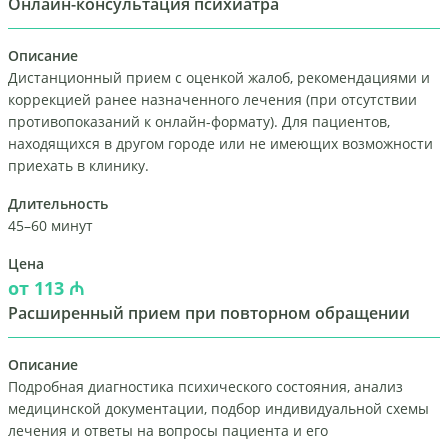
Онлайн-консультация психиатра
Описание
Дистанционный прием с оценкой жалоб, рекомендациями и
коррекцией ранее назначенного лечения (при отсутствии
противопоказаний к онлайн-формату). Для пациентов,
находящихся в другом городе или не имеющих возможности
приехать в клинику.
Длительность
45–60 минут
Цена
от 113 ₼
Расширенный прием при повторном обращении
Описание
Подробная диагностика психического состояния, анализ
медицинской документации, подбор индивидуальной схемы
лечения и ответы на вопросы пациента и его