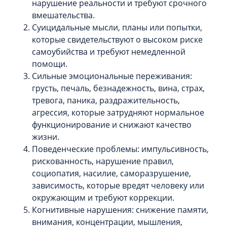
нарушение реальности и требуют срочного
вмешательства.
Суицидальные мысли, планы или попытки,
которые свидетельствуют о высоком риске
самоубийства и требуют немедленной
помощи.
Сильные эмоциональные переживания:
грусть, печаль, безнадежность, вина, страх,
тревога, паника, раздражительность,
агрессия, которые затрудняют нормальное
функционирование и снижают качество
жизни.
Поведенческие проблемы: импульсивность,
рискованность, нарушение правил,
социопатия, насилие, саморазрушение,
зависимость, которые вредят человеку или
окружающим и требуют коррекции.
Когнитивные нарушения: снижение памяти,
внимания, концентрации, мышления,