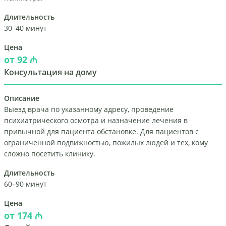
Длительность
30–40 минут
Цена
от 92 ₼
Консультация на дому
Описание
Выезд врача по указанному адресу, проведение
психиатрического осмотра и назначение лечения в
привычной для пациента обстановке. Для пациентов с
ограниченной подвижностью, пожилых людей и тех, кому
сложно посетить клинику.
Длительность
60–90 минут
Цена
от 174 ₼