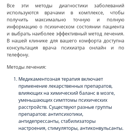
Все эти методы диагностики заболеваний
используются врачами в комплексе, чтобы
получить максимально точную и полную
информацию о психическом состоянии пациента
и выбрать наиболее эффективный метод лечения.
В нашей клинике для вашего комфорта доступна
консультация врача психиатра онлайн и по
телефону.
Методы лечения:
Медикаментозная терапия включает
применение лекарственных препаратов,
влияющих на химический баланс в мозге,
уменьшающих симптомы психических
расстройств. Существуют разные группы
препаратов: антипсихотики,
антидепрессанты, стабилизаторы
настроения, стимуляторы, антиконвульсанты.