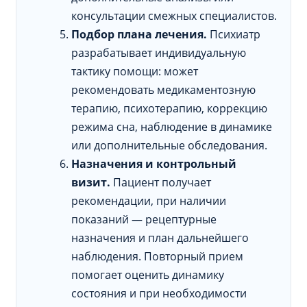
консультации смежных специалистов.
Подбор плана лечения.
Психиатр
разрабатывает индивидуальную
тактику помощи: может
рекомендовать медикаментозную
терапию, психотерапию, коррекцию
режима сна, наблюдение в динамике
или дополнительные обследования.
Назначения и контрольный
визит.
Пациент получает
рекомендации, при наличии
показаний — рецептурные
назначения и план дальнейшего
наблюдения. Повторный прием
помогает оценить динамику
состояния и при необходимости