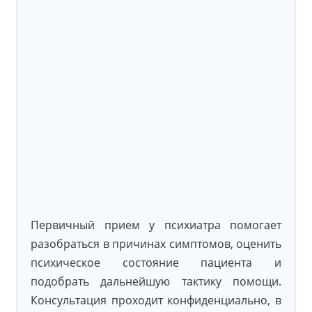
Первичный прием у психиатра помогает
разобраться в причинах симптомов, оценить
психическое состояние пациента и
подобрать дальнейшую тактику помощи.
Консультация проходит конфиденциально, в