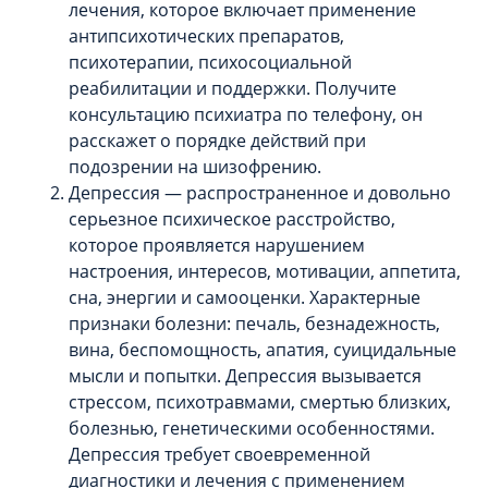
лечения, которое включает применение
антипсихотических препаратов,
психотерапии, психосоциальной
реабилитации и поддержки. Получите
консультацию психиатра по телефону, он
расскажет о порядке действий при
подозрении на шизофрению.
Депрессия — распространенное и довольно
серьезное психическое расстройство,
которое проявляется нарушением
настроения, интересов, мотивации, аппетита,
сна, энергии и самооценки. Характерные
признаки болезни: печаль, безнадежность,
вина, беспомощность, апатия, суицидальные
мысли и попытки. Депрессия вызывается
стрессом, психотравмами, смертью близких,
болезнью, генетическими особенностями.
Депрессия требует своевременной
диагностики и лечения с применением