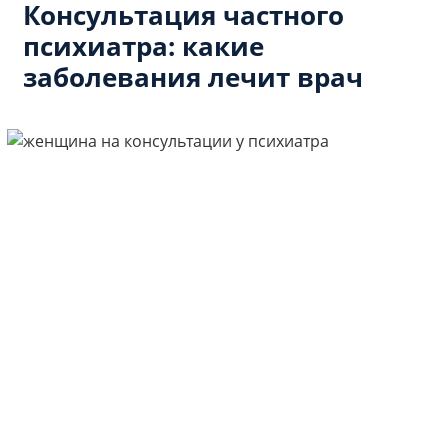
Консультация частного
психиатра: какие
заболевания лечит врач