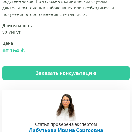
родственников. При сложных клинических случаях,
длительном течении заболевания или необходимости
получения второго мнения специалиста.
Длительность
90 минут
Цена
от 164 ₼
Заказать консультацию
Статья проверена экспертом
Лабутьева Ирина Сергеевна