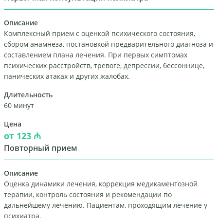
Описание
Комплексный прием с оценкой психического состояния,
сбором анамнеза, постановкой предварительного диагноза и
составлением плана лечения. При первых симптомах
психических расстройств, тревоге, депрессии, бессоннице,
панических атаках и других жалобах.
Длительность
60 минут
Цена
от 123 ₼
Повторный прием
Описание
Оценка динамики лечения, коррекция медикаментозной
терапии, контроль состояния и рекомендации по
дальнейшему лечению. Пациентам, проходящим лечение у
психиатра.