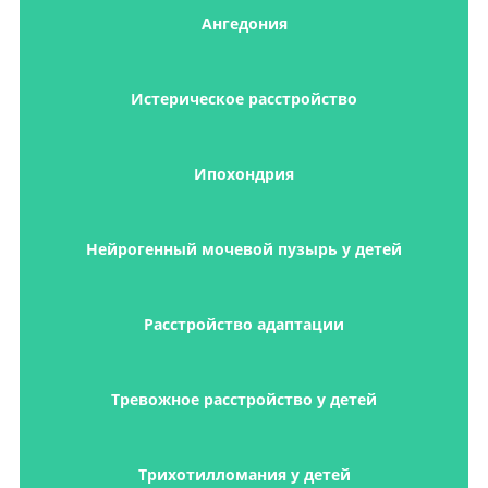
Ангедония
Истерическое расстройство
Ипохондрия
Нейрогенный мочевой пузырь у детей
Расстройство адаптации
Тревожное расстройство у детей
Трихотилломания у детей