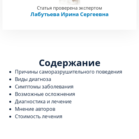
Статья проверена экспертом
Лабутьева Ирина Сергеевна
Содержание
Причины саморазрушительного поведения
Виды диагноза
Симптомы заболевания
Возможные осложнения
Диагностика и лечение
Мнение авторов
Стоимость лечения