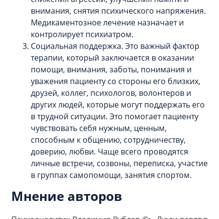
внимания, снятия психического напряжения.
Медикаментозное лечение назначает и
контролирует психиатром.
Социальная поддержка. Это важный фактор
терапии, который заключается в оказании
помощи, внимания, заботы, понимания и
уважения пациенту со стороны его близких,
друзей, коллег, психологов, волонтеров и
других людей, которые могут поддержать его
в трудной ситуации. Это помогает пациенту
чувствовать себя нужным, ценным,
способным к общению, сотрудничеству,
доверию, любви. Чаще всего проводятся
личные встречи, созвоны, переписка, участие
в группах самопомощи, занятия спортом.
Мнение авторов