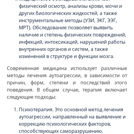
физический осмотр, анализы крови, мочи и
других биологических жидкостей, а также
инструментальные методы (УЗИ, ЭКГ, ЭЭГ,
МРТ). Обследование позволяет выявить
наличие и степень физических повреждений,
инфекций, интоксикаций, нарушений работы
внутренних органов и систем, а также
изменений в структуре и функции мозга.
Современная медицина использует различные
методы лечения аутоагрессии, в зависимости от
причин, форм, степени и последствий этого
поведения. В общем случае, терапия включает
следующие подходы:
Психотерапия. Это основной метод лечения
аутоагрессии, направленный на выявление и
коррекцию психологических факторов,
способствующих саморазрушению.