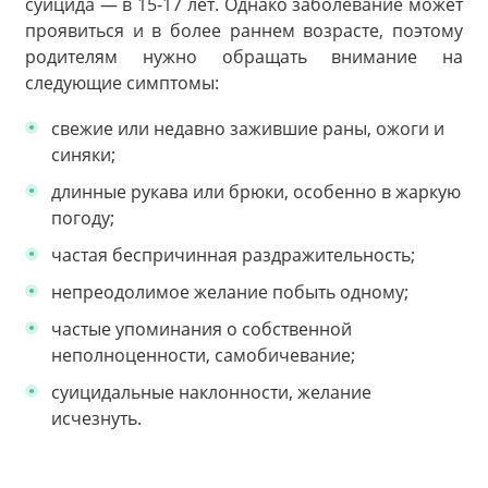
суицида — в 15-17 лет. Однако заболевание может
проявиться и в более раннем возрасте, поэтому
родителям нужно обращать внимание на
следующие симптомы:
свежие или недавно зажившие раны, ожоги и
синяки;
длинные рукава или брюки, особенно в жаркую
погоду;
частая беспричинная раздражительность;
непреодолимое желание побыть одному;
частые упоминания о собственной
неполноценности, самобичевание;
суицидальные наклонности, желание
исчезнуть.