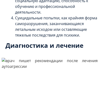
социальную адаптацию, способность к
обучению и профессиональной
деятельности.
Суицидальные попытки, как крайняя форма
саморазрушения, заканчивающаяся
летальным исходом или оставляющие
тяжелые последствия для психики.
Диагностика и лечение