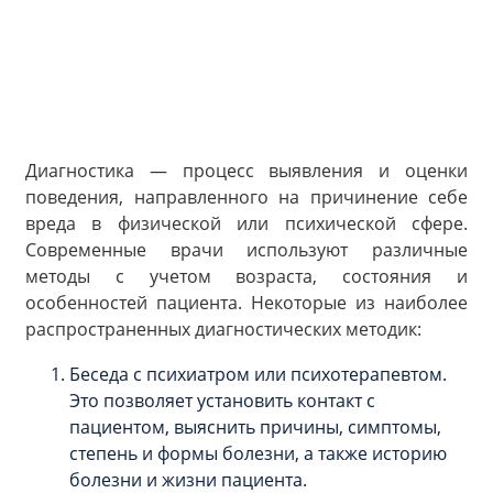
Диагностика — процесс выявления и оценки
поведения, направленного на причинение себе
вреда в физической или психической сфере.
Современные врачи используют различные
методы с учетом возраста, состояния и
особенностей пациента. Некоторые из наиболее
распространенных диагностических методик:
Беседа с психиатром или психотерапевтом.
Это позволяет установить контакт с
пациентом, выяснить причины, симптомы,
степень и формы болезни, а также историю
болезни и жизни пациента.