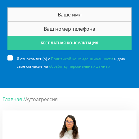
БЕСПЛАТНАЯ КОНСУЛЬТАЦИЯ
Я ознакомлен(а) с
Политикой конфиденциальности
и даю
свое согласие на
обработку персональных данных
Главная /
Аутоагрессия