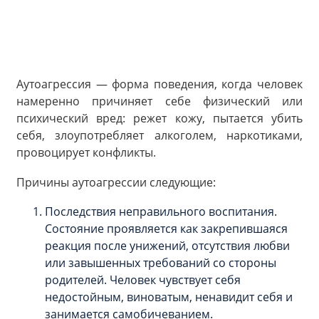
Аутоагрессия — форма поведения, когда человек
намеренно причиняет себе физический или
психический вред: режет кожу, пытается убить
себя, злоупотребляет алкоголем, наркотиками,
провоцирует конфликты.
Причины аутоагрессии следующие:
Последствия неправильного воспитания.
Состояние проявляется как закрепившаяся
реакция после унижений, отсутствия любви
или завышенных требований со стороны
родителей. Человек чувствует себя
недостойным, виноватым, ненавидит себя и
занимается самобичеванием.