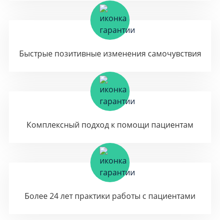
Быстрые позитивные изменения самочувствия
Комплексный подход к помощи пациентам
Более 24 лет практики работы с пациентами