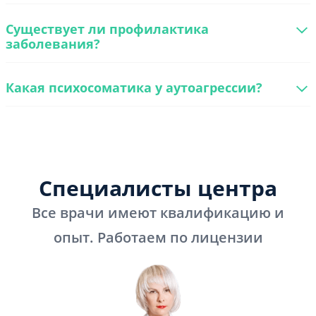
Существует ли профилактика
заболевания?
Какая психосоматика у аутоагрессии?
Специалисты центра
Все врачи имеют квалификацию и
опыт. Работаем по лицензии