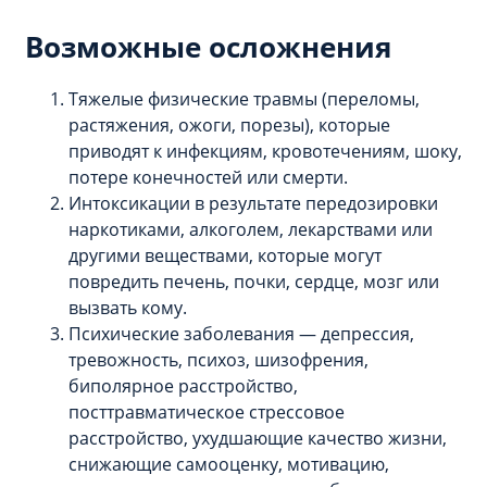
Возможные осложнения
Тяжелые физические травмы (переломы,
растяжения, ожоги, порезы), которые
приводят к инфекциям, кровотечениям, шоку,
потере конечностей или смерти.
Интоксикации в результате передозировки
наркотиками, алкоголем, лекарствами или
другими веществами, которые могут
повредить печень, почки, сердце, мозг или
вызвать кому.
Психические заболевания — депрессия,
тревожность, психоз, шизофрения,
биполярное расстройство,
посттравматическое стрессовое
расстройство, ухудшающие качество жизни,
снижающие самооценку, мотивацию,