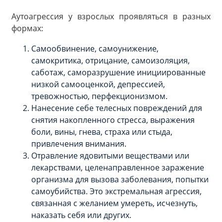
Аутоагрессия у взрослых проявляться в разных
формах:
Самообвинение, самоунижение,
самокритика, отрицание, самоизоляция,
саботаж, саморазрушение инициированные
низкой самооценкой, депрессией,
тревожностью, перфекционизмом.
Нанесение себе телесных повреждений для
снятия накопленного стресса, выражения
боли, вины, гнева, страха или стыда,
привлечения внимания.
Отравление ядовитыми веществами или
лекарствами, целенаправленное заражение
организма для вызова заболевания, попытки
самоубийства. Это экстремальная агрессия,
связанная с желанием умереть, исчезнуть,
наказать себя или других.