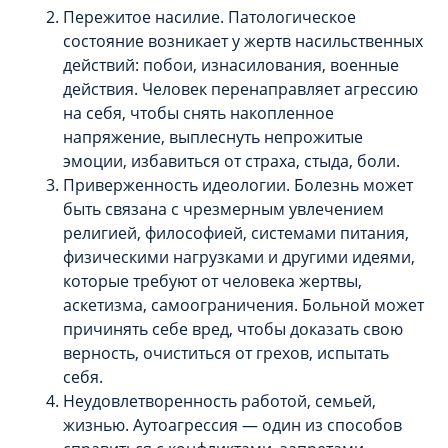
Пережитое насилие. Патологическое
состояние возникает у жертв насильственных
действий: побои, изнасилования, военные
действия. Человек перенаправляет агрессию
на себя, чтобы снять накопленное
напряжение, выплеснуть непрожитые
эмоции, избавиться от страха, стыда, боли.
Приверженность идеологии. Болезнь может
быть связана с чрезмерным увлечением
религией, философией, системами питания,
физическими нагрузками и другими идеями,
которые требуют от человека жертвы,
аскетизма, самоограничения. Больной может
причинять себе вред, чтобы доказать свою
верность, очиститься от грехов, испытать
себя.
Неудовлетворенность работой, семьей,
жизнью. Аутоагрессия — один из способов