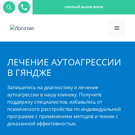
СРОЧНЫЙ ВЫЗОВ ВРАЧА
ЛЕЧЕНИЕ АУТОАГРЕССИИ
В ГЯНДЖЕ
Запишитесь на диагностику и лечение
аутоагрессии в нашу клинику. Получите
поддержку специалистов, избавьтесь от
психического расстройства по индивидуальной
программе с применением методов и техник с
доказанной эффективностью.