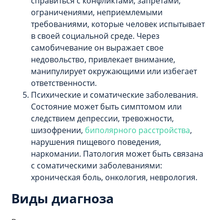
справиться с конфликтами, запретами,
ограничениями, неприемлемыми
требованиями, которые человек испытывает
в своей социальной среде. Через
самобичевание он выражает свое
недовольство, привлекает внимание,
манипулирует окружающими или избегает
ответственности.
Психические и соматические заболевания.
Состояние может быть симптомом или
следствием депрессии, тревожности,
шизофрении,
биполярного расстройства
,
нарушения пищевого поведения,
наркомании. Патология может быть связана
с соматическими заболеваниями:
хроническая боль, онкология, неврология.
Виды диагноза