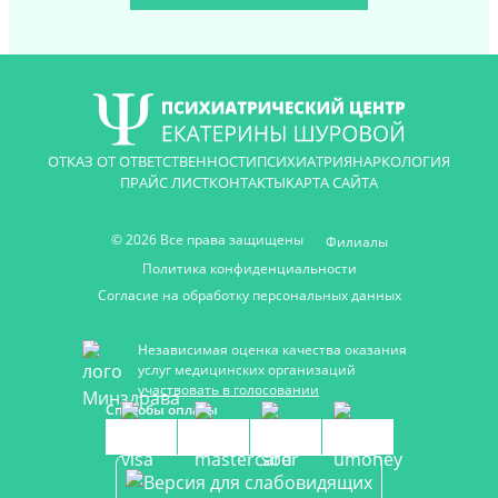
ОТКАЗ ОТ ОТВЕТСТВЕННОСТИ
ПСИХИАТРИЯ
НАРКОЛОГИЯ
ПРАЙС ЛИСТ
КОНТАКТЫ
КАРТА САЙТА
© 2026 Все права защищены
Филиалы
Политика конфиденциальности
Согласие на обработку персональных данных
Независимая оценка качества оказания
услуг медицинских организаций
участвовать в голосовании
Способы оплаты