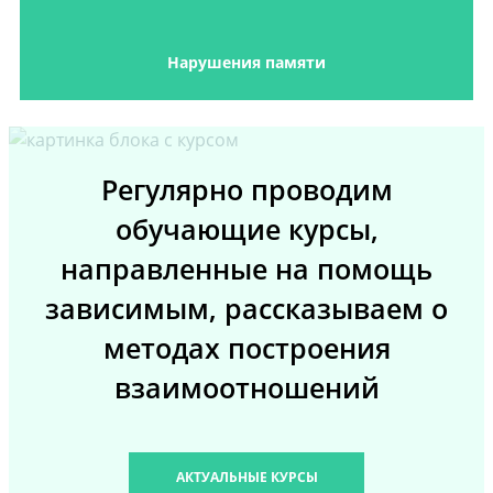
Нарушения памяти
Регулярно проводим
обучающие курсы,
направленные на помощь
зависимым, рассказываем о
методах построения
взаимоотношений
АКТУАЛЬНЫЕ КУРСЫ