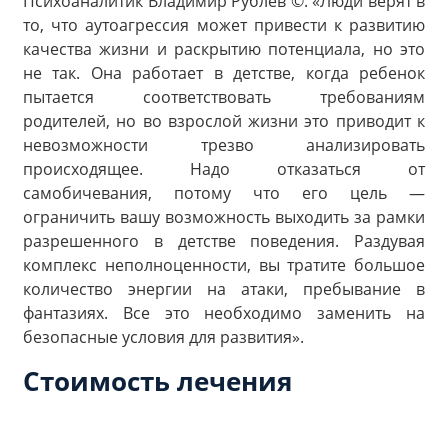
Психоаналитик Владимир Рублев ©: «Люди верят в
то, что аутоагрессия может привести к развитию
качества жизни и раскрытию потенциала, но это
не так. Она работает в детстве, когда ребенок
пытается соответствовать требованиям
родителей, но во взрослой жизни это приводит к
невозможности трезво анализировать
происходящее. Надо отказаться от
самобичевания, потому что его цель —
ограничить вашу возможность выходить за рамки
разрешенного в детстве поведения. Раздувая
комплекс неполноценности, вы тратите большое
количество энергии на атаки, пребывание в
фантазиях. Все это необходимо заменить на
безопасные условия для развития».
Стоимость лечения