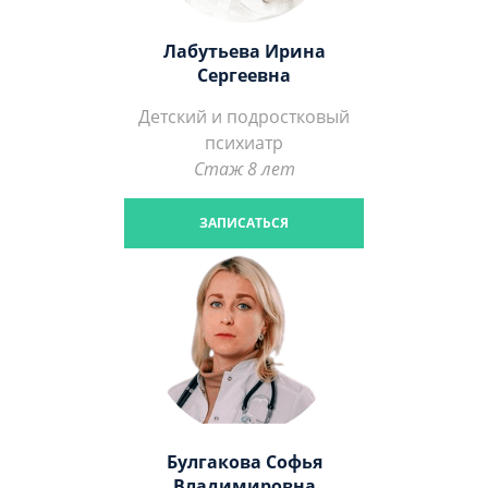
Лабутьева Ирина
Сергеевна
Детский и подростковый
психиатр
Стаж 8 лет
ЗАПИСАТЬСЯ
Булгакова Софья
Владимировна