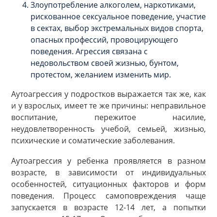
Злоупотребление алкоголем, наркотиками,
рискованное сексуальное поведение, участие
в сектах, выбор экстремальных видов спорта,
опасных профессий, провоцирующего
поведения. Агрессия связана с
недовольством своей жизнью, бунтом,
протестом, желанием изменить мир.
Аутоагрессия у подростков выражается так же, как
и у взрослых, имеет те же причины: неправильное
воспитание, пережитое насилие,
неудовлетворенность учебой, семьей, жизнью,
психические и соматические заболевания.
Аутоагрессия у ребенка проявляется в разном
возрасте, в зависимости от индивидуальных
особенностей, ситуационных факторов и форм
поведения. Процесс самоповреждения чаще
запускается в возрасте 12-14 лет, а попытки