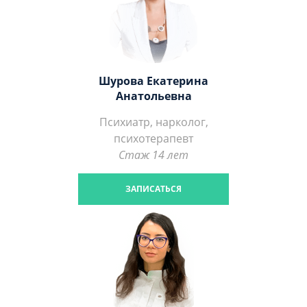
Шурова Екатерина
Анатольевна
Психиатр, нарколог,
психотерапевт
Стаж 14 лет
ЗАПИСАТЬСЯ