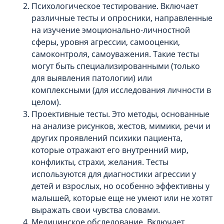
Психологическое тестирование. Включает
различные тесты и опросники, направленные
на изучение эмоционально-личностной
сферы, уровня агрессии, самооценки,
самоконтроля, самоуважения. Такие тесты
могут быть специализированными (только
для выявления патологии) или
комплексными (для исследования личности в
целом).
Проективные тесты. Это методы, основанные
на анализе рисунков, жестов, мимики, речи и
других проявлений психики пациента,
которые отражают его внутренний мир,
конфликты, страхи, желания. Тесты
используются для диагностики агрессии у
детей и взрослых, но особенно эффективны у
малышей, которые еще не умеют или не хотят
выражать свои чувства словами.
Медицинское обследование. Включает