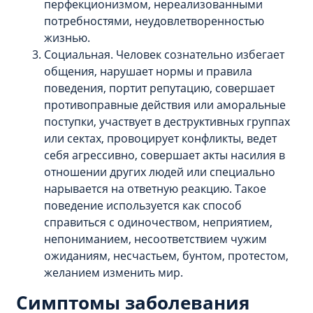
перфекционизмом, нереализованными
потребностями, неудовлетворенностью
жизнью.
Социальная. Человек сознательно избегает
общения, нарушает нормы и правила
поведения, портит репутацию, совершает
противоправные действия или аморальные
поступки, участвует в деструктивных группах
или сектах, провоцирует конфликты, ведет
себя агрессивно, совершает акты насилия в
отношении других людей или специально
нарывается на ответную реакцию. Такое
поведение используется как способ
справиться с одиночеством, неприятием,
непониманием, несоответствием чужим
ожиданиям, несчастьем, бунтом, протестом,
желанием изменить мир.
Симптомы заболевания