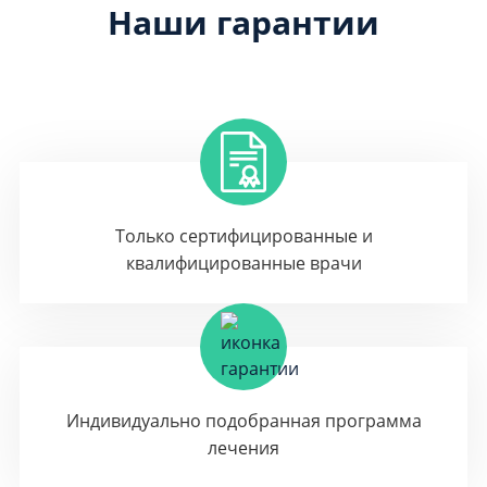
Наши гарантии
Только сертифицированные и
квалифицированные врачи
Индивидуально подобранная программа
лечения