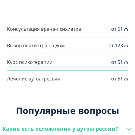
Консультация врача-психиатра
от 51 ₼
Вызов психиатра на дом
от 123 ₼
Курс психотерапии
от 51 ₼
Лечение аутоагрессии
от 51 ₼
Популярные вопросы
Какие есть осложнения у аутоагрессии?