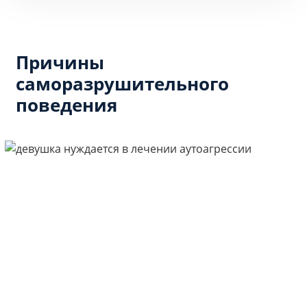
Причины
саморазрушительного
поведения