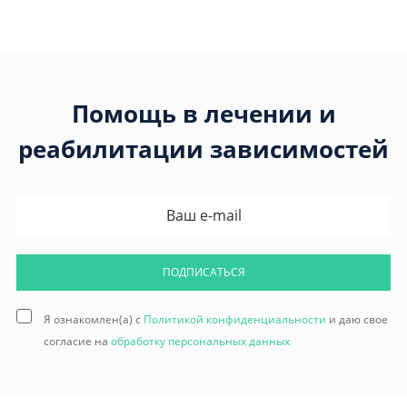
Помощь в лечении и
реабилитации зависимостей
ПОДПИСАТЬСЯ
Я ознакомлен(а) с
Политикой конфиденциальности
и даю свое
согласие на
обработку персональных данных