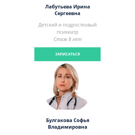
Лабутьева Ирина
Сергеевна
Детский и подростковый
психиатр
Стаж 8 лет
ЗАПИСАТЬСЯ
Булгакова Софья
Владимировна