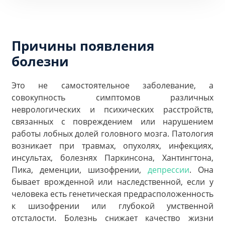
Причины появления
болезни
Это не самостоятельное заболевание, а
совокупность симптомов различных
неврологических и психических расстройств,
связанных с повреждением или нарушением
работы лобных долей головного мозга. Патология
возникает при травмах, опухолях, инфекциях,
инсультах, болезнях Паркинсона, Хантингтона,
Пика, деменции, шизофрении,
депрессии
. Она
бывает врожденной или наследственной, если у
человека есть генетическая предрасположенность
к шизофрении или глубокой умственной
отсталости. Болезнь снижает качество жизни