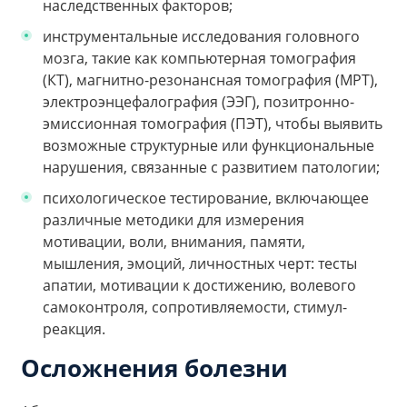
наследственных факторов;
инструментальные исследования головного
мозга, такие как компьютерная томография
(КТ), магнитно-резонансная томография (МРТ),
электроэнцефалография (ЭЭГ), позитронно-
эмиссионная томография (ПЭТ), чтобы выявить
возможные структурные или функциональные
нарушения, связанные с развитием патологии;
психологическое тестирование, включающее
различные методики для измерения
мотивации, воли, внимания, памяти,
мышления, эмоций, личностных черт: тесты
апатии, мотивации к достижению, волевого
самоконтроля, сопротивляемости, стимул-
реакция.
Осложнения болезни