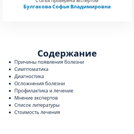
Статья проверена экспертом
Булгакова Софья Владимировна
Содержание
Причины появления болезни
Симптоматика
Диагностика
Осложнения болезни
Профилактика и лечение
Мнение экспертов
Список литературы
Стоимость лечения