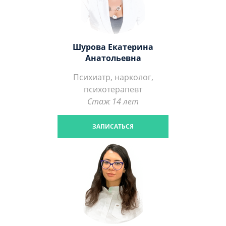
Шурова Екатерина
Анатольевна
Психиатр, нарколог,
психотерапевт
Стаж 14 лет
ЗАПИСАТЬСЯ