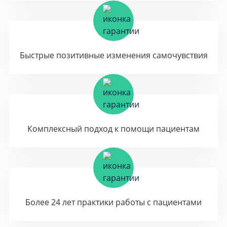
Быстрые позитивные изменения самочувствия
Комплексный подход к помощи пациентам
Более 24 лет практики работы с пациентами