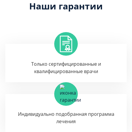
Наши гарантии
Только сертифицированные и
квалифицированные врачи
Индивидуально подобранная программа
лечения