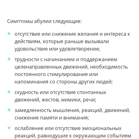
Симптомы абулии следующие:
отсутствие или снижение желания и интереса к
действиям, которые раньше вызывали
удовольствие или удовлетворение;
трудности с начинанием и поддержанием
целенаправленных движений, необходимость
постоянного стимулирования или
напоминания со стороны других людей;
скудность или отсутствие спонтанных
движений, жестов, мимики, речи;
замедленность мышления, реакций, движений,
снижение памяти и внимания;
ослабление или отсутствие эмоциональных
реакций, равнодушие к окружающим событиям