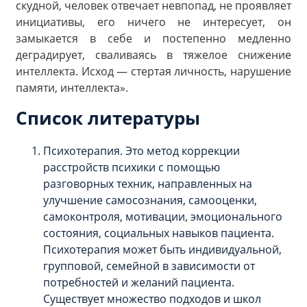
скудной, человек отвечает невпопад, не проявляет
инициативы, его ничего не интересует, он
замыкается в себе и постепенно медленно
деградирует, сваливаясь в тяжелое снижение
интеллекта. Исход — стертая личность, нарушение
памяти, интеллекта».
Список литературы
Психотерапия. Это метод коррекции
расстройств психики с помощью
разговорных техник, направленных на
улучшение самосознания, самооценки,
самоконтроля, мотивации, эмоционального
состояния, социальных навыков пациента.
Психотерапия может быть индивидуальной,
групповой, семейной в зависимости от
потребностей и желаний пациента.
Существует множество подходов и школ