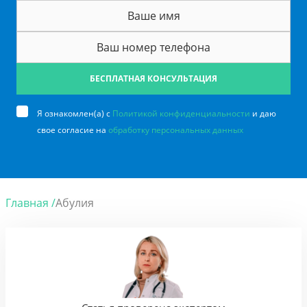
БЕСПЛАТНАЯ КОНСУЛЬТАЦИЯ
Я ознакомлен(а) с
Политикой конфиденциальности
и даю
свое согласие на
обработку персональных данных
Главная /
Абулия