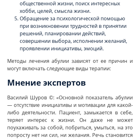
общественной жизни, поиск интересных
хобби, целей, смысла жизни.
Обращение за психологической помощью
при возникновении трудностей в принятии
решений, планировании действий,
совершении выбора, исполнении желаний,
проявлении инициативы, эмоций.
Методы лечения абулии зависят от ее причин и
могут включать следующие виды терапии:
Мнение экспертов
Василий Шуров ©: «Основной показатель абулии
— отсутствие инициативы и мотивации для какой-
либо деятельности. Пациент, замыкается в себе,
теряет интерес к жизни. Он даже не может
поухаживать за собой, побриться, умыться, на это
попросту нет ни сил, ни желания. Речь становится