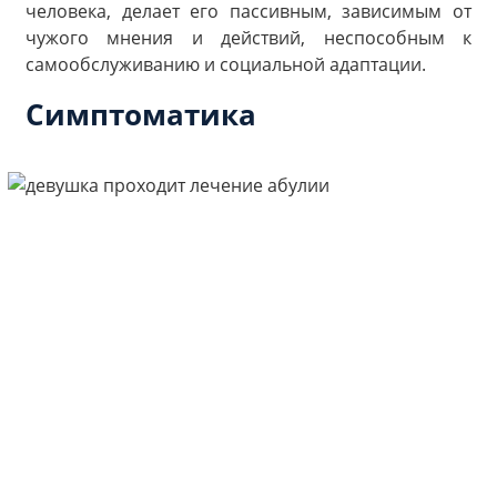
человека, делает его пассивным, зависимым от
чужого мнения и действий, неспособным к
самообслуживанию и социальной адаптации.
Симптоматика