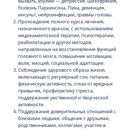
вызвать абулию — депрессия, шизофрения,
болезнь Паркинсона, Пика, деменция,
инсульт, нейроинфекции, травмы головы.
Прохождение полного курса лечения,
назначенного врачом, с использованием
медикаментозной терапии, психотерапии,
реабилитации и других методов,
направленных на восстановление функций
головного мозга, повышение мотивации,
воли, эмоций, социальной адаптации.
Соблюдение здорового образа жизни,
включающего регулярный сон, питание,
физическую активность, отказ от вредных
привычек, профилактику стресса,
поддержание умственной и творческой
активности.
Поддержание доверительных отношений с
близкими людьми, общение с друзьями,
родственниками, коллегами, участие в