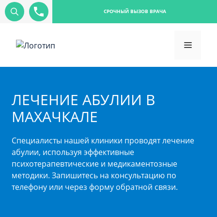
СРОЧНЫЙ ВЫЗОВ ВРАЧА
ЛЕЧЕНИЕ АБУЛИИ В
МАХАЧКАЛЕ
Специалисты нашей клиники проводят лечение
абулии, используя эффективные
психотерапевтические и медикаментозные
методики. Запишитесь на консультацию по
телефону или через форму обратной связи.