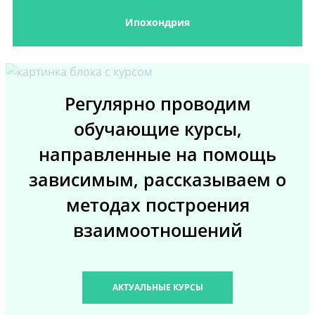
Ипохондрия
Регулярно проводим
обучающие курсы,
направленные на помощь
зависимым, рассказываем о
методах построения
взаимоотношений
АКТУАЛЬНЫЕ КУРСЫ