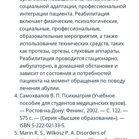
социальной адаптации, профессиональной
интеграции пациента. Реабилитация
включает физические, психологические,
социальные, профессиональные,
образовательные мероприятия, а также
использование технических средств, таких
как протезы, ортезы, слуховые аппараты.
Реабилитация проводится стационарно,
амбулаторно, в домашней обстановке и
зависит от состояния и потребностей
пациента на момент обращения по поводу
лечения абулии.
Самохвалов В. П. Психиатрия (Учебное
пособие для студентов медицинских вузов).
— Ростов-на-Дону: Феникс, 2002. — С. 122. —
575 с. — (Серия «Высшее образование»). —
ISBN 5-222-02133-5.
Marin R. S., Wilkosz P. A. Disorders of