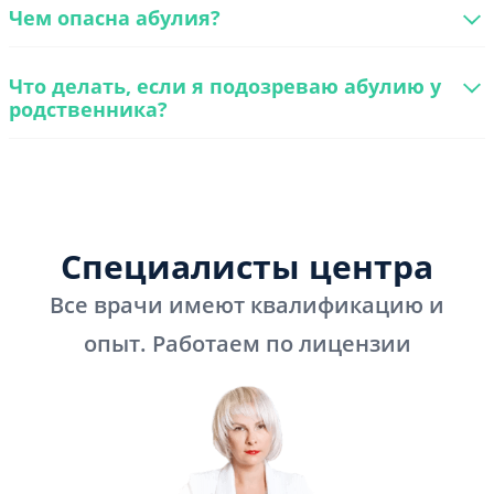
Чем опасна абулия?
Что делать, если я подозреваю абулию у
родственника?
Специалисты центра
Все врачи имеют квалификацию и
опыт. Работаем по лицензии