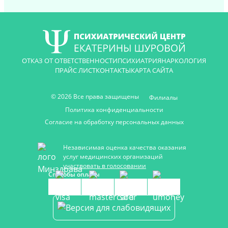
ОТКАЗ ОТ ОТВЕТСТВЕННОСТИ
ПСИХИАТРИЯ
НАРКОЛОГИЯ
ПРАЙС ЛИСТ
КОНТАКТЫ
КАРТА САЙТА
© 2026 Все права защищены
Филиалы
Политика конфиденциальности
Согласие на обработку персональных данных
Независимая оценка качества оказания
услуг медицинских организаций
участвовать в голосовании
Способы оплаты