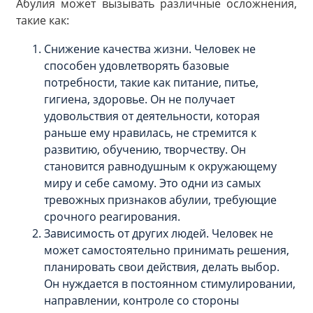
Абулия может вызывать различные осложнения,
такие как:
Снижение качества жизни. Человек не
способен удовлетворять базовые
потребности, такие как питание, питье,
гигиена, здоровье. Он не получает
удовольствия от деятельности, которая
раньше ему нравилась, не стремится к
развитию, обучению, творчеству. Он
становится равнодушным к окружающему
миру и себе самому. Это одни из самых
тревожных признаков абулии, требующие
срочного реагирования.
Зависимость от других людей. Человек не
может самостоятельно принимать решения,
планировать свои действия, делать выбор.
Он нуждается в постоянном стимулировании,
направлении, контроле со стороны