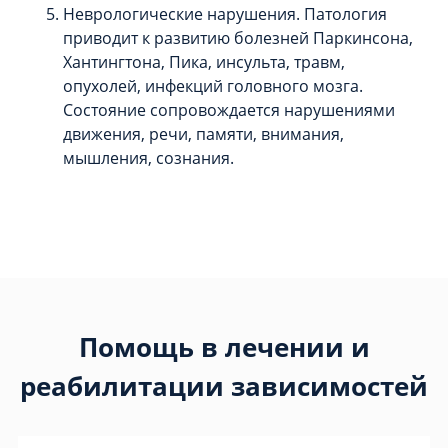
Неврологические нарушения. Патология
приводит к развитию болезней Паркинсона,
Хантингтона, Пика, инсульта, травм,
опухолей, инфекций головного мозга.
Состояние сопровождается нарушениями
движения, речи, памяти, внимания,
мышления, сознания.
Помощь в лечении и
реабилитации зависимостей