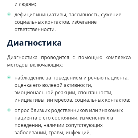
и людям;
дефицит инициативы, пассивность, сужение
социальных контактов, избегание
ответственности.
Диагностика
Диагностика проводится с помощью комплекса
методов, включающих:
наблюдение за поведением и речью пациента,
оценка его волевой активности,
эмоциональной реакции, спонтанности,
инициативы, интересов, социальных контактов;
опрос близких родственников или знакомых
пациента о его состоянии, изменениях в
поведении, наличии сопутствующих
заболеваний, травм, инфекций,