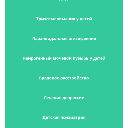
Трихотилломания у детей
Параноидальная шизофрения
Нейрогенный мочевой пузырь у детей
Бредовое расстройство
Лечение депрессии
Детская психиатрия