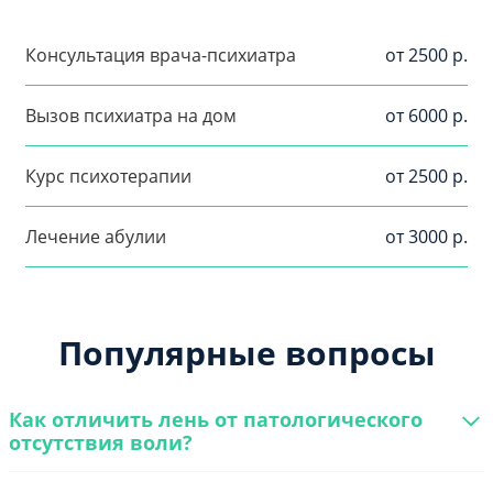
Консультация врача-психиатра
от 2500 р.
Вызов психиатра на дом
от 6000 р.
Курс психотерапии
от 2500 р.
Лечение абулии
от 3000 р.
Популярные вопросы
Как отличить лень от патологического
отсутствия воли?