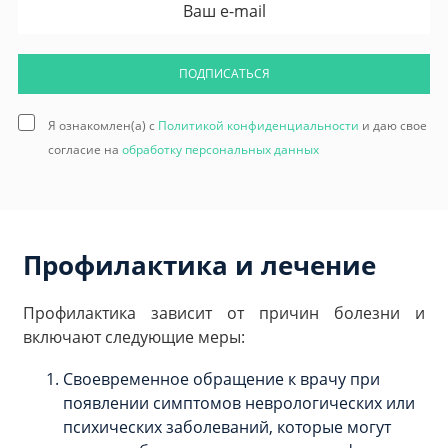
ПОДПИСАТЬСЯ
Я ознакомлен(а) с
Политикой конфиденциальности
и даю свое
согласие на
обработку персональных данных
Профилактика и лечение
Профилактика зависит от причин болезни и
включают следующие меры:
Своевременное обращение к врачу при
появлении симптомов неврологических или
психических заболеваний, которые могут