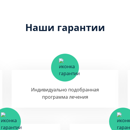
Наши гарантии
Индивидуально подобранная
программа лечения