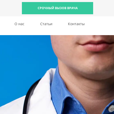
СРОЧНЫЙ ВЫЗОВ ВРАЧА
О нас
Статьи
Контакты