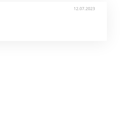
12.07.2023