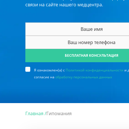
связи на сайте нашего медцентра.
БЕСПЛАТНАЯ КОНСУЛЬТАЦИЯ
Я ознакомлен(а) с
Политикой конфиденциальности
и 
согласие на
обработку персональных данных
Главная /
Гипомания