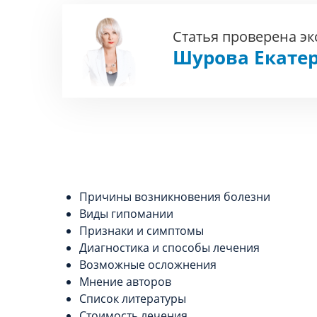
Статья проверена э
Шурова Екате
Причины возникновения болезни
Виды гипомании
Признаки и симптомы
Диагностика и способы лечения
Возможные осложнения
Мнение авторов
Список литературы
Стоимость лечения