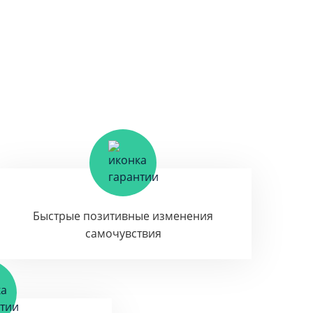
Быстрые позитивные изменения
самочувствия