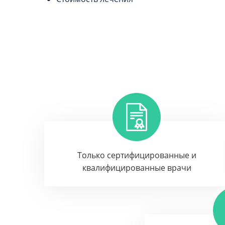
Только сертифицированные и
квалифицированные врачи