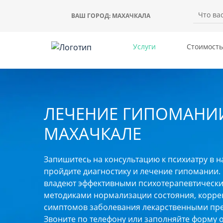
ВАШ ГОРОД:
МАХАЧКАЛА
Услуги
Стоимость
ЛЕЧЕНИЕ ГИПОМАНИ
МАХАЧКАЛЕ
Запишитесь на консультацию к психиатру в н
пройдите диагностику и лечение гипомании.
владеют эффективными психотерапевтическ
методиками нормализации состояния, корре
симптомов заболевания лекарственными пр
Звоните по телефону или заполняйте форму 