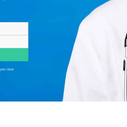
даю свое