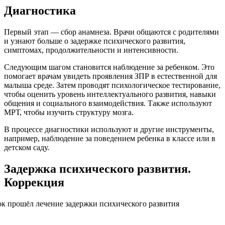
Диагностика
Первый этап — сбор анамнеза. Врачи общаются с родителями
и узнают больше о задержке психического развития,
симптомах, продолжительности и интенсивности.
Следующим шагом становится наблюдение за ребенком. Это
помогает врачам увидеть проявления ЗПР в естественной для
малыша среде. Затем проводят психологическое тестирование,
чтобы оценить уровень интеллектуального развития, навыки
общения и социального взаимодействия. Также используют
МРТ, чтобы изучить структуру мозга.
В процессе диагностики используют и другие инструменты,
например, наблюдение за поведением ребенка в классе или в
детском саду.
Задержка психического развития.
Коррекция