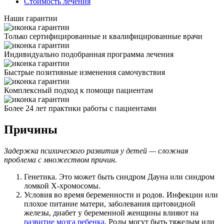
Стоимость лечения
Наши гарантии
Только сертифицированные и квалифицированные врачи
Индивидуально подобранная программа лечения
Быстрые позитивные изменения самочувствия
Комплексный подход к помощи пациентам
Более 24 лет практики работы с пациентами
Причины
Задержка психического развития у детей — сложная
проблема с множеством причин.
Генетика. Это может быть синдром Дауна или синдром
ломкой Х-хромосомы.
Условия во время беременности и родов. Инфекции или
плохое питание матери, заболевания щитовидной
железы, диабет у беременной женщины влияют на
развитие мозга ребенка
. Роды могут быть тяжелым или