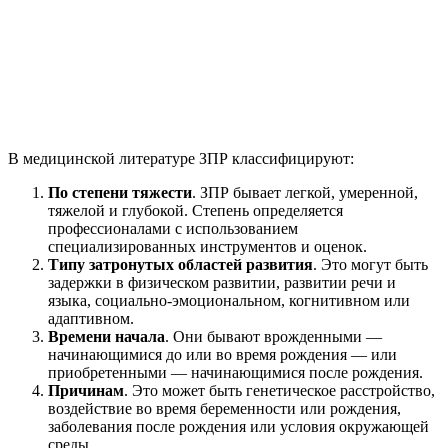
В медицинской литературе ЗПР классифицируют:
По степени тяжести
. ЗПР бывает легкой, умеренной,
тяжелой и глубокой. Степень определяется
профессионалами с использованием
специализированных инструментов и оценок.
Типу затронутых областей развития
. Это могут быть
задержки в физическом развитии, развитии речи и
языка, социально-эмоциональном, когнитивном или
адаптивном.
Времени начала
. Они бывают врожденными —
начинающимися до или во время рождения — или
приобретенными — начинающимися после рождения.
Причинам
. Это может быть генетическое расстройство,
воздействие во время беременности или рождения,
заболевания после рождения или условия окружающей
среды.