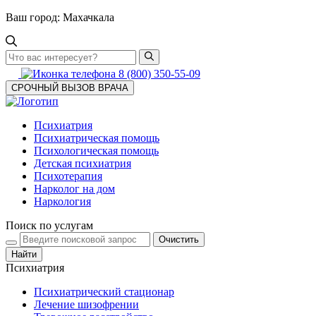
Ваш город:
Махачкала
8 (800) 350-55-09
СРОЧНЫЙ ВЫЗОВ ВРАЧА
Психиатрия
Психиатрическая помощь
Психологическая помощь
Детская психиатрия
Психотерапия
Нарколог на дом
Наркология
Поиск по услугам
Очистить
Найти
Психиатрия
Психиатрический стационар
Лечение шизофрении