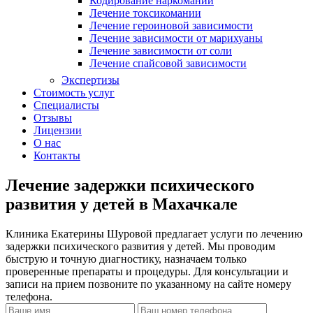
Кодирование наркомании
Лечение токсикомании
Лечение героиновой зависимости
Лечение зависимости от марихуаны
Лечение зависимости от соли
Лечение спайсовой зависимости
Экспертизы
Стоимость услуг
Специалисты
Отзывы
Лицензии
О нас
Контакты
Лечение задержки психического
развития у детей в Махачкале
Клиника Екатерины Шуровой предлагает услуги по лечению
задержки психического развития у детей. Мы проводим
быструю и точную диагностику, назначаем только
проверенные препараты и процедуры. Для консультации и
записи на прием позвоните по указанному на сайте номеру
телефона.