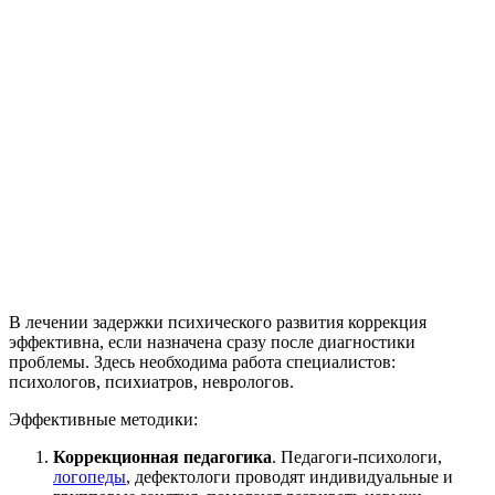
В лечении задержки психического развития коррекция
эффективна, если назначена сразу после диагностики
проблемы. Здесь необходима работа специалистов:
психологов, психиатров, неврологов.
Эффективные методики:
Коррекционная педагогика
. Педагоги-психологи,
логопеды
, дефектологи проводят индивидуальные и