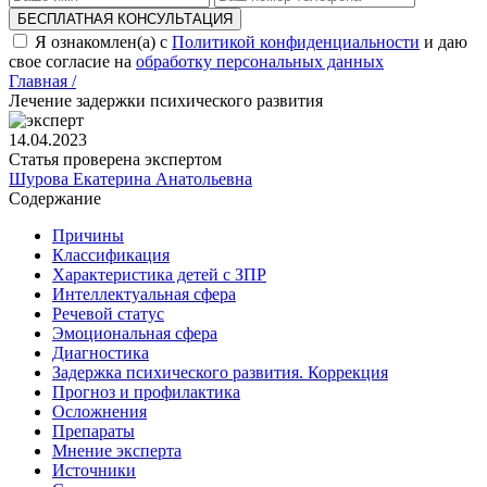
БЕСПЛАТНАЯ КОНСУЛЬТАЦИЯ
Я ознакомлен(а) с
Политикой конфиденциальности
и даю
свое согласие на
обработку персональных данных
Главная /
Лечение задержки психического развития
14.04.2023
Статья проверена экспертом
Шурова Екатерина Анатольевна
Содержание
Причины
Классификация
Характеристика детей с ЗПР
Интеллектуальная сфера
Речевой статус
Эмоциональная сфера
Диагностика
Задержка психического развития. Коррекция
Прогноз и профилактика
Осложнения
Препараты
Мнение эксперта
Источники