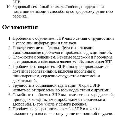
ЗПР.
Здоровый семейный климат. Любовь, поддержка и
позитивные эмоции способствуют здоровому развитию
ребенка.
Осложнения
Проблемы с обучением. ЗПР часто связан с трудностями
в усвоении информации и навыков.
Поведенческие проблемы. Дети испытывают
эмоциональные проблемы и проблемы с дисциплиной.
Сложности с общением. Речевые задержки и проблемы
с социальными навыками являются обычными для ЗПР.
Проблемы со здоровьем. ЗПР иногда сопровождается
другими заболеваниями, включая проблемы с
пищеварением, сердечно-сосудистой системой и
дыхательной.
Трудности в социальной адаптации. Люди с ЗПР
испытывают проблемы во взаимодействии с другими.
Семейные проблемы. ЗПР вызывает стресс у родителей,
приводя к конфликтам и проблемам с психическим
здоровьем. В том числе у самого ребенка.
Проблемы с уверенностью в себе. ЗПР влияет на
самооценку и вызывает ощущение постоянной неудачи.