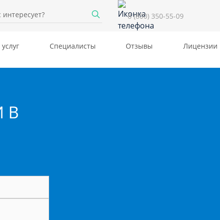
8 (800) 350-55-09
 услуг
Специалисты
Отзывы
Лицензии
 В