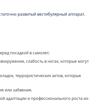
таточно развитый вестибулярный аппарат,
еред посадкой в самолет;
окружение, слабость в ногах, которые могут
ладок, террористических актов, которые
ия или забвения.
ной адаптации и профессионального роста из-