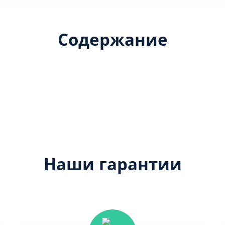
Содержание
Наши гарантии