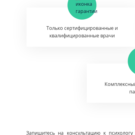
Только сертифицированные и
квалифицированные врачи
Комплексны
п
Запишитесь на консультацию к психологу