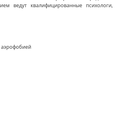
ием ведут квалифицированные психологи,