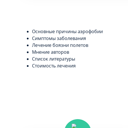
Основные причины аэрофобии
Симптомы заболевания
Лечение боязни полетов
Мнение авторов
Список литературы
Стоимость лечения