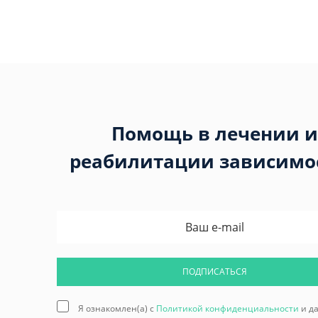
Помощь в лечении и
реабилитации зависимо
ПОДПИСАТЬСЯ
Я ознакомлен(а) с
Политикой конфиденциальности
и д