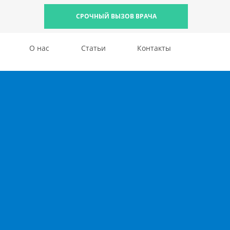
СРОЧНЫЙ ВЫЗОВ ВРАЧА
О нас
Статьи
Контакты