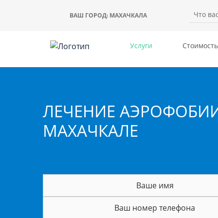
ВАШ ГОРОД:
МАХАЧКАЛА
Услуги
Стоимость
ЛЕЧЕНИЕ АЭРОФОБИИ
МАХАЧКАЛЕ