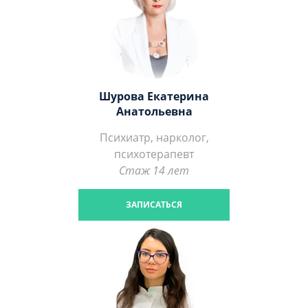
Шурова Екатерина
Анатольевна
Психиатр, нарколог,
психотерапевт
Стаж 14 лет
ЗАПИСАТЬСЯ