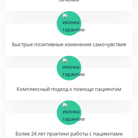
Быстрые позитивные изменения самочувствия
Комплексный подход к помощи пациентам
Более 24 лет практики работы с пациентами