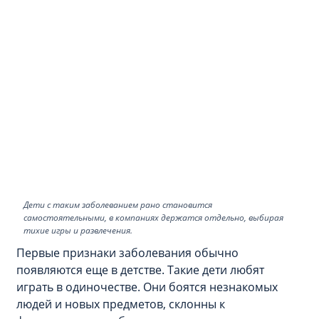
Дети с таким заболеванием рано становится
самостоятельными, в компаниях держатся отдельно, выбирая
тихие игры и развлечения.
Первые признаки заболевания обычно
появляются еще в детстве. Такие дети любят
играть в одиночестве. Они боятся незнакомых
людей и новых предметов, склонны к