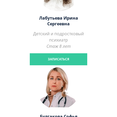
Лабутьева Ирина
Сергеевна
Детский и подростковый
психиатр
Стаж 8 лет
ЗАПИСАТЬСЯ
Булгакова Софья