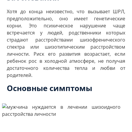
Хотя до конца неизвестно, что вызывает ШРЛ,
предположительно, оно имеет генетические
корни. Это психическое нарушение чаще
встречается у людей, родственники которых
страдают расстройствами шизофренического
спектра или шизотипическим расстройством
личности. Риск его развития возрастает, если
ребенок рос в холодной атмосфере, не получая
достаточного количества тепла и любви от
родителей.
Основные симптомы