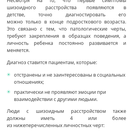
Несмотря на то, что первые симптомы
шизоидного расстройства появляются в
детстве, точно диагностировать его
можно только в конце подросткового возраста.
Это связано с тем, что патологические черты,
требуют закрепления в образцах поведения, а
личность ребенка постоянно развивается и
меняется.
Диагноз ставится пациентам, которые:
отстранены и не заинтересованы в социальных
отношениях;
практически не проявляют эмоции при
взаимодействии с другими людьми.
Люди с шизоидным расстройством также
должны иметь 4 или более
из нижеперечисленных личностных черт: