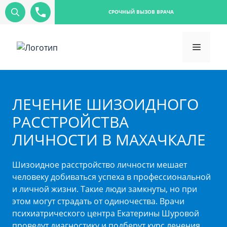
СРОЧНЫЙ ВЫЗОВ ВРАЧА
ЛЕЧЕНИЕ ШИЗОИДНОГО
РАССТРОЙСТВА
ЛИЧНОСТИ В МАХАЧКАЛЕ
Шизоидное расстройство личности мешает
человеку добиваться успеха в профессиональной
и личной жизни. Такие люди замкнуты, но при
этом могут страдать от одиночества. Врачи
психиатрического центра Екатерины Шуровой
проведут диагностику и подберут курс лечения,