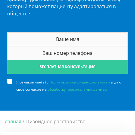
который поможет пациенту адаптироваться в
обществе.
БЕСПЛАТНАЯ КОНСУЛЬТАЦИЯ
Я ознакомлен(а) с
Политикой конфиденциальности
и даю
свое согласие на
обработку персональных данных
Главная /
Шизоидное расстройство