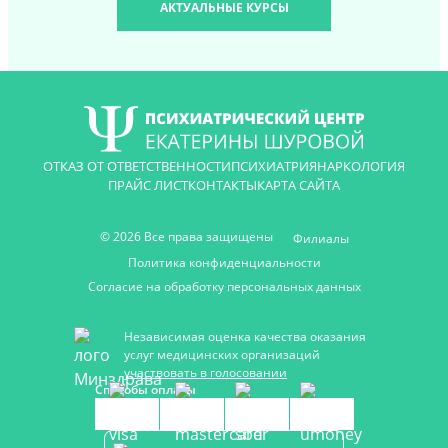
АКТУАЛЬНЫЕ КУРСЫ
ОТКАЗ ОТ ОТВЕТСТВЕННОСТИ
ПСИХИАТРИЯ
НАРКОЛОГИЯ
ПРАЙС ЛИСТ
КОНТАКТЫ
КАРТА САЙТА
© 2026 Все права защищены
Филиалы
Политика конфиденциальности
Согласие на обработку персональных данных
Независимая оценка качества оказания
услуг медицинских организаций
участвовать в голосовании
Способы оплаты