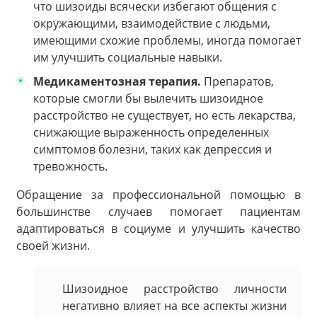
что шизоиды всячески избегают общения с
окружающими, взаимодействие с людьми,
имеющими схожие проблемы, иногда помогает
им улучшить социальные навыки.
Медикаментозная терапия.
Препаратов,
которые смогли бы вылечить шизоидное
расстройство не существует, но есть лекарства,
снижающие выраженность определенных
симптомов болезни, таких как депрессия и
тревожность.
Обращение за профессиональной помощью в
большинстве случаев помогает пациентам
адаптироваться в социуме и улучшить качество
своей жизни.
Шизоидное расстройство личности
негативно влияет на все аспекты жизни