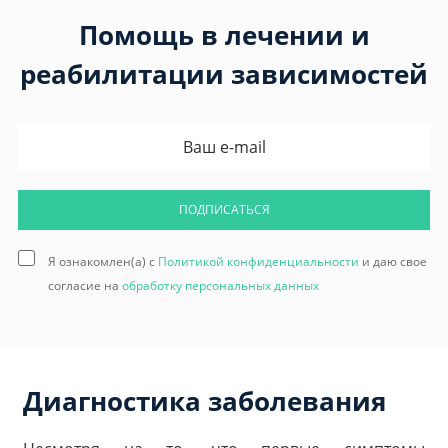
Помощь в лечении и
реабилитации зависимостей
ПОДПИСАТЬСЯ
Я ознакомлен(а) с
Политикой конфиденциальности
и даю свое
согласие на
обработку персональных данных
Диагностика заболевания