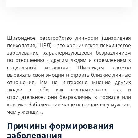
Шизоидное расстройство личности (шизоидная
психопатия, ШРЛ) – это хроническое психическое
заболевание, характеризующееся безразличием
по отношению к другим людям и стремлением к
социальной изоляции. Шизоидам сложно
выражать свои эмоции и строить близкие личные
отношения. Им не интересно мнение других
людей о себе, как положительное, так и
отрицательное, они безразличны к похвале или
критике. Заболевание чаще встречается у мужчин,
чем у женщин.
Причины формирования
заболевания