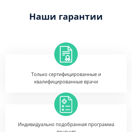
Наши гарантии
Только сертифицированные и
квалифицированные врачи
Индивидуально подобранная программа
лечения