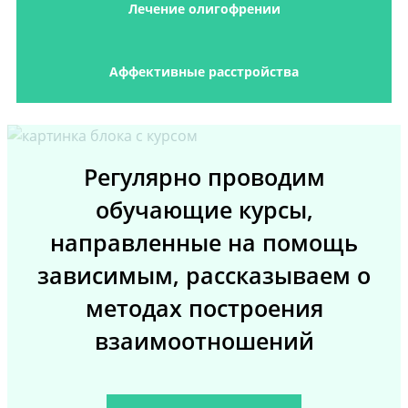
Лечение олигофрении
Аффективные расстройства
Регулярно проводим
обучающие курсы,
направленные на помощь
зависимым, рассказываем о
методах построения
взаимоотношений