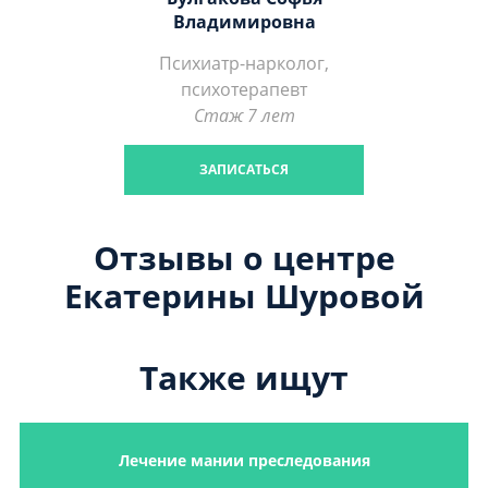
Владимировна
Психиатр-нарколог,
психотерапевт
Стаж 7 лет
ЗАПИСАТЬСЯ
Отзывы о центре
Екатерины Шуровой
Также ищут
Лечение мании преследования