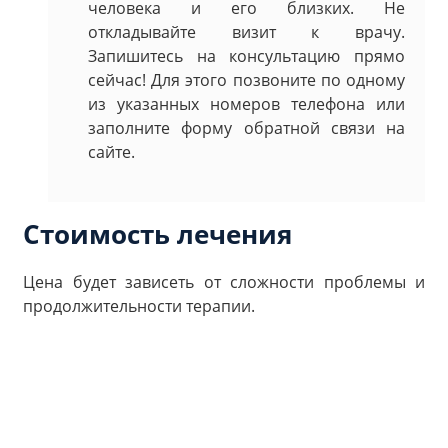
человека и его близких. Не
откладывайте визит к врачу.
Запишитесь на консультацию прямо
сейчас! Для этого позвоните по одному
из указанных номеров телефона или
заполните форму обратной связи на
сайте.
Стоимость лечения
Цена будет зависеть от сложности проблемы и
продолжительности терапии.