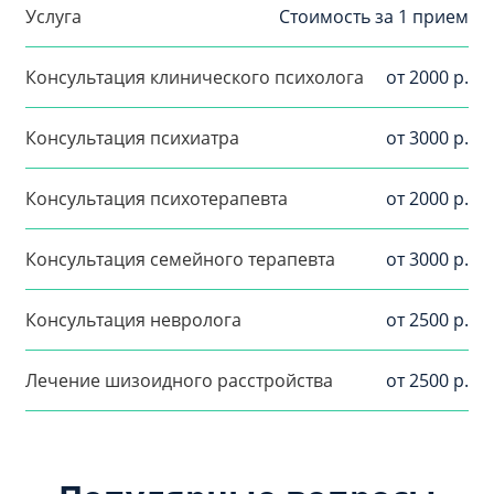
Услуга
Стоимость за 1 прием
Консультация клинического психолога
от 2000 р.
Консультация психиатра
от 3000 р.
Консультация психотерапевта
от 2000 р.
Консультация семейного терапевта
от 3000 р.
Консультация невролога
от 2500 р.
Лечение шизоидного расстройства
от 2500 р.