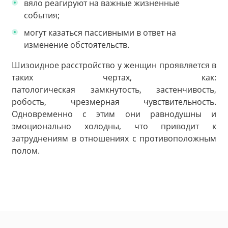
вяло реагируют на важные жизненные
события;
могут казаться пассивными в ответ на
изменение обстоятельств.
Шизоидное расстройство у женщин проявляется в
таких чертах, как:
патологическая замкнутость, застенчивость,
робость, чрезмерная чувствительность.
Одновременно с этим они равнодушны и
эмоционально холодны, что приводит к
затруднениям в отношениях с противоположным
полом.