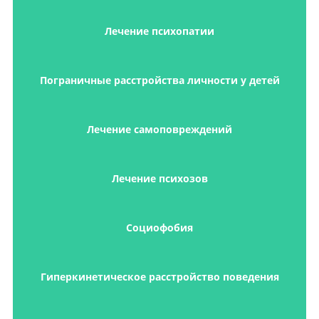
Лечение психопатии
Пограничные расстройства личности у детей
Лечение самоповреждений
Лечение психозов
Социофобия
Гиперкинетическое расстройство поведения