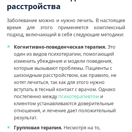
расстройства
Заболевание можно и нужно лечить. В настоящее
время для этого применяется комплексный
подход, включающий в себя следующие методики:
Когнитивно-поведенческая терапия.
Это
один из видов психотерапии, помогающий
изменить убеждения и модели поведения,
которые вызывают проблемы. Пациенты с
шизоидным расстройством, как правило, не
хотят лечиться, так как для этого нужно
вступать в тесный контакт с врачом. Однако
постепенно между
психотерапевтом
и
клиентом устанавливаются доверительные
отношения, и лечение дает положительный
результат.
Групповая терапия.
Несмотря на то,