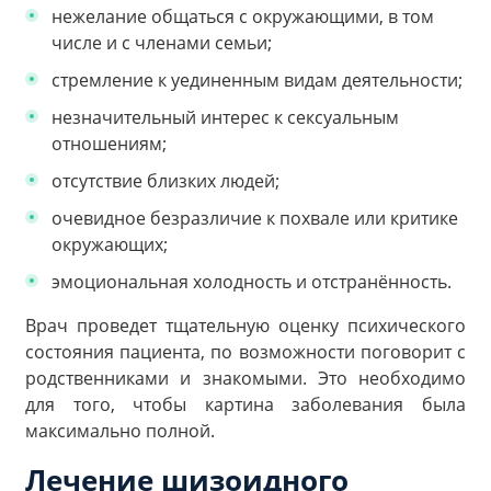
нежелание общаться с окружающими, в том
числе и с членами семьи;
стремление к уединенным видам деятельности;
незначительный интерес к сексуальным
отношениям;
отсутствие близких людей;
очевидное безразличие к похвале или критике
окружающих;
эмоциональная холодность и отстранённость.
Врач проведет тщательную оценку психического
состояния пациента, по возможности поговорит с
родственниками и знакомыми. Это необходимо
для того, чтобы картина заболевания была
максимально полной.
Лечение шизоидного