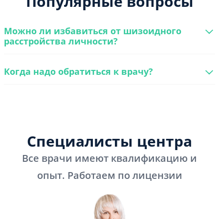
Популярные вопросы
Можно ли избавиться от шизоидного
расстройства личности?
Когда надо обратиться к врачу?
Специалисты центра
Все врачи имеют квалификацию и
опыт. Работаем по лицензии