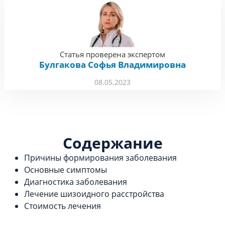
Статья проверена экспертом
Булгакова Софья Владимировна
08.05.2023
Содержание
Причины формирования заболевания
Основные симптомы
Диагностика заболевания
Лечение шизоидного расстройства
Стоимость лечения