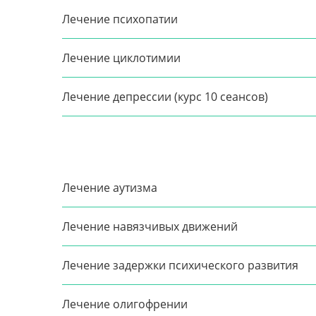
Лечение психопатии
Лечение циклотимии
Лечение депрессии (курс 10 сеансов)
Лечение аутизма
Лечение навязчивых движений
Лечение задержки психического развития
Лечение олигофрении