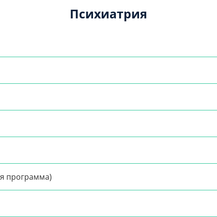
Психиатрия
я программа)