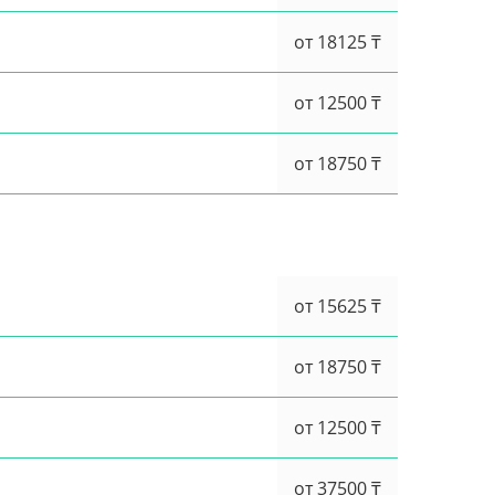
от 18125 ₸
от 12500 ₸
от 18750 ₸
от 15625 ₸
от 18750 ₸
от 12500 ₸
от 37500 ₸