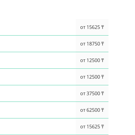
от 15625 ₸
от 18750 ₸
от 12500 ₸
от 12500 ₸
от 37500 ₸
от 62500 ₸
от 15625 ₸