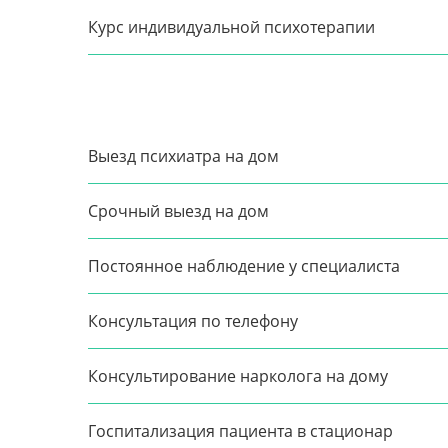
Курс индивидуальной психотерапии
Выезд психиатра на дом
Срочный выезд на дом
Постоянное наблюдение у специалиста
Консультация по телефону
Консультирование нарколога на дому
Госпитализация пациента в стационар