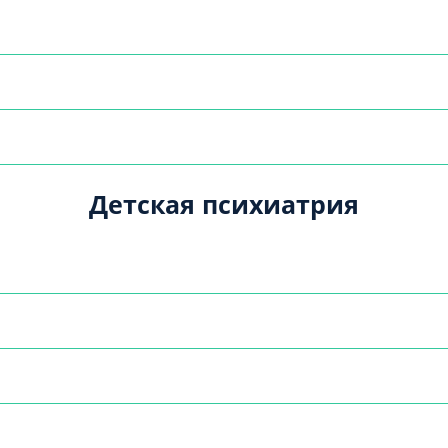
Детская психиатрия