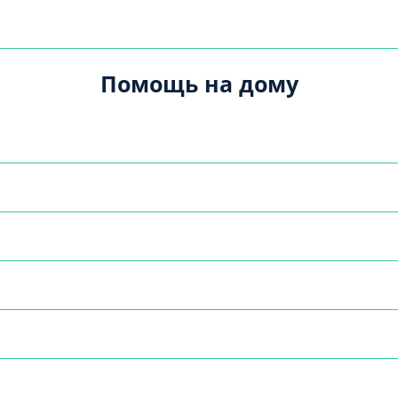
Помощь на дому