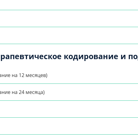
ерапевтическое кодирование и п
ние на 12 месяцев)
ние на 24 месяца)