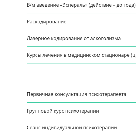
В/м введение «Эспераль» (действие – до года)
Раскодирование
Лазерное кодирование от алкоголизма
Курсы лечения в медицинском стационаре (ц
Первичная консультация психотерапевта
Групповой курс психотерапии
Сеанс индивидуальной психотерапии