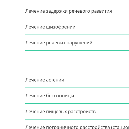
Лечение задержки речевого развития
Лечение шизофрении
Лечение речевых нарушений
Лечение астении
Лечение бессонницы
Лечение пищевых расстройств
Лечение пограничного расстройства (стацио