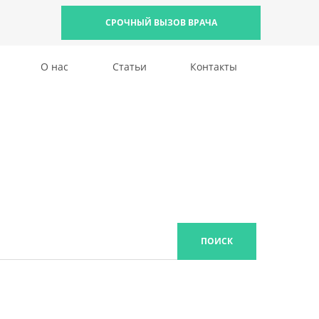
СРОЧНЫЙ ВЫЗОВ ВРАЧА
О нас
Статьи
Контакты
ПОИСК