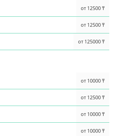
от 12500 ₸
от 12500 ₸
от 125000 ₸
от 10000 ₸
от 12500 ₸
от 10000 ₸
от 10000 ₸