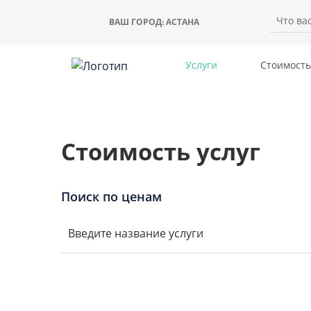
ВАШ ГОРОД:
АСТАНА
Услуги
Стоимость
Стоимость услуг
Поиск по ценам