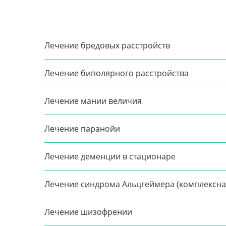
Лечение бредовых расстройств
Лечение биполярного расстройства
Лечение мании величия
Лечение паранойи
Лечение деменции в стационаре
Лечение синдрома Альцгеймера (комплексна
Лечение шизофрении