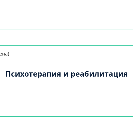
ена)
Психотерапия и реабилитация