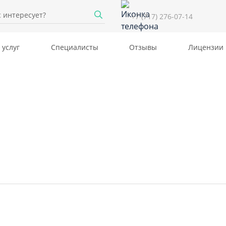
+7 (717) 276-07-14
 услуг
Специалисты
Отзывы
Лицензии