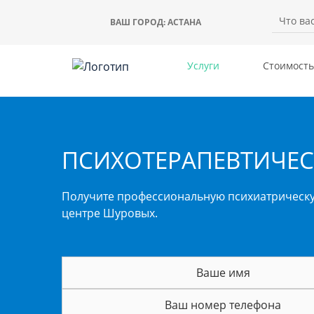
ВАШ ГОРОД:
АСТАНА
Услуги
Стоимость
ПСИХОТЕРАПЕВТИЧЕС
Получите профессиональную психиатрическ
центре Шуровых.