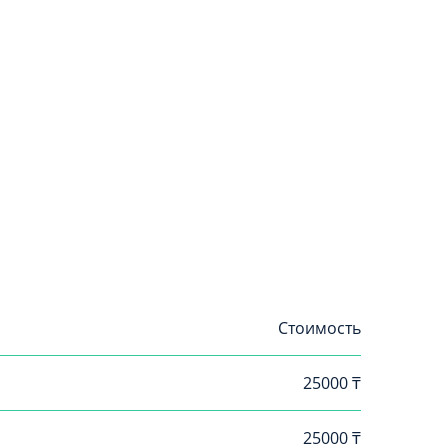
Стоимость
25000 ₸
25000 ₸