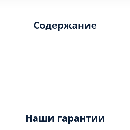
Содержание
Наши гарантии