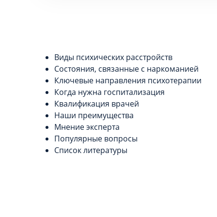
Виды психических расстройств
Состояния, связанные с наркоманией
Ключевые направления психотерапии
Когда нужна госпитализация
Квалификация врачей
Наши преимущества
Мнение эксперта
Популярные вопросы
Список литературы