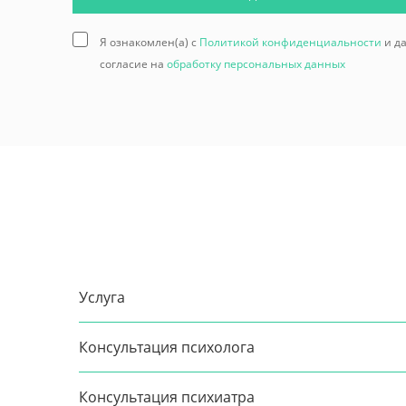
Я ознакомлен(а) с
Политикой конфиденциальности
и д
согласие на
обработку персональных данных
Услуга
Консультация психолога
Консультация психиатра