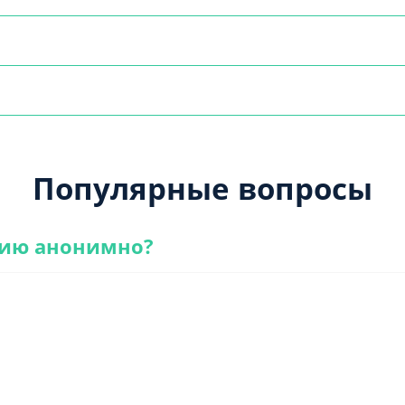
Популярные вопросы
цию анонимно?