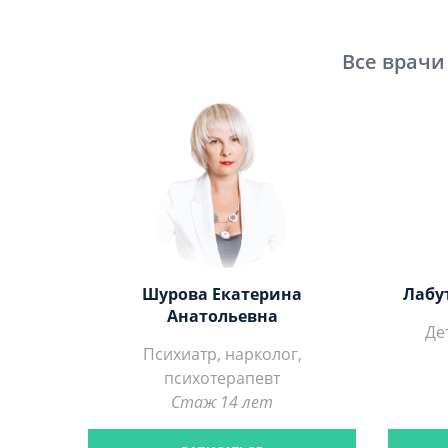
Все врачи
Шурова Екатерина
Лабу
Анатольевна
Де
Психиатр, нарколог,
психотерапевт
Стаж 14 лет