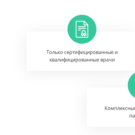
Только сертифицированные и
квалифицированные врачи
Комплексны
п