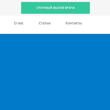
СРОЧНЫЙ ВЫЗОВ ВРАЧА
О нас
Статьи
Контакты