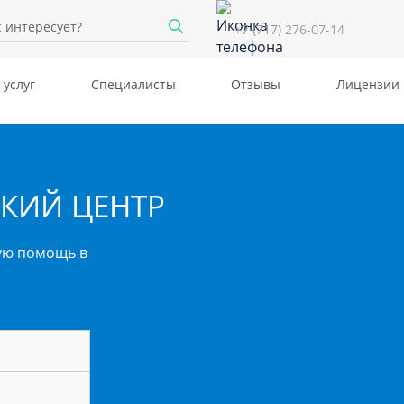
+7 (717) 276-07-14
 услуг
Специалисты
Отзывы
Лицензии
КИЙ ЦЕНТР
ую помощь в