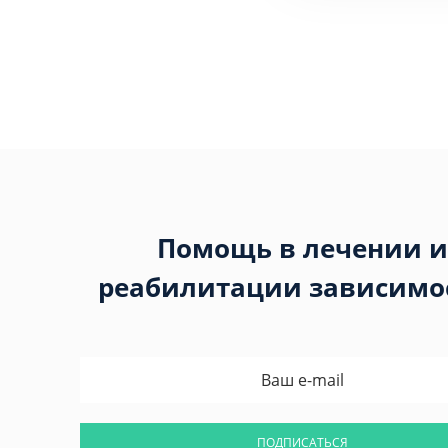
Помощь в лечении и
реабилитации зависимо
ПОДПИСАТЬСЯ