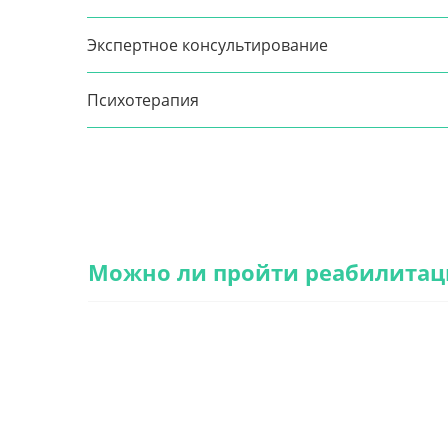
Экспертное консультирование
Психотерапия
Можно ли пройти реабилита