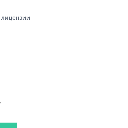
о лицензии
,