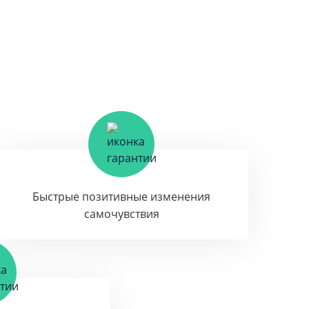
Быстрые позитивные изменения
самочувствия