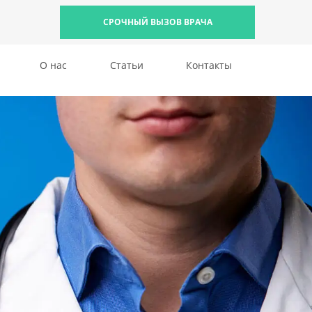
СРОЧНЫЙ ВЫЗОВ ВРАЧА
О нас
Статьи
Контакты