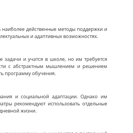
ь наиболее действенные методы поддержки и
ллектуальных и адаптивных возможностях.
е задачи и учатся в школе, но им требуется
ости с абстрактным мышлением и решением
ть программу обучения.
вания и социальной адаптации. Однако им
атры рекомендуют использовать отдельные
дневной жизни.