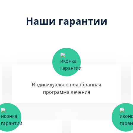
Наши гарантии
Индивидуально подобранная
программа лечения