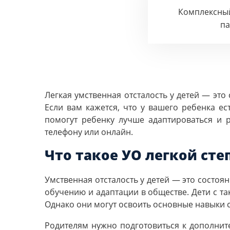
Комплексны
п
Легкая умственная отсталость у детей — это
Если вам кажется, что у вашего ребенка ес
помогут ребенку лучше адаптироваться и 
телефону или онлайн.
Что такое УО легкой сте
Умственная отсталость у детей — это состоя
обучению и адаптации в обществе. Дети с т
Однако они могут освоить основные навыки
Родителям нужно подготовиться к дополнит