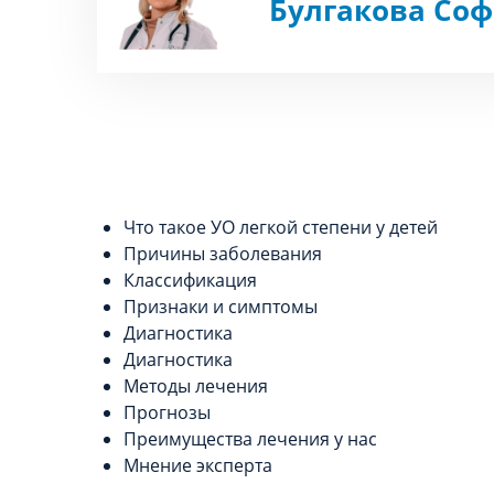
Булгакова Со
Что такое УО легкой степени у детей
Причины заболевания
Классификация
Признаки и симптомы
Диагностика
Диагностика
Методы лечения
Прогнозы
Преимущества лечения у нас
Мнение эксперта