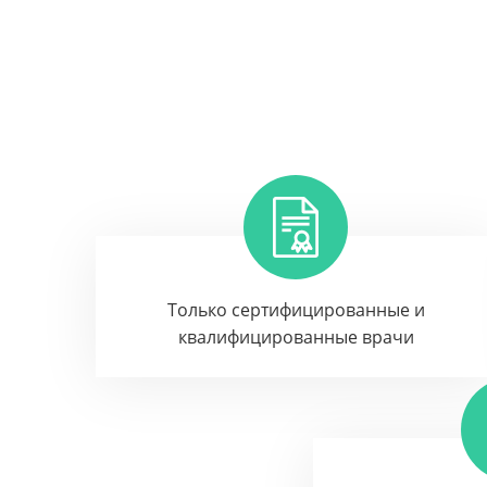
Только сертифицированные и
квалифицированные врачи