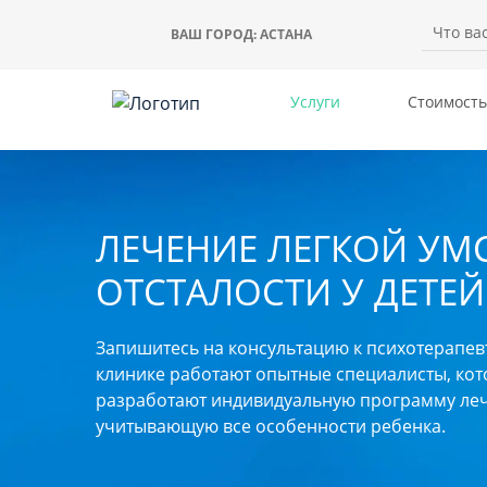
ВАШ ГОРОД:
АСТАНА
Услуги
Стоимость
ЛЕЧЕНИЕ ЛЕГКОЙ УМ
ОТСТАЛОСТИ У ДЕТЕЙ
Запишитесь на консультацию к психотерапев
клинике работают опытные специалисты, ко
разработают индивидуальную программу леч
учитывающую все особенности ребенка.