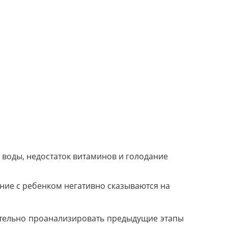
 воды, недостаток витаминов и голодание
ние с ребенком негативно сказываются на
щательно проанализировать предыдущие этапы