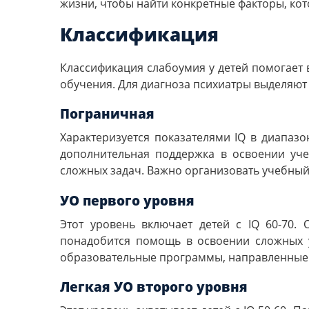
жизни, чтобы найти конкретные факторы, кот
Классификация
Классификация слабоумия у детей помогает
обучения. Для диагноза психиатры выделяют
Пограничная
Характеризуется показателями IQ в диапазо
дополнительная поддержка в освоении уч
сложных задач. Важно организовать учебный
УО первого уровня
Этот уровень включает детей с IQ 60-70
понадобится помощь в освоении сложных 
образовательные программы, направленные н
Легкая УО второго уровня