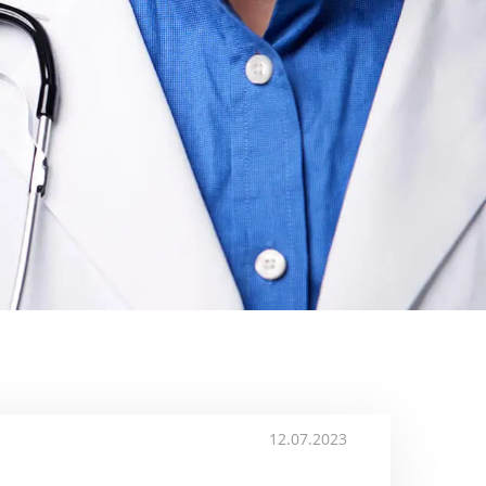
12.07.2023