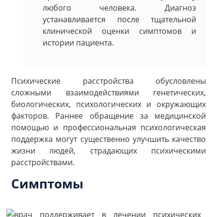
любого человека. Диагноз
устанавливается после тщательной
клинической оценки симптомов и
истории пациента.
Психические расстройства обусловлены
сложными взаимодействиями генетических,
биологических, психологических и окружающих
факторов. Раннее обращение за медицинской
помощью и профессиональная психологическая
поддержка могут существенно улучшить качество
жизни людей, страдающих психическими
расстройствами.
Симптомы