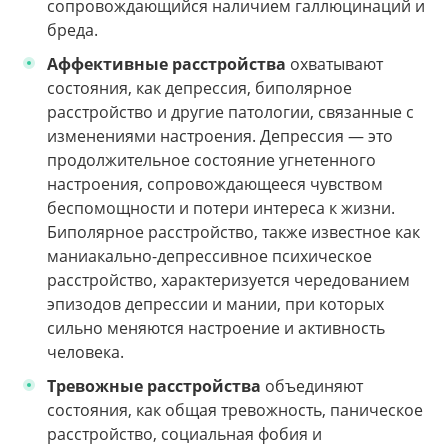
сопровождающийся наличием галлюцинаций и
бреда.
Аффективные расстройства
охватывают
состояния, как депрессия, биполярное
расстройство и другие патологии, связанные с
изменениями настроения. Депрессия — это
продолжительное состояние угнетенного
настроения, сопровождающееся чувством
беспомощности и потери интереса к жизни.
Биполярное расстройство, также известное как
маниакально-депрессивное психическое
расстройство, характеризуется чередованием
эпизодов депрессии и мании, при которых
сильно меняются настроение и активность
человека.
Тревожные расстройства
объединяют
состояния, как общая тревожность, паническое
расстройство, социальная фобия и