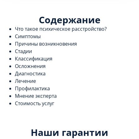
Содержание
Что такое психическое расстройство?
Симптомы
Причины возникновения
Стадии
Классификация
Осложнения
Диагностика
Лечение
Профилактика
Мнение эксперта
Стоимость услуг
Наши гарантии