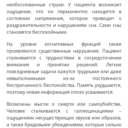
необоснованные страхи. У пациента возникает
ощущение, что он перманентно находится в
состоянии напряжения, которое приводит к
раздражительности и нарушениям сна. Сами сны
становятся беспокойными.
На уровне когнитивных функций также
проявляются существенные нарушения. Пациент
сталкивается с трудностями в сосредоточении
внимания и принятии решений. Легкие
повседневные задачи кажутся трудными или даже
невыполнимыми из-за постоянного
беспричинного беспокойства. Память ухудшается,
поэтому новая информация плохо усваивается.
Возможны мысли о смерти или самоубийстве.
Человек сталкивается с галлюцинациями –
ощущением несуществующих звуков или образов,
а также бредовыми убеждениями, которые сильно