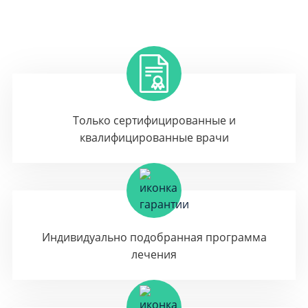
Только сертифицированные и
квалифицированные врачи
Индивидуально подобранная программа
лечения