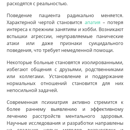
расходятся с реальностью.
Поведение пациента радикально меняется.
Характерной чертой становится
апатия
– потеря
интереса к прежним занятиям и хобби. Возникают
вспышки агрессии, неуправляемые панические
атаки или даже признаки суицидального
поведения, что требует немедленной помощи.
Некоторые больные становятся изолированными,
избегают общения с друзьями, родственниками
или коллегами. Установление и поддержание
нормальных отношений становится для них
непосильной задачей.
Современная психиатрия активно стремится к
более раннему выявлению и эффективному
лечению расстройств ментального здоровья.
Научные исследования и разработки направлены