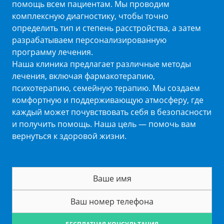
помощь всем пациентам. Мы проводим
комплексную диагностику, чтобы точно
определить тип и степень расстройства, а затем
разрабатываем персонализированную
программу лечения.
Наша клиника предлагает различные методы
лечения, включая фармакотерапию,
психотерапию, семейную терапию. Мы создаем
комфортную и поддерживающую атмосферу, где
каждый может почувствовать себя в безопасности
и получить помощь. Наша цель — помочь вам
вернуться к здоровой жизни.