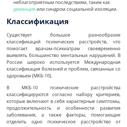
неблагоприятным последствиям, таким как
деменция
или синдром социальной изоляции.
Классификация
Существует большое разнообразие
классификаций психических расстройств, что
помогает врачам-психиатрам своевременно
выявлять большинство ментальных нарушений. В
России широко используется Международная
классификация болезней и проблем, связанных со
здоровьем (МКБ-10).
В МКБ-10 психические расстройства
классифицируются согласно набору критериев,
которые включают в себя характерные симптомы,
продолжительность и особенности развития
заболевания, а также факторы, помогающие
отделить одно психическое расстройство от