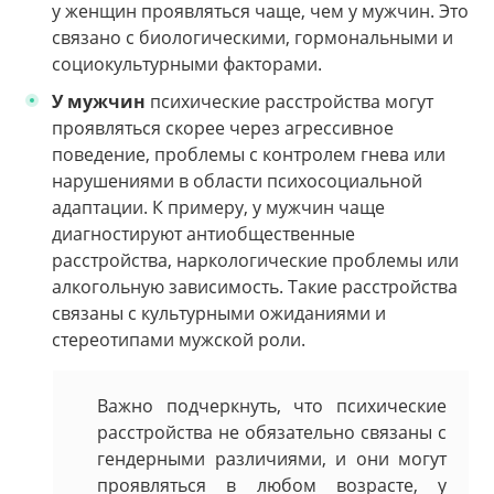
у женщин проявляться чаще, чем у мужчин. Это
связано с биологическими, гормональными и
социокультурными факторами.
У мужчин
психические расстройства могут
проявляться скорее через агрессивное
поведение, проблемы с контролем гнева или
нарушениями в области психосоциальной
адаптации. К примеру, у мужчин чаще
диагностируют антиобщественные
расстройства, наркологические проблемы или
алкогольную зависимость. Такие расстройства
связаны с культурными ожиданиями и
стереотипами мужской роли.
Важно подчеркнуть, что психические
расстройства не обязательно связаны с
гендерными различиями, и они могут
проявляться в любом возрасте, у