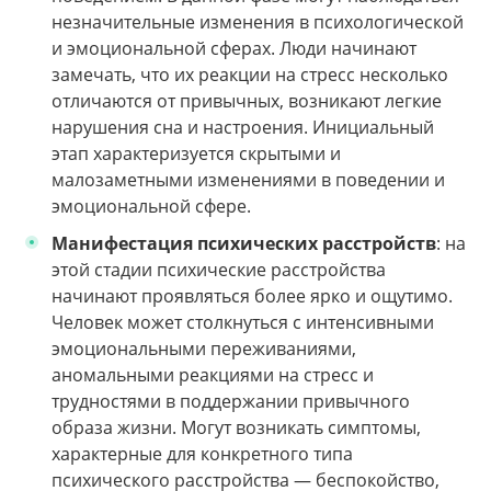
незначительные изменения в психологической
и эмоциональной сферах. Люди начинают
замечать, что их реакции на стресс несколько
отличаются от привычных, возникают легкие
нарушения сна и настроения. Инициальный
этап характеризуется скрытыми и
малозаметными изменениями в поведении и
эмоциональной сфере.
Манифестация психических расстройств
: на
этой стадии психические расстройства
начинают проявляться более ярко и ощутимо.
Человек может столкнуться с интенсивными
эмоциональными переживаниями,
аномальными реакциями на стресс и
трудностями в поддержании привычного
образа жизни. Могут возникать симптомы,
характерные для конкретного типа
психического расстройства — беспокойство,