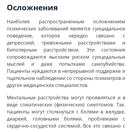
Осложнения
Наиболее распространенным осложнением
психических заболеваний является суицидальное
поведение, которое нередко связано с
депрессией, тревожными расстройствами и
биполярным расстройством. Эти состояния
сопровождаются высоким риском суицидальных
мыслей и даже попытками самоубийства.
Пациенты нуждаются в непрерывной поддержке и
тщательном наблюдении со стороны психиатров и
других медицинских специалистов.
Ментальные расстройства могут проявляться и в
виде соматических (физических) симптомов. Так.
пациенты могут столкнуться с болями в желудке,
диареей, головными болями, проблемами с
сердечно-сосудистой системой. Все это связано с