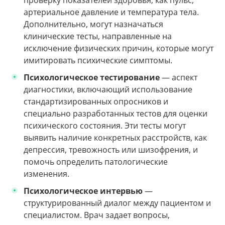
артериальное давление и температура тела.
Дополнительно, могут назначаться
клинические тесты, направленные на
исключение физических причин, которые могут
имитировать психические симптомы.
Психологическое тестирование
— аспект
диагностики, включающий использование
стандартизированных опросников и
специально разработанных тестов для оценки
психического состояния. Эти тесты могут
выявить наличие конкретных расстройств, как
депрессия, тревожность или шизофрения, и
помочь определить патологические
изменения.
Психологическое интервью
—
структурированный диалог между пациентом и
специалистом. Врач задает вопросы,