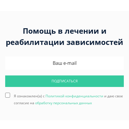
Помощь в лечении и
реабилитации зависимостей
ПОДПИСАТЬСЯ
Я ознакомлен(а) с
Политикой конфиденциальности
и даю свое
согласие на
обработку персональных данных