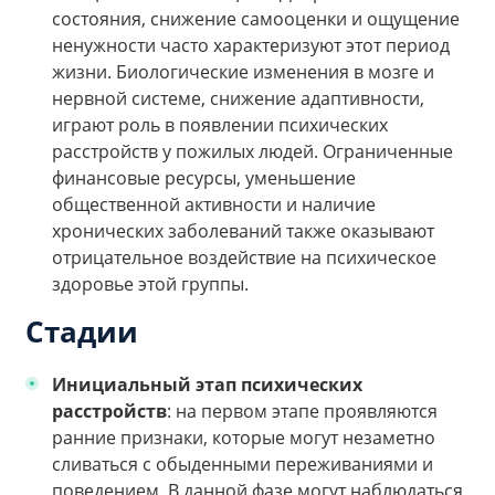
состояния, снижение самооценки и ощущение
ненужности часто характеризуют этот период
жизни. Биологические изменения в мозге и
нервной системе, снижение адаптивности,
играют роль в появлении психических
расстройств у пожилых людей. Ограниченные
финансовые ресурсы, уменьшение
общественной активности и наличие
хронических заболеваний также оказывают
отрицательное воздействие на психическое
здоровье этой группы.
Стадии
Инициальный этап психических
расстройств
: на первом этапе проявляются
ранние признаки, которые могут незаметно
сливаться с обыденными переживаниями и
поведением. В данной фазе могут наблюдаться