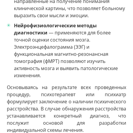
направленные на получение понимания
клинической картины, что позволяет больному
выразить свои мысли и эмоции.
Нейрофизиологические методы
диагностики
— применяются для более
точной оценки состояния мозга.
Электроэнцефалограмма (ЭЭГ) и
функциональная магнитно-резонансная
томография (фМРТ) позволяют изучить
активность мозга и выявить патологические
изменения.
Основываясь на результате всех проведенных
процедур, психотерапевт или психиатр
формулирует заключение о наличии психического
расстройства. В случае обнаружения расстройства
устанавливается конкретный диагноз, что
послужит основой для разработки
индивидуальной схемы лечения.