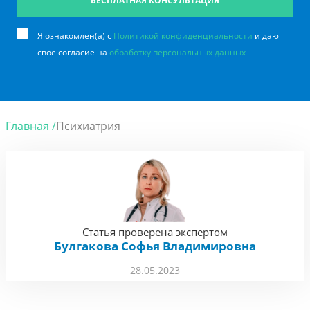
БЕСПЛАТНАЯ КОНСУЛЬТАЦИЯ
Я ознакомлен(а) с
Политикой конфиденциальности
и даю
свое согласие на
обработку персональных данных
Главная /
Психиатрия
Статья проверена экспертом
Булгакова Софья Владимировна
28.05.2023