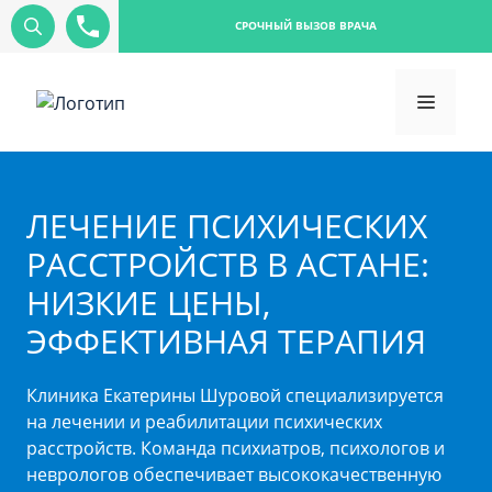
СРОЧНЫЙ ВЫЗОВ ВРАЧА
ЛЕЧЕНИЕ ПСИХИЧЕСКИХ
РАССТРОЙСТВ В АСТАНЕ:
НИЗКИЕ ЦЕНЫ,
ЭФФЕКТИВНАЯ ТЕРАПИЯ
Клиника Екатерины Шуровой специализируется
на лечении и реабилитации психических
расстройств. Команда психиатров, психологов и
неврологов обеспечивает высококачественную