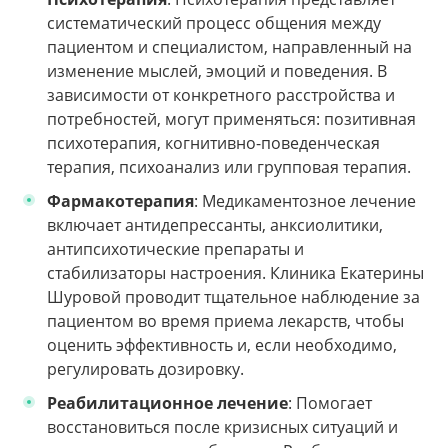
систематический процесс общения между
пациентом и специалистом, направленный на
изменение мыслей, эмоций и поведения. В
зависимости от конкретного расстройства и
потребностей, могут применяться: позитивная
психотерапия, когнитивно-поведенческая
терапия, психоанализ или групповая терапия.
Фармакотерапия
: Медикаментозное лечение
включает антидепрессанты, анксиолитики,
антипсихотические препараты и
стабилизаторы настроения. Клиника Екатерины
Шуровой проводит тщательное наблюдение за
пациентом во время приема лекарств, чтобы
оценить эффективность и, если необходимо,
регулировать дозировку.
Реабилитационное лечение
: Помогает
восстановиться после кризисных ситуаций и