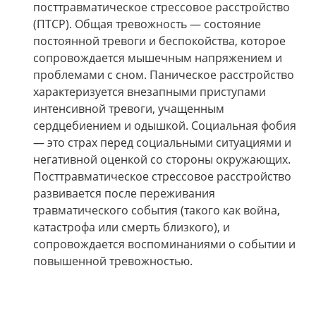
посттравматическое стрессовое расстройство
(ПТСР). Общая тревожность — состояние
постоянной тревоги и беспокойства, которое
сопровождается мышечным напряжением и
проблемами с сном. Паническое расстройство
характеризуется внезапными приступами
интенсивной тревоги, учащенным
сердцебиением и одышкой. Социальная фобия
— это страх перед социальными ситуациями и
негативной оценкой со стороны окружающих.
Посттравматическое стрессовое расстройство
развивается после переживания
травматического события (такого как война,
катастрофа или смерть близкого), и
сопровождается воспоминаниями о событии и
повышенной тревожностью.