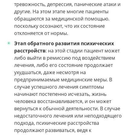
тревожность, депрессия, панические атаки и
другие. На этом этапе многие пациенты
обращаются за медицинской помощью.
поскольку осознают, что их состояние
отклоняется от нормы.
Этап обратного развития психических
расстройств
: на этой стадии пациент может
либо выйти в ремиссию под воздействием
лечения, либо его состояние продолжает
ухудшаться, даже несмотря на
предпринимаемые медицинские меры. В
случае успешного лечения симптомы
начинают постепенно исчезать, жизнь
человека восстанавливается, и он может
вернуться к обычной деятельности. В случае
недостаточного лечения или неподходящего
подхода, психические расстройства
продолжают развиваться, ведя к