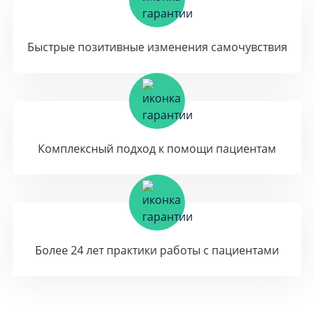
Быстрые позитивные изменения самочувствия
Комплексный подход к помощи пациентам
Более 24 лет практики работы с пациентами