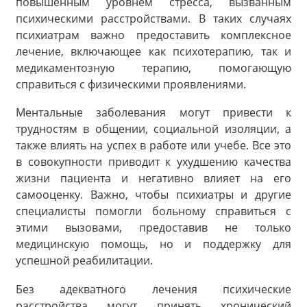
повышенным уровнем стресса, вызванным
психическими расстройствами. В таких случаях
психиатрам важно предоставить комплексное
лечение, включающее как психотерапию, так и
медикаментозную терапию, помогающую
справиться с физическими проявлениями.
Ментальные заболевания могут привести к
трудностям в общении, социальной изоляции, а
также влиять на успех в работе или учебе. Все это
в совокупности приводит к ухудшению качества
жизни пациента и негативно влияет на его
самооценку. Важно, чтобы психиатры и другие
специалисты помогли больному справиться с
этими вызовами, предоставив не только
медицинскую помощь, но и поддержку для
успешной реабилитации.
Без адекватного лечения психические
расстройства могут принять хронический