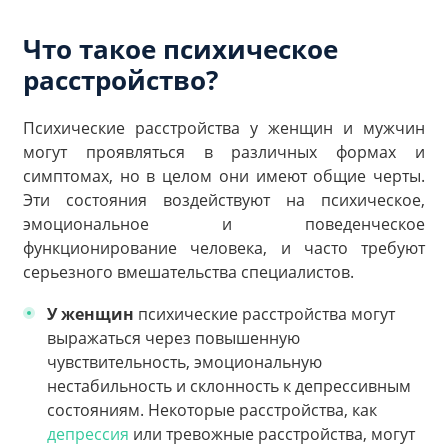
Что такое психическое
расстройство?
Психические расстройства у женщин и мужчин
могут проявляться в различных формах и
симптомах, но в целом они имеют общие черты.
Эти состояния воздействуют на психическое,
эмоциональное и поведенческое
функционирование человека, и часто требуют
серьезного вмешательства специалистов.
У женщин
психические расстройства могут
выражаться через повышенную
чувствительность, эмоциональную
нестабильность и склонность к депрессивным
состояниям. Некоторые расстройства, как
депрессия
или тревожные расстройства, могут