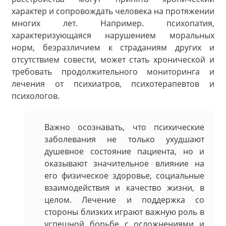
характер и сопровождать человека на протяжении
многих лет. Например. психопатия,
характеризующаяся нарушением моральных
норм, безразличием к страданиям других и
отсутствием совести, может стать хронической и
требовать продолжительного мониторинга и
лечения от психиатров, психотерапевтов и
психологов.
Важно осознавать, что психические
заболевания не только ухудшают
душевное состояние пациента, но и
оказывают значительное влияние на
его физическое здоровье, социальные
взаимодействия и качество жизни, в
целом. Лечение и поддержка со
стороны близких играют важную роль в
успешной борьбе с осложнениями и