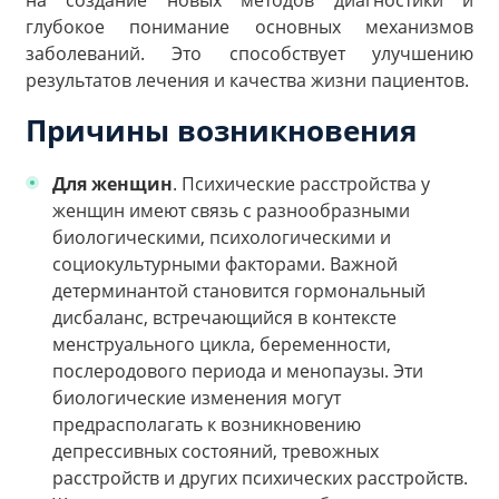
на создание новых методов диагностики и
глубокое понимание основных механизмов
заболеваний. Это способствует улучшению
результатов лечения и качества жизни пациентов.
Причины возникновения
Для женщин
. Психические расстройства у
женщин имеют связь с разнообразными
биологическими, психологическими и
социокультурными факторами. Важной
детерминантой становится гормональный
дисбаланс, встречающийся в контексте
менструального цикла, беременности,
послеродового периода и менопаузы. Эти
биологические изменения могут
предрасполагать к возникновению
депрессивных состояний, тревожных
расстройств и других психических расстройств.