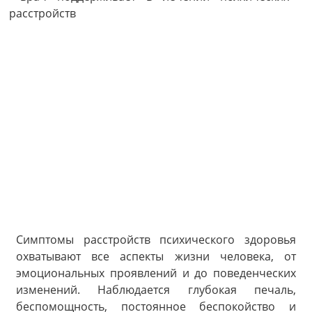
Симптомы расстройств психического здоровья
охватывают все аспекты жизни человека, от
эмоциональных проявлений и до поведенческих
изменений. Наблюдается глубокая печаль,
беспомощность, постоянное беспокойство и