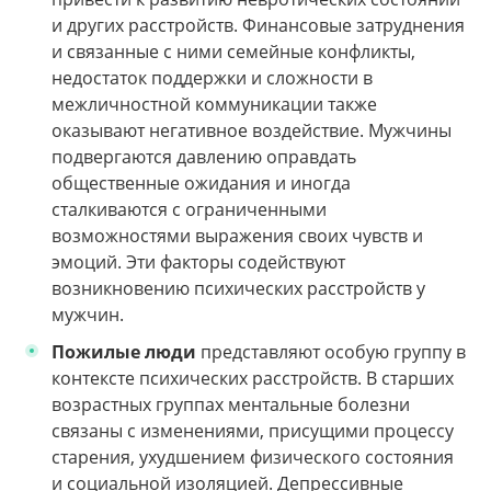
и других расстройств. Финансовые затруднения
и связанные с ними семейные конфликты,
недостаток поддержки и сложности в
межличностной коммуникации также
оказывают негативное воздействие. Мужчины
подвергаются давлению оправдать
общественные ожидания и иногда
сталкиваются с ограниченными
возможностями выражения своих чувств и
эмоций. Эти факторы содействуют
возникновению психических расстройств у
мужчин.
Пожилые люди
представляют особую группу в
контексте психических расстройств. В старших
возрастных группах ментальные болезни
связаны с изменениями, присущими процессу
старения, ухудшением физического состояния
и социальной изоляцией. Депрессивные