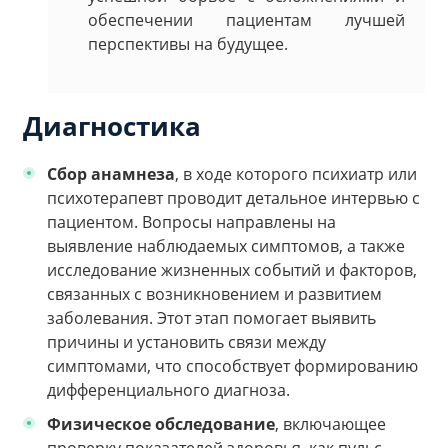
обеспечении пациентам лучшей
перспективы на будущее.
Диагностика
Сбор анамнеза
, в ходе которого психиатр или
психотерапевт проводит детальное интервью с
пациентом. Вопросы направлены на
выявление наблюдаемых симптомов, а также
исследование жизненных событий и факторов,
связанных с возникновением и развитием
заболевания. Этот этап помогает выявить
причины и установить связи между
симптомами, что способствует формированию
дифференциального диагноза.
Физическое обследование
, включающее
проверку показателей здоровья, как пульс,