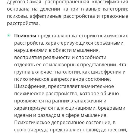
другого.Самая распространенная классификация
основана на делении на три главные категории:
психозы, аффективные расстройства и тревожные
расстройства.
Психозы
представляют категорию психических
расстройств, характеризующихся серьезными
нарушениями в области мышления,
восприятия реальности и способности
отделять ее от иллюзорных представлений. Эта
группа включает патологии, как шизофрения и
психотическое депрессивное состояние.
Шизофрения, представляет значительное
психическое расстройство, которое обычно
проявляется на ранних этапах жизни и
характеризуется галлюцинациями, бредовыми
идеями и разладом в сфере мышления.
Психотическое депрессивное состояние, в
свою очередь, представляет подвид депрессии,