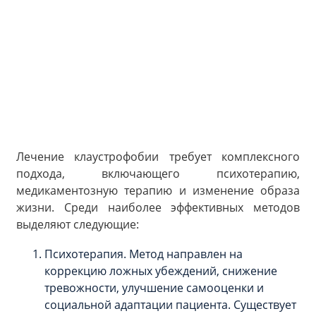
Лечение клаустрофобии требует комплексного
подхода, включающего психотерапию,
медикаментозную терапию и изменение образа
жизни. Среди наиболее эффективных методов
выделяют следующие:
Психотерапия. Метод направлен на
коррекцию ложных убеждений, снижение
тревожности, улучшение самооценки и
социальной адаптации пациента. Существует