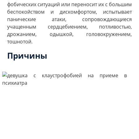
фобических ситуаций или переносит их с большим
беспокойством и дискомфортом, испытывает
панические атаки, сопровождающиеся
учащенным сердцебиением, потливостью,
дрожанием, одышкой, головокружением,
тошнотой.
Причины