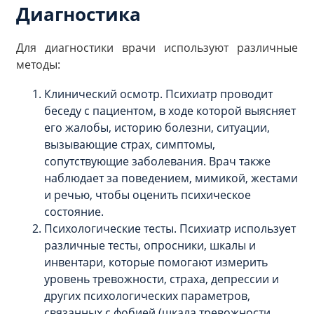
Диагностика
Для диагностики врачи используют различные
методы:
Клинический осмотр. Психиатр проводит
беседу с пациентом, в ходе которой выясняет
его жалобы, историю болезни, ситуации,
вызывающие страх, симптомы,
сопутствующие заболевания. Врач также
наблюдает за поведением, мимикой, жестами
и речью, чтобы оценить психическое
состояние.
Психологические тесты. Психиатр использует
различные тесты, опросники, шкалы и
инвентари, которые помогают измерить
уровень тревожности, страха, депрессии и
других психологических параметров,
связанных с фобией (шкала тревожности