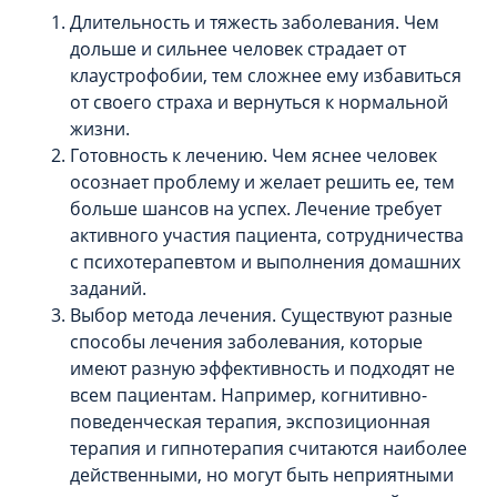
Длительность и тяжесть заболевания. Чем
дольше и сильнее человек страдает от
клаустрофобии, тем сложнее ему избавиться
от своего страха и вернуться к нормальной
жизни.
Готовность к лечению. Чем яснее человек
осознает проблему и желает решить ее, тем
больше шансов на успех. Лечение требует
активного участия пациента, сотрудничества
с психотерапевтом и выполнения домашних
заданий.
Выбор метода лечения. Существуют разные
способы лечения заболевания, которые
имеют разную эффективность и подходят не
всем пациентам. Например, когнитивно-
поведенческая терапия, экспозиционная
терапия и гипнотерапия считаются наиболее
действенными, но могут быть неприятными