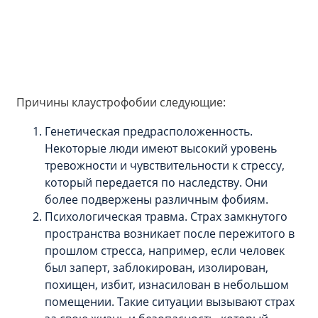
Причины клаустрофобии следующие:
Генетическая предрасположенность.
Некоторые люди имеют высокий уровень
тревожности и чувствительности к стрессу,
который передается по наследству. Они
более подвержены различным фобиям.
Психологическая травма. Страх замкнутого
пространства возникает после пережитого в
прошлом стресса, например, если человек
был заперт, заблокирован, изолирован,
похищен, избит, изнасилован в небольшом
помещении. Такие ситуации вызывают страх