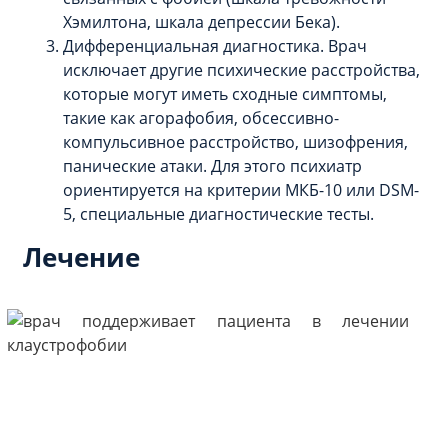
Хэмилтона, шкала депрессии Бека).
Дифференциальная диагностика. Врач
исключает другие психические расстройства,
которые могут иметь сходные симптомы,
такие как агорафобия, обсессивно-
компульсивное расстройство, шизофрения,
панические атаки. Для этого психиатр
ориентируется на критерии МКБ-10 или DSM-
5, специальные диагностические тесты.
Лечение