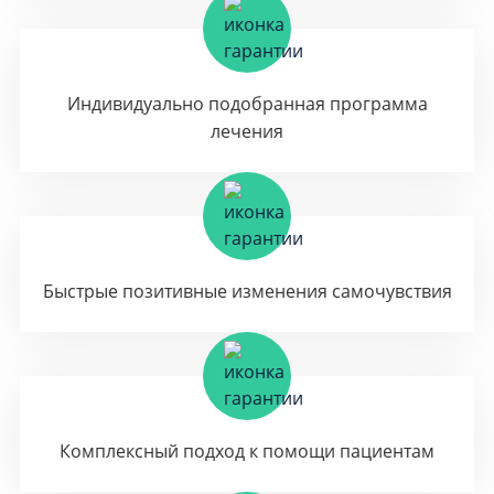
Индивидуально подобранная программа
лечения
Быстрые позитивные изменения самочувствия
Комплексный подход к помощи пациентам