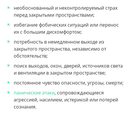
необоснованный и неконтролируемый страх
перед закрытыми пространствами;
избегание фобических ситуаций или перенос
их с большим дискомфортом;
потребность в немедленном выходе из
закрытого пространства, независимо от
обстоятельств;
поиск выходов, окон, дверей, источников света
и вентиляции в закрытом пространстве;
постоянное чувство опасности, угрозы, смерти;
панические атаки
, сопровождающиеся
агрессией, насилием, истерикой или потерей
сознания.