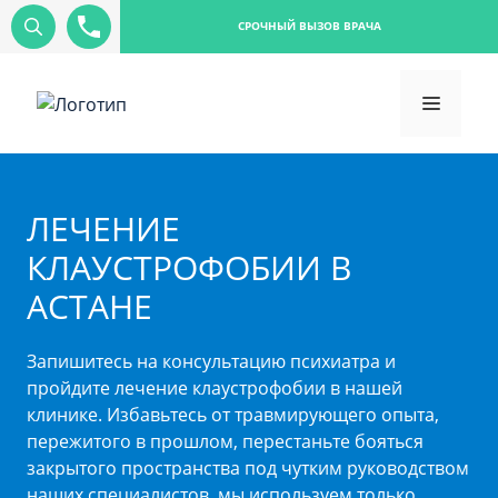
СРОЧНЫЙ ВЫЗОВ ВРАЧА
ЛЕЧЕНИЕ
КЛАУСТРОФОБИИ В
АСТАНЕ
Запишитесь на консультацию психиатра и
пройдите лечение клаустрофобии в нашей
клинике. Избавьтесь от травмирующего опыта,
пережитого в прошлом, перестаньте бояться
закрытого пространства под чутким руководством
наших специалистов. мы используем только