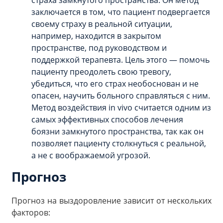
заключается в том, что пациент подвергается
своему страху в реальной ситуации,
например, находится в закрытом
пространстве, под руководством и
поддержкой терапевта. Цель этого — помочь
пациенту преодолеть свою тревогу,
убедиться, что его страх необоснован и не
опасен, научить больного справляться с ним.
Метод воздействия in vivo считается одним из
самых эффективных способов лечения
боязни замкнутого пространства, так как он
позволяет пациенту столкнуться с реальной,
а не с воображаемой угрозой.
Прогноз
Прогноз на выздоровление зависит от нескольких
факторов: