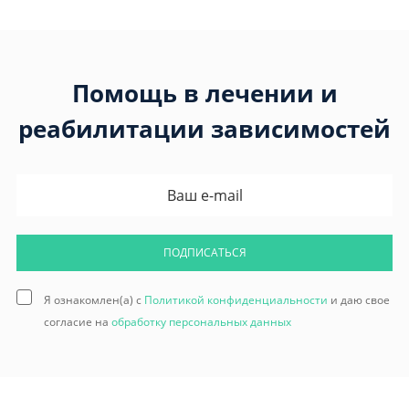
Помощь в лечении и
реабилитации зависимостей
ПОДПИСАТЬСЯ
Я ознакомлен(а) с
Политикой конфиденциальности
и даю свое
согласие на
обработку персональных данных