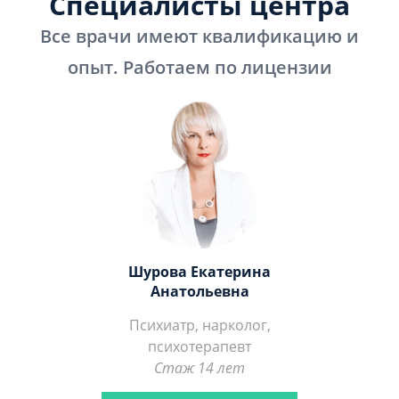
Специалисты центра
Все врачи имеют квалификацию и
опыт. Работаем по лицензии
Шурова Екатерина
Анатольевна
Психиатр, нарколог,
психотерапевт
Стаж 14 лет