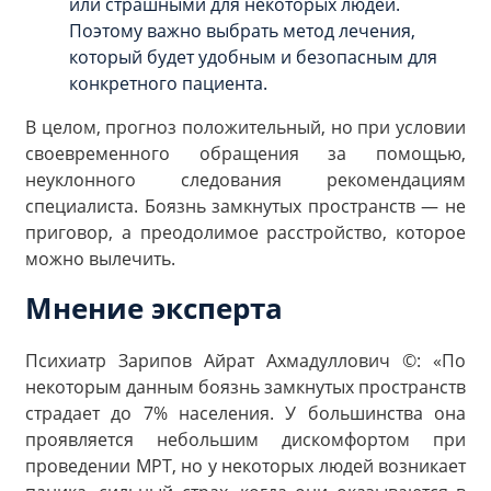
или страшными для некоторых людей.
Поэтому важно выбрать метод лечения,
который будет удобным и безопасным для
конкретного пациента.
В целом, прогноз положительный, но при условии
своевременного обращения за помощью,
неуклонного следования рекомендациям
специалиста. Боязнь замкнутых пространств — не
приговор, а преодолимое расстройство, которое
можно вылечить.
Мнение эксперта
Психиатр Зарипов Айрат Ахмадуллович ©: «По
некоторым данным боязнь замкнутых пространств
страдает до 7% населения. У большинства она
проявляется небольшим дискомфортом при
проведении МРТ, но у некоторых людей возникает