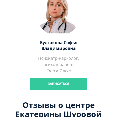
Булгакова Софья
Владимировна
Психиатр-нарколог,
психотерапевт
Стаж 7 лет
ЗАПИСАТЬСЯ
Отзывы о центре
Екатерины Шуровой