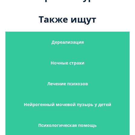
Также ищут
Дереализация
Ночные страхи
Лечение психозов
Нейрогенный мочевой пузырь у детей
Психологическая помощь