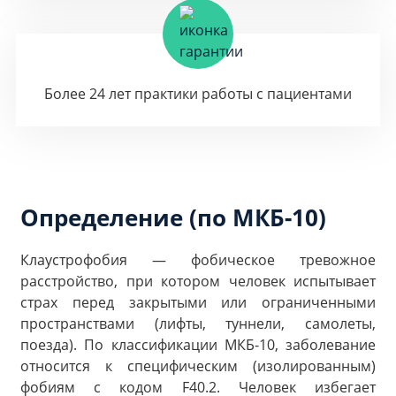
Более 24 лет практики работы с пациентами
Определение (по МКБ-10)
Клаустрофобия — фобическое тревожное
расстройство, при котором человек испытывает
страх перед закрытыми или ограниченными
пространствами (лифты, туннели, самолеты,
поезда). По классификации МКБ-10, заболевание
относится к специфическим (изолированным)
фобиям с кодом F40.2. Человек избегает