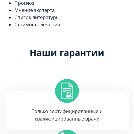
Прогноз
Мнение эксперта
Список литературы
Стоимость лечения
Наши гарантии
Только сертифицированные и
квалифицированные врачи