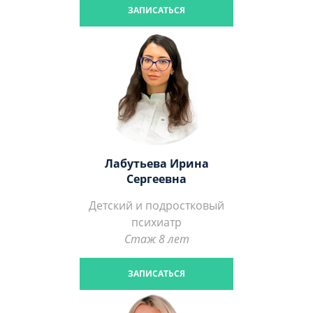
ЗАПИСАТЬСЯ
Лабутьева Ирина
Сергеевна
Детский и подростковый
психиатр
Стаж 8 лет
ЗАПИСАТЬСЯ