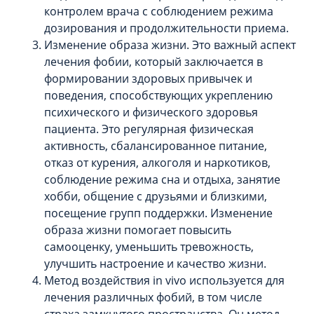
контролем врача с соблюдением режима
дозирования и продолжительности приема.
Изменение образа жизни. Это важный аспект
лечения фобии, который заключается в
формировании здоровых привычек и
поведения, способствующих укреплению
психического и физического здоровья
пациента. Это регулярная физическая
активность, сбалансированное питание,
отказ от курения, алкоголя и наркотиков,
соблюдение режима сна и отдыха, занятие
хобби, общение с друзьями и близкими,
посещение групп поддержки. Изменение
образа жизни помогает повысить
самооценку, уменьшить тревожность,
улучшить настроение и качество жизни.
Метод воздействия in vivo используется для
лечения различных фобий, в том числе
страха замкнутого пространства. Он метод