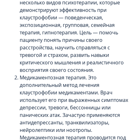
несколько видов психотерапии, которые
демонстрируют эффективность при
клаустрофобии — поведенческая,
экспозиционная, групповая, семейная
терапия, гипнотерапия. Цель — помочь
пациенту понять причины своего
расстройства, научить справляться с
тревогой и страхом, развить навыки
критического мышления и реалистичного
восприятия своего состояния.
Медикаментозная терапия. Это
дополнительный метод лечения
клаустрофобии медикаментами. Врач
использует его при выраженных симптомах
депрессии, тревоги, бессонницы или
панических атак. Зачастую применяются
антидепрессанты, транквилизаторы,
нейролептики или ноотропы.
Медикаментозная терапия проводится под