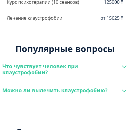
Курс психотерапии (10 сеансов)
125000 ₸
Лечение клаустрофобии
от 15625 ₸
Популярные вопросы
Что чувствует человек при
клаустрофобии?
Можно ли вылечить клаустрофобию?