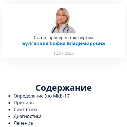
Статья проверена экспертом
Булгакова Софья Владимировна
12.07.2023
Содержание
Определение (по МКБ-10)
Причины
Симптомы
Диагностика
Лечение