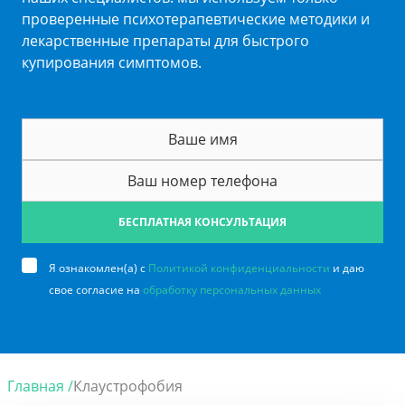
проверенные психотерапевтические методики и
лекарственные препараты для быстрого
купирования симптомов.
БЕСПЛАТНАЯ КОНСУЛЬТАЦИЯ
Я ознакомлен(а) с
Политикой конфиденциальности
и даю
свое согласие на
обработку персональных данных
Главная /
Клаустрофобия