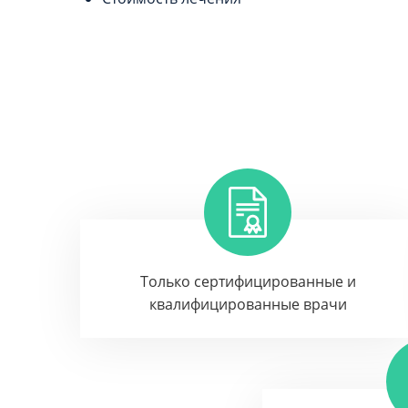
Только сертифицированные и
квалифицированные врачи