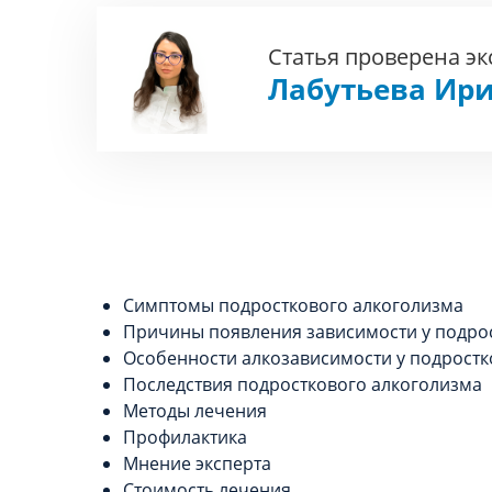
Статья проверена э
Лабутьева Ири
Симптомы подросткового алкоголизма
Причины появления зависимости у подро
Особенности алкозависимости у подростк
Последствия подросткового алкоголизма
Методы лечения
Профилактика
Мнение эксперта
Стоимость лечения