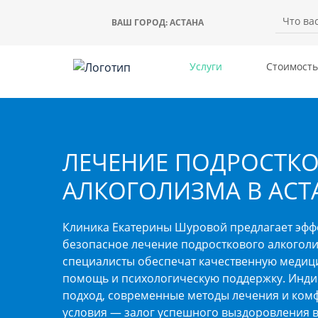
ВАШ ГОРОД:
АСТАНА
Услуги
Стоимость
ЛЕЧЕНИЕ ПОДРОСТК
АЛКОГОЛИЗМА В АСТ
Клиника Екатерины Шуровой предлагает эфф
безопасное лечение подросткового алкогол
специалисты обеспечат качественную медиц
помощь и психологическую поддержку. Инд
подход, современные методы лечения и ком
условия — залог успешного выздоровления 