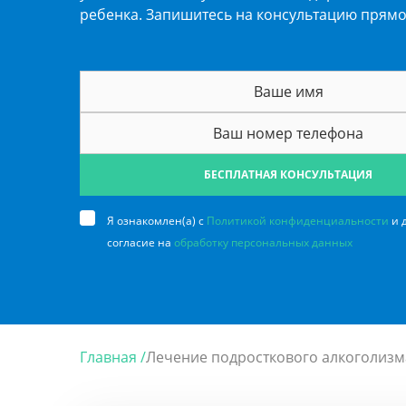
ребенка. Запишитесь на консультацию прямо
БЕСПЛАТНАЯ КОНСУЛЬТАЦИЯ
Я ознакомлен(а) с
Политикой конфиденциальности
и 
согласие на
обработку персональных данных
Главная /
Лечение подросткового алкоголизм