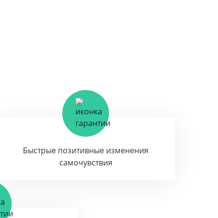
Быстрые позитивные изменения
самочувствия