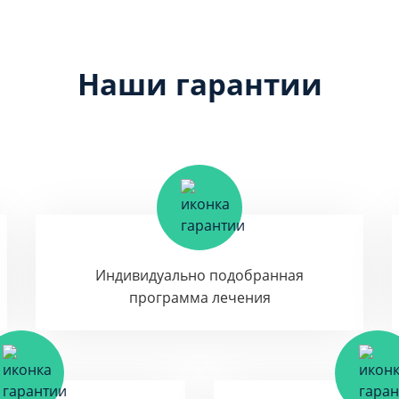
Наши гарантии
Индивидуально подобранная
программа лечения