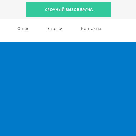
СРОЧНЫЙ ВЫЗОВ ВРАЧА
О нас
Статьи
Контакты