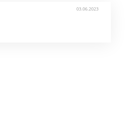
03.06.2023