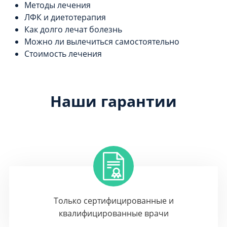
Методы лечения
ЛФК и диетотерапия
Как долго лечат болезнь
Можно ли вылечиться самостоятельно
Стоимость лечения
Наши гарантии
Только сертифицированные и
квалифицированные врачи