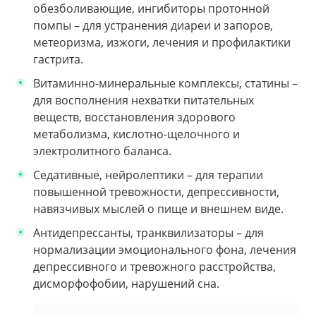
обезболивающие, ингибиторы протонной
помпы – для устранения диареи и запоров,
метеоризма, изжоги, лечения и профилактики
гастрита.
Витаминно-минеральные комплексы, статины –
для восполнения нехватки питательных
веществ, восстановления здорового
метаболизма, кислотно-щелочного и
электролитного баланса.
Седативные, нейролептики – для терапии
повышенной тревожности, депрессивности,
навязчивых мыслей о пище и внешнем виде.
Антидепрессанты, транквилизаторы – для
нормализации эмоционального фона, лечения
депрессивного и тревожного расстройства,
дисморфофобии, нарушений сна.