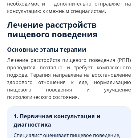
необходимости − дополнительно отправляет на
консультацию к смежным специалистам.
Лечение расстройств
пищевого поведения
Основные этапы терапии
Лечение расстройств пищевого поведения (РПП)
проводится поэтапно и требует комплексного
подхода. Терапия направлена на восстановление
здорового отношения к еде, нормализацию
пищевого поведения и улучшение
психологического состояния.
1. Первичная консультация и
диагностика
Специалист оценивает пищевое поведение,