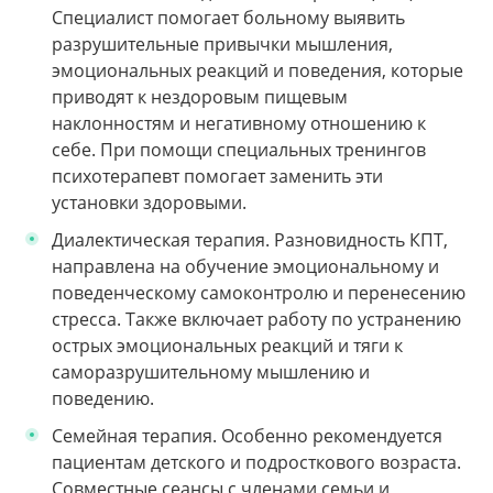
Специалист помогает больному выявить
разрушительные привычки мышления,
эмоциональных реакций и поведения, которые
приводят к нездоровым пищевым
наклонностям и негативному отношению к
себе. При помощи специальных тренингов
психотерапевт помогает заменить эти
установки здоровыми.
Диалектическая терапия. Разновидность КПТ,
направлена на обучение эмоциональному и
поведенческому самоконтролю и перенесению
стресса. Также включает работу по устранению
острых эмоциональных реакций и тяги к
саморазрушительному мышлению и
поведению.
Семейная терапия. Особенно рекомендуется
пациентам детского и подросткового возраста.
Совместные сеансы с членами семьи и