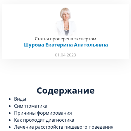
Статья проверена экспертом
Шурова Екатерина Анатольевна
01.04.2023
Содержание
Виды
Симптоматика
Причины формирования
Как проходит диагностика
Лечение расстройств пищевого поведения