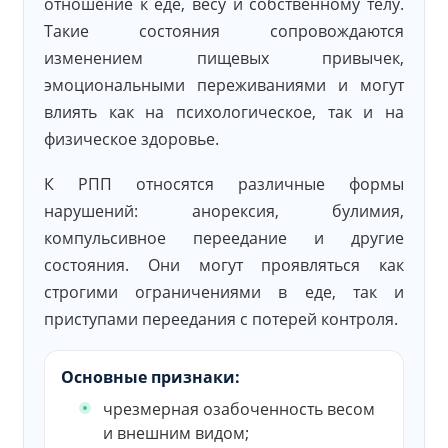
отношение к еде, весу и собственному телу.
Такие состояния сопровождаются
изменением пищевых привычек,
эмоциональными переживаниями и могут
влиять как на психологическое, так и на
физическое здоровье.
К РПП относятся различные формы
нарушений: анорексия, булимия,
компульсивное переедание и другие
состояния. Они могут проявляться как
строгими ограничениями в еде, так и
приступами переедания с потерей контроля.
Основные признаки:
чрезмерная озабоченность весом
и внешним видом;