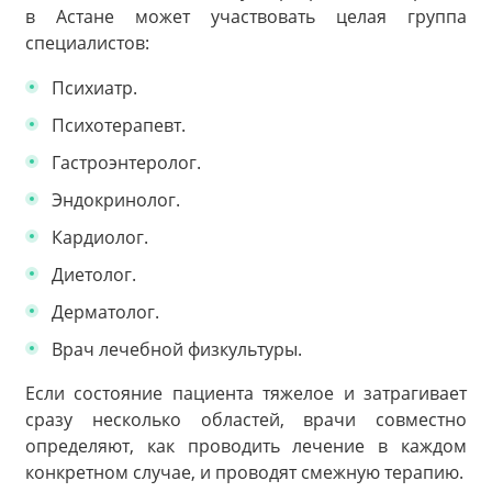
в Астане может участвовать целая группа
специалистов:
Психиатр.
Психотерапевт.
Гастроэнтеролог.
Эндокринолог.
Кардиолог.
Диетолог.
Дерматолог.
Врач лечебной физкультуры.
Если состояние пациента тяжелое и затрагивает
сразу несколько областей, врачи совместно
определяют, как проводить лечение в каждом
конкретном случае, и проводят смежную терапию.