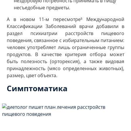
нездоровую потребность принимать в пищу
несъедобные предметы.
А в новом 11-м пересмотре⁵ Международной
Классификации Заболеваний врачи добавили в
раздел психиатрии расстройств пищевого
поведения, связанное с избирательным питанием:
человек употребляет лишь ограниченные группы
продуктов. В качестве критерия отбора может
быть полезность (орторексия), а также видовая
принадлежность (мясо определенных животных),
размер, цвет объекта.
Симптоматика