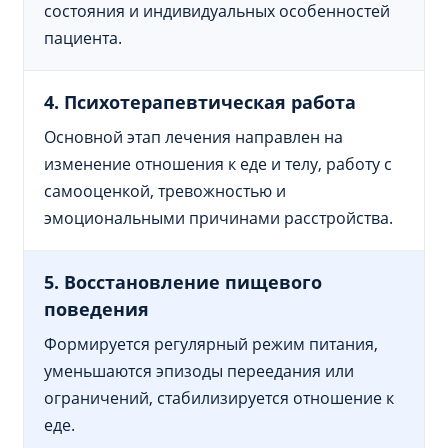
состояния и индивидуальных особенностей
пациента.
4. Психотерапевтическая работа
Основной этап лечения направлен на
изменение отношения к еде и телу, работу с
самооценкой, тревожностью и
эмоциональными причинами расстройства.
5. Восстановление пищевого
поведения
Формируется регулярный режим питания,
уменьшаются эпизоды переедания или
ограничений, стабилизируется отношение к
еде.