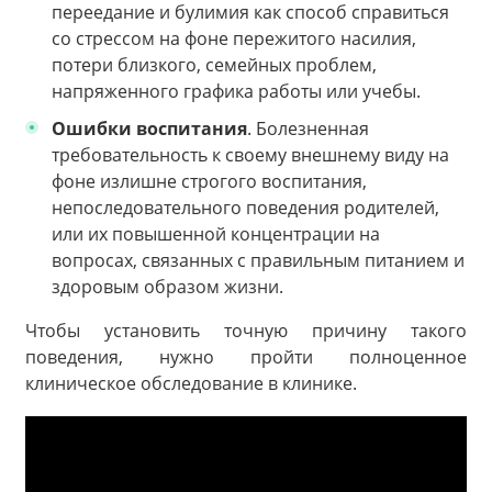
переедание и булимия как способ справиться
со стрессом на фоне пережитого насилия,
потери близкого, семейных проблем,
напряженного графика работы или учебы.
Ошибки воспитания
. Болезненная
требовательность к своему внешнему виду на
фоне излишне строгого воспитания,
непоследовательного поведения родителей,
или их повышенной концентрации на
вопросах, связанных с правильным питанием и
здоровым образом жизни.
Чтобы установить точную причину такого
поведения, нужно пройти полноценное
клиническое обследование в клинике.