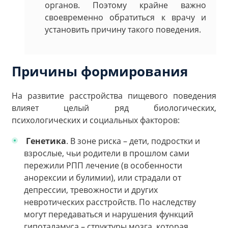
органов. Поэтому крайне важно
своевременно обратиться к врачу и
установить причину такого поведения.
Причины формирования
На развитие расстройства пищевого поведения
влияет целый ряд биологических,
психологических и социальных факторов:
Генетика
. В зоне риска – дети, подростки и
взрослые, чьи родители в прошлом сами
пережили РПП лечение (в особенности
анорексии и булимии), или страдали от
депрессии, тревожности и других
невротических расстройств. По наследству
могут передаваться и нарушения функций
гипоталамуса – структуры мозга, которая