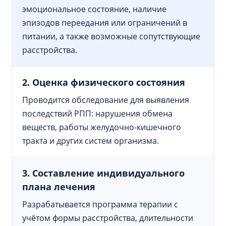
эмоциональное состояние, наличие
эпизодов переедания или ограничений в
питании, а также возможные сопутствующие
расстройства.
2. Оценка физического состояния
Проводится обследование для выявления
последствий РПП: нарушения обмена
веществ, работы желудочно-кишечного
тракта и других систем организма.
3. Составление индивидуального
плана лечения
Разрабатывается программа терапии с
учётом формы расстройства, длительности