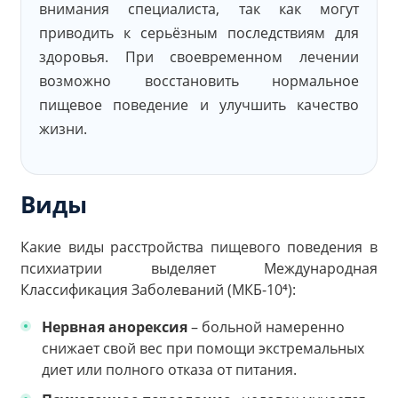
внимания специалиста, так как могут
приводить к серьёзным последствиям для
здоровья. При своевременном лечении
возможно восстановить нормальное
пищевое поведение и улучшить качество
жизни.
Виды
Какие виды расстройства пищевого поведения в
психиатрии выделяет Международная
Классификация Заболеваний (МКБ-10⁴):
Нервная анорексия
– больной намеренно
снижает свой вес при помощи экстремальных
диет или полного отказа от питания.