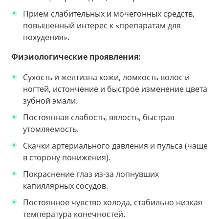
Прием слабительных и мочегонных средств,
повышенный интерес к «препаратам для
похудения».
Физиологические проявления:
Сухость и желтизна кожи, ломкость волос и
ногтей, истончение и быстрое изменение цвета
зубной эмали.
Постоянная слабость, вялость, быстрая
утомляемость.
Скачки артериального давления и пульса (чаще
в сторону понижения).
Покраснение глаз из-за лопнувших
капиллярных сосудов.
Постоянное чувство холода, стабильно низкая
температура конечностей.