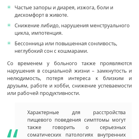
Частые запоры и диарея, изжога, боли и
дискомфорт в животе.
Снижение либидо, нарушения менструального
цикла, импотенция.
Бессонница или повышенная сонливость,
неглубокий сон с кошмарами.
Со временем у больного также проявляются
нарушения в социальной жизни – замкнутость и
нелюдимость, потеря интереса к близким и
друзьям, работе и хобби, снижение успеваемости
или рабочей продуктивности.
Характерные для расстройства
пищевого поведения симптомы могут
также говорить о серьезных
соматических патологиях внутренних