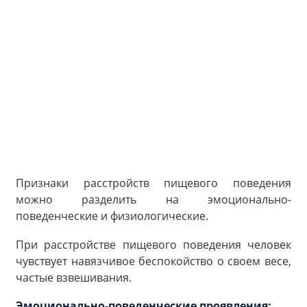
Признаки расстройств пищевого поведения
можно разделить на эмоционально-
поведенческие и физиологические.
При расстройстве пищевого поведения человек
чувствует навязчивое беспокойство о своем весе,
частые взвешивания.
Эмоционально-поведенческие проявления: