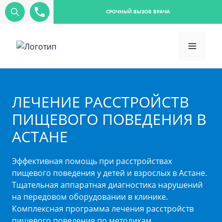
СРОЧНЫЙ ВЫЗОВ ВРАЧА
ЛЕЧЕНИЕ РАССТРОЙСТВ
ПИЩЕВОГО ПОВЕДЕНИЯ В
АСТАНЕ
Эффективная помощь при расстройствах
пищевого поведения у детей и взрослых в Астане.
Тщательная аппаратная диагностика нарушений
на передовом оборудовании в клинике.
Комплексная программа лечения расстройств
пищевого поведения по методикам