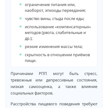
ограничение питания или,
наоборот, эпизоды переедания;
чувство вины, стыда после еды;
использование «компенсаторных»
методов (рвота, слабительные и
др.);
резкие изменения массы тела;
скрытность в отношении приёмов
пищи.
Причинами РПП могут быть стресс,
тревожные или депрессивные состояния,
низкая самооценка, а также влияние
социальных факторов.
Расстройства пищевого поведения требуют