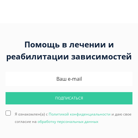
Помощь в лечении и
реабилитации зависимостей
ПОДПИСАТЬСЯ
Я ознакомлен(а) с
Политикой конфиденциальности
и даю свое
согласие на
обработку персональных данных