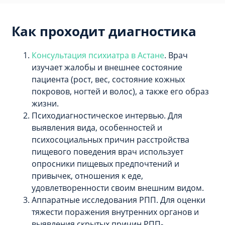
Как проходит диагностика
Консультация психиатра в Астане
. Врач
изучает жалобы и внешнее состояние
пациента (рост, вес, состояние кожных
покровов, ногтей и волос), а также его образ
жизни.
Психодиагностическое интервью. Для
выявления вида, особенностей и
психосоциальных причин расстройства
пищевого поведения врач использует
опросники пищевых предпочтений и
привычек, отношения к еде,
удовлетворенности своим внешним видом.
Аппаратные исследования РПП. Для оценки
тяжести поражения внутренних органов и
выявления скрытых причин РПП-