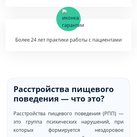
Более 24 лет практики работы с пациентами
Расстройства пищевого
поведения — что это?
Расстройства пищевого поведения (РПП) —
это группа психических нарушений, при
которых формируется нездоровое