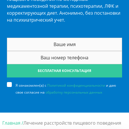
медикаментозной терапии, психотерапии, ЛФК и
корректирующих диет. Анонимно, без постановки
на психиатрический учет.
БЕСПЛАТНАЯ КОНСУЛЬТАЦИЯ
Я ознакомлен(а) с
Политикой конфиденциальности
и даю
свое согласие на
обработку персональных данных
Главная /
Лечение расстройств пищевого поведения