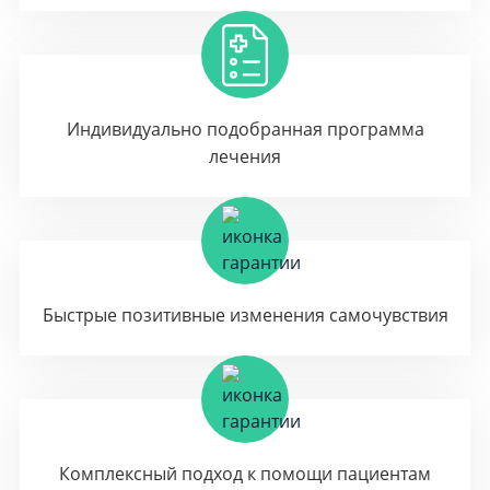
Индивидуально подобранная программа
лечения
Быстрые позитивные изменения самочувствия
Комплексный подход к помощи пациентам