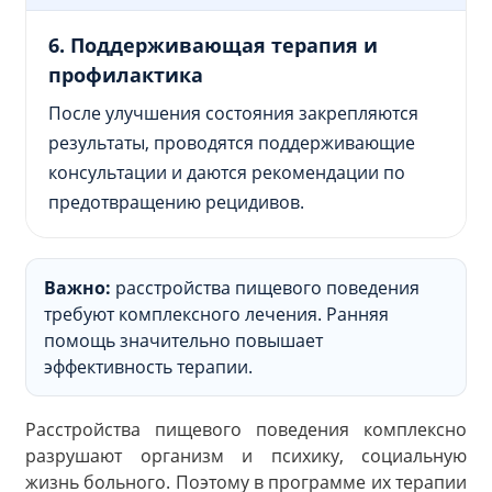
6. Поддерживающая терапия и
профилактика
После улучшения состояния закрепляются
результаты, проводятся поддерживающие
консультации и даются рекомендации по
предотвращению рецидивов.
Важно:
расстройства пищевого поведения
требуют комплексного лечения. Ранняя
помощь значительно повышает
эффективность терапии.
Расстройства пищевого поведения комплексно
разрушают организм и психику, социальную
жизнь больного. Поэтому в программе их терапии