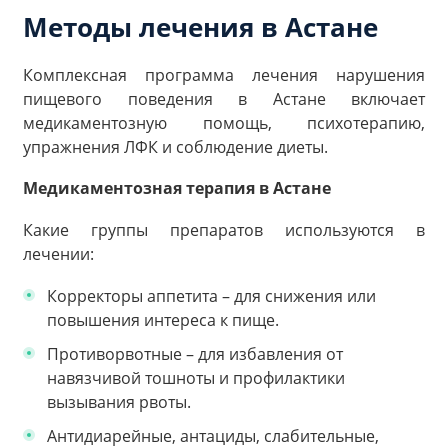
Методы лечения в Астане
Комплексная программа лечения нарушения
пищевого поведения в Астане включает
медикаментозную помощь, психотерапию,
упражнения ЛФК и соблюдение диеты.
Медикаментозная терапия в Астане
Какие группы препаратов используются в
лечении:
Корректоры аппетита – для снижения или
повышения интереса к пище.
Противорвотные – для избавления от
навязчивой тошноты и профилактики
вызывания рвоты.
Антидиарейные, антациды, слабительные,