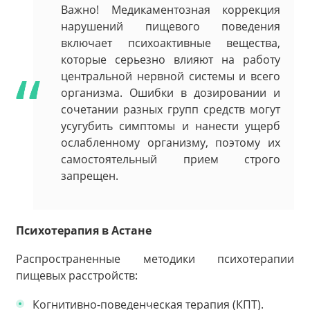
Важно! Медикаментозная коррекция
нарушений пищевого поведения
включает психоактивные вещества,
которые серьезно влияют на работу
центральной нервной системы и всего
организма. Ошибки в дозировании и
сочетании разных групп средств могут
усугубить симптомы и нанести ущерб
ослабленному организму, поэтому их
самостоятельный прием строго
запрещен.
Психотерапия в Астане
Распространенные методики психотерапии
пищевых расстройств:
Когнитивно-поведенческая терапия (КПТ).