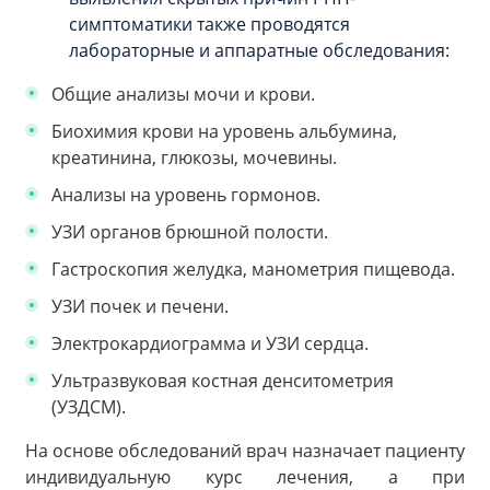
симптоматики также проводятся
лабораторные и аппаратные обследования:
Общие анализы мочи и крови.
Биохимия крови на уровень альбумина,
креатинина, глюкозы, мочевины.
Анализы на уровень гормонов.
УЗИ органов брюшной полости.
Гастроскопия желудка, манометрия пищевода.
УЗИ почек и печени.
Электрокардиограмма и УЗИ сердца.
Ультразвуковая костная денситометрия
(УЗДСМ).
На основе обследований врач назначает пациенту
индивидуальную курс лечения, а при