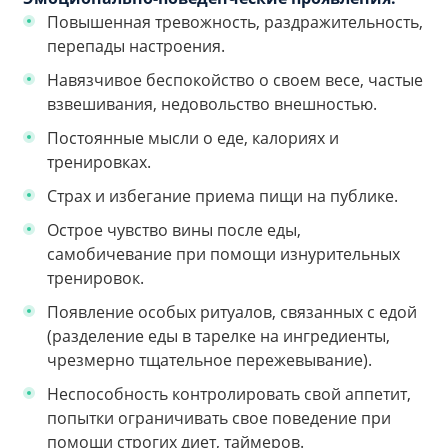
Повышенная тревожность, раздражительность,
перепады настроения.
Навязчивое беспокойство о своем весе, частые
взвешивания, недовольство внешностью.
Постоянные мысли о еде, калориях и
тренировках.
Страх и избегание приема пищи на публике.
Острое чувство вины после еды,
самобичевание при помощи изнурительных
тренировок.
Появление особых ритуалов, связанных с едой
(разделение еды в тарелке на ингредиенты,
чрезмерно тщательное пережевывание).
Неспособность контролировать свой аппетит,
попытки ограничивать свое поведение при
помощи строгих диет, таймеров.