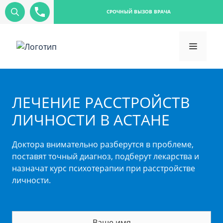
СРОЧНЫЙ ВЫЗОВ ВРАЧА
ЛЕЧЕНИЕ РАССТРОЙСТВ
ЛИЧНОСТИ В АСТАНЕ
Доктора внимательно разберутся в проблеме,
поставят точный диагноз, подберут лекарства и
назначат курс психотерапии при расстройстве
личности.