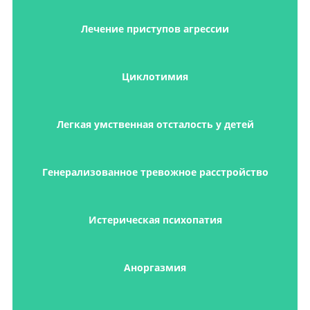
Лечение приступов агрессии
Циклотимия
Легкая умственная отсталость у детей
Генерализованное тревожное расстройство
Истерическая психопатия
Аноргазмия