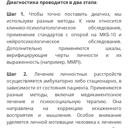
Диагностика проводится в два этапа
:
Шаг 1.
Чтобы точно поставить диагноз, мы
используем разные методы. К ним относится
клинико-психопатологическое обследование,
применение стандартов с опорой на МКБ-10 и
нейропсихологическое обследование.
Дополнительно применяются шкалы,
верифицирующие черты личности и их
выраженность (например, MMPI).
Шаг 2.
Лечение личностных расстройств
осуществляется амбулаторно либо стационарно, в
зависимости от состояния пациента. Применяются
разные методы, включая медикаментозное
лечение и психосоциальную терапию. Она
направлена на коррекцию искаженного
восприятия и мышления. Особое внимание
уделяется личной мотивации человека к лечению