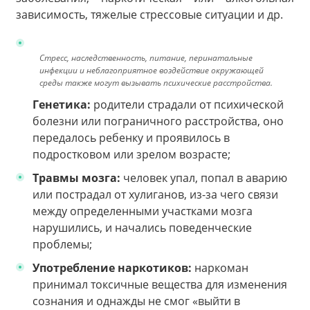
зависимость, тяжелые стрессовые ситуации и др.
Стресс, наследственность, питание, перинатальные
инфекции и неблагоприятное воздействие окружающей
среды также могут вызывать психические расстройства.
Генетика:
родители страдали от психической
болезни или пограничного расстройства, оно
передалось ребенку и проявилось в
подростковом или зрелом возрасте;
Травмы мозга:
человек упал, попал в аварию
или пострадал от хулиганов, из-за чего связи
между определенными участками мозга
нарушились, и начались поведенческие
проблемы;
Употребление наркотиков:
наркоман
принимал токсичные вещества для изменения
сознания и однажды не смог «выйти в