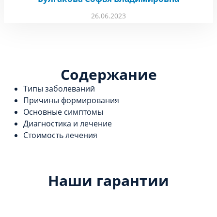
26.06.2023
Содержание
Типы заболеваний
Причины формирования
Основные симптомы
Диагностика и лечение
Стоимость лечения
Наши гарантии