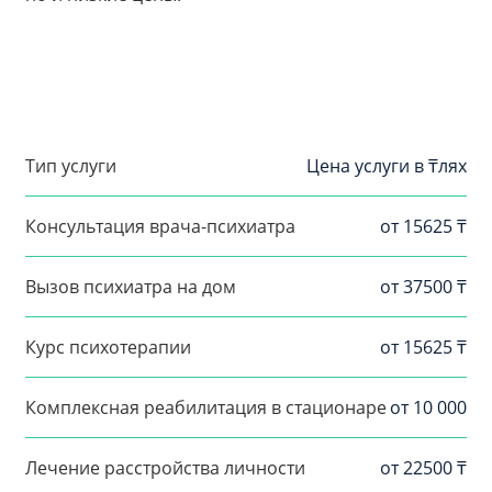
Тип услуги
Цена услуги в ₸лях
Консультация врача-психиатра
от 15625 ₸
Вызов психиатра на дом
от 37500 ₸
Курс психотерапии
от 15625 ₸
Комплексная реабилитация в стационаре
от 10 000
Лечение расстройства личности
от 22500 ₸