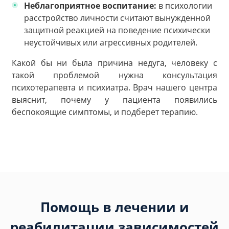
Неблагоприятное воспитание:
в психологии
расстройство личности считают вынужденной
защитной реакцией на поведение психически
неустойчивых или агрессивных родителей.
Какой бы ни была причина недуга, человеку с
такой проблемой нужна консультация
психотерапевта и психиатра. Врач нашего центра
выяснит, почему у пациента появились
беспокоящие симптомы, и подберет терапию.
Помощь в лечении и
реабилитации зависимостей