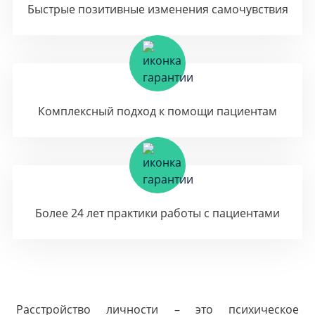
Быстрые позитивные изменения самочувствия
Комплексный подход к помощи пациентам
Более 24 лет практики работы с пациентами
Расстройство личности – это психическое