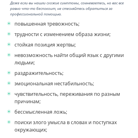
Даже если вы нашли схожие симптомы, сомневаетесь, но вас все
равно что-то беспокоит, не стесняйтесь обратиться за
профессиональной помощью.
повышенная тревожность;
трудности с изменением образа жизни;
стойкая позиция жертвы;
невозможность найти общий язык с другими
людьми;
раздражительность;
эмоциональная нестабильность;
чувствительность, переживания по разным
причинам;
бессмысленная ложь;
поиски злого умысла в словах и поступках
окружающих;