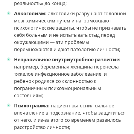
реальность» до конца;
Алкоголизм:
алкоголики разрушают головной
мозг химическим путем и нагромождают
психологические защиты, чтобы не признавать
себя больным и не испытывать стыд перед
окружающими — эти проблемы
перемножаются и дают патологию личности;
Неправильное внутриутробное развитие:
например, беременная женщина перенесла
тяжелое инфекционное заболевание, и
ребенок родился со склонностью к
пограничным психоэмоциональным
состояниям;
Психотравма:
пациент вытеснил сильное
впечатление в подсознание, чтобы защититься
от него, и из-за этого со временем развилось
расстройство личности;