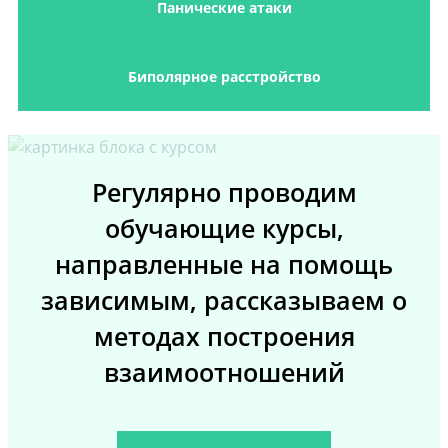
Панические атаки
Биполярное расстройство
Регулярно проводим
обучающие курсы,
направленные на помощь
зависимым, рассказываем о
методах построения
взаимоотношений