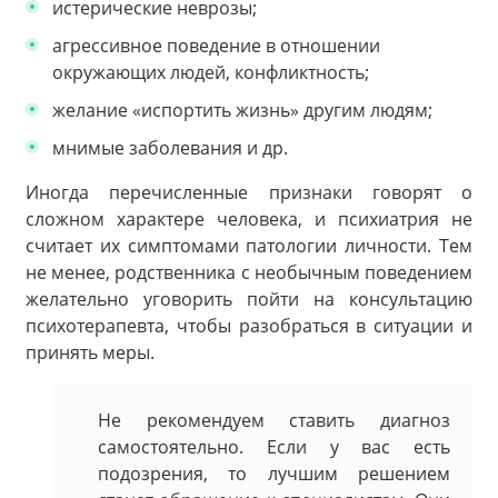
истерические неврозы;
агрессивное поведение в отношении
окружающих людей, конфликтность;
желание «испортить жизнь» другим людям;
мнимые заболевания и др.
Иногда перечисленные признаки говорят о
сложном характере человека, и психиатрия не
считает их симптомами патологии личности. Тем
не менее, родственника с необычным поведением
желательно уговорить пойти на консультацию
психотерапевта, чтобы разобраться в ситуации и
принять меры.
Не рекомендуем ставить диагноз
самостоятельно. Если у вас есть
подозрения, то лучшим решением