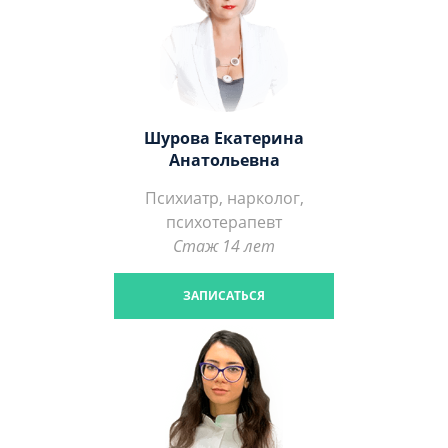
Шурова Екатерина
Анатольевна
Психиатр, нарколог,
психотерапевт
Стаж 14 лет
ЗАПИСАТЬСЯ