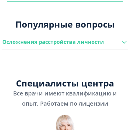
Популярные вопросы
Осложнения расстройства личности
Специалисты центра
Все врачи имеют квалификацию и
опыт. Работаем по лицензии