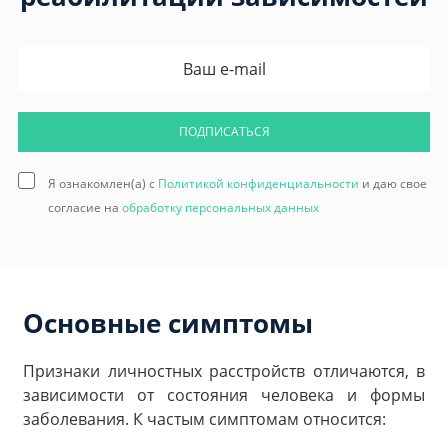
ПОДПИСАТЬСЯ
Я ознакомлен(а) с
Политикой конфиденциальности
и даю свое
согласие на
обработку персональных данных
Основные симптомы
Признаки личностных расстройств отличаются, в
зависимости от состояния человека и формы
заболевания. К частым симптомам относится: