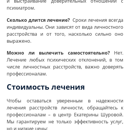
и выстраивание доверительных отношений с
психиатром.
Сколько длится лечение?
Сроки лечения всегда
индивидуальны. Они зависят от вида личностного
расстройства и от того, насколько сильно оно
выражено.
Можно ли вылечить самостоятельно?
Нет.
Лечение любых психических отклонений, в том
числе личностных расстройств, важно доверять
профессионалам.
Стоимость лечения
Чтобы оставаться уверенным в надежности
лечения расстройств личности, обращайтесь к
профессионалам – в центр Екатерины Шуровой.
Мы гарантируем не только эффективность услуг,
но и низкие цены: