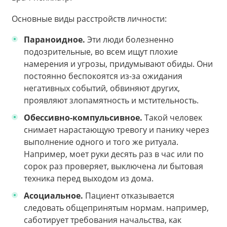
Основные виды расстройств личности:
Параноидное.
Эти люди болезненно
подозрительные, во всем ищут плохие
намерения и угрозы, придумывают обиды. Они
постоянно беспокоятся из-за ожидания
негативных событий, обвиняют других,
проявляют злопамятность и мстительность.
Обессивно-компульсивное.
Такой человек
снимает нарастающую тревогу и панику через
выполнение одного и того же ритуала.
Например, моет руки десять раз в час или по
сорок раз проверяет, выключена ли бытовая
техника перед выходом из дома.
Асоциальное.
Пациент отказывается
следовать общепринятым нормам. например,
саботирует требования начальства, как