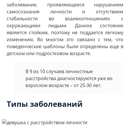
заболевание, проявляющееся нарушением
самосознания личности и отсутствием
стабильности во взаимоотношениях с
окружающими людьми. Данное состояние
является стойким, поэтому не поддается легкому
изменению. Во многом это связано с тем, что
поведенческие шаблоны были определены еще в
детском или подростковом возрасте.
В 9 из 10 случаев личностные
расстройства диагностируются уже во
взрослом возрасте – от 25-30 лет.
Типы заболеваний