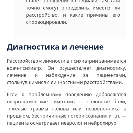
станет обращение к специалистам. Они
точно смогут определить, имеется ли
расстройство, и какие причины его
спровоцировали.
Диагностика и лечение
Расстройством личности в психиатрии занимается
врач-психиатр. Он осуществляет диагностику,
лечение и наблюдение за пациентами,
столкнувшимися с личностными расстройствами.
Если к проблемному поведению добавляются
неврологические симптомы — головные боли,
тяжелые травмы головы или позвоночника в
прошлом, беспричинные потери сознания и т.п. —
пациента осматривает невролог и нейрохирург.