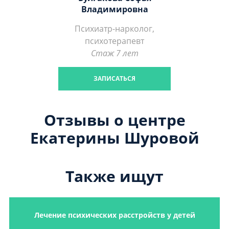
Владимировна
Психиатр-нарколог,
психотерапевт
Стаж 7 лет
ЗАПИСАТЬСЯ
Отзывы о центре
Екатерины Шуровой
Также ищут
Лечение психических расстройств у детей