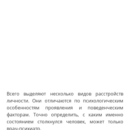
Всего выделяют несколько видов расстройств
личности. Они отличаются по психологическим
особенностям проявления и поведенческим
факторам. Точно определить, с каким именно
состоянием столкнулся человек, может только
врач-психиатр.