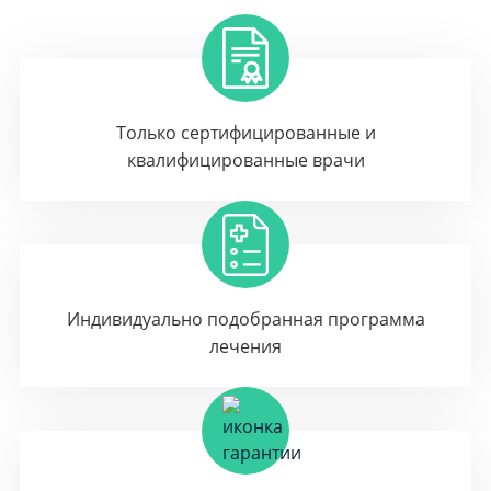
Только сертифицированные и
квалифицированные врачи
Индивидуально подобранная программа
лечения