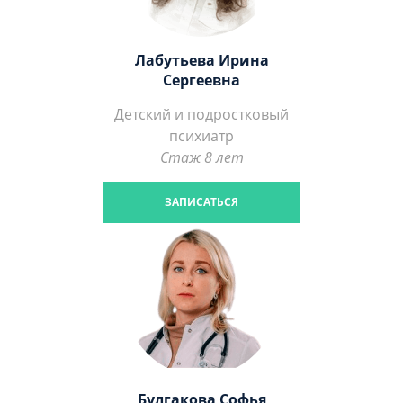
Лабутьева Ирина
Сергеевна
Детский и подростковый
психиатр
Стаж 8 лет
ЗАПИСАТЬСЯ
Булгакова Софья