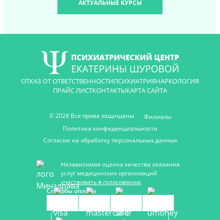
АКТУАЛЬНЫЕ КУРСЫ
ОТКАЗ ОТ ОТВЕТСТВЕННОСТИ
ПСИХИАТРИЯ
НАРКОЛОГИЯ
ПРАЙС ЛИСТ
КОНТАКТЫ
КАРТА САЙТА
© 2026 Все права защищены
Филиалы
Политика конфиденциальности
Согласие на обработку персональных данных
Независимая оценка качества оказания
услуг медицинских организаций
участвовать в голосовании
Способы оплаты