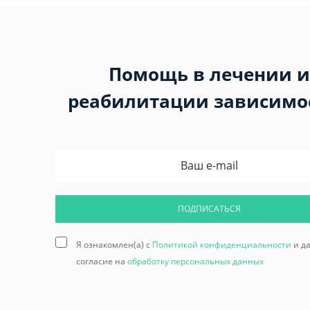
Помощь в лечении и
реабилитации зависимо
ПОДПИСАТЬСЯ
Я ознакомлен(а) с
Политикой конфиденциальности
и д
согласие на
обработку персональных данных