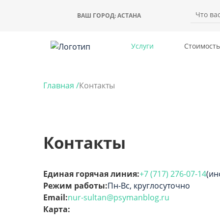
ВАШ ГОРОД:
АСТАНА
Услуги
Стоимость
Главная /
Контакты
Контакты
Единая горячая линия:
+7 (717) 276-07-14
(ин
Режим работы:
Пн-Вс, круглосуточно
Email:
nur-sultan@psymanblog.ru
Карта: