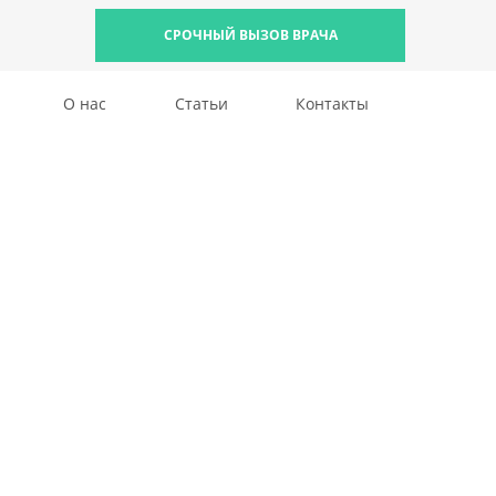
СРОЧНЫЙ ВЫЗОВ ВРАЧА
О нас
Статьи
Контакты