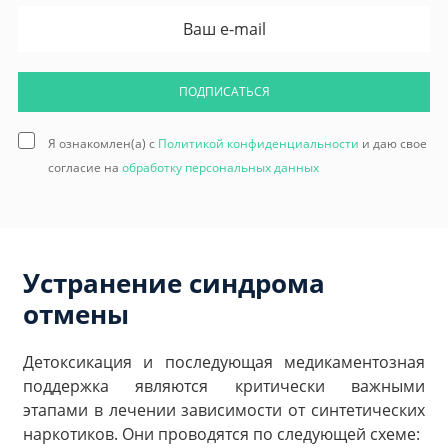
ПОДПИСАТЬСЯ
Я ознакомлен(а) с
Политикой конфиденциальности
и даю свое
согласие на
обработку персональных данных
Устранение синдрома
отмены
Детоксикация и последующая медикаментозная
поддержка являются критически важными
этапами в лечении зависимости от синтетических
наркотиков. Они проводятся по следующей схеме: