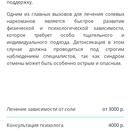
поддержку.
Одним из главных вызовов для лечения солевых
наркоманов является быстрое развитие
физической и психологической зависимости,
которое требует особо тщательного и
индивидуального подхода. Детоксикация в этом
случае должна проводиться под строгим
наблюдением специалистов, так как синдром
отмены может быть особенно острым и опасным.
Лечение зависимости от соли
от 3000 р.
Консультация психолога
4000 р.