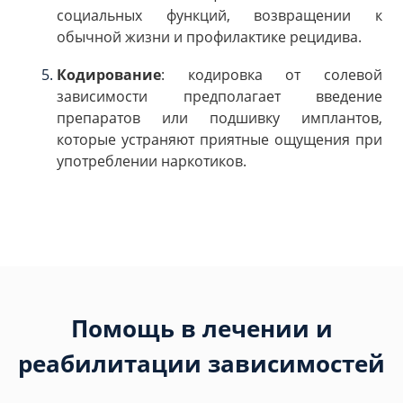
социальных функций, возвращении к
обычной жизни и профилактике рецидива.
Кодирование
: кодировка от солевой
зависимости предполагает введение
препаратов или подшивку имплантов,
которые устраняют приятные ощущения при
употреблении наркотиков.
Помощь в лечении и
реабилитации зависимостей