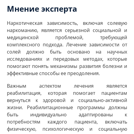
Мнение эксперта
Наркотическая зависимость, включая солевую
наркоманию, является серьезной социальной и
медицинской проблемой, требующей
комплексного подхода. Лечение зависимости от
солей должно быть основано на научных
исследованиях и передовых методах, которые
помогают понять механизмы развития болезни и
эффективные способы ее преодоления.
Важным аспектом лечения является
реабилитация, которая помогает пациентам
вернуться к здоровой и социально-активной
жизни. Реабилитационные программы должны
быть индивидуально адаптированы к
потребностям каждого пациента, включать
физическую, психологическую и социальную