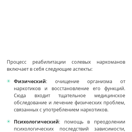
Процесс реабилитации солевых наркоманов
включает в себя следующие аспекты:
Физический
: очищение организма от
наркотиков и восстановление его функций.
Сюда входит тщательное медицинское
обследование и лечение физических проблем,
связанных с употреблением наркотиков.
Психологический
: помощь в преодолении
психологических последствий зависимости,