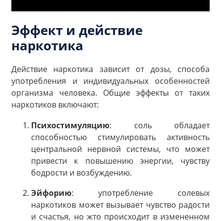
Эффект и действие
наркотика
Действие наркотика зависит от дозы, способа
употребления и индивидуальных особенностей
организма человека. Общие эффекты от таких
наркотиков включают:
Психостимуляцию
: соль обладает
способностью стимулировать активность
центральной нервной системы, что может
привести к повышению энергии, чувству
бодрости и возбуждению.
Эйфорию
: употребление солевых
наркотиков может вызывает чувство радости
и счастья, но жто происходит в измененном