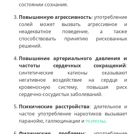
состоянии сознания.
Повышенную агрессивность
: употребление
солей может вызвать агрессивное и
неадекватное поведение, а также
способствовать принятию рискованных
решений.
Повышение артериального давления и
частоты сердечных сокращений
:
синтетические катионы оказывают
негативное воздействие на сердце и
кровеносную систему, повышая риск
сердечно-сосудистых заболеваний.
Психические расстройства
: длительное и
частое употребление наркотиков вызывает
паранойю, галлюцинации и
психозы
.
Физические проблемы
: употребление