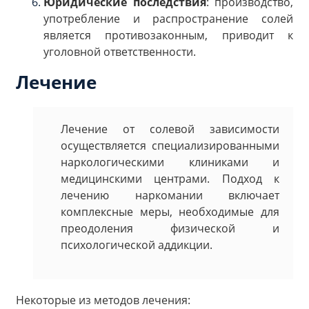
Юридические последствия
: производство,
употребление и распространение солей
является противозаконным, приводит к
уголовной ответственности.
Лечение
Лечение от солевой зависимости
осуществляется специализированными
наркологическими клиниками и
медицинскими центрами. Подход к
лечению наркомании включает
комплексные меры, необходимые для
преодоления физической и
психологической аддикции.
Некоторые из методов лечения: