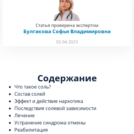
Статья проверена экспертом
Булгакова Софья Владимировна
02.04.2023
Содержание
Что такое соль?
Состав солей
Эффект и действие наркотика
Последствия солевой зависимости
Лечение
Устранение синдрома отмены
Реабилитация