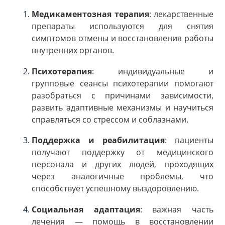
Медикаментозная терапия
: лекарственные
препараты используются для снятия
симптомов отмены и восстановления работы
внутренних органов.
Психотерапия
: индивидуальные и
групповые сеансы психотерапии помогают
разобраться с причинами зависимости,
развить адаптивные механизмы и научиться
справляться со стрессом и соблазнами.
Поддержка и реабилитация
: пациенты
получают поддержку от медицинского
персонала и других людей, проходящих
через аналогичные проблемы, что
способствует успешному выздоровлению.
Социальная адаптация
: важная часть
лечения — помощь в восстановлении