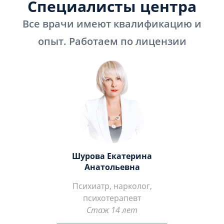
Специалисты центра
Все врачи имеют квалификацию и
опыт. Работаем по лицензии
Шурова Екатерина
Анатольевна
Психиатр, нарколог,
психотерапевт
Стаж 14 лет