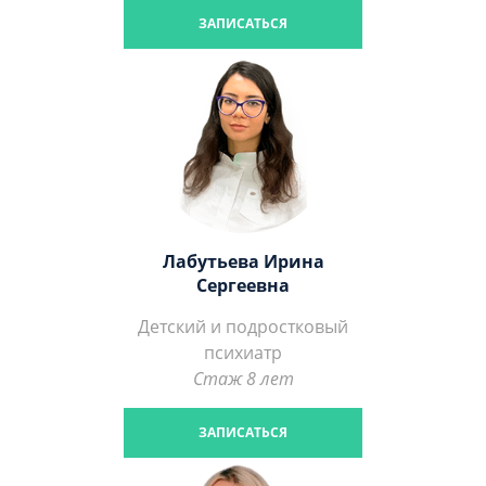
ЗАПИСАТЬСЯ
Лабутьева Ирина
Сергеевна
Детский и подростковый
психиатр
Стаж 8 лет
ЗАПИСАТЬСЯ