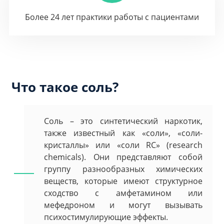
Более 24 лет практики работы с пациентами
Что такое соль?
Соль – это синтетический наркотик,
также известный как «соли», «соли-
кристаллы» или «соли RC» (research
chemicals). Они представляют собой
группу разнообразных химических
веществ, которые имеют структурное
сходство с амфетамином или
мефедроном и могут вызывать
психостимулирующие эффекты.