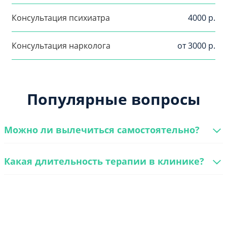
Консультация психиатра
4000 р.
Консультация нарколога
от 3000 р.
Популярные вопросы
Можно ли вылечиться самостоятельно?
Какая длительность терапии в клинике?