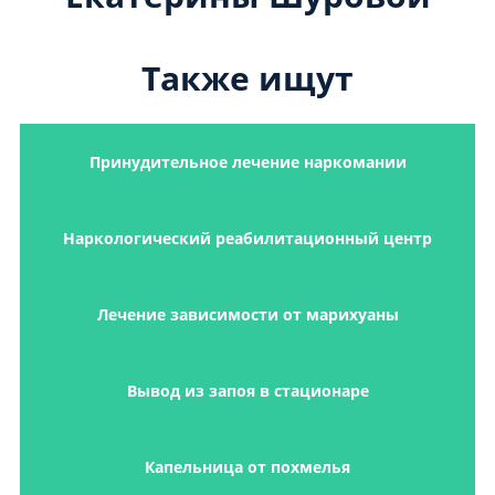
Также ищут
Принудительное лечение наркомании
Наркологический реабилитационный центр
Лечение зависимости от марихуаны
Вывод из запоя в стационаре
Капельница от похмелья