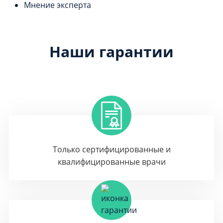
Мнение эксперта
Наши гарантии
Только сертифицированные и
квалифицированные врачи