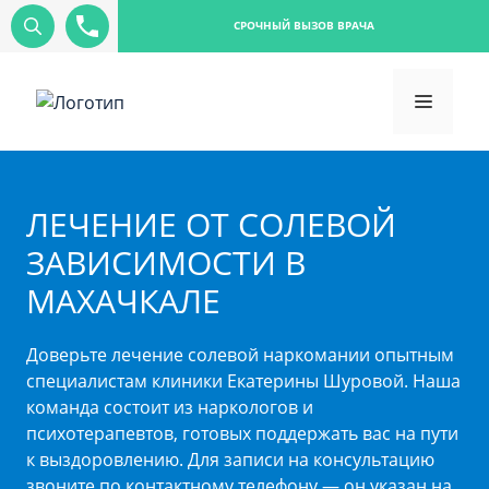
СРОЧНЫЙ ВЫЗОВ ВРАЧА
ЛЕЧЕНИЕ ОТ СОЛЕВОЙ
ЗАВИСИМОСТИ В
МАХАЧКАЛЕ
Доверьте лечение солевой наркомании опытным
специалистам клиники Екатерины Шуровой. Наша
команда состоит из наркологов и
психотерапевтов, готовых поддержать вас на пути
к выздоровлению. Для записи на консультацию
звоните по контактному телефону — он указан на