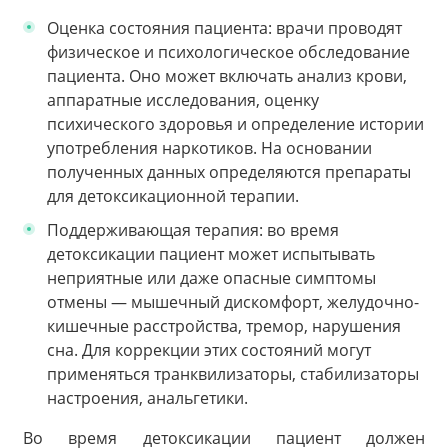
Оценка состояния пациента: врачи проводят
физическое и психологическое обследование
пациента. Оно может включать анализ крови,
аппаратные исследования, оценку
психического здоровья и определение истории
употребления наркотиков. На основании
полученных данных определяются препараты
для детоксикационной терапии.
Поддерживающая терапия: во время
детоксикации пациент может испытывать
неприятные или даже опасные симптомы
отмены — мышечный дискомфорт, желудочно-
кишечные расстройства, тремор, нарушения
сна. Для коррекции этих состояний могут
применяться транквилизаторы, стабилизаторы
настроения, анальгетики.
Во время детоксикации пациент должен