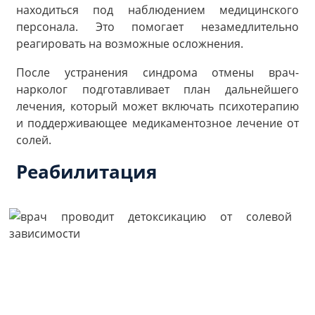
находиться под наблюдением медицинского
персонала. Это помогает незамедлительно
реагировать на возможные осложнения.
После устранения синдрома отмены врач-
нарколог подготавливает план дальнейшего
лечения, который может включать психотерапию
и поддерживающее медикаментозное лечение от
солей.
Реабилитация