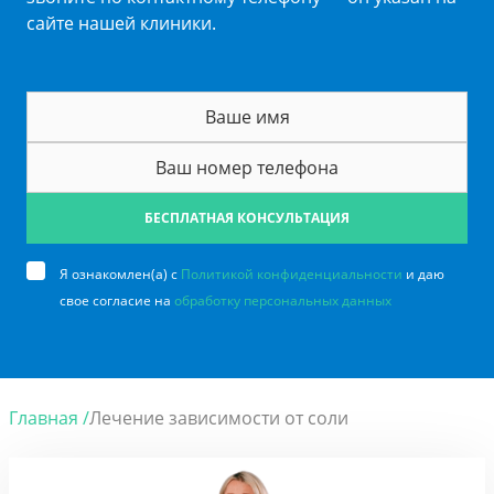
сайте нашей клиники.
БЕСПЛАТНАЯ КОНСУЛЬТАЦИЯ
Я ознакомлен(а) с
Политикой конфиденциальности
и даю
свое согласие на
обработку персональных данных
Главная /
Лечение зависимости от соли