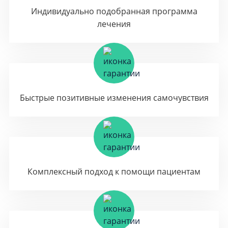
Индивидуально подобранная программа
лечения
Быстрые позитивные изменения самочувствия
Комплексный подход к помощи пациентам