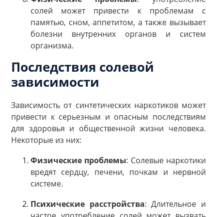
солей может привести к проблемам с
памятью, сном, аппетитом, а также вызывает
болезни внутренних органов и систем
организма.
Последствия солевой
зависимости
Зависимость от синтетических наркотиков может
привести к серьезным и опасным последствиям
для здоровья и общественной жизни человека.
Некоторые из них:
Физические проблемы
: Солевые наркотики
вредят сердцу, печени, почкам и нервной
системе.
Психические расстройства
: Длительное и
частое употребление солей может вызвать