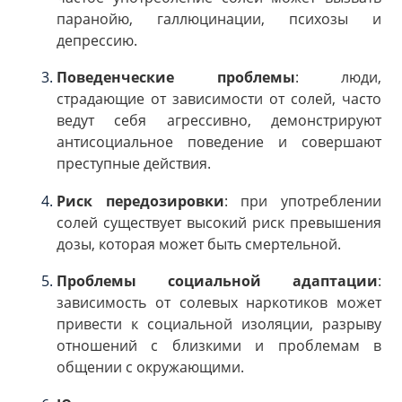
паранойю, галлюцинации, психозы и
депрессию.
Поведенческие проблемы
: люди,
страдающие от зависимости от солей, часто
ведут себя агрессивно, демонстрируют
антисоциальное поведение и совершают
преступные действия.
Риск передозировки
: при употреблении
солей существует высокий риск превышения
дозы, которая может быть смертельной.
Проблемы социальной адаптации
:
зависимость от солевых наркотиков может
привести к социальной изоляции, разрыву
отношений с близкими и проблемам в
общении с окружающими.