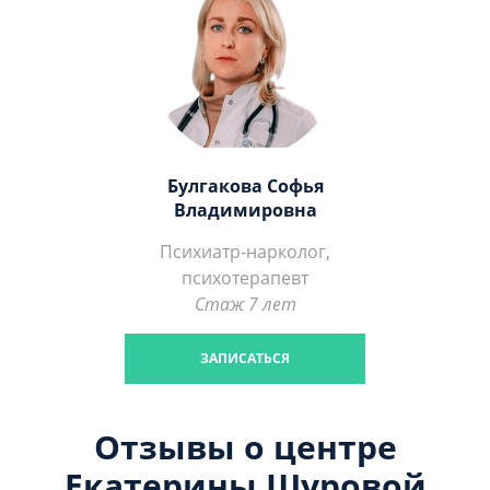
Булгакова Софья
Владимировна
Психиатр-нарколог,
психотерапевт
Стаж 7 лет
ЗАПИСАТЬСЯ
Отзывы о центре
Екатерины Шуровой