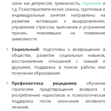
таких как депрессия, тревожность,
паранойя
и
т.д. Психотерапевтические сеансы, групповые и
индивидуальные занятия направлены на
развитие мотивации к выздоровлению,
управление стрессом, выяснение и устранение
причин, повлиявших на появление
зависимости.
Социальный
: подготовка к возвращению в
общество, развитие социальных навыков,
восстановление отношений с семьей и
друзьями, поддержка в поиске работы или
получении образования.
Профилактика рецидивов
: обучение
стратегиям предотвращения возврата к
употреблению наркотиков и психологическая
поддержка после окончания активного
лечения.