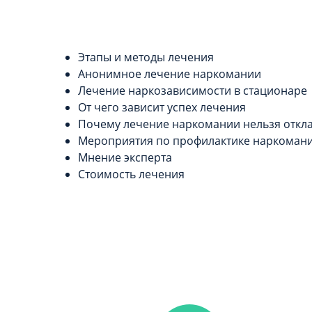
Этапы и методы лечения
Анонимное лечение наркомании
Лечение наркозависимости в стационаре
От чего зависит успех лечения
Почему лечение наркомании нельзя откл
Мероприятия по профилактике наркоман
Мнение эксперта
Стоимость лечения