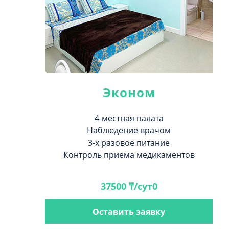
Эконом
4-местная палата
Наблюдение врачом
3-х разовое питание
Контроль приема медикаментов
37500 ₸/сут0
Оставить заявку