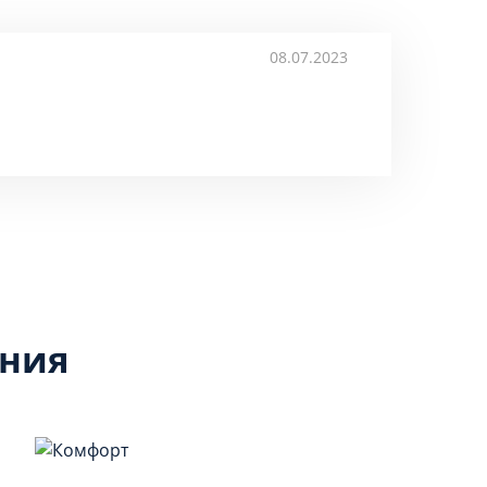
08.07.2023
ения