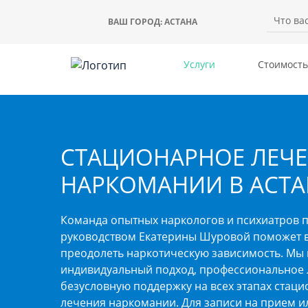
ВАШ ГОРОД:
АСТАНА
Услуги
Стоимость
СТАЦИОНАРНОЕ ЛЕЧ
НАРКОМАНИИ В АСТА
Команда опытных наркологов и психиатров 
руководством Екатерины Шуровой поможет 
преодолеть наркотическую зависимость. Мы
индивидуальный подход, профессиональное 
безусловную поддержку на всех этапах стац
лечения наркомании. Для записи на прием и