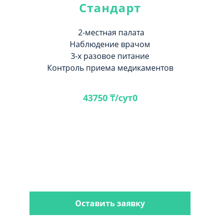
Стандарт
2-местная палата
Наблюдение врачом
3-х разовое питание
Контроль приема медикаментов
43750 ₸/сут0
Оставить заявку