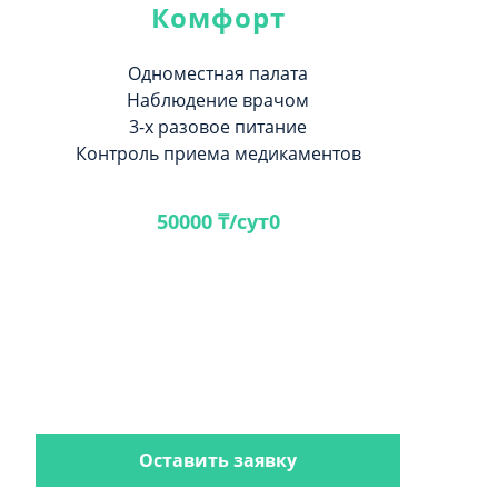
Комфорт
Одноместная палата
Наблюдение врачом
3-х разовое питание
Контроль приема медикаментов
50000 ₸/сут0
Оставить заявку