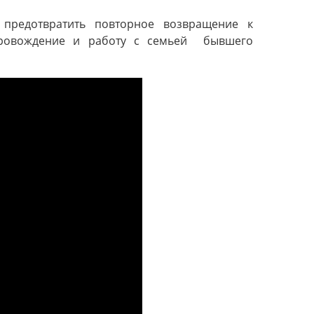
 предотвратить повторное возвращение к
опровождение и работу с семьей бывшего