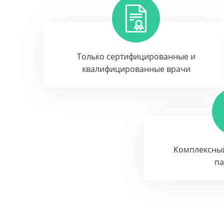
Только сертифицированные и
квалифицированные врачи
Комплексны
п