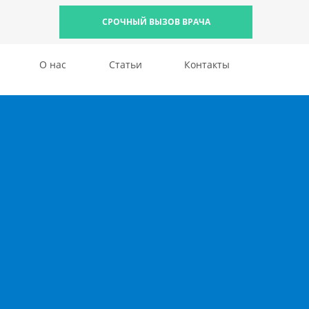
СРОЧНЫЙ ВЫЗОВ ВРАЧА
О нас
Статьи
Контакты