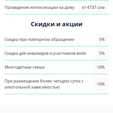
Проведение интоксикации на дому
от 4737 сом
Скидки и акции
Скидка при повторном обращении
5%
Скидка для инвалидов и участников войн
5%
Многодетные семьи
10%
При размещении более четырех суток с
10%
алкогольной зависимостью