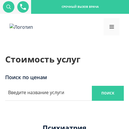
СРОЧНЫЙ ВЫЗОВ ВРАЧА
Стоимость услуг
Поиск по ценам
ПОИСК
Психиатрия