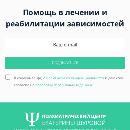
Помощь в лечении и
реабилитации зависимостей
ПОДПИСАТЬСЯ
Я ознакомлен(а) с
Политикой конфиденциальности
и даю свое
согласие на
обработку персональных данных