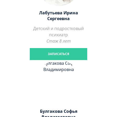
Лабутьева Ирина
Сергеевна
Детский и подростковый
психиатр
Стаж 8 лет
ЗАПИСАТЬСЯ
Булгакова Софья