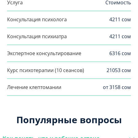
Услуга
Стоимость
Консультация психолога
4211 сом
Консультация психиатра
4211 сом
Экспертное консультирование
6316 сом
Курс психотерапии (10 сеансов)
21053 сом
Лечение клептомании
от 3158 сом
Популярные вопросы