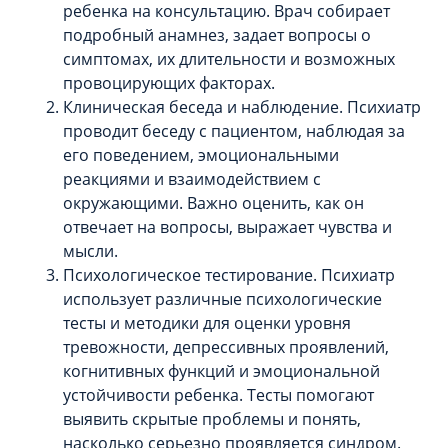
ребенка на консультацию. Врач собирает
подробный анамнез, задает вопросы о
симптомах, их длительности и возможных
провоцирующих факторах.
Клиническая беседа и наблюдение. Психиатр
проводит беседу с пациентом, наблюдая за
его поведением, эмоциональными
реакциями и взаимодействием с
окружающими. Важно оценить, как он
отвечает на вопросы, выражает чувства и
мысли.
Психологическое тестирование. Психиатр
использует различные психологические
тесты и методики для оценки уровня
тревожности, депрессивных проявлений,
когнитивных функций и эмоциональной
устойчивости ребенка. Тесты помогают
выявить скрытые проблемы и понять,
насколько серьезно проявляется синдром.