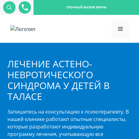
СРОЧНЫЙ ВЫЗОВ ВРАЧА
ЛЕЧЕНИЕ АСТЕНО-
НЕВРОТИЧЕСКОГО
СИНДРОМА У ДЕТЕЙ В
ТАЛАСЕ
Запишитесь на консультацию к психотерапевту. В
нашей клинике работают опытные специалисты,
которые разработают индивидуальную
программу лечения, учитывающую все