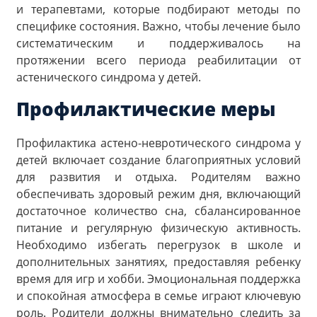
и терапевтами, которые подбирают методы по
специфике состояния. Важно, чтобы лечение было
систематическим и поддерживалось на
протяжении всего периода реабилитации от
астенического синдрома у детей.
Профилактические меры
Профилактика астено-невротического синдрома у
детей включает создание благоприятных условий
для развития и отдыха. Родителям важно
обеспечивать здоровый режим дня, включающий
достаточное количество сна, сбалансированное
питание и регулярную физическую активность.
Необходимо избегать перегрузок в школе и
дополнительных занятиях, предоставляя ребенку
время для игр и хобби. Эмоциональная поддержка
и спокойная атмосфера в семье играют ключевую
роль. Родители должны внимательно следить за