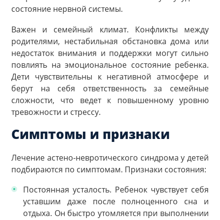
состояние нервной системы.
Важен и семейный климат. Конфликты между
родителями, нестабильная обстановка дома или
недостаток внимания и поддержки могут сильно
повлиять на эмоциональное состояние ребенка.
Дети чувствительны к негативной атмосфере и
берут на себя ответственность за семейные
сложности, что ведет к повышенному уровню
тревожности и стрессу.
Симптомы и признаки
Лечение астено-невротического синдрома у детей
подбираются по симптомам. Признаки состояния:
Постоянная усталость. Ребенок чувствует себя
уставшим даже после полноценного сна и
отдыха. Он быстро утомляется при выполнении