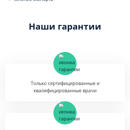
Наши гарантии
Только сертифицированные и
квалифицированные врачи