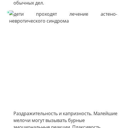
обычных дел.
Раздражительность и капризность. Малейшие
мелочи могут вызывать бурные
эмоциональные реакции. Плаксивость,