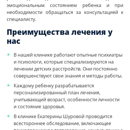
эмоциональным состоянием ребенка и при
необходимости обращаться за консультацией к
специалисту.
Преимущества лечения у
нас
В нашей клинике работают опытные психиатры
и психологи, которые специализируются на
лечении детских расстройств. Они постоянно
совершенствуют свои знания и методы работы.
Каждому ребенку разрабатывается
персонализированный план лечения,
учитывающий возраст, особенности личности
и состояние здоровья.
В клинике Екатерины Шуровой проводится
всестороннее обследование, включающее