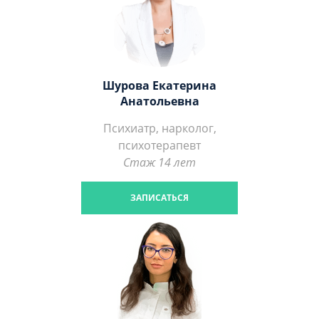
Шурова Екатерина
Анатольевна
Психиатр, нарколог,
психотерапевт
Стаж 14 лет
ЗАПИСАТЬСЯ