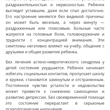
раздражительностью и нервозностью. Ребенок
выглядит уставшим, даже если спал достаточно.
Его настроение меняется без видимой причины:
он может быть веселым, а через минуту —
раздраженным или плаксивым. Больные часто
жалуются на головные боли, головокружение и
трудности с концентрацией внимания. Эти
симптомы негативно влияют на учебу, общение с
друзьями и общее развитие ребенка.
Без лечения астено-невротического синдрома у
детей состояние ухудшается. Ребенок начинает
избегать социальных контактов, пропускает школу
и кружки, становится замкнутым и отстраненным.
Постоянное чувство усталости и недовольства
может привести к снижению самооценки и
развитию депрессии. Без своевременной помощи
это состояние перерастает в серьезные
психологические нарушения.