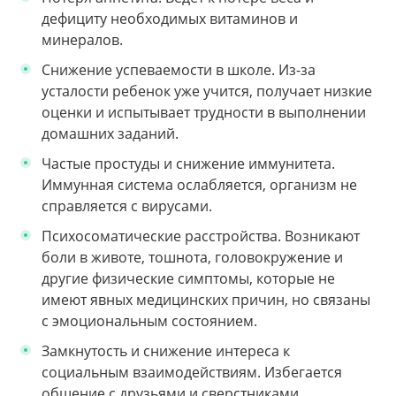
дефициту необходимых витаминов и
минералов.
Снижение успеваемости в школе. Из-за
усталости ребенок уже учится, получает низкие
оценки и испытывает трудности в выполнении
домашних заданий.
Частые простуды и снижение иммунитета.
Иммунная система ослабляется, организм не
справляется с вирусами.
Психосоматические расстройства. Возникают
боли в животе, тошнота, головокружение и
другие физические симптомы, которые не
имеют явных медицинских причин, но связаны
с эмоциональным состоянием.
Замкнутость и снижение интереса к
социальным взаимодействиям. Избегается
общение с друзьями и сверстниками,