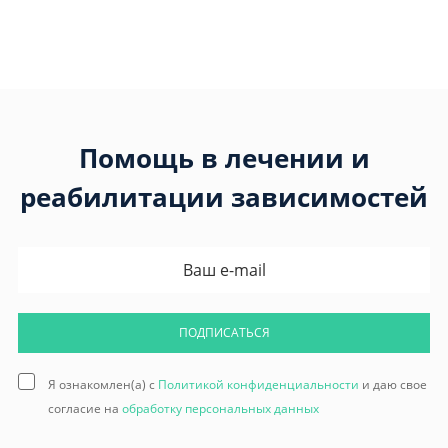
Помощь в лечении и
реабилитации зависимостей
ПОДПИСАТЬСЯ
Я ознакомлен(а) с
Политикой конфиденциальности
и даю свое
согласие на
обработку персональных данных