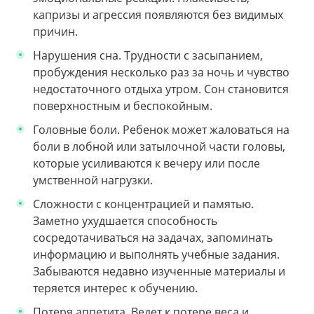
капризы и агрессия появляются без видимых
причин.
Нарушения сна. Трудности с засыпанием,
пробуждения несколько раз за ночь и чувство
недостаточного отдыха утром. Сон становится
поверхностным и беспокойным.
Головные боли. Ребенок может жаловаться на
боли в лобной или затылочной части головы,
которые усиливаются к вечеру или после
умственной нагрузки.
Сложности с концентрацией и памятью.
Заметно ухудшается способность
сосредотачиваться на задачах, запоминать
информацию и выполнять учебные задания.
Забываются недавно изученные материалы и
теряется интерес к обучению.
Потеря аппетита. Ведет к потере веса и