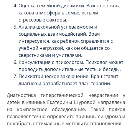
Оценка семейной динамики. Важно понять,
какова атмосфера в семье, есть ли
стрессовые факторы.
Анализ школьной успеваемости и
социальных взаимодействий. Врач
интересуется, как ребенок справляется с
учебной нагрузкой, как он общается со
сверстниками и учителями.
Консультация с психологом. Психолог может
проводить дополнительные тесты и беседы.
Психиатрическое заключение. Врач ставит
диагноз и разрабатывает план терапии.
Диагностика гиперстенической неврастении у
детей в клинике Екатерины Шуровой направлена
на комплексное обследование. Такой подход
позволяет точно определить причины синдрома и
подобрать оптимальные методы восстановления.