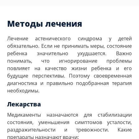
Методы лечения
Лечение астенического синдрома у детей
обязательно. Если не принимать меры, состояние
ребенка значительно ухудшается. Важно
понимать, что игнорирование проблемы
повлияет на качество жизни ребенка и его
будущие перспективы. Поэтому своевременная
диагностика и правильно подобранная терапия
необходимы.
Лекарства
Медикаменты назначаются для стабилизации
состояния, уменьшения симптомов усталости,
раздражительности и тревожности. Какие
препараты назначают врачи: