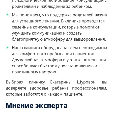
психологическое тестирование, консультации с
родителями и наблюдение за ребенком.
Мы понимаем, что поддержка родителей важна
для успешного лечения. В клинике проводятся
семейные консультации, которые помогают
улучшить коммуникацию и создать
благоприятную атмосферу для выздоровления.
Наша клиника оборудована всем необходимым
для комфортного пребывания пациентов.
Дружелюбная атмосфера и уютные помещения
способствуют быстрому восстановлению и
позитивному настрою.
Выбирая клинику Екатерины Шуровой, вы
доверяете здоровье ребенка профессионалам,
которые заботятся о каждом пациенте.
Мнение эксперта