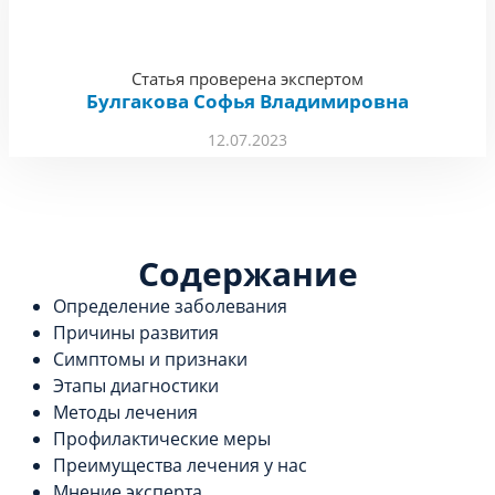
Статья проверена экспертом
Булгакова Софья Владимировна
12.07.2023
Содержание
Определение заболевания
Причины развития
Симптомы и признаки
Этапы диагностики
Методы лечения
Профилактические меры
Преимущества лечения у нас
Мнение эксперта