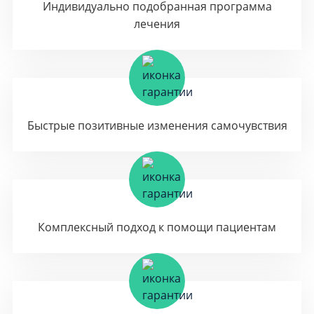
Индивидуально подобранная программа
лечения
Быстрые позитивные изменения самочувствия
Комплексный подход к помощи пациентам