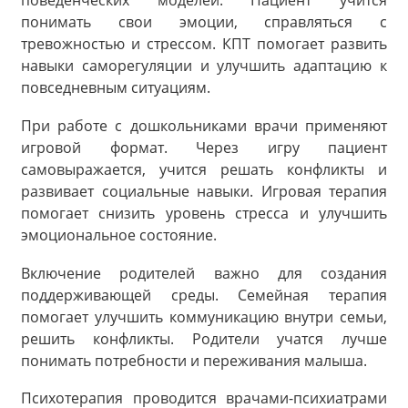
поведенческих моделей. Пациент учится
понимать свои эмоции, справляться с
тревожностью и стрессом. КПТ помогает развить
навыки саморегуляции и улучшить адаптацию к
повседневным ситуациям.
При работе с дошкольниками врачи применяют
игровой формат. Через игру пациент
самовыражается, учится решать конфликты и
развивает социальные навыки. Игровая терапия
помогает снизить уровень стресса и улучшить
эмоциональное состояние.
Включение родителей важно для создания
поддерживающей среды. Семейная терапия
помогает улучшить коммуникацию внутри семьи,
решить конфликты. Родители учатся лучше
понимать потребности и переживания малыша.
Психотерапия проводится врачами-психиатрами