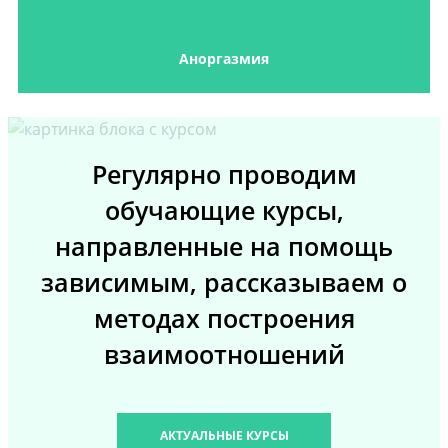
Аноргазмия
Регулярно проводим
обучающие курсы,
направленные на помощь
зависимым, рассказываем о
методах построения
взаимоотношений
АКТУАЛЬНЫЕ КУРСЫ