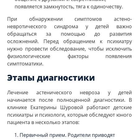
появляется замкнутость, тяга к одиночеству.
При обнаружении симптомов астено-
невротического синдрома у детей важно
обращаться за помощью до развития
осложнений. Перед обращением к психиатру
нужно провести обследование, чтобы исключить
физиологические факторы появления
симптоматики.
Этапы диагностики
Лечение астенического невроза у детей
начинается после полноценной диагностики. В
клинике Екатерины Шуровой работают детские
психиатры и психологи, которые обследуют юного
пациента в несколько этапов:
Первичный прием. Родители приводят