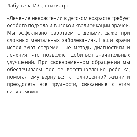
Лабутьева И.С., психиатр:
«Лечение неврастении в детском возрасте требует
особого подхода и высокой квалификации врачей.
Мы эффективно работаем с детьми, даже при
сложных ментальных заболеваниях. Наши врачи
используют современные методы диагностики и
лечения, что позволяет добиться значительных
улучшений. При своевременном обращении мы
обеспечиваем полное восстановление ребенка,
помогая ему вернуться к полноценной жизни и
преодолеть все трудности, связанные с этим
синдромом.»