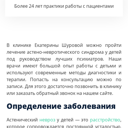
Более 24 лет практики работы с пациентами
В клинике Екатерины Шуровой можно пройти
лечение астено-невротического синдрома у детей
под руководством лучших психиатров. Наши
врачи имеют большой опыт работы с детьми и
используют современные методы диагностики и
терапии. Попасть на консультацию можно по
записи. Для этого достаточно позвонить в клинику
или заказать обратный звонок на нашем сайте.
Определение заболевания
Астенический
невроз
у детей — это
расстройство
,
которое сопровождается постоянной усталостью,