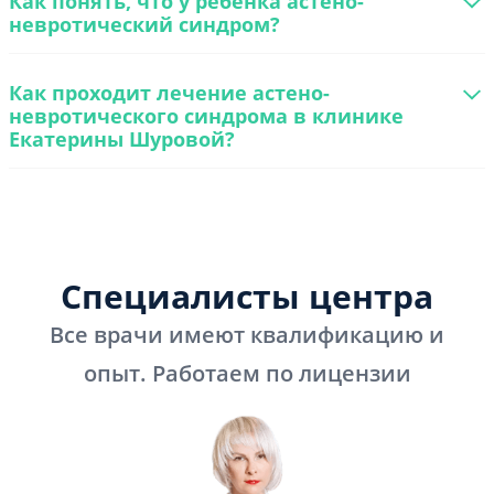
Как понять, что у ребенка астено-
невротический синдром?
Как проходит лечение астено-
невротического синдрома в клинике
Екатерины Шуровой?
Специалисты центра
Все врачи имеют квалификацию и
опыт. Работаем по лицензии