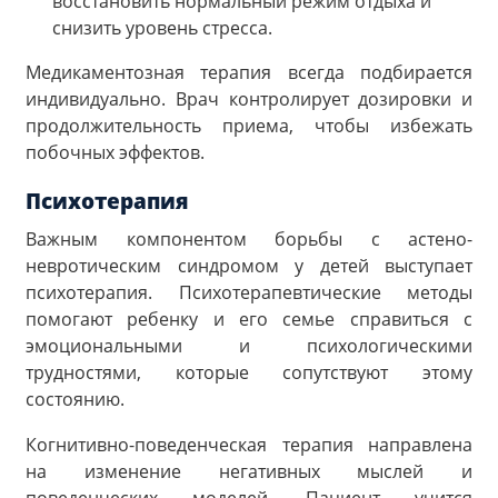
восстановить нормальный режим отдыха и
снизить уровень стресса.
Медикаментозная терапия всегда подбирается
индивидуально. Врач контролирует дозировки и
продолжительность приема, чтобы избежать
побочных эффектов.
Психотерапия
Важным компонентом борьбы с астено-
невротическим синдромом у детей выступает
психотерапия. Психотерапевтические методы
помогают ребенку и его семье справиться с
эмоциональными и психологическими
трудностями, которые сопутствуют этому
состоянию.
Когнитивно-поведенческая терапия направлена
на изменение негативных мыслей и