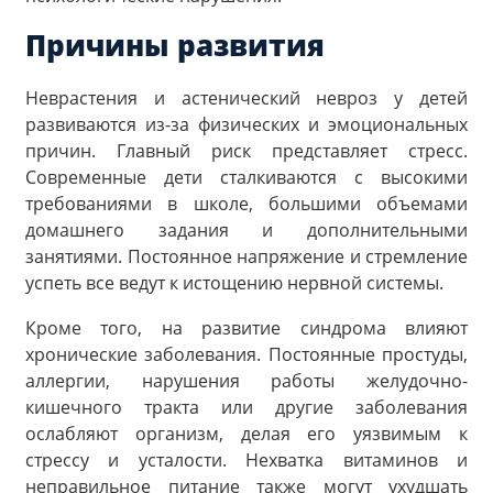
Причины развития
Неврастения и астенический невроз у детей
развиваются из-за физических и эмоциональных
причин. Главный риск представляет стресс.
Современные дети сталкиваются с высокими
требованиями в школе, большими объемами
домашнего задания и дополнительными
занятиями. Постоянное напряжение и стремление
успеть все ведут к истощению нервной системы.
Кроме того, на развитие синдрома влияют
хронические заболевания. Постоянные простуды,
аллергии, нарушения работы желудочно-
кишечного тракта или другие заболевания
ослабляют организм, делая его уязвимым к
стрессу и усталости. Нехватка витаминов и
неправильное питание также могут ухудшать