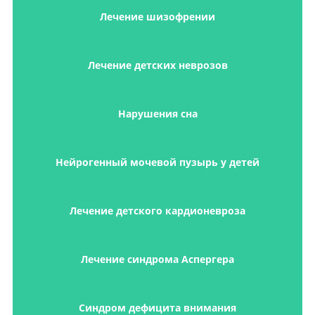
Лечение шизофрении
Лечение детских неврозов
Нарушения сна
Нейрогенный мочевой пузырь у детей
Лечение детского кардионевроза
Лечение синдрома Аспергера
Синдром дефицита внимания