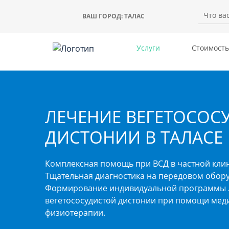
ВАШ ГОРОД:
ТАЛАС
Услуги
Стоимость
ЛЕЧЕНИЕ ВЕГЕТОСОС
ДИСТОНИИ В ТАЛАСЕ
Комплексная помощь при ВСД в частной клин
Тщательная диагностика на передовом обор
Формирование индивидуальной программы 
вегетососудистой дистонии при помощи мед
физиотерапии.