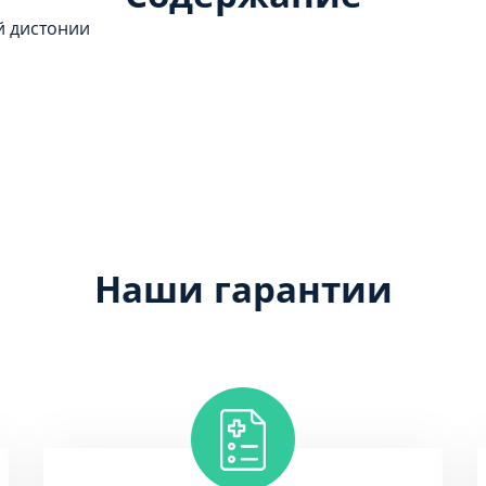
й дистонии
Наши гарантии