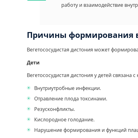
работу и взаимодействие внутр
Причины формирования в
Вегетососудистая дистония может формироват
Дети
Вегетососудистая дистония у детей связана
Внутриутробные инфекции.
Отравление плода токсинами.
Резусконфликты.
Кислородное голодание.
Нарушение формирования и функций пла