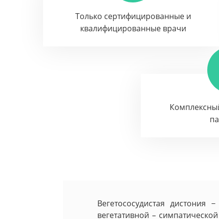
Только сертифицированные и
квалифицированные врачи
Комплексны
п
Вегетососудистая дистония 
вегетативной – симпатической