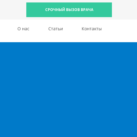
СРОЧНЫЙ ВЫЗОВ ВРАЧА
О нас
Статьи
Контакты