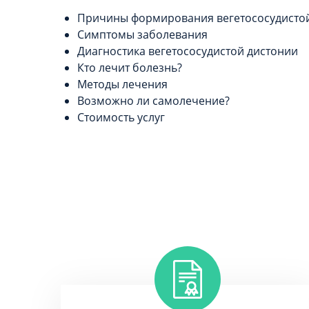
Причины формирования вегетососудисто
Симптомы заболевания
Диагностика вегетососудистой дистонии
Кто лечит болезнь?
Методы лечения
Возможно ли самолечение?
Стоимость услуг