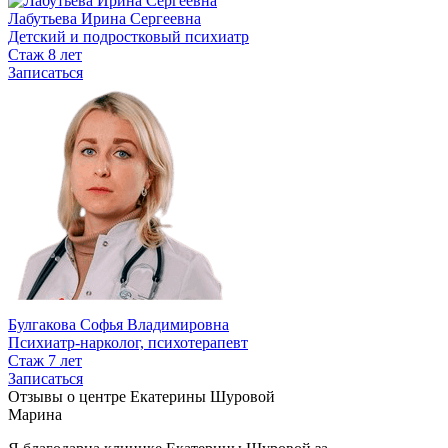
Лабутьева Ирина Сергеевна
Детский и подростковый психиатр
Стаж 8 лет
Записаться
Булгакова Софья Владимировна
Психиатр-нарколог, психотерапевт
Стаж 7 лет
Записаться
Отзывы о центре Екатерины Шуровой
Марина