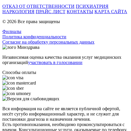
ОТКАЗ ОТ ОТВЕТСТВЕННОСТИ
ПСИХИАТРИЯ
НАРКОЛОГИЯ
ПРАЙС ЛИСТ
КОНТАКТЫ
КАРТА САЙТА
© 2026 Все права защищены
Филиалы
Политика конфиденциальности
Согласие на обработку персональных данных
Независимая оценка качества оказания услуг медицинских
организаций
участвовать в голосовании
Способы оплаты
Вся информация на сайте не является публичной офертой,
несёт сугубо информационный характер, и не служит для
постановки диагноза и назначения лечения.
Есть противопоказания, необходимо проконсультироваться с
врачом. Консультационные услуги, оказываемые по телефону,