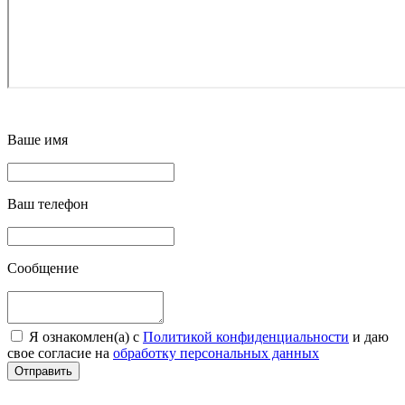
Ваше имя
Ваш телефон
Сообщение
Я ознакомлен(а) с
Политикой конфиденциальности
и даю
свое согласие на
обработку персональных данных
Отправить