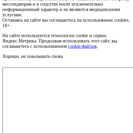
мессенджерам и в соцсетях носят исключительно
информационный характер и не являются медицинскими
услугами.
Оставаясь на сайте вы соглашаетесь на использование cookies.
18+
На сайте используются технологии cookie и сервис
Яндекс.Метрика. Продолжая использовать этот сайт, вы
соглашаетесь с использованием
cookie-файлов
.
Хорошо, не показывать снова