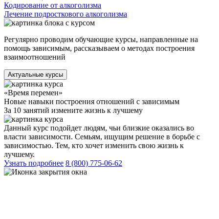
Кодирование от алкоголизма
Лечение подросткового алкоголизма
Регулярно проводим обучающие курсы, направленные на
помощь зависимым, рассказываем о методах построения
взаимоотношений
Актуальные курсы
«Время перемен»
Новые навыки построения отношений с зависимым
За 10 занятий измените жизнь к лучшему
Данный курс подойдет людям, чьи близкие оказались во
власти зависимости. Семьям, ищущим решение в борьбе с
зависимостью. Тем, кто хочет изменить свою жизнь к
лучшему.
Узнать подробнее
8 (800) 775-06-62