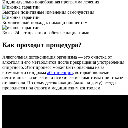
Индивидуально подобранная программа лечения
Быстрые позитивные изменения самочувствия
Комплексный подход к помощи пациентам
Более 24 лет практики работы с пациентами
Как проходит процедура?
Алкогольная детоксикация организма — это очистка от
алкоголя и его метаболитов после прекращения употребления
спиртного. Этот процесс может быть опасным из-за
возможного синдрома
абстиненции
, который включает
негативные физические и психические симптомы при отказе
от алкоголя. Поэтому детоксикация (даже на дому) всегда
проводится под строгим медицинским контролем.