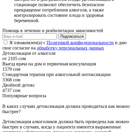
стационаре позволит обеспечить безопасное
прекращение потребления алкоголя, а также
контролировать состояние плода и здоровья
беременной.
Помощь в лечении и реабилитации зависимостей
Подписаться
Я ознакомлен(а) с
Политикой конфиденциальности
и даю
свое согласие на
обработку персональных данных
Детоксикация от алкоголя
от 2105 сом
Выезд врача на дом и первичная консультация
1579 сом
Стандартная терапия при алкогольной интоксикации
3368 сом
Двойной детокс
4737 сом
Популярные вопросы
В каких случаях детоксикация должна проводиться как можно
быстрее?
Детоксикация алкоголиков должна быть проведена как можно
быстрее в случаях, когда у пациента имеются выраженные