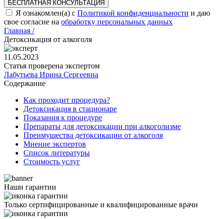
БЕСПЛАТНАЯ КОНСУЛЬТАЦИЯ
Я ознакомлен(а) с
Политикой конфиденциальности
и даю
свое согласие на
обработку персональных данных
Главная /
Детоксикация от алкоголя
11.05.2023
Статья проверена экспертом
Лабутьева Ирина Сергеевна
Содержание
Как проходит процедура?
Детоксикация в стационаре
Показания к процедуре
Препараты для детоксикации при алкоголизме
Преимущества детоксикации от алкоголя
Мнение экспертов
Список литературы
Стоимость услуг
Наши гарантии
Только сертифицированные и квалифицированные врачи