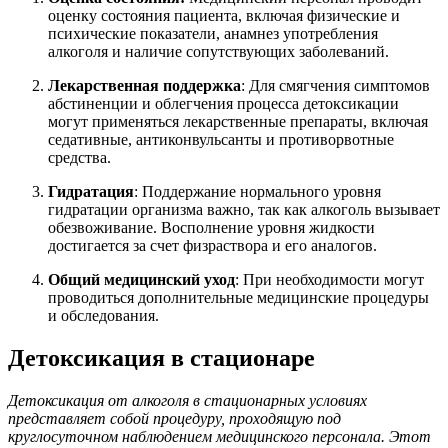
оценку состояния пациента, включая физические и
психические показатели, анамнез употребления
алкоголя и наличие сопутствующих заболеваний.
Лекарственная поддержка
: Для смягчения симптомов
абстиненции и облегчения процесса детоксикации
могут применяться лекарственные препараты, включая
седативные, антиконвульсанты и противорвотные
средства.
Гидратация
: Поддержание нормального уровня
гидратации организма важно, так как алкоголь вызывает
обезвоживание. Восполнение уровня жидкости
достигается за счет физраствора и его аналогов.
Общий медицинский уход
: При необходимости могут
проводиться дополнительные медицинские процедуры
и обследования.
Детоксикация в стационаре
Детоксикация от алкоголя в стационарных условиях
представляет собой процедуру, проходящую под
круглосуточном наблюдением медицинского персонала. Этот