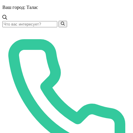
Ваш город:
Талас