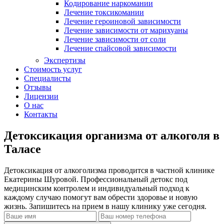
Кодирование наркомании
Лечение токсикомании
Лечение героиновой зависимости
Лечение зависимости от марихуаны
Лечение зависимости от соли
Лечение спайсовой зависимости
Экспертизы
Стоимость услуг
Специалисты
Отзывы
Лицензии
О нас
Контакты
Детоксикация организма от алкоголя в
Таласе
Детоксикация от алкоголизма проводится в частной клинике
Екатерины Шуровой. Профессиональный детокс под
медицинским контролем и индивидуальный подход к
каждому случаю помогут вам обрести здоровье и новую
жизнь. Запишитесь на прием в нашу клинику уже сегодня.