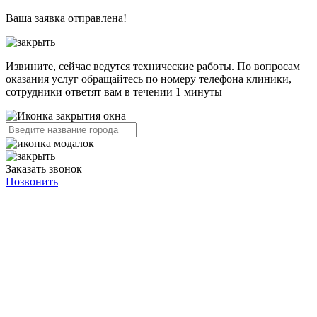
Ваша заявка отправлена!
Извините, сейчас ведутся технические работы. По вопросам
оказания услуг обращайтесь по номеру телефона клиники,
сотрудники ответят вам в течении 1 минуты
Заказать звонок
Позвонить