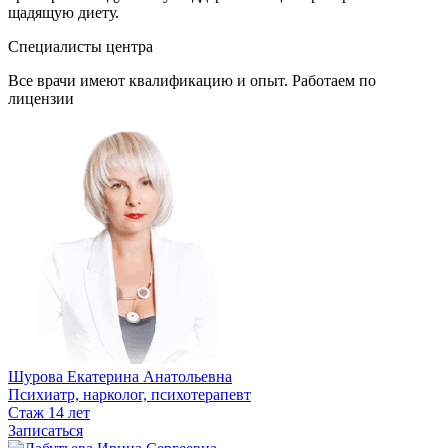
щадящую диету.
Специалисты центра
Все врачи имеют квалификацию и опыт. Работаем по
лицензии
Шурова Екатерина Анатольевна
Психиатр, нарколог, психотерапевт
Стаж 14 лет
Записаться