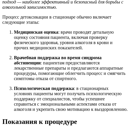
подход — наиболее эффективный и безопасный для борьбы с
алкогольной зависимостью.
Процесс детоксикации в стационаре обычно включает
следующие этапы:
Медицинская оценка
: врачи проводят детальную
оценку состояния пациента, включая проверку
физического здоровья, уровня алкоголя в крови и
прочих медицинских показателей.
Врачебная поддержка во время синдрома
абстиненции
: пациентам предоставляются
лекарственные препараты и предлагаются аппаратные
процедуры, помогающие облегчить процесс и смягчить
симптомы отказа от спиртного.
Психологическая поддержка
: в стационарных
условиях пациенты могут получать психологическую
поддержку от специалистов, чтобы успешнее
справиться с эмоциональными аспектами отказа от
алкоголя и укрепить свою мотивацию к выздоровлению.
Показания к процедуре