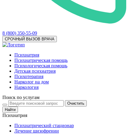
8 (800) 350-55-09
СРОЧНЫЙ ВЫЗОВ ВРАЧА
Психиатрия
Психиатрическая помощь
Психологическая помощь
Детская психиатрия
Психотерапия
Нарколог на дом
Наркология
Поиск по услугам
Очистить
Найти
Психиатрия
Психиатрический стационар
Лечение шизофрении