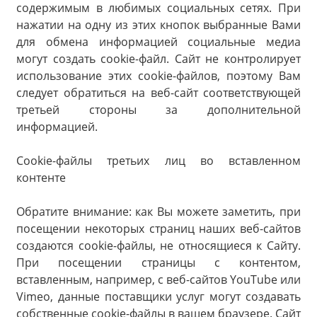
содержимым в любимых социальных сетях. При
нажатии на одну из этих кнопок выбранные Вами
для обмена информацией социальные медиа
могут создать cookie-файл. Сайт не контролирует
использование этих cookie-файлов, поэтому Вам
следует обратиться на веб-сайт соответствующей
третьей стороны за дополнительной
информацией.
Cookie-файлы третьих лиц во вставленном
контенте
Обратите внимание: как Вы можете заметить, при
посещении некоторых страниц наших веб-сайтов
создаются cookie-файлы, не относящиеся к Сайту.
При посещении страницы с контентом,
вставленным, например, с веб-сайтов YouTube или
Vimeo, данные поставщики услуг могут создавать
собственные cookie-файлы в вашем браузере. Сайт