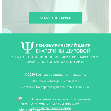
АКТУАЛЬНЫЕ КУРСЫ
ОТКАЗ ОТ ОТВЕТСТВЕННОСТИ
ПСИХИАТРИЯ
НАРКОЛОГИЯ
ПРАЙС ЛИСТ
КОНТАКТЫ
КАРТА САЙТА
© 2026 Все права защищены
Филиалы
Политика конфиденциальности
Согласие на обработку персональных данных
Независимая оценка качества оказания
услуг медицинских организаций
участвовать в голосовании