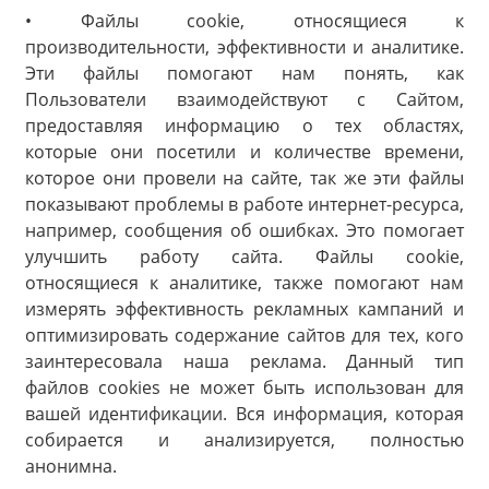
• Файлы cookie, относящиеся к
производительности, эффективности и аналитике.
Эти файлы помогают нам понять, как
Пользователи взаимодействуют с Сайтом,
предоставляя информацию о тех областях,
которые они посетили и количестве времени,
которое они провели на сайте, так же эти файлы
показывают проблемы в работе интернет-ресурса,
например, сообщения об ошибках. Это помогает
улучшить работу сайта. Файлы cookie,
относящиеся к аналитике, также помогают нам
измерять эффективность рекламных кампаний и
оптимизировать содержание сайтов для тех, кого
заинтересовала наша реклама. Данный тип
файлов cookies не может быть использован для
вашей идентификации. Вся информация, которая
собирается и анализируется, полностью
анонимна.