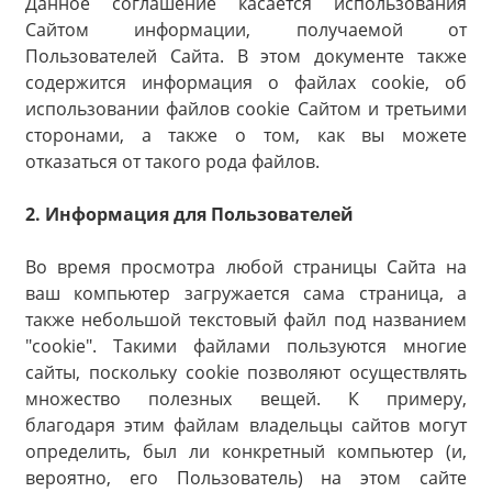
Данное соглашение касается использования
Сайтом информации, получаемой от
Пользователей Сайта. В этом документе также
содержится информация о файлах cookie, об
использовании файлов cookie Сайтом и третьими
сторонами, а также о том, как вы можете
отказаться от такого рода файлов.
2. Информация для Пользователей
Во время просмотра любой страницы Сайта на
ваш компьютер загружается сама страница, а
также небольшой текстовый файл под названием
"cookie". Такими файлами пользуются многие
сайты, поскольку cookie позволяют осуществлять
множество полезных вещей. К примеру,
благодаря этим файлам владельцы сайтов могут
определить, был ли конкретный компьютер (и,
вероятно, его Пользователь) на этом сайте