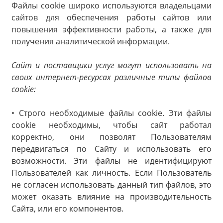
Файлы cookie широко используются владельцами
сайтов для обеспечения работы сайтов или
повышения эффективности работы, а также для
получения аналитической информации.
Сайт и поставщики услуг могут использовать на
своих интернет-ресурсах различные типы файлов
cookie:
• Строго необходимые файлы cookie. Эти файлы
cookie необходимы, чтобы сайт работал
корректно, они позволят Пользователям
передвигаться по Сайту и использовать его
возможности. Эти файлы не идентифицируют
Пользователей как личность. Если Пользователь
не согласен использовать данный тип файлов, это
может оказать влияние на производительность
Сайта, или его компонентов.