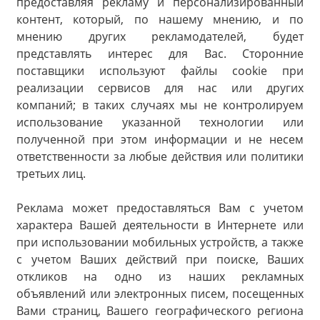
предоставляя рекламу и персонализированный
контент, который, по нашему мнению, и по
мнению других рекламодателей, будет
представлять интерес для Вас. Сторонние
поставщики используют файлы cookie при
реализации сервисов для нас или других
компаний; в таких случаях мы не контролируем
использование указанной технологии или
полученной при этом информации и не несем
ответственности за любые действия или политики
третьих лиц.
Реклама может предоставляться Вам с учетом
характера Вашей деятельности в Интернете или
при использовании мобильных устройств, а также
с учетом Ваших действий при поиске, Ваших
откликов на одно из наших рекламных
объявлений или электронных писем, посещенных
Вами страниц, Вашего географического региона