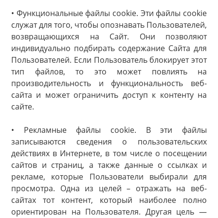
• Функциональные файлы cookie. Эти файлы cookie
служат для того, чтобы опознавать Пользователей,
возвращающихся на Сайт. Они позволяют
индивидуально подбирать содержание Сайта для
Пользователей. Если Пользователь блокирует этот
тип файлов, то это может повлиять на
производительность и функциональность веб-
сайта и может ограничить доступ к контенту на
сайте.
• Рекламные файлы cookie. В эти файлы
записываются сведения о пользовательских
действиях в Интернете, в том числе о посещении
сайтов и страниц, а также данные о ссылках и
рекламе, которые Пользователи выбирали для
просмотра. Одна из целей – отражать на веб-
сайтах тот контент, который наиболее полно
ориентирован на Пользователя. Другая цель —