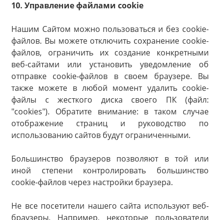
10. Управление файлами cookie
Нашим Сайтом можно пользоваться и без cookie-
файлов. Вы можете отключить сохранение cookie-
файлов, ограничить их создание конкретными
веб-сайтами или установить уведомление об
отправке cookie-файлов в своем браузере. Вы
также можете в любой момент удалить cookie-
файлы с жесткого диска своего ПК (файл:
"cookies"). Обратите внимание: в таком случае
отображение страниц и руководство по
использованию сайтов будут ограниченными.
Большинство браузеров позволяют в той или
иной степени контролировать большинство
cookie-файлов через настройки браузера.
Не все посетители нашего сайта используют веб-
браузеры. Например, некоторые пользователи