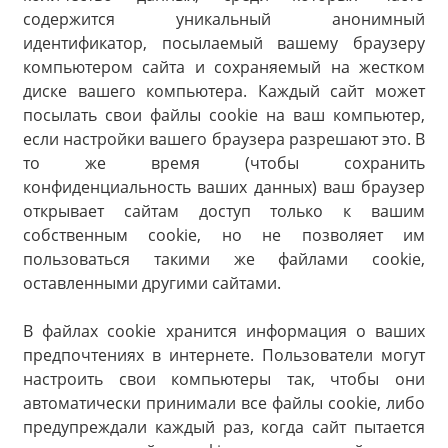
содержится уникальный анонимный
идентификатор, посылаемый вашему браузеру
компьютером сайта и сохраняемый на жестком
диске вашего компьютера. Каждый сайт может
посылать свои файлы cookie на ваш компьютер,
если настройки вашего браузера разрешают это. В
то же время (чтобы сохранить
конфиденциальность ваших данных) ваш браузер
открывает сайтам доступ только к вашим
собственным cookie, но не позволяет им
пользоваться такими же файлами cookie,
оставленными другими сайтами.
В файлах cookie хранится информация о ваших
предпочтениях в интернете. Пользователи могут
настроить свои компьютеры так, чтобы они
автоматически принимали все файлы cookie, либо
предупреждали каждый раз, когда сайт пытается