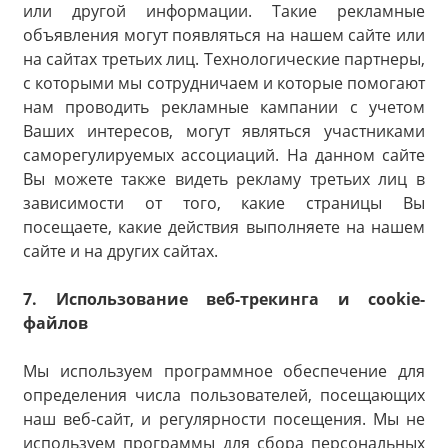
или другой информации. Такие рекламные
объявления могут появляться на нашем сайте или
на сайтах третьих лиц. Технологические партнеры,
с которыми мы сотрудничаем и которые помогают
нам проводить рекламные кампании с учетом
Ваших интересов, могут являться участниками
саморегулируемых ассоциаций. На данном сайте
Вы можете также видеть рекламу третьих лиц в
зависимости от того, какие страницы Вы
посещаете, какие действия выполняете на нашем
сайте и на других сайтах.
7. Использование веб-трекинга и cookie-
файлов
Мы используем программное обеспечение для
определения числа пользователей, посещающих
наш веб-сайт, и регулярности посещения. Мы не
используем программы для сбора персональных