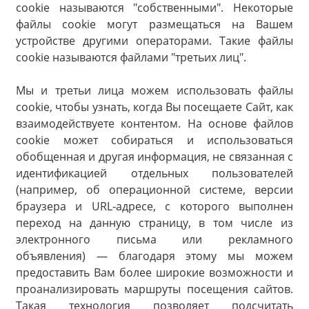
cookie называются "собственными". Некоторые
файлы cookie могут размещаться на Вашем
устройстве другими операторами. Такие файлы
cookie называются файлами "третьих лиц".
Мы и третьи лица можем использовать файлы
cookie, чтобы узнать, когда Вы посещаете Сайт, как
взаимодействуете контентом. На основе файлов
cookie может собираться и использоваться
обобщенная и другая информация, не связанная с
идентификацией отдельных пользователей
(например, об операционной системе, версии
браузера и URL-адресе, с которого выполнен
переход на данную страницу, в том числе из
электронного письма или рекламного
объявления) — благодаря этому мы можем
предоставить Вам более широкие возможности и
проанализировать маршруты посещения сайтов.
Такая технология позволяет подсчитать