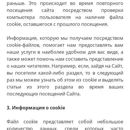
раньше. Это происходит во время повторного
посещения сайта посредством проверки
компьютера пользователя на наличие файла
cookie, оставшегося с прошлого посещения.
Информация, которую мы получаем посредством
cookie-файлов, помогает нам предоставлять вам
наши услуги в наиболее удобном для вас виде, а
также может помочь нам составить представление
о наших читателях. Например, если, зайдя на Сайт,
вы посетили какой-либо раздел, то в следующий
раз мы можем узнать об этом из cookie и выделять
статьи из этого раздела во время ваших
последующих посещений Сайта.
3. Информация о cookie
Файл cookie представляет собой небольшое
количество данных, среди которых часто