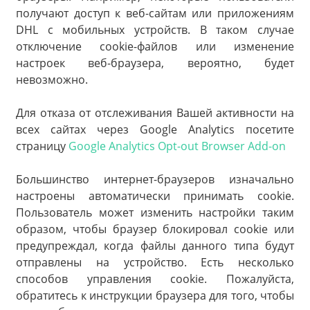
получают доступ к веб-сайтам или приложениям
DHL с мобильных устройств. В таком случае
отключение cookie-файлов или изменение
настроек веб-браузера, вероятно, будет
невозможно.
Для отказа от отслеживания Вашей активности на
всех сайтах через Google Analytics посетите
страницу
Google Analytics Opt-out Browser Add-on
Большинство интернет-браузеров изначально
настроены автоматически принимать cookie.
Пользователь может изменить настройки таким
образом, чтобы браузер блокировал cookie или
предупреждал, когда файлы данного типа будут
отправлены на устройство. Есть несколько
способов управления cookie. Пожалуйста,
обратитесь к инструкции браузера для того, чтобы