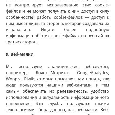
не контролирует использование этих cookie-
файлов и не может получить к ним доступ в силу
особенностей работы cookie-файлов — доступ к
ним имеет лишь та сторона, которая создавала их
изначально. Ищите более подробную
информацию об этих cookie-файлах на веб-сайтах
третьих сторон.
9. Веб-маяки
Мы используем аналитические веб-службы,
например, Яндекс.Метрика, GoogleAnalytics,
Woopra, Piwik, которые помогают нам понять, как
люди пользуются нашими веб-сайтами, и тем
самым обеспечить их релевантность, удобство
использования и актуальность информационного
наполнения. Эти службы пользуются такими
технологиями сбора данных, как веб-маяки. Веб-