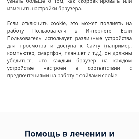
узнать больше о том, как скорректировать или
изменить настройки браузера.
Если отключить cookie, это может повлиять на
работу Пользователя в Интернете. Если
Пользователь использует различные устройства
для просмотра и доступа к Сайту (например,
компьютер, смартфон, планшет и т.д.), он должны
убедиться, что каждый браузер на каждом
устройстве настроен в соответствии с
предпочтениями на работу с файлами cookie.
Помощь в лечении и