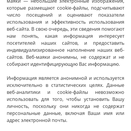
маяки — небольшие электронные изображения,
которые размещают cookie-файлы, подсчитывают
число посещений и оценивают показатели
использования и эффективность использования
веб-сайта. В свою очередь, эти сведения помогают
нам понять, какая информация интересует
посетителей наших сайтов, и предоставить
индивидуализированное наполнение наших веб-
сайтов. Веб-маяки анонимны, не содержат и не
собирают идентифицирующую Вас информацию.
Информация является анонимной и используется
исключительно в статистических целях. Данные
веб-аналитики и cookie-файлы невозможно
использовать для того, чтобы установить Вашу
личность, поскольку они никогда не содержат
персональные данные, включая Ваши имя или
адрес электронной почты.