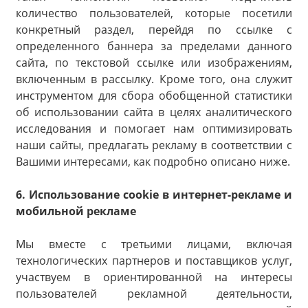
количество пользователей, которые посетили
конкретный раздел, перейдя по ссылке с
определенного баннера за пределами данного
сайта, по текстовой ссылке или изображениям,
включенным в рассылку. Кроме того, она служит
инструментом для сбора обобщенной статистики
об использовании сайта в целях аналитического
исследования и помогает нам оптимизировать
наши сайты, предлагать рекламу в соответствии с
Вашими интересами, как подробно описано ниже.
6. Использование cookie в интернет-рекламе и
мобильной рекламе
Мы вместе с третьими лицами, включая
технологических партнеров и поставщиков услуг,
участвуем в ориентированной на интересы
пользователей рекламной деятельности,