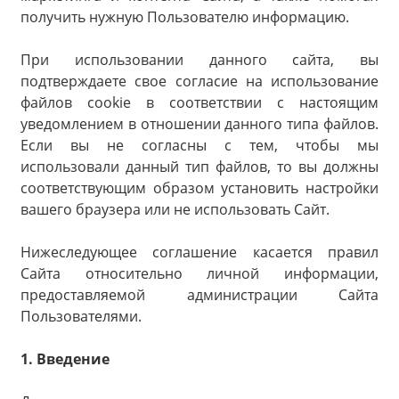
получить нужную Пользователю информацию.
При использовании данного сайта, вы
подтверждаете свое согласие на использование
файлов cookie в соответствии с настоящим
уведомлением в отношении данного типа файлов.
Если вы не согласны с тем, чтобы мы
использовали данный тип файлов, то вы должны
соответствующим образом установить настройки
вашего браузера или не использовать Сайт.
Нижеследующее соглашение касается правил
Сайта относительно личной информации,
предоставляемой администрации Сайта
Пользователями.
1. Введение