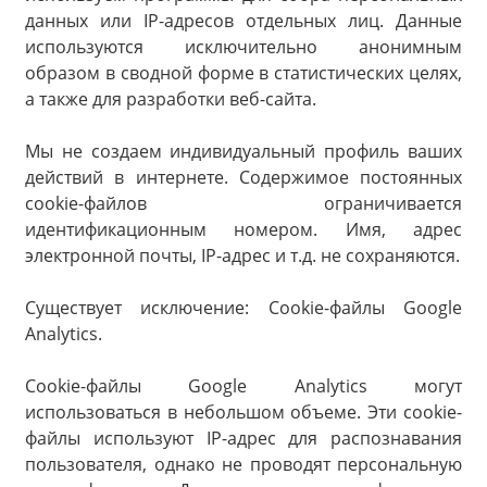
данных или IP-адресов отдельных лиц. Данные
используются исключительно анонимным
образом в сводной форме в статистических целях,
а также для разработки веб-сайта.
Мы не создаем индивидуальный профиль ваших
действий в интернете. Содержимое постоянных
cookie-файлов ограничивается
идентификационным номером. Имя, адрес
электронной почты, IP-адрес и т.д. не сохраняются.
Существует исключение: Cookie-файлы Google
Analytics.
Cookie-файлы Google Analytics могут
использоваться в небольшом объеме. Эти cookie-
файлы используют IP-адрес для распознавания
пользователя, однако не проводят персональную