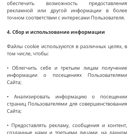
обеспечить возможность предоставления
рекламной или другой информации в более
точном соответствии с интересами Пользователя.
4. Сбор и использование информации
Файлы cookie используются в различных целях, в
том числе, чтобы:
• Облегчить себе и третьим лицам получение
информации о посещениях Пользователями
Сайта;
• Анализировать информацию о посещении
страниц Пользователями для совершенствования
Сайта;
• Предоставлять рекламу, сообщения и контент,
созданные нами и третьими лицами, на данном