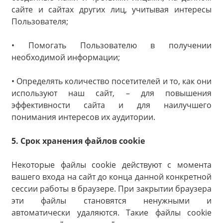
сайте и сайтах других лиц, учитывая интересы
Пользователя;
• Помогать Пользователю в получении
необходимой информации;
• Определять количество посетителей и то, как они
используют наш сайт, – для повышения
эффективности сайта и для наилучшего
понимания интересов их аудитории.
5. Срок хранения файлов cookie
Некоторые файлы cookie действуют с момента
вашего входа на сайт до конца данной конкретной
сессии работы в браузере. При закрытии браузера
эти файлы становятся ненужными и
автоматически удаляются. Такие файлы cookie