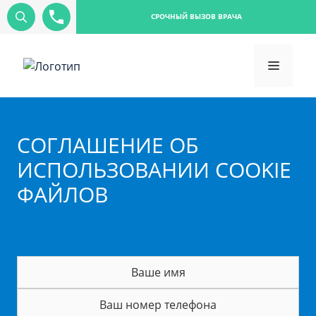
СРОЧНЫЙ ВЫЗОВ ВРАЧА
CОГЛАШЕНИЕ ОБ
ИСПОЛЬЗОВАНИИ COOKIE
ФАЙЛОВ