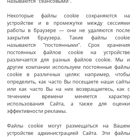
называются "сеансовыми".
Некоторые файлы cookie сохраняются на
устройстве и в промежутке между сессиями
работы в браузере — они не удаляются после
закрытия браузера. Такие файлы cookie
называются "постоянными". Срок хранения
постоянных файлов cookie на устройстве
различается для разных файлов cookie. Мы и
другие компании используем постоянные файлы
cookie в различных целях: например, чтобы
определить, как часто Вы посещаете наши сайты
или как часто Вы на них возвращаетесь, как с
течением времени меняется характер
использования Сайта, а также для оценки
эффективности рекламы.
Файлы cookie могут размещаться на Вашем
устройстве администрацией Сайта. Эти файлы