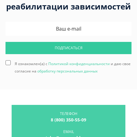
реабилитации зависимостей
ПОДПИСАТЬСЯ
Я ознакомлен(а) с
Политикой конфиденциальности
и даю свое
согласие на
обработку персональных данных
ТЕЛЕФОН
8 (800) 350-55-09
EMAIL