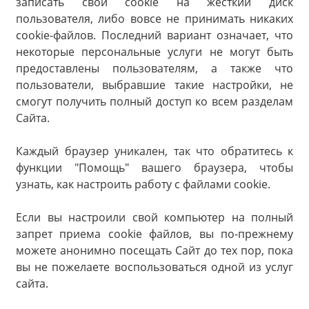
записать свой cookie на жесткий диск
пользователя, либо вовсе не принимать никаких
cookie-файлов. Последний вариант означает, что
некоторые персональные услуги не могут быть
предоставлены пользователям, а также что
пользователи, выбравшие такие настройки, не
смогут получить полный доступ ко всем разделам
Сайта.
Каждый браузер уникален, так что обратитесь к
функции "Помощь" вашего браузера, чтобы
узнать, как настроить работу с файлами cookie.
Если вы настроили свой компьютер на полный
запрет приема cookie файлов, вы по-прежнему
можете анонимно посещать Сайт до тех пор, пока
вы не пожелаете воспользоваться одной из услуг
сайта.