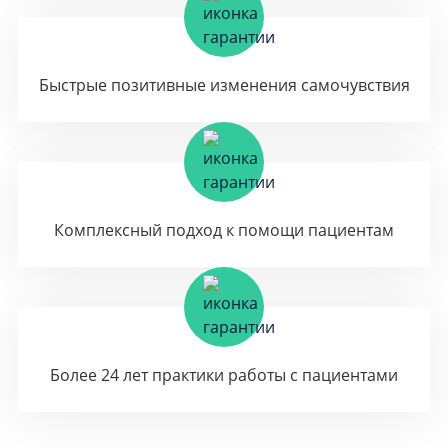
Быстрые позитивные изменения самочувствия
Комплексный подход к помощи пациентам
Более 24 лет практики работы с пациентами