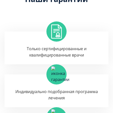
Только сертифицированные и
квалифицированные врачи
Индивидуально подобранная программа
лечения