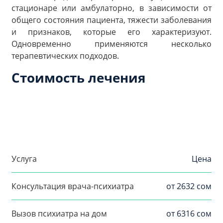
стационаре или амбулаторно, в зависимости от
общего состояния пациента, тяжести заболевания
и признаков, которые его характеризуют.
Одновременно применяются несколько
терапевтических подходов.
Стоимость лечения
Услуга
Цена
Консультация врача-психиатра
от 2632 сом
Вызов психиатра на дом
от 6316 сом