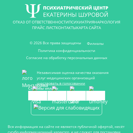
ОТКАЗ ОТ ОТВЕТСТВЕННОСТИ
ПСИХИАТРИЯ
НАРКОЛОГИЯ
ПРАЙС ЛИСТ
КОНТАКТЫ
КАРТА САЙТА
© 2026 Все права защищены
Филиалы
Политика конфиденциальности
Согласие на обработку персональных данных
Независимая оценка качества оказания
услуг медицинских организаций
участвовать в голосовании
Способы оплаты
Вся информация на сайте не является публичной офертой, несёт
сугубо информационный характер, и не служит для постановки