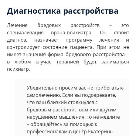
Диагностика расстройства
Лечение бредовых расстройств – это
специализация врача-психиатра. Он ставит
диагноз, назначает программу лечения и
контролирует состояние пациента. При этом не
имеет значения форма бредового расстройства –
в любом случае терапией будет заниматься
психиатр.
Убедительно просим вас не прибегать к
самолечению. Если вы подозреваете,
что ваш близкий столкнулся с
бредовым расстройством или другим
нарушением мышления, то не медлите
– обращайтесь за помощью к
профессионалам в центр Екатерины