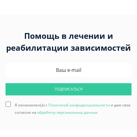
Помощь в лечении и
реабилитации зависимостей
ПОДПИСАТЬСЯ
Я ознакомлен(а) с
Политикой конфиденциальности
и даю свое
согласие на
обработку персональных данных