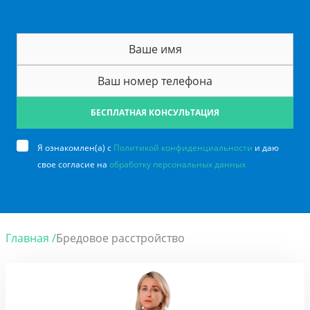
БЕСПЛАТНАЯ КОНСУЛЬТАЦИЯ
Я ознакомлен(а) с
Политикой конфиденциальности
и даю
свое согласие на
обработку персональных данных
Главная /
Бредовое расстройство