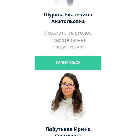
Шурова Екатерина
Анатольевна
Психиатр, нарколог,
психотерапевт
Стаж 14 лет
ЗАПИСАТЬСЯ
Лабутьева Ирина
Сергеевна