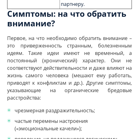
партнеру.
Симптомы: на что обратить
внимание?
Первое, на что необходимо обратить внимание –
это приверженность странным, болезненным
идеям. Такие идеи имеют не временный, а
постоянный (хронический) характер. Они не
соответствуют действительности и даже влияют на
жизнь самого человека (мешают ему работать,
приводят к конфликтам и др.). Другие симптомы,
указывающие на органические бредовые
расстройства:
чрезмерная раздражительность;
частые перемены настроения
(«эмоциональные качели»);