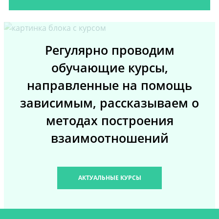
Регулярно проводим
обучающие курсы,
направленные на помощь
зависимым, рассказываем о
методах построения
взаимоотношений
АКТУАЛЬНЫЕ КУРСЫ