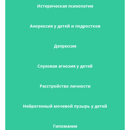
Истерическая психопатия
Анорексия у детей и подростков
Депрессия
Слуховая агнозия у детей
Расстройство личности
Нейрогенный мочевой пузырь у детей
Гипомания