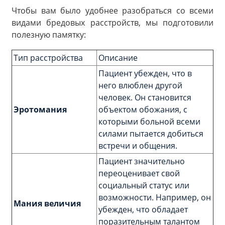
Чтобы вам было удобнее разобраться со всеми
видами бредовых расстройств, мы подготовили
полезную памятку:
Тип расстройства
Описание
Пациент убежден, что в
него влюблен другой
человек. Он становится
Эротомания
объектом обожания, с
которыми больной всеми
силами пытается добиться
встречи и общения.
Пациент значительно
переоценивает свой
социальный статус или
возможности. Например, он
Мания величия
убежден, что обладает
поразительным талантом