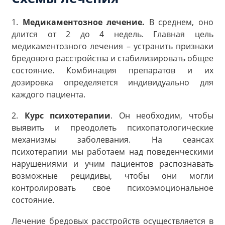
1.
Медикаментозное лечение.
В среднем, оно
длится от 2 до 4 недель. Главная цель
медикаментозного лечения – устранить признаки
бредового расстройства и стабилизировать общее
состояние. Комбинация препаратов и их
дозировка определяется индивидуально для
каждого пациента.
2.
Курс психотерапии
. Он необходим, чтобы
выявить и преодолеть психопатологические
механизмы заболевания. На сеансах
психотерапии мы работаем над поведенческими
нарушениями и учим пациентов распознавать
возможные рецидивы, чтобы они могли
контролировать свое психоэмоциональное
состояние.
Лечение бредовых расстройств осуществляется в