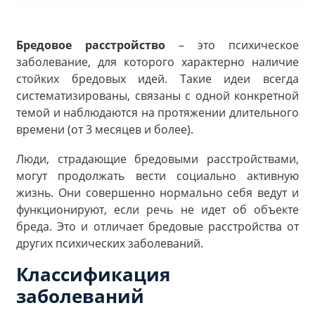
Бредовое расстройство
– это психическое
заболевание, для которого характерно наличие
стойких бредовых идей. Такие идеи всегда
систематизированы, связаны с одной конкретной
темой и наблюдаются на протяжении длительного
времени (от 3 месяцев и более).
Люди, страдающие бредовыми расстройствами,
могут продолжать вести социально активную
жизнь. Они совершенно нормально себя ведут и
функционируют, если речь не идет об объекте
бреда. Это и отличает бредовые расстройства от
других психических заболеваний.
Классификация
заболеваний