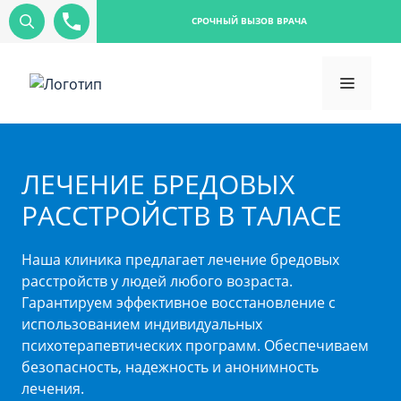
СРОЧНЫЙ ВЫЗОВ ВРАЧА
ЛЕЧЕНИЕ БРЕДОВЫХ
РАССТРОЙСТВ В ТАЛАСЕ
Наша клиника предлагает лечение бредовых
расстройств у людей любого возраста.
Гарантируем эффективное восстановление с
использованием индивидуальных
психотерапевтических программ. Обеспечиваем
безопасность, надежность и анонимность
лечения.