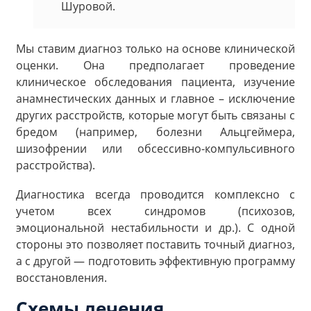
Шуровой.
Мы ставим диагноз только на основе клинической
оценки. Она предполагает проведение
клиническое обследования пациента, изучение
анамнестических данных и главное – исключение
других расстройств, которые могут быть связаны с
бредом (например, болезни Альцгеймера,
шизофрении или обсессивно-компульсивного
расстройства).
Диагностика всегда проводится комплексно с
учетом всех синдромов (психозов,
эмоциональной нестабильности и др.). С одной
стороны это позволяет поставить точный диагноз,
а с другой — подготовить эффективную программу
восстановления.
Схемы лечения