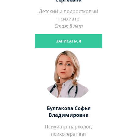
Детский и подростковый
психиатр
Стаж 8 лет
ЗАПИСАТЬСЯ
Булгакова Софья
Владимировна
Психиатр-нарколог,
психотерапевт