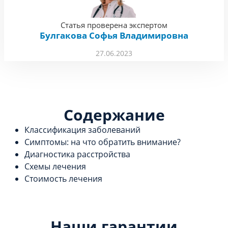
Статья проверена экспертом
Булгакова Софья Владимировна
27.06.2023
Содержание
Классификация заболеваний
Симптомы: на что обратить внимание?
Диагностика расстройства
Схемы лечения
Стоимость лечения
Наши гарантии