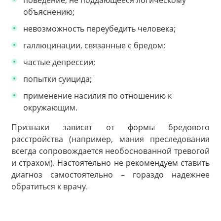
поведение, не поддающееся логическому
объяснению;
невозможность переубедить человека;
галлюцинации, связанные с бредом;
частые депрессии;
попытки суицида;
применение насилия по отношению к
окружающим.
Признаки зависят от формы бредового
расстройства (например, мания преследования
всегда сопровождается необоснованной тревогой
и страхом). Настоятельно не рекомендуем ставить
диагноз самостоятельно – гораздо надежнее
обратиться к врачу.