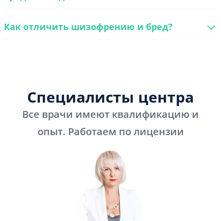
Как отличить шизофрению и бред?
Специалисты центра
Все врачи имеют квалификацию и
опыт. Работаем по лицензии