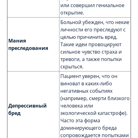
или совершил гениальное
открытие.
Больной убежден, что некие
личности его преследуют с
целью причинить вред.
Мания
Такие идеи провоцируют
преследования
сильное чувство страха и
тревоги, а также попытки
скрыться.
Пациент уверен, что он
виноват в каких-либо
негативных событиях
(например, смерти близкого
Депрессивный
человека или
бред
экологической катастрофе).
Часто эта форма
доминирующего бреда
сопровождается попытками