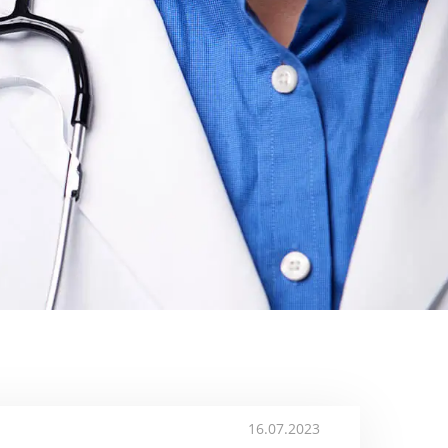
16.07.2023