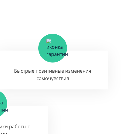
Быстрые позитивные изменения
самочувствия
тики работы с