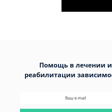
Помощь в лечении и
реабилитации зависимо