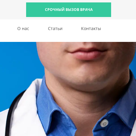
СРОЧНЫЙ ВЫЗОВ ВРАЧА
О нас
Статьи
Контакты