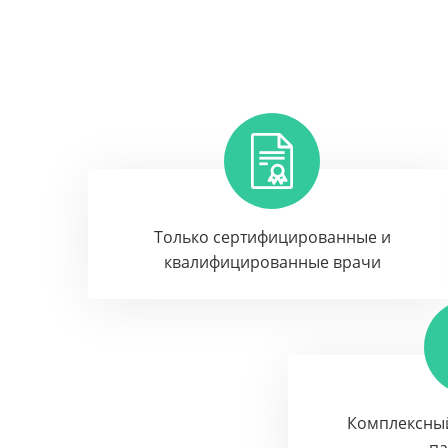
Только сертифицированные и
квалифицированные врачи
Комплексны