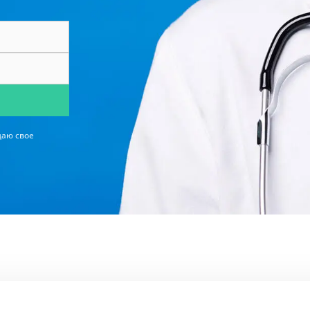
даю свое