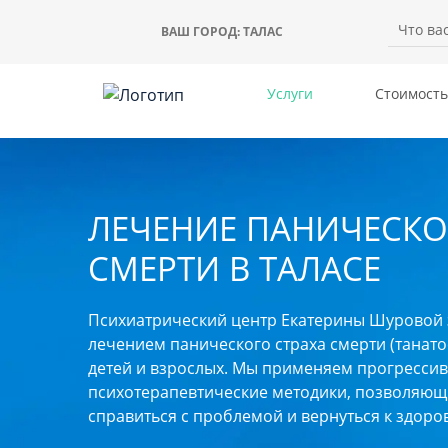
ВАШ ГОРОД:
ТАЛАС
Услуги
Стоимость
ЛЕЧЕНИЕ ПАНИЧЕСКО
СМЕРТИ В ТАЛАСЕ
Психиатрический центр Екатерины Шуровой 
лечением панического страха смерти (танато
детей и взрослых. Мы применяем прогресси
психотерапевтические методики, позволяющ
справиться с проблемой и вернуться к здоро