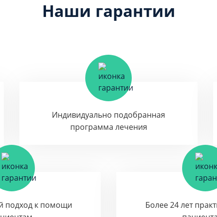
Наши гарантии
Индивидуально подобранная
программа лечения
й подход к помощи
Более 24 лет прак