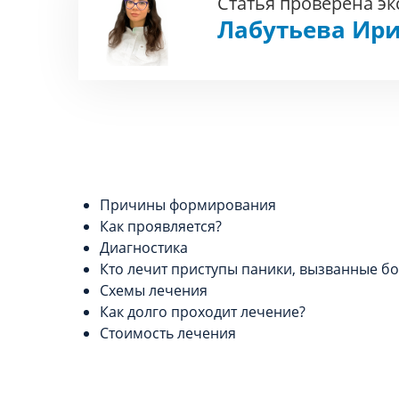
Статья проверена э
Лабутьева Ири
Причины формирования
Как проявляется?
Диагностика
Кто лечит приступы паники, вызванные б
Схемы лечения
Как долго проходит лечение?
Стоимость лечения