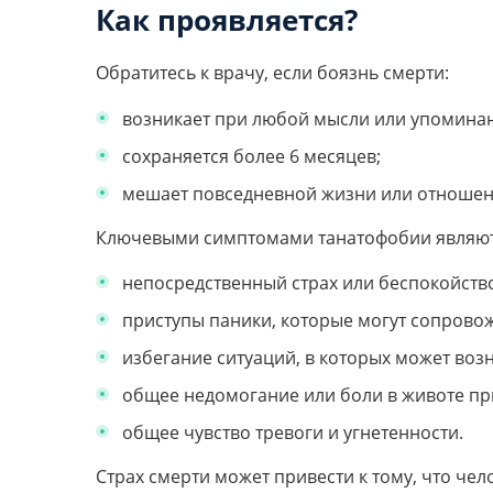
Как проявляется?
Обратитесь к врачу, если боязнь смерти:
возникает при любой мысли или упоминан
сохраняется более 6 месяцев;
мешает повседневной жизни или отношен
Ключевыми симптомами танатофобии являют
непосредственный страх или беспокойств
приступы паники, которые могут сопров
избегание ситуаций, в которых может воз
общее недомогание или боли в животе пр
общее чувство тревоги и угнетенности.
Страх смерти может привести к тому, что чел