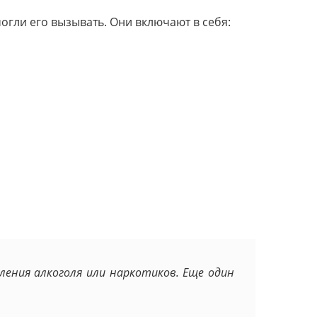
гли его вызывать. Они включают в себя:
ления алкоголя или наркотиков. Еще один