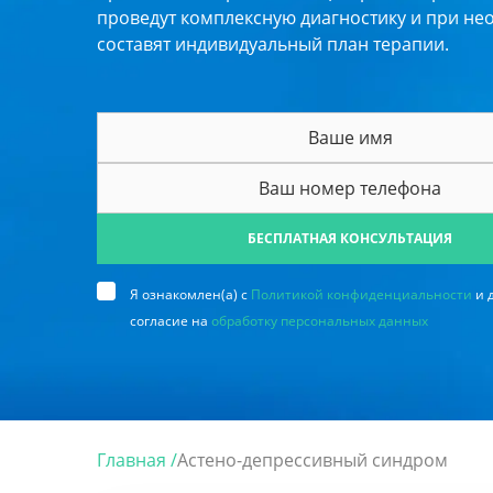
проведут комплексную диагностику и при не
составят индивидуальный план терапии.
БЕСПЛАТНАЯ КОНСУЛЬТАЦИЯ
Я ознакомлен(а) с
Политикой конфиденциальности
и 
согласие на
обработку персональных данных
Главная /
Астено-депрессивный синдром