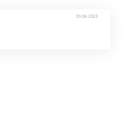
29.06.2023