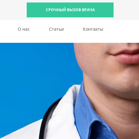
СРОЧНЫЙ ВЫЗОВ ВРАЧА
О нас
Статьи
Контакты