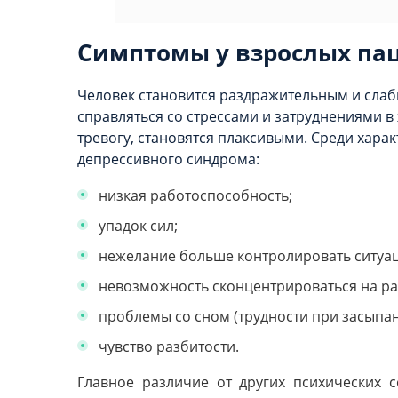
Симптомы у взрослых па
Человек становится раздражительным и слаб
справляться со стрессами и затруднениями в
тревогу, становятся плаксивыми. Среди хара
депрессивного синдрома:
низкая работоспособность;
упадок сил;
нежелание больше контролировать ситуа
невозможность сконцентрироваться на ра
проблемы со сном (трудности при засыпан
чувство разбитости.
Главное различие от других психических 