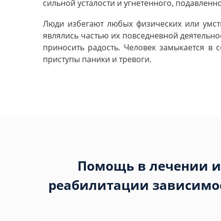
сильной усталости и угнетенного, подавленн
Люди избегают любых физических или умств
являлись частью их повседневной деятельно
приносить радость. Человек замыкается в 
приступы паники и тревоги.
Помощь в лечении и
реабилитации зависимо