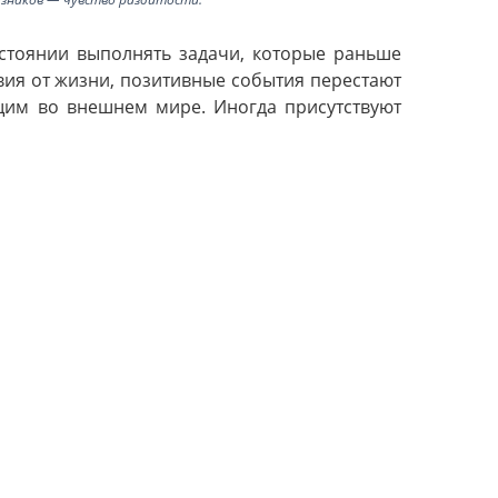
остоянии выполнять задачи, которые раньше
вия от жизни, позитивные события перестают
ящим во внешнем мире. Иногда присутствуют