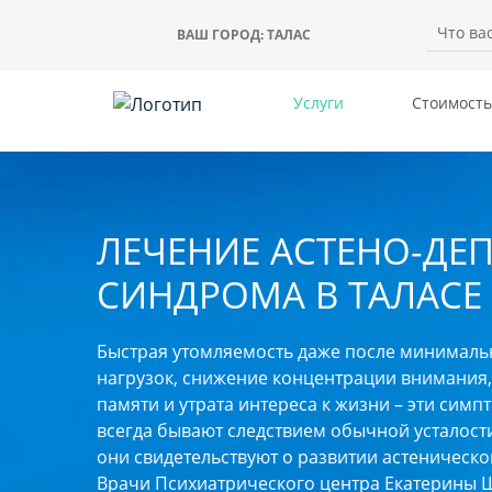
ВАШ ГОРОД:
ТАЛАС
Услуги
Стоимость
ЛЕЧЕНИЕ АСТЕНО-ДЕ
СИНДРОМА В ТАЛАСЕ
Быстрая утомляемость даже после минималь
нагрузок, снижение концентрации внимания
памяти и утрата интереса к жизни – эти симп
всегда бывают следствием обычной усталост
они свидетельствуют о развитии астеническо
Врачи Психиатрического центра Екатерины