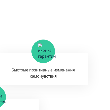
Быстрые позитивные изменения
самочувствия