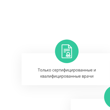
Только сертифицированные и
квалифицированные врачи