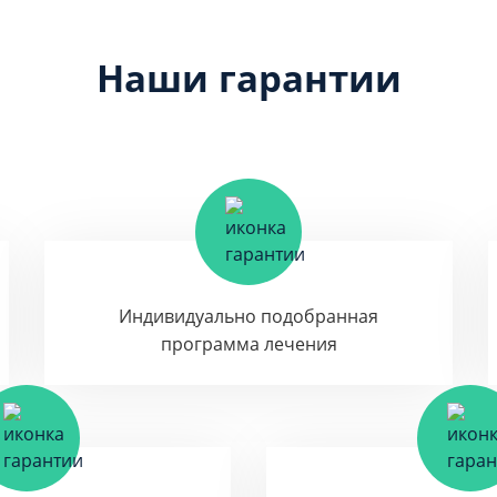
Наши гарантии
Индивидуально подобранная
программа лечения