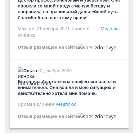
провела со мной продуктивную беседу и
направила на правильный дальнейший путь.
Спасибо большое этому врачу!
Максим, 21 января 2021, прием в
Медплюс
клинике
Отзыв размещен на сайте
Ольга
17 декабря 2020
Екатерина Анатольевна профессиональна и
внимательна. Она вошла в мою ситуацию и
действительно хотела мне помочь.
Прием в клинике
Медплюс
Отзыв размещен на сайте