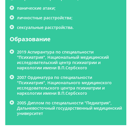
панические атаки;
личностные расстройства;
сексуальные расстройства.
Образование
2019 Аспирантура по специальности
"Психиатрия", Национальный медицинский
исследовательский центр психиатрии и
наркологии имени В.П.Сербского
2007 Ординатура по специальности
"Психиатрия", Национального медицинского
исследовательского центра психиатрии и
наркологии имени В.П.Сербского
2005 Диплом по специальности "Педиатрия",
Дальневосточный государственный медицинский
университет