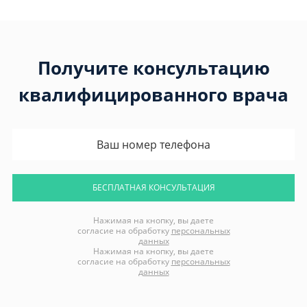
Получите консультацию
квалифицированного врача
БЕСПЛАТНАЯ КОНСУЛЬТАЦИЯ
Нажимая на кнопку, вы даете
согласие на обработку
персональных
данных
Нажимая на кнопку, вы даете
согласие на обработку
персональных
данных