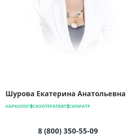
Шурова Екатерина Анатольевна
НАРКОЛОГ
ПСИХОТЕРАПЕВТ
ПСИХИАТР
8 (800) 350-55-09