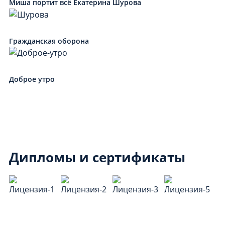
Миша портит всё Екатерина Шурова
Гражданская оборона
Доброе утро
Дипломы и сертификаты