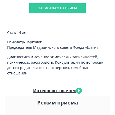
ЗАПИСАТЬСЯ НА ПРИЕМ
Стаж 14 лет
Психиатр-нарколог
Председатель Медицинского совета Фонда «Шаги»
Диагностика и лечение химических зависимостей,
психических расстройств. Консультация по вопросам
детско-родительских, партнерских, семейных
отношений.
Интервью с врачом
Режим приема