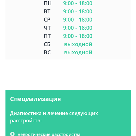
ПН
9:00 - 18:00
ВТ
9:00 - 18:00
СР
9:00 - 18:00
ЧТ
9:00 - 18:00
ПТ
9:00 - 18:00
СБ
выходной
ВС
выходной
Специализация
Диагностика и лечение следующих
расстройств:
невротические расстройства;