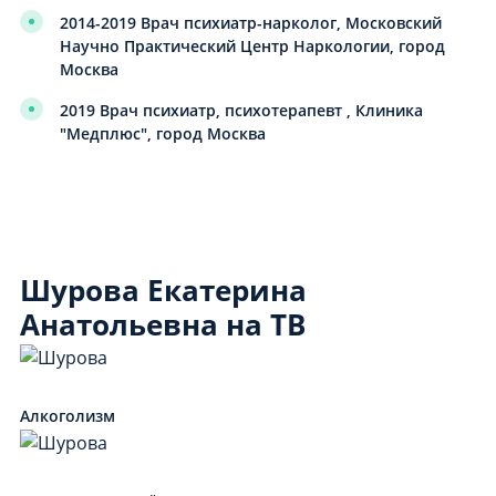
2014-2019 Врач психиатр-нарколог, Московский
Научно Практический Центр Наркологии, город
Москва
2019 Врач психиатр, психотерапевт , Клиника
"Медплюс", город Москва
Шурова Екатерина
Анатольевна на ТВ
Алкоголизм