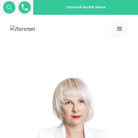
СРОЧНЫЙ ВЫЗОВ ВРАЧА