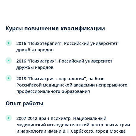
Курсы повышения квалификации
2016 "Психотерапия", Российский университет
дружбы народов
2016 "Психиатрия", Российский университет
дружбы народов
2018 "Психиатрия - наркология", на базе
Российской медицинской академии непрерывного
профессионального образования
Опыт работы
2007-2012 Врач-психиатр, Национальный
медицинский исследовательский центр психиатрии
и наркологии имени В.П.Сербского, город Москва