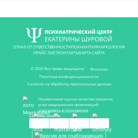
ОТКАЗ ОТ ОТВЕТСТВЕННОСТИ
ПСИХИАТРИЯ
НАРКОЛОГИЯ
ПРАЙС ЛИСТ
КОНТАКТЫ
КАРТА САЙТА
© 2026 Все права защищены
Филиалы
Политика конфиденциальности
Согласие на обработку персональных данных
Независимая оценка качества оказания
услуг медицинских организаций
участвовать в голосовании
Способы оплаты