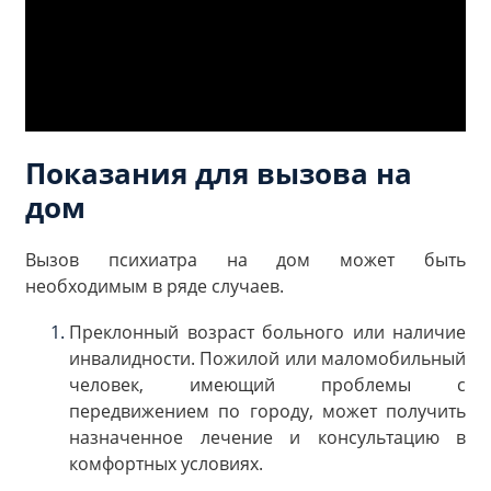
Показания для вызова на
дом
Вызов психиатра на дом может быть
необходимым в ряде случаев.
Преклонный возраст больного или наличие
инвалидности. Пожилой или маломобильный
человек, имеющий проблемы с
передвижением по городу, может получить
назначенное лечение и консультацию в
комфортных условиях.