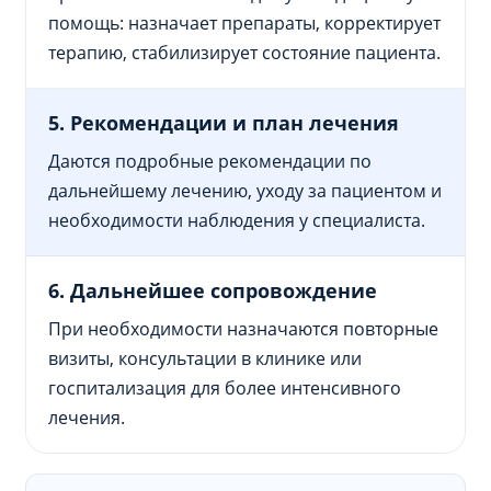
помощь: назначает препараты, корректирует
терапию, стабилизирует состояние пациента.
5. Рекомендации и план лечения
Даются подробные рекомендации по
дальнейшему лечению, уходу за пациентом и
необходимости наблюдения у специалиста.
6. Дальнейшее сопровождение
При необходимости назначаются повторные
визиты, консультации в клинике или
госпитализация для более интенсивного
лечения.