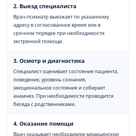
2. Выезд специалиста
Врач-психиатр выезжает по указанному
адресу в согласованное время или в
срочном порядке при необходимости
экстренной помощи.
3. Осмотр и диагностика
Специалист оценивает состояние пациента,
поведение, уровень сознания,
эмоциональное состояние и собирает
анамнез. При необходимости проводится
беседа с родственниками.
4. Оказание помощи
Врач оказывает необходимую медицинскую