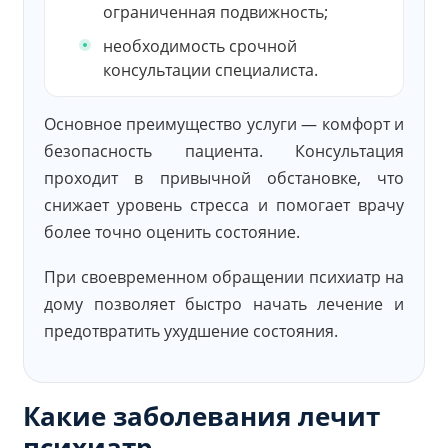
ограниченная подвижность;
необходимость срочной
консультации специалиста.
Основное преимущество услуги — комфорт и
безопасность пациента. Консультация
проходит в привычной обстановке, что
снижает уровень стресса и помогает врачу
более точно оценить состояние.
При своевременном обращении психиатр на
дому позволяет быстро начать лечение и
предотвратить ухудшение состояния.
Какие заболевания лечит
психиатр