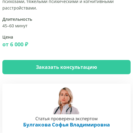
психозами, тяжелыми психическими и когнитивными
расстройствами.
Длительность
45–60 минут
Цена
от 6 000 ₽
Заказать консультацию
Статья проверена экспертом
Булгакова Софья Владимировна