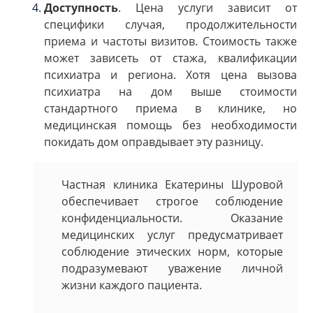
Доступность
. Цена услуги зависит от
специфики случая, продолжительности
приема и частоты визитов. Стоимость также
может зависеть от стажа, квалификации
психиатра и региона. Хотя цена вызова
психиатра на дом выше стоимости
стандартного приема в клинике, но
медицинская помощь без необходимости
покидать дом оправдывает эту разницу.
Частная клиника Екатерины Шуровой
обеспечивает строгое соблюдение
конфиденциальности. Оказание
медицинских услуг предусматривает
соблюдение этических норм, которые
подразумевают уважение личной
жизни каждого пациента.