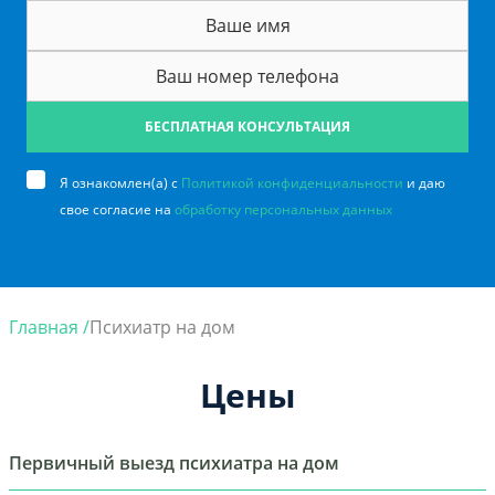
БЕСПЛАТНАЯ КОНСУЛЬТАЦИЯ
Я ознакомлен(а) с
Политикой конфиденциальности
и даю
свое согласие на
обработку персональных данных
Главная /
Психиатр на дом
Цены
Первичный выезд психиатра на дом