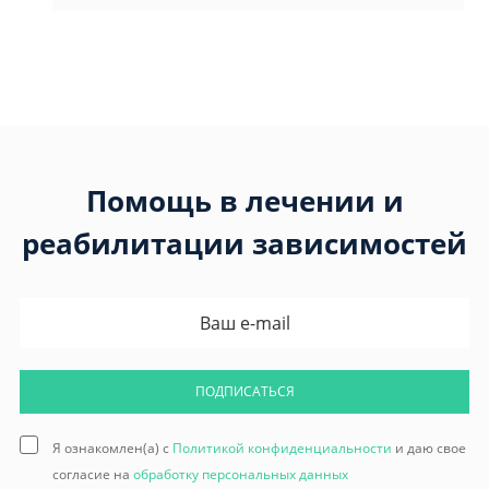
Помощь в лечении и
реабилитации зависимостей
ПОДПИСАТЬСЯ
Я ознакомлен(а) с
Политикой конфиденциальности
и даю свое
согласие на
обработку персональных данных