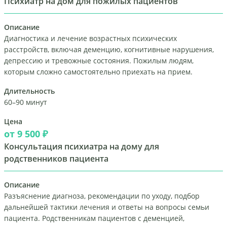
Психиатр на дом для пожилых пациентов
Описание
Диагностика и лечение возрастных психических
расстройств, включая деменцию, когнитивные нарушения,
депрессию и тревожные состояния. Пожилым людям,
которым сложно самостоятельно приехать на прием.
Длительность
60–90 минут
Цена
от 9 500 ₽
Консультация психиатра на дому для
родственников пациента
Описание
Разъяснение диагноза, рекомендации по уходу, подбор
дальнейшей тактики лечения и ответы на вопросы семьи
пациента. Родственникам пациентов с деменцией,