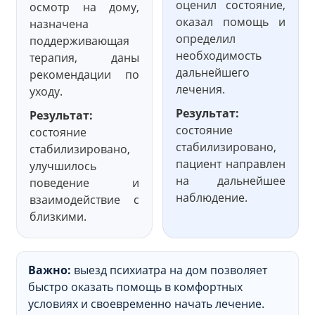
оценил состояние,
осмотр на дому,
оказал помощь и
назначена
определил
поддерживающая
необходимость
терапия, даны
дальнейшего
рекомендации по
лечения.
уходу.
Результат:
Результат:
состояние
состояние
стабилизировано,
стабилизировано,
пациент направлен
улучшилось
на дальнейшее
поведение и
наблюдение.
взаимодействие с
близкими.
Важно:
выезд психиатра на дом позволяет
быстро оказать помощь в комфортных
условиях и своевременно начать лечение.