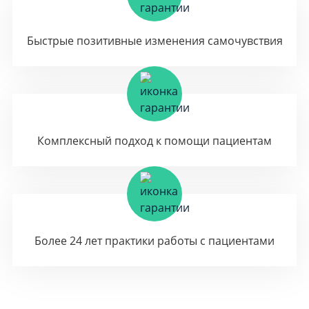
Быстрые позитивные изменения самочувствия
Комплексный подход к помощи пациентам
Более 24 лет практики работы с пациентами