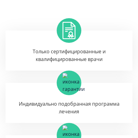
Только сертифицированные и
квалифицированные врачи
Индивидуально подобранная программа
лечения