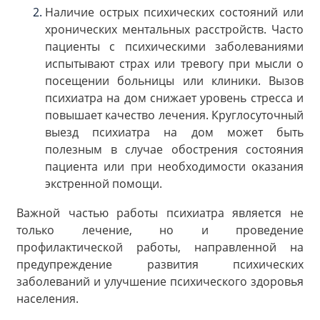
Наличие острых психических состояний или
хронических ментальных расстройств. Часто
пациенты с психическими заболеваниями
испытывают страх или тревогу при мысли о
посещении больницы или клиники. Вызов
психиатра на дом снижает уровень стресса и
повышает качество лечения. Круглосуточный
выезд психиатра на дом может быть
полезным в случае обострения состояния
пациента или при необходимости оказания
экстренной помощи.
Важной частью работы психиатра является не
только лечение, но и проведение
профилактической работы, направленной на
предупреждение развития психических
заболеваний и улучшение психического здоровья
населения.