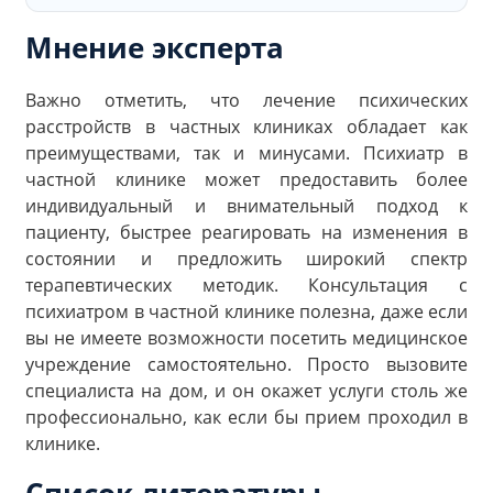
Мнение эксперта
Важно отметить, что лечение психических
расстройств в частных клиниках обладает как
преимуществами, так и минусами. Психиатр в
частной клинике может предоставить более
индивидуальный и внимательный подход к
пациенту, быстрее реагировать на изменения в
состоянии и предложить широкий спектр
терапевтических методик. Консультация с
психиатром в частной клинике полезна, даже если
вы не имеете возможности посетить медицинское
учреждение самостоятельно. Просто вызовите
специалиста на дом, и он окажет услуги столь же
профессионально, как если бы прием проходил в
клинике.
Список литературы