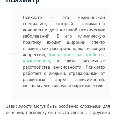
Психиатр — это медицинский
специалист, который занимается
лечением и диагностикой психических
заболеваний. В его клиническую
практику входит широкий спектр
психических расстройств, включающий
депрессию,
биполярное расстройство
,
шизофрению
, а также различные
расстройства анксиозности. Психиатр
работает с людьми, страдающими от
различных форм зависимостей,
включая алкогольную и наркотическую.
Зависимости могут быть особенно сложными для
лечения, поскольку они часто связаны с другими