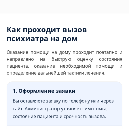
Как проходит вызов
психиатра на дом
Оказание помощи на дому проходит поэтапно и
направлено на быструю оценку состояния
пациента, оказание необходимой помощи и
определение дальнейшей тактики лечения.
1. Оформление заявки
Вы оставляете заявку по телефону или через
сайт. Администратор уточняет симптомы,
состояние пациента и срочность вызова.