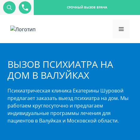
СРОЧНЫЙ ВЫЗОВ ВРАЧА
ВЫЗОВ ПСИХИАТРА НА
ДОМ В ВАЛУЙКАХ
Психиатрическая клиника Екатерины Шуровой
предлагает заказать выезд психиатра на дом. Мы
работаем круглосуточно и предлагаем
индивидуальные программы лечения для
пациентов в Валуйках и Московской области.