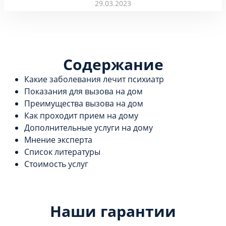
29.03.2023
Содержание
Какие заболевания лечит психиатр
Показания для вызова на дом
Преимущества вызова на дом
Как проходит прием на дому
Дополнительные услуги на дому
Мнение эксперта
Список литературы
Стоимость услуг
Наши гарантии