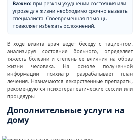
Важно:
при резком ухудшении состояния или
угрозе для жизни необходимо срочно вызвать
специалиста. Своевременная помощь
позволяет избежать осложнений.
В ходе визита врач ведет беседу с пациентом,
анализируя состояние больного, определяет
тяжесть болезни и степень ее влияния на образ
жизни человека. На основе полученной
информации психиатр разрабатывает план
лечения. Назначаются лекарственные препараты,
рекомендуются психотерапевтические сессии или
процедуры
Дополнительные услуги на
дому