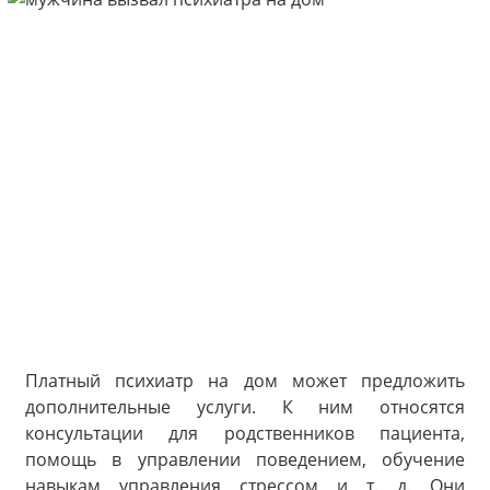
Платный психиатр на дом может предложить
дополнительные услуги. К ним относятся
консультации для родственников пациента,
помощь в управлении поведением, обучение
навыкам управления стрессом и т. д. Они