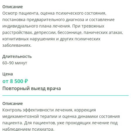
Описание
Осмотр пациента, оценка психического состояния,
постановка предварительного диагноза и составление
индивидуального плана лечения. При тревожных
расстройствах, депрессии, бессоннице, панических атаках,
когнитивных нарушениях и других психических
заболеваниях.
Длительность
60–90 минут
Цена
от 8 500 ₽
Повторный выезд врача
Описание
Контроль эффективности лечения, коррекция
медикаментозной терапии и оценка динамики состояния
пациента. Для пациентов, уже проходящих лечение под
наблюдением психиатра.