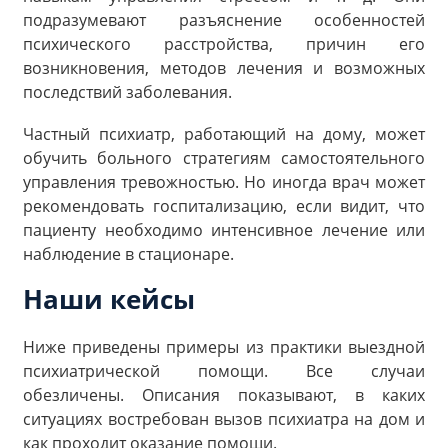
подразумевают разъяснение особенностей
психического расстройства, причин его
возникновения, методов лечения и возможных
последствий заболевания.
Частный психиатр, работающий на дому, может
обучить больного стратегиям самостоятельного
управления тревожностью. Но иногда врач может
рекомендовать госпитализацию, если видит, что
пациенту необходимо интенсивное лечение или
наблюдение в стационаре.
Наши кейсы
Ниже приведены примеры из практики выездной
психиатрической помощи. Все случаи
обезличены. Описания показывают, в каких
ситуациях востребован вызов психиатра на дом и
как проходит оказание помощи.