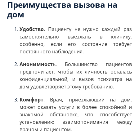
Преимущества вызова на
дом
Удобство
. Пациенту не нужно каждый раз
самостоятельно выезжать в клинику,
особенно, если его состояние требует
постоянного наблюдения.
Анонимност
ь. Большинство пациентов
предпочитает, чтобы их личность осталась
конфиденциальной, и вызов психиатра на
дом удовлетворяет этому требованию.
Комфорт
. Врач, приезжающий на дом,
может оказать услуги в более спокойной и
знакомой обстановке, что способствует
установлению взаимопонимания между
врачом и пациентом.