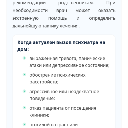
рекомендации родственникам. При
необходимости врач может оказать
экстренную помощь и определить
дальнейшую тактику лечения.
Когда актуален вызов психиатра на
дом:
выраженная тревога, панические
атаки или депрессивное состояние;
обострение психических
расстройств;
агрессивное или неадекватное
поведение;
отказ пациента от посещения
клиники;
пожилой возраст или