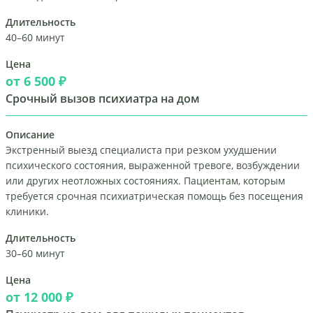
Длительность
40–60 минут
Цена
от 6 500 ₽
Срочный вызов психиатра на дом
Описание
Экстренный выезд специалиста при резком ухудшении
психического состояния, выраженной тревоге, возбуждении
или других неотложных состояниях. Пациентам, которым
требуется срочная психиатрическая помощь без посещения
клиники.
Длительность
30–60 минут
Цена
от 12 000 ₽