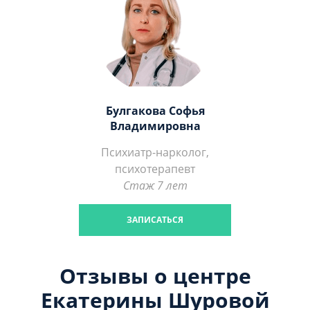
Булгакова Софья
Владимировна
Психиатр-нарколог,
психотерапевт
Стаж 7 лет
ЗАПИСАТЬСЯ
Отзывы о центре
Екатерины Шуровой