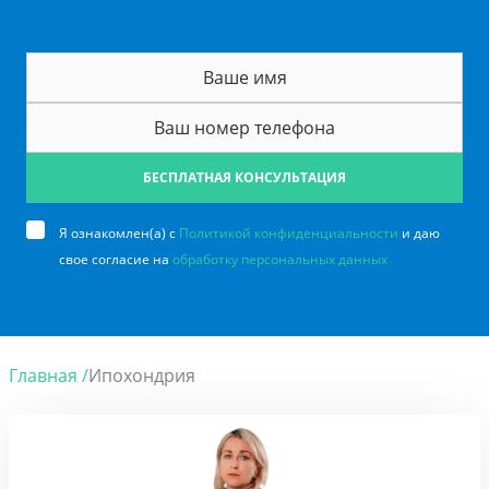
БЕСПЛАТНАЯ КОНСУЛЬТАЦИЯ
Я ознакомлен(а) с
Политикой конфиденциальности
и даю
свое согласие на
обработку персональных данных
Главная /
Ипохондрия