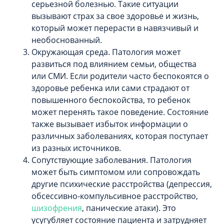
серьезной болезнью. Такие ситуации
вызывают страх за свое здоровье и жизнь,
который может перерасти в навязчивый и
необоснованный.
Окружающая среда. Патология может
развиться под влиянием семьи, общества
или СМИ. Если родители часто беспокоятся о
здоровье ребенка или сами страдают от
повышенного беспокойства, то ребенок
может перенять такое поведение. Состояние
также вызывает избыток информации о
различных заболеваниях, которая поступает
из разных источников.
Сопутствующие заболевания. Патология
может быть симптомом или сопровождать
другие психические расстройства (депрессия,
обсессивно-компульсивное расстройство,
шизофрения
, панические атаки). Это
усугубляет состояние пациента и затрудняет