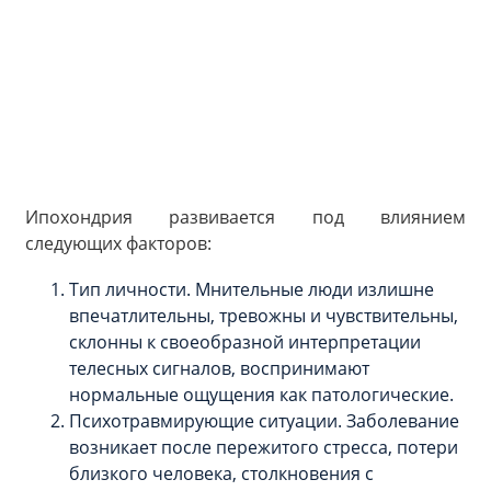
Ипохондрия развивается под влиянием
следующих факторов:
Тип личности. Мнительные люди излишне
впечатлительны, тревожны и чувствительны,
склонны к своеобразной интерпретации
телесных сигналов, воспринимают
нормальные ощущения как патологические.
Психотравмирующие ситуации. Заболевание
возникает после пережитого стресса, потери
близкого человека, столкновения с