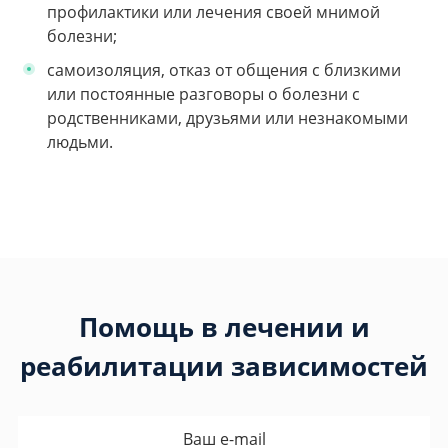
профилактики или лечения своей мнимой
болезни;
самоизоляция, отказ от общения с близкими
или постоянные разговоры о болезни с
родственниками, друзьями или незнакомыми
людьми.
Помощь в лечении и
реабилитации зависимостей