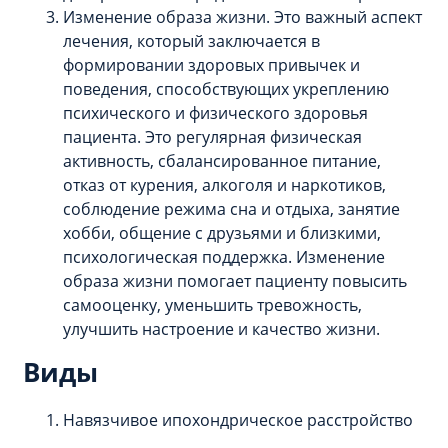
Изменение образа жизни. Это важный аспект
лечения, который заключается в
формировании здоровых привычек и
поведения, способствующих укреплению
психического и физического здоровья
пациента. Это регулярная физическая
активность, сбалансированное питание,
отказ от курения, алкоголя и наркотиков,
соблюдение режима сна и отдыха, занятие
хобби, общение с друзьями и близкими,
психологическая поддержка. Изменение
образа жизни помогает пациенту повысить
самооценку, уменьшить тревожность,
улучшить настроение и качество жизни.
Виды
Навязчивое ипохондрическое расстройство