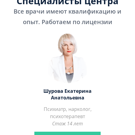
Специалисты центра
Все врачи имеют квалификацию и
опыт. Работаем по лицензии
Шурова Екатерина
Анатольевна
Психиатр, нарколог,
психотерапевт
Стаж 14 лет