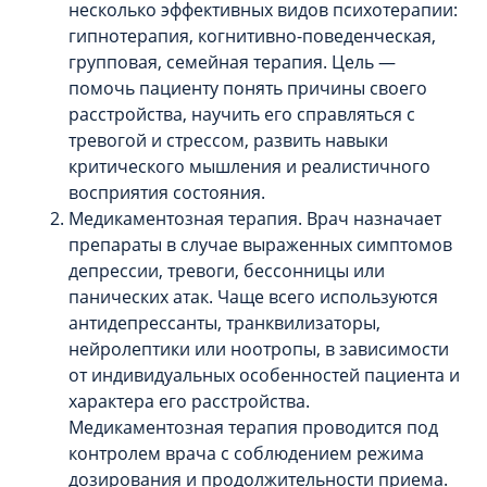
несколько эффективных видов психотерапии:
гипнотерапия, когнитивно-поведенческая,
групповая, семейная терапия. Цель —
помочь пациенту понять причины своего
расстройства, научить его справляться с
тревогой и стрессом, развить навыки
критического мышления и реалистичного
восприятия состояния.
Медикаментозная терапия. Врач назначает
препараты в случае выраженных симптомов
депрессии, тревоги, бессонницы или
панических атак. Чаще всего используются
антидепрессанты, транквилизаторы,
нейролептики или ноотропы, в зависимости
от индивидуальных особенностей пациента и
характера его расстройства.
Медикаментозная терапия проводится под
контролем врача с соблюдением режима
дозирования и продолжительности приема.