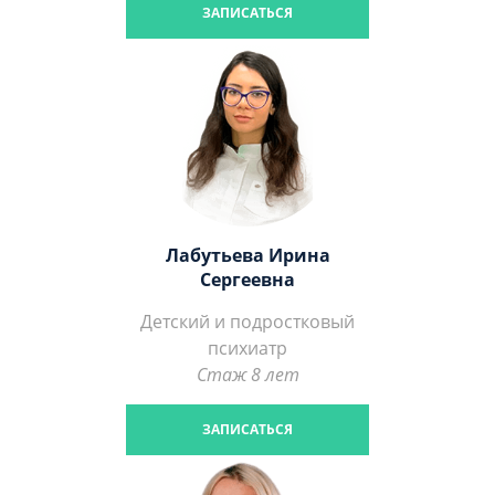
ЗАПИСАТЬСЯ
Лабутьева Ирина
Сергеевна
Детский и подростковый
психиатр
Стаж 8 лет
ЗАПИСАТЬСЯ