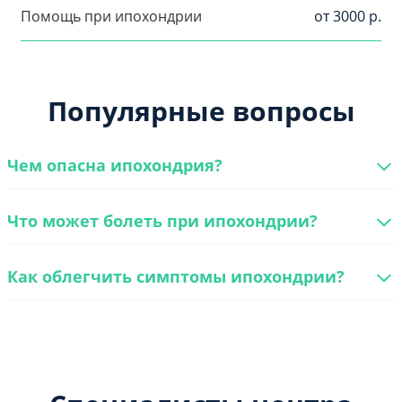
Помощь при ипохондрии
от 3000 р.
Популярные вопросы
Чем опасна ипохондрия?
Что может болеть при ипохондрии?
Как облегчить симптомы ипохондрии?