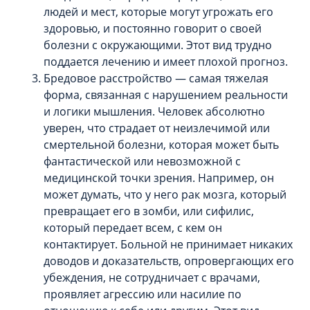
людей и мест, которые могут угрожать его
здоровью, и постоянно говорит о своей
болезни с окружающими. Этот вид трудно
поддается лечению и имеет плохой прогноз.
Бредовое расстройство — самая тяжелая
форма, связанная с нарушением реальности
и логики мышления. Человек абсолютно
уверен, что страдает от неизлечимой или
смертельной болезни, которая может быть
фантастической или невозможной с
медицинской точки зрения. Например, он
может думать, что у него рак мозга, который
превращает его в зомби, или сифилис,
который передает всем, с кем он
контактирует. Больной не принимает никаких
доводов и доказательств, опровергающих его
убеждения, не сотрудничает с врачами,
проявляет агрессию или насилие по