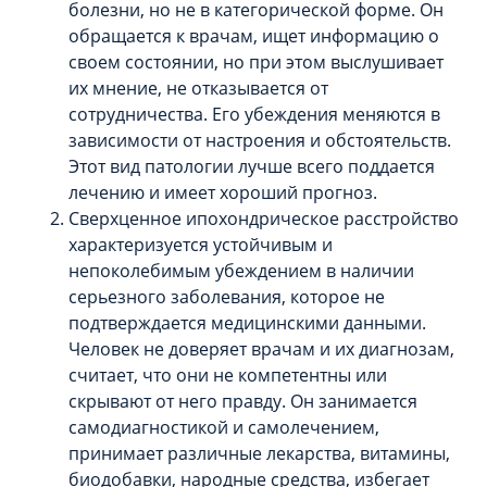
болезни, но не в категорической форме. Он
обращается к врачам, ищет информацию о
своем состоянии, но при этом выслушивает
их мнение, не отказывается от
сотрудничества. Его убеждения меняются в
зависимости от настроения и обстоятельств.
Этот вид патологии лучше всего поддается
лечению и имеет хороший прогноз.
Сверхценное ипохондрическое расстройство
характеризуется устойчивым и
непоколебимым убеждением в наличии
серьезного заболевания, которое не
подтверждается медицинскими данными.
Человек не доверяет врачам и их диагнозам,
считает, что они не компетентны или
скрывают от него правду. Он занимается
самодиагностикой и самолечением,
принимает различные лекарства, витамины,
биодобавки, народные средства, избегает