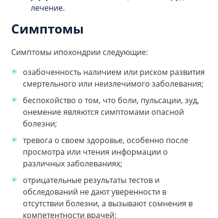
лечение.
Симптомы
Симптомы ипохондрии следующие:
озабоченность наличием или риском развития
смертельного или неизлечимого заболевания;
беспокойство о том, что боли, пульсации, зуд,
онемение являются симптомами опасной
болезни;
тревога о своем здоровье, особенно после
просмотра или чтения информации о
различных заболеваниях;
отрицательные результаты тестов и
обследований не дают уверенности в
отсутствии болезни, а вызывают сомнения в
компетентности врачей;