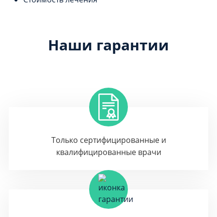
Наши гарантии
Только сертифицированные и
квалифицированные врачи