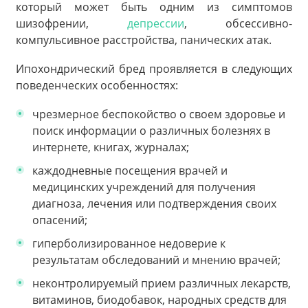
который может быть одним из симптомов
шизофрении,
депрессии
, обсессивно-
компульсивное расстройства, панических атак.
Ипохондрический бред проявляется в следующих
поведенческих особенностях:
чрезмерное беспокойство о своем здоровье и
поиск информации о различных болезнях в
интернете, книгах, журналах;
каждодневные посещения врачей и
медицинских учреждений для получения
диагноза, лечения или подтверждения своих
опасений;
гиперболизированное недоверие к
результатам обследований и мнению врачей;
неконтролируемый прием различных лекарств,
витаминов, биодобавок, народных средств для