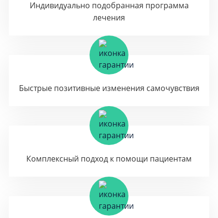
Индивидуально подобранная программа
лечения
Быстрые позитивные изменения самочувствия
Комплексный подход к помощи пациентам