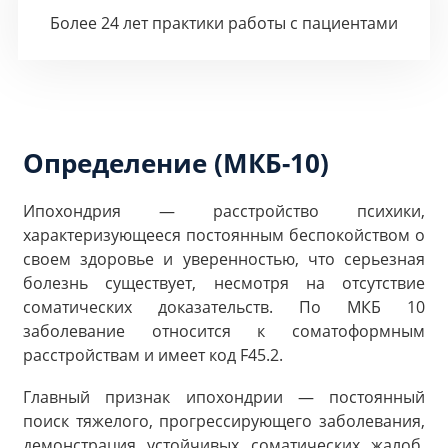
Более 24 лет практики работы с пациентами
Определение (МКБ-10)
Ипохондрия — расстройство психики,
характеризующееся постоянным беспокойством о
своем здоровье и уверенностью, что серьезная
болезнь существует, несмотря на отсутствие
соматических доказательств. По МКБ 10
заболевание относится к соматоформным
расстройствам и имеет код F45.2.
Главный признак ипохондрии — постоянный
поиск тяжелого, прогрессирующего заболевания,
демонстрация устойчивых соматических жалоб,