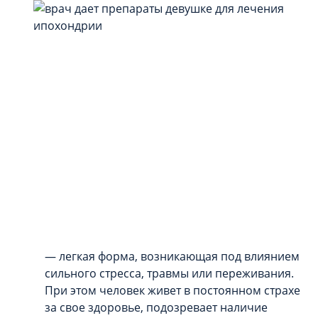
— легкая форма, возникающая под влиянием
сильного стресса, травмы или переживания.
При этом человек живет в постоянном страхе
за свое здоровье, подозревает наличие