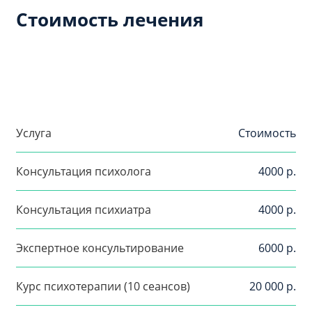
Стоимость лечения
Услуга
Стоимость
Консультация психолога
4000 р.
Консультация психиатра
4000 р.
Экспертное консультирование
6000 р.
Курс психотерапии (10 сеансов)
20 000 р.