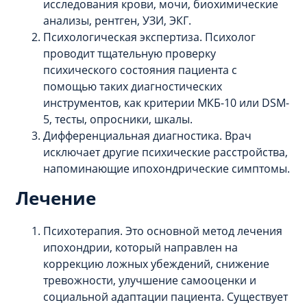
исследования крови, мочи, биохимические
анализы, рентген, УЗИ, ЭКГ.
Психологическая экспертиза. Психолог
проводит тщательную проверку
психического состояния пациента с
помощью таких диагностических
инструментов, как критерии МКБ-10 или DSM-
5, тесты, опросники, шкалы.
Дифференциальная диагностика. Врач
исключает другие психические расстройства,
напоминающие ипохондрические симптомы.
Лечение
Психотерапия. Это основной метод лечения
ипохондрии, который направлен на
коррекцию ложных убеждений, снижение
тревожности, улучшение самооценки и
социальной адаптации пациента. Существует