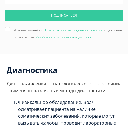
ПОДПИСАТЬСЯ
Я ознакомлен(а) с
Политикой конфиденциальности
и даю свое
согласие на
обработку персональных данных
Диагностика
Для выявления патологического состояния
применяют различные методы диагностики:
Физикальное обследование. Врач
осматривает пациента на наличие
соматических заболеваний, которые могут
вызывать жалобы, проводит лабораторные