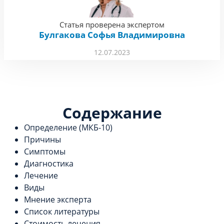
Статья проверена экспертом
Булгакова Софья Владимировна
12.07.2023
Содержание
Определение (МКБ-10)
Причины
Симптомы
Диагностика
Лечение
Виды
Мнение эксперта
Список литературы
Стоимость лечения