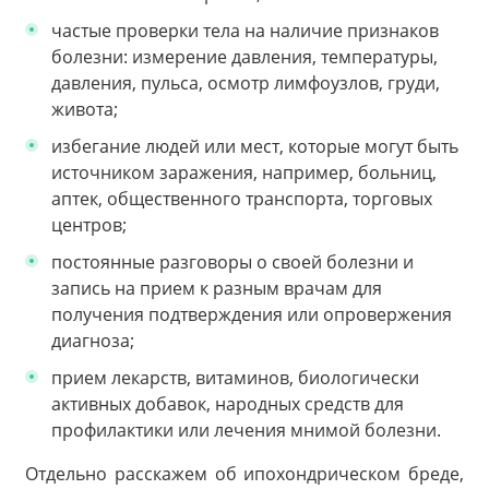
частые проверки тела на наличие признаков
болезни: измерение давления, температуры,
давления, пульса, осмотр лимфоузлов, груди,
живота;
избегание людей или мест, которые могут быть
источником заражения, например, больниц,
аптек, общественного транспорта, торговых
центров;
постоянные разговоры о своей болезни и
запись на прием к разным врачам для
получения подтверждения или опровержения
диагноза;
прием лекарств, витаминов, биологически
активных добавок, народных средств для
профилактики или лечения мнимой болезни.
Отдельно расскажем об ипохондрическом бреде,