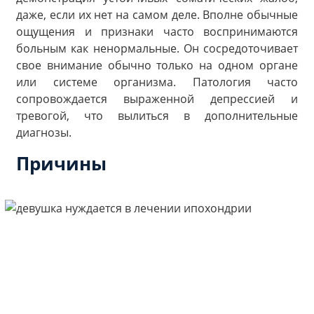
даже, если их нет на самом деле. Вполне обычные
ощущения и признаки часто воспринимаются
больным как ненормальные. Он сосредоточивает
свое внимание обычно только на одном органе
или системе организма. Патология часто
сопровождается выраженной депрессией и
тревогой, что вылиться в дополнительные
диагнозы.
Причины