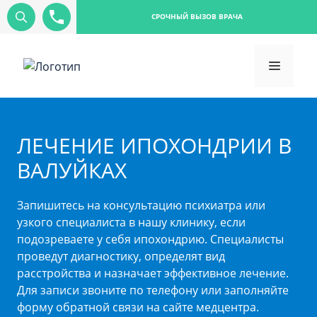
СРОЧНЫЙ ВЫЗОВ ВРАЧА
ЛЕЧЕНИЕ ИПОХОНДРИИ В
ВАЛУЙКАХ
Запишитесь на консультацию психиатра или
узкого специалиста в нашу клинику, если
подозреваете у себя ипохондрию. Специалисты
проведут диагностику, определят вид
расстройства и назначает эффективное лечение.
Для записи звоните по телефону или заполняйте
форму обратной связи на сайте медцентра.