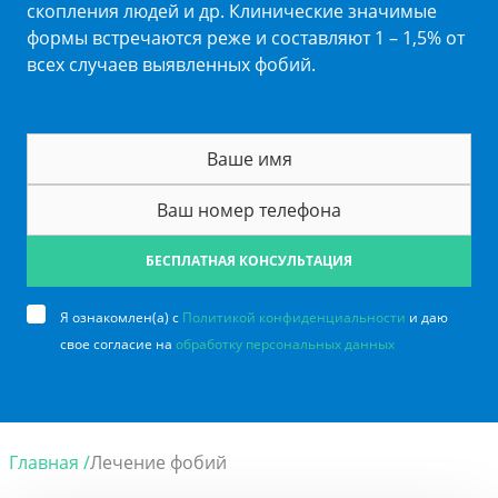
скопления людей и др. Клинические значимые
формы встречаются реже и составляют 1 – 1,5% от
всех случаев выявленных фобий.
БЕСПЛАТНАЯ КОНСУЛЬТАЦИЯ
Я ознакомлен(а) с
Политикой конфиденциальности
и даю
свое согласие на
обработку персональных данных
Главная /
Лечение фобий