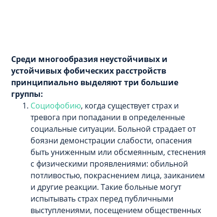
Среди многообразия неустойчивых и
устойчивых фобических расстройств
принципиально выделяют три большие
группы:
Социофобию
, когда существует страх и
тревога при попадании в определенные
социальные ситуации. Больной страдает от
боязни демонстрации слабости, опасения
быть униженным или обсмеянным, стеснения
с физическими проявлениями: обильной
потливостью, покраснением лица, заиканием
и другие реакции. Такие больные могут
испытывать страх перед публичными
выступлениями, посещением общественных