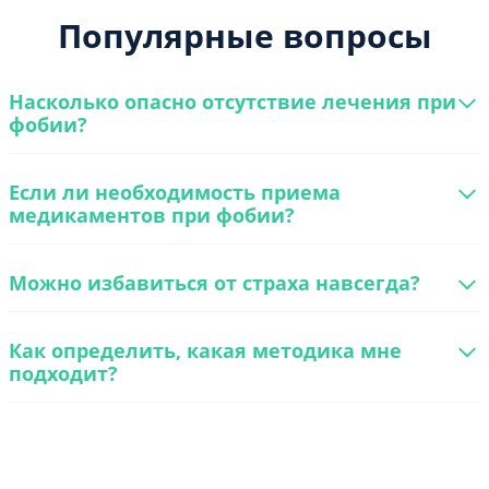
Популярные вопросы
Насколько опасно отсутствие лечения при
фобии?
Если ли необходимость приема
медикаментов при фобии?
Можно избавиться от страха навсегда?
Как определить, какая методика мне
подходит?