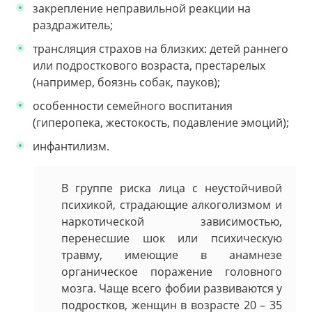
закрепление неправильной реакции на
раздражитель;
трансляция страхов на близких: детей раннего
или подросткового возраста, престарелых
(например, боязнь собак, пауков);
особенности семейного воспитания
(гиперопека, жестокость, подавление эмоций);
инфантилизм.
В группе риска лица с неустойчивой
психикой, страдающие алкоголизмом и
наркотической зависимостью,
перенесшие шок или психическую
травму, имеющие в анамнезе
органическое поражение головного
мозга. Чаще всего фобии развиваются у
подростков, женщин в возрасте 20 – 35