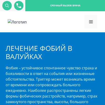
СРОЧНЫЙ ВЫЗОВ ВРАЧА
ЛЕЧЕНИЕ ФОБИЙ В
ВАЛУЙКАХ
Фобия – устойчивое спонтанное чувство страха и
боязливости в ответ на события или жизненные
обстоятельства. Триггер может возникать время
от времени или сопровождать больного
ежедневно. Наиболее распространены легкие
формы фобических расстройств, например, страх
замкнутого пространства, высоты, большого