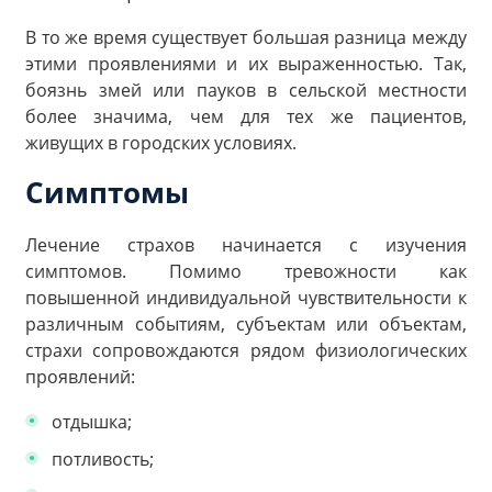
В то же время существует большая разница между
этими проявлениями и их выраженностью. Так,
боязнь змей или пауков в сельской местности
более значима, чем для тех же пациентов,
живущих в городских условиях.
Симптомы
Лечение страхов начинается с изучения
симптомов. Помимо тревожности как
повышенной индивидуальной чувствительности к
различным событиям, субъектам или объектам,
страхи сопровождаются рядом физиологических
проявлений:
отдышка;
потливость;