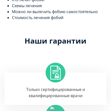
Схемы лечения
Можно ли вылечить фобию самостоятельно
Стоимость лечения фобий
Наши гарантии
Только сертифицированные и
квалифицированные врачи