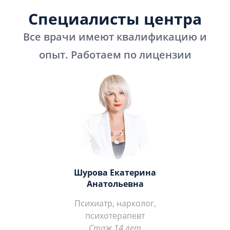
Специалисты центра
Все врачи имеют квалификацию и
опыт. Работаем по лицензии
Шурова Екатерина
Анатольевна
Психиатр, нарколог,
психотерапевт
Стаж 14 лет