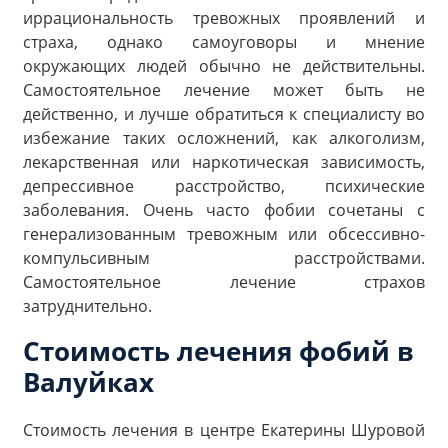
иррациональность тревожных проявлений и
страха, однако самоуговоры и мнение
окружающих людей обычно не действительны.
Самостоятельное лечение может быть не
действенно, и лучше обратиться к специалисту во
избежание таких осложнений, как алкоголизм,
лекарственная или наркотическая зависимость,
депрессивное расстройство, психические
заболевания. Очень часто фобии сочетаны с
генерализованным тревожным или обсессивно-
компульсивным расстройствами.
Самостоятельное лечение страхов
затруднительно.
Стоимость лечения фобий в
Валуйках
Стоимость лечения в центре Екатерины Шуровой