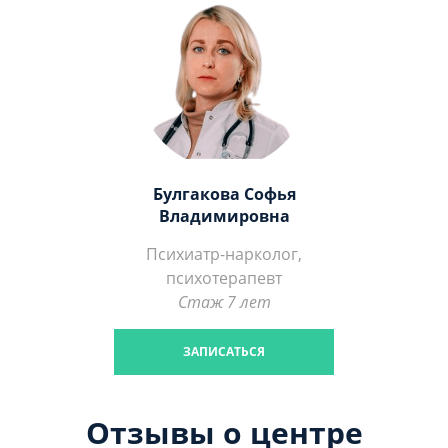
Булгакова Софья
Владимировна
Психиатр-нарколог,
психотерапевт
Стаж 7 лет
ЗАПИСАТЬСЯ
Отзывы о центре