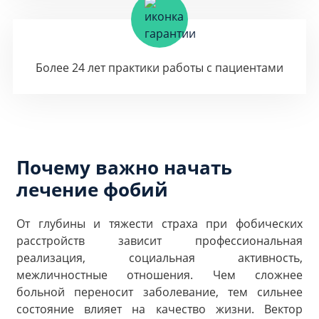
Более 24 лет практики работы с пациентами
Почему важно начать
лечение фобий
От глубины и тяжести страха при фобических
расстройств зависит профессиональная
реализация, социальная активность,
межличностные отношения. Чем сложнее
больной переносит заболевание, тем сильнее
состояние влияет на качество жизни. Вектор