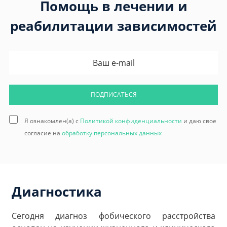
Помощь в лечении и
реабилитации зависимостей
ПОДПИСАТЬСЯ
Я ознакомлен(а) с
Политикой конфиденциальности
и даю свое
согласие на
обработку персональных данных
Диагностика
Сегодня диагноз фобического расстройства