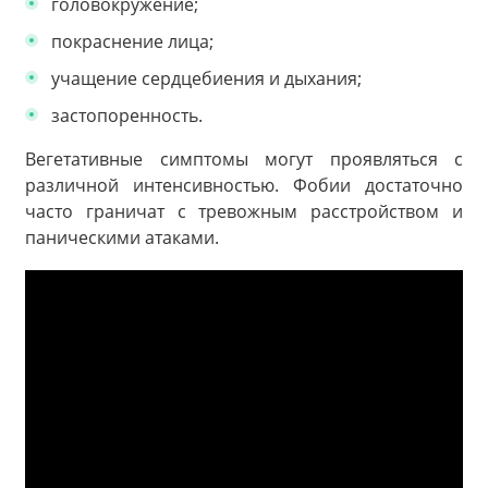
головокружение;
покраснение лица;
учащение сердцебиения и дыхания;
застопоренность.
Вегетативные симптомы могут проявляться с
различной интенсивностью. Фобии достаточно
часто граничат с тревожным расстройством и
паническими атаками.