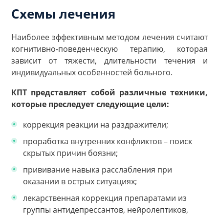
Схемы лечения
Наиболее эффективным методом лечения считают
когнитивно-поведенческую терапию, которая
зависит от тяжести, длительности течения и
индивидуальных особенностей больного.
КПТ представляет собой различные техники,
которые преследует следующие цели:
коррекция реакции на раздражители;
проработка внутренних конфликтов – поиск
скрытых причин боязни;
прививание навыка расслабления при
оказании в острых ситуациях;
лекарственная коррекция препаратами из
группы антидепрессантов, нейролептиков,