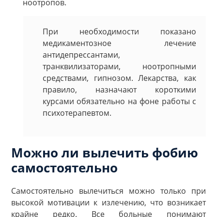
ноотропов.
При необходимости показано
медикаментозное лечение
антидепрессантами,
транквилизаторами, ноотропными
средствами, гипнозом. Лекарства, как
правило, назначают короткими
курсами обязательно на фоне работы с
психотерапевтом.
Можно ли вылечить фобию
самостоятельно
Самостоятельно вылечиться можно только при
высокой мотивации к излечению, что возникает
крайне редко. Все больные понимают