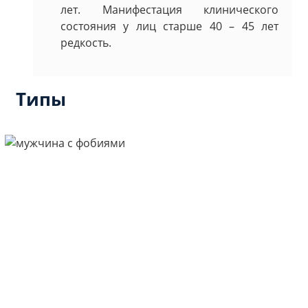
лет. Манифестация клинического
состояния у лиц старше 40 – 45 лет
редкость.
Типы