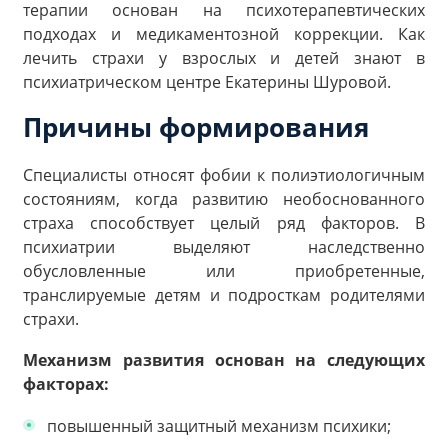
терапии основан на психотерапевтических
подходах и медикаментозной коррекции. Как
лечить страхи у взрослых и детей знают в
психиатрическом центре Екатерины Шуровой.
Причины формирования
Специалисты относят фобии к полиэтиологичным
состояниям, когда развитию необоснованного
страха способствует целый ряд факторов. В
психиатрии выделяют наследственно
обусловленные или приобретенные,
транслируемые детям и подросткам родителями
страхи.
Механизм развития основан на следующих
факторах:
повышенный защитный механизм психики;