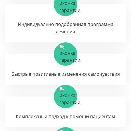
Индивидуально подобранная программа
лечения
Быстрые позитивные изменения самочувствия
Комплексный подход к помощи пациентам