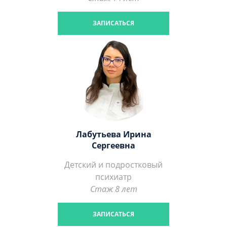
ЗАПИСАТЬСЯ
Лабутьева Ирина
Сергеевна
Детский и подростковый
психиатр
Стаж 8 лет
ЗАПИСАТЬСЯ