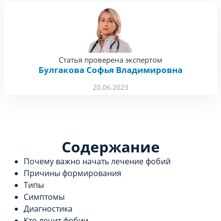
Статья проверена экспертом
Булгакова Софья Владимировна
20.06.2023
Содержание
Почему важно начать лечение фобий
Причины формирования
Типы
Симптомы
Диагностика
Кто лечит фобии