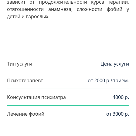
зависит от продолжительности курса терапии,
отягощенности анамнеза, сложности фобий у
детей и взрослых.
Тип услуги
Цена услуги
Психотерапевт
от 2000 р./прием.
Консультация психиатра
4000 р.
Лечение фобий
от 3000 р.