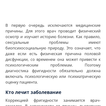
В первую очередь исключаются медицинские
причины. Для этого врач проводит физический
осмотр и изучает историю болезни. Как правило,
сексуальные проблемы имеют
биопсихосоциальную природу. Это означает, что
даже если есть физическая причина половой
дисфункции, со временем она может привести к
психологическим проблемам. Поэтому
диагностика фригидности обязательно должна
включать психологическую или психиатрическую
оценку пациента.
Кто лечит заболевание
Коррекцией фригидности занимается врач-