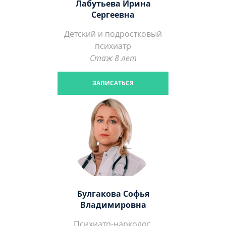
Лабутьева Ирина
Сергеевна
Детский и подростковый
психиатр
Стаж 8 лет
ЗАПИСАТЬСЯ
Булгакова Софья
Владимировна
Психиатр-нарколог,