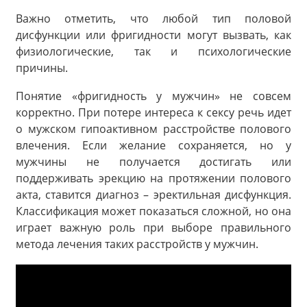
Важно отметить, что любой тип половой
дисфункции или фригидности могут вызвать, как
физиологические, так и психологические
причины.
Понятие «фригидность у мужчин» не совсем
корректно. При потере интереса к сексу речь идет
о мужском гипоактивном расстройстве полового
влечения. Если желание сохраняется, но у
мужчины не получается достигать или
поддерживать эрекцию на протяжении полового
акта, ставится диагноз – эректильная дисфункция.
Классификация может показаться сложной, но она
играет важную роль при выборе правильного
метода лечения таких расстройств у мужчин.