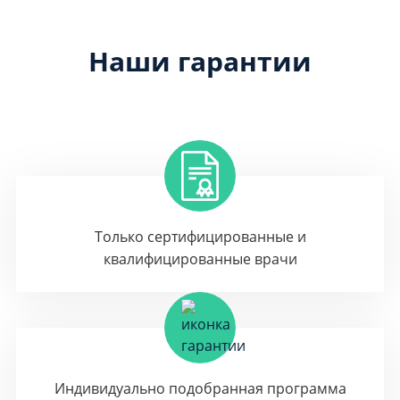
Наши гарантии
Только сертифицированные и
квалифицированные врачи
Индивидуально подобранная программа