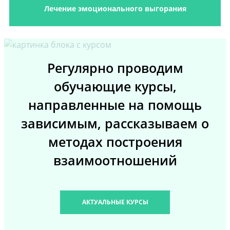
Лечение эмоционального выгорания
Регулярно проводим
обучающие курсы,
направленные на помощь
зависимым, рассказываем о
методах построения
взаимоотношений
АКТУАЛЬНЫЕ КУРСЫ