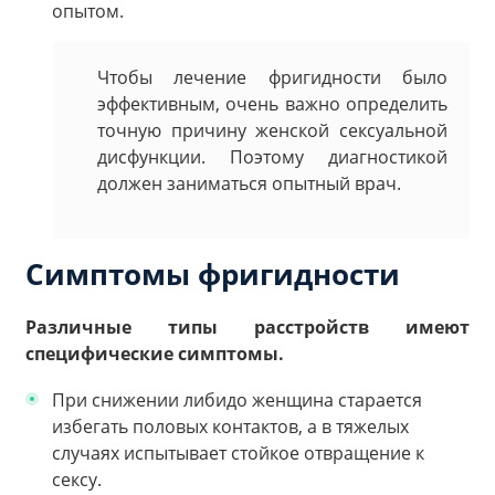
опытом.
Чтобы лечение фригидности было
эффективным, очень важно определить
точную причину женской сексуальной
дисфункции. Поэтому диагностикой
должен заниматься опытный врач.
Симптомы фригидности
Различные типы расстройств имеют
специфические симптомы.
При снижении либидо женщина старается
избегать половых контактов, а в тяжелых
случаях испытывает стойкое отвращение к
сексу.