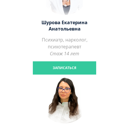
Шурова Екатерина
Анатольевна
Психиатр, нарколог,
психотерапевт
Стаж 14 лет
ЗАПИСАТЬСЯ