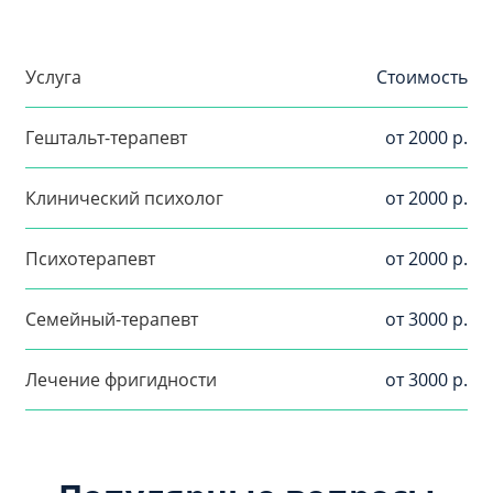
Услуга
Стоимость
Гештальт-терапевт
от 2000 р.
Клинический психолог
от 2000 р.
Психотерапевт
от 2000 р.
Семейный-терапевт
от 3000 р.
Лечение фригидности
от 3000 р.