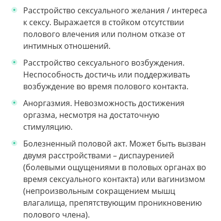
Расстройство сексуального желания / интереса
к сексу. Выражается в стойком отсутствии
полового влечения или полном отказе от
интимных отношений.
Расстройство сексуального возбуждения.
Неспособность достичь или поддерживать
возбуждение во время полового контакта.
Аноргазмия. Невозможность достижения
оргазма, несмотря на достаточную
стимуляцию.
Болезненный половой акт. Может быть вызван
двумя расстройствами – диспауренией
(болевыми ощущениями в половых органах во
время сексуального контакта) или вагинизмом
(непроизвольным сокращением мышц
влагалища, препятствующим проникновению
полового члена).