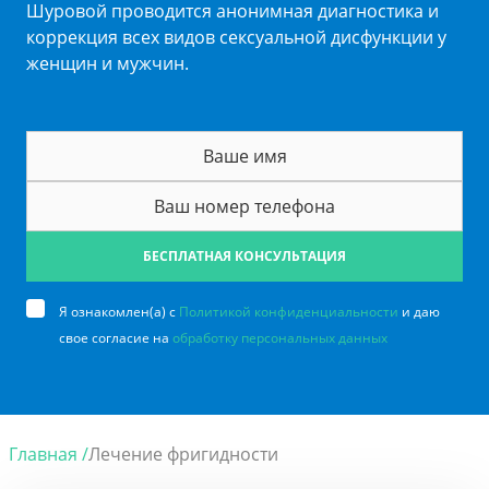
Шуровой проводится анонимная диагностика и
коррекция всех видов сексуальной дисфункции у
женщин и мужчин.
БЕСПЛАТНАЯ КОНСУЛЬТАЦИЯ
Я ознакомлен(а) с
Политикой конфиденциальности
и даю
свое согласие на
обработку персональных данных
Главная /
Лечение фригидности