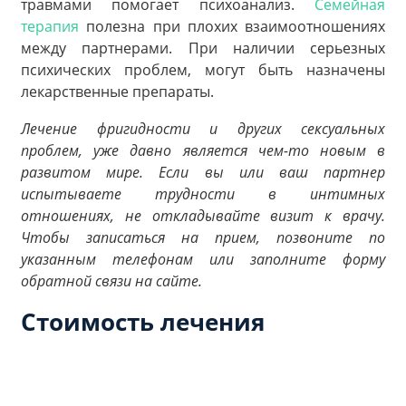
травмами помогает психоанализ.
Семейная
терапия
полезна при плохих взаимоотношениях
между партнерами. При наличии серьезных
психических проблем, могут быть назначены
лекарственные препараты.
Лечение фригидности и других сексуальных
проблем, уже давно является чем-то новым в
развитом мире. Если вы или ваш партнер
испытываете трудности в интимных
отношениях, не откладывайте визит к врачу.
Чтобы записаться на прием, позвоните по
указанным телефонам или заполните форму
обратной связи на сайте.
Стоимость лечения