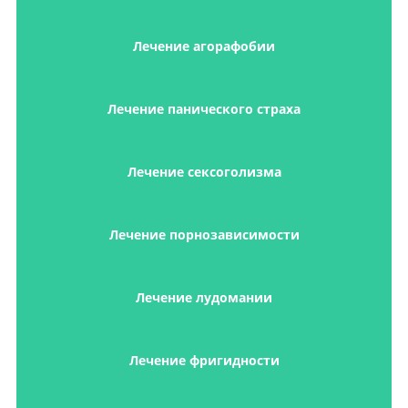
Лечение агорафобии
Лечение панического страха
Лечение сексоголизма
Лечение порнозависимости
Лечение лудомании
Лечение фригидности