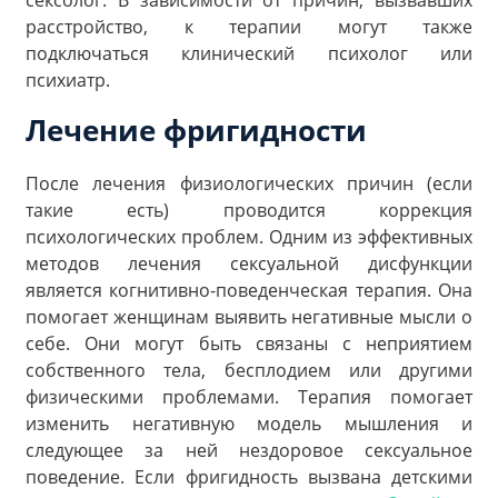
сексолог. В зависимости от причин, вызвавших
расстройство, к терапии могут также
подключаться клинический психолог или
психиатр.
Лечение фригидности
После лечения физиологических причин (если
такие есть) проводится коррекция
психологических проблем. Одним из эффективных
методов лечения сексуальной дисфункции
является когнитивно-поведенческая терапия. Она
помогает женщинам выявить негативные мысли о
себе. Они могут быть связаны с неприятием
собственного тела, бесплодием или другими
физическими проблемами. Терапия помогает
изменить негативную модель мышления и
следующее за ней нездоровое сексуальное
поведение. Если фригидность вызвана детскими