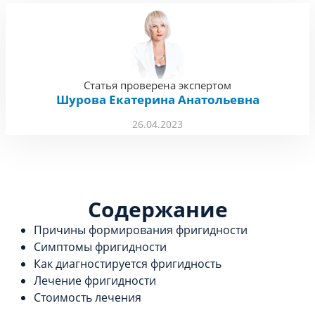
Статья проверена экспертом
Шурова Екатерина Анатольевна
26.04.2023
Содержание
Причины формирования фригидности
Симптомы фригидности
Как диагностируется фригидность
Лечение фригидности
Стоимость лечения