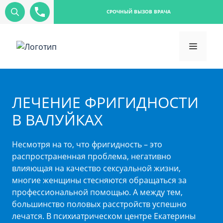
СРОЧНЫЙ ВЫЗОВ ВРАЧА
ЛЕЧЕНИЕ ФРИГИДНОСТИ
В ВАЛУЙКАХ
Несмотря на то, что фригидность – это
распространенная проблема, негативно
влияющая на качество сексуальной жизни,
многие женщины стесняются обращаться за
профессиональной помощью. А между тем,
большинство половых расстройств успешно
лечатся. В психиатрическом центре Екатерины