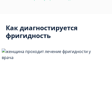
Как диагностируется
фригидность