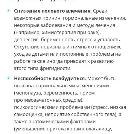
Снижение полового влечения.
Среди
возможных причин: гормональные изменения,
некоторые заболевания и методы лечения
(например, химиотерапия при раке),
депрессия, беременность, стресс и усталость.
Отсутствие новизны в интимных отношениях,
уход за детьми или постоянные проблемы на
работе также иногда приводят к развитию
этого типа фригидности.
Неспособность возбудиться.
Может быть
вызвана: гормональными изменениями
(менопауза, беременность, прием
противозачаточных средств),
психологическими проблемами (стресс, низкая
самооценка, неприятие собственного тела), а
также анатомическими факторами
(уменьшение притока крови к влагалищу,