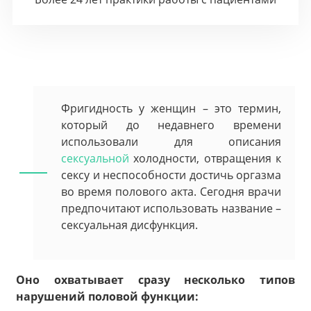
Фригидность у женщин – это термин,
который до недавнего времени
использовали для описания
сексуальной
холодности, отвращения к
сексу и неспособности достичь оргазма
во время полового акта. Сегодня врачи
предпочитают использовать название –
сексуальная дисфункция.
Оно охватывает сразу несколько типов
нарушений половой функции: