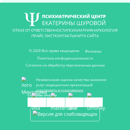
ОТКАЗ ОТ ОТВЕТСТВЕННОСТИ
ПСИХИАТРИЯ
НАРКОЛОГИЯ
ПРАЙС ЛИСТ
КОНТАКТЫ
КАРТА САЙТА
© 2026 Все права защищены
Филиалы
Политика конфиденциальности
Согласие на обработку персональных данных
Независимая оценка качества оказания
услуг медицинских организаций
участвовать в голосовании
Способы оплаты