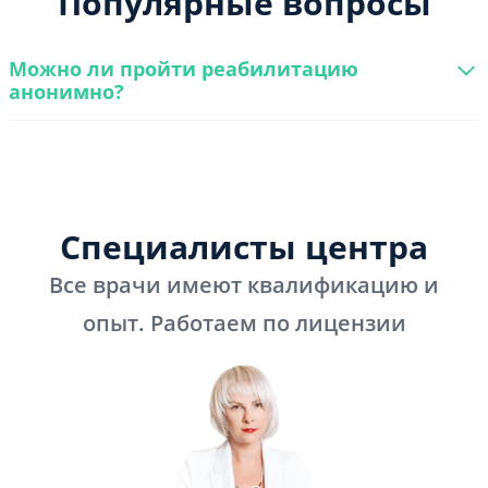
Популярные вопросы
Можно ли пройти реабилитацию
анонимно?
Специалисты центра
Все врачи имеют квалификацию и
опыт. Работаем по лицензии