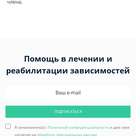
члена.
Помощь в лечении и
реабилитации зависимостей
ПОДПИСАТЬСЯ
Я ознакомлен(а) с
Политикой конфиденциальности
и даю свое
согласие на
обработку персональных данных