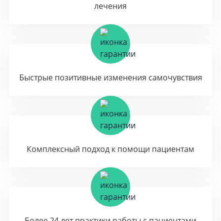
лечения
Быстрые позитивные изменения самочувствия
Комплексный подход к помощи пациентам
Более 24 лет практики работы с пациентами