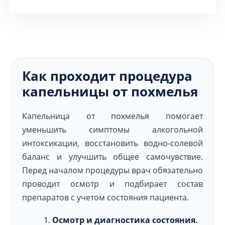
Как проходит процедура
капельницы от похмелья
Капельница от похмелья помогает
уменьшить симптомы алкогольной
интоксикации, восстановить водно-солевой
баланс и улучшить общее самочувствие.
Перед началом процедуры врач обязательно
проводит осмотр и подбирает состав
препаратов с учетом состояния пациента.
Осмотр и диагностика состояния.