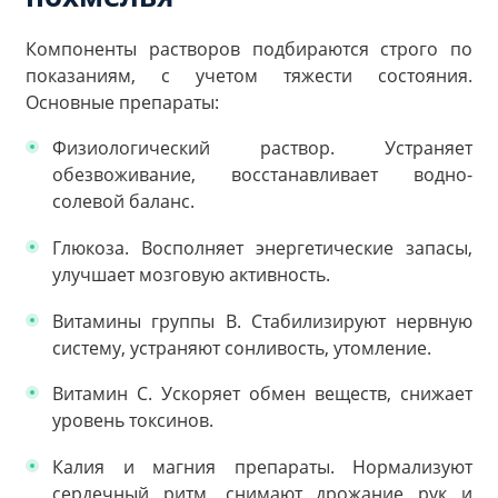
Компоненты растворов подбираются строго по
показаниям, с учетом тяжести состояния.
Основные препараты:
Физиологический раствор. Устраняет
обезвоживание, восстанавливает водно-
солевой баланс.
Глюкоза. Восполняет энергетические запасы,
улучшает мозговую активность.
Витамины группы B. Стабилизируют нервную
систему, устраняют сонливость, утомление.
Витамин С. Ускоряет обмен веществ, снижает
уровень токсинов.
Калия и магния препараты. Нормализуют
сердечный ритм, снимают дрожание рук и