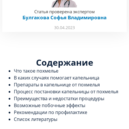
Статья проверена экспертом
Булгакова Софья Владимировна
30.04.2023
Содержание
Что такое похмелье
В каких случаях помогает капельница
Препараты в капельнице от похмелья
Процесс постановки капельницы от похмелья
Преимущества и недостатки процедуры
Возможные побочные эффекты
Рекомендации по профилактике
Список литературы