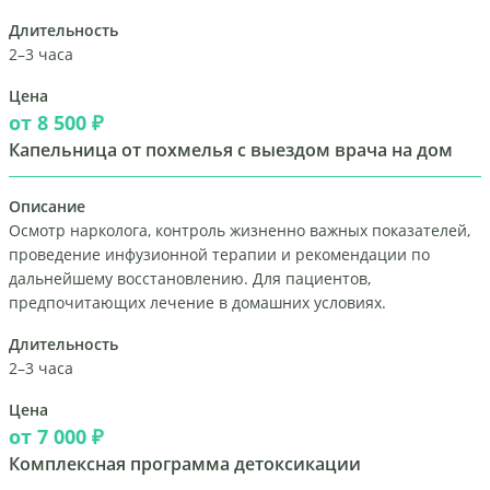
Длительность
2–3 часа
Цена
от 8 500 ₽
Капельница от похмелья с выездом врача на дом
Описание
Осмотр нарколога, контроль жизненно важных показателей,
проведение инфузионной терапии и рекомендации по
дальнейшему восстановлению. Для пациентов,
предпочитающих лечение в домашних условиях.
Длительность
2–3 часа
Цена
от 7 000 ₽
Комплексная программа детоксикации