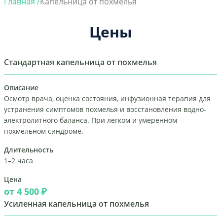
Главная /
Капельница от похмелья
Цены
Стандартная капельница от похмелья
Описание
Осмотр врача, оценка состояния, инфузионная терапия для
устранения симптомов похмелья и восстановления водно-
электролитного баланса. При легком и умеренном
похмельном синдроме.
Длительность
1–2 часа
Цена
от 4 500 ₽
Усиленная капельница от похмелья