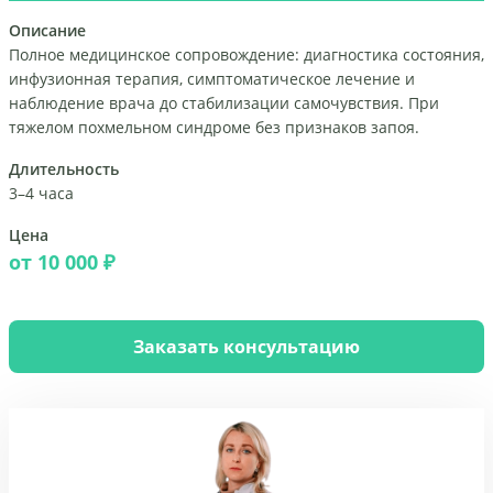
Описание
Полное медицинское сопровождение: диагностика состояния,
инфузионная терапия, симптоматическое лечение и
наблюдение врача до стабилизации самочувствия. При
тяжелом похмельном синдроме без признаков запоя.
Длительность
3–4 часа
Цена
от 10 000 ₽
Заказать консультацию