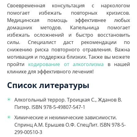
Своевременная консультация с наркологом
помогает избежать повторных кризисов.
Медицинская помощь эффективнее любых
домашних методов. Капельница помогает
избежать осложнений и быстро восстановить
силы. Специалист даст рекомендации по
снижению риска повторного отравления. Важна
мотивация и поддержка близких. Также вы можете
пройти
кодирование от алкоголизма
в нашей
клинике для эффективного лечения!
Список литературы
Алкогольный террор. Троицкая С., Жданов В.
Питер. ISBN 978-5-49807-547-1
Химические и нехимические зависимости.
Спринц А.М. Ерышев О.Ф. СпецЛит. ISBN 978-5-
299-00510-3