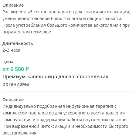
Описание
Расширенный состав препаратов для снятия интоксикации,
уменьшения головной боли, тошноты и общей слабости.
После употребления большого количества алкоголя или при
выраженном похмелье.
Длительность
2–3 часа
Цена
от 6 500 ₽
Премиум-капельница для восстановления
организма
Описание
Индивидуально подобранная инфузионная терапия с
комплексом препаратов для ускоренного восстановления
самочувствия и поддержания работы внутренних органов.
При выраженной интоксикации и необходимости быстрого
восстановления.