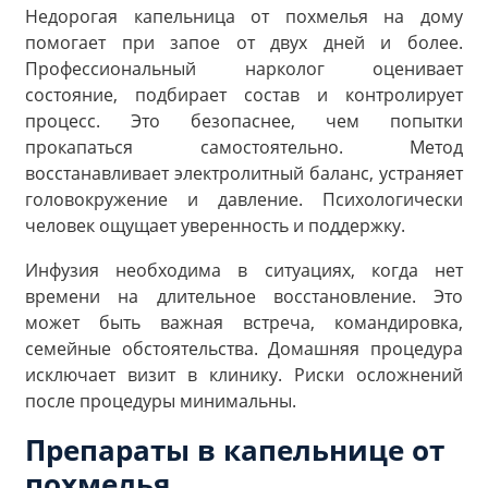
Недорогая капельница от похмелья на дому
помогает при запое от двух дней и более.
Профессиональный нарколог оценивает
состояние, подбирает состав и контролирует
процесс. Это безопаснее, чем попытки
прокапаться самостоятельно. Метод
восстанавливает электролитный баланс, устраняет
головокружение и давление. Психологически
человек ощущает уверенность и поддержку.
Инфузия необходима в ситуациях, когда нет
времени на длительное восстановление. Это
может быть важная встреча, командировка,
семейные обстоятельства. Домашняя процедура
исключает визит в клинику. Риски осложнений
после процедуры минимальны.
Препараты в капельнице от
похмелья