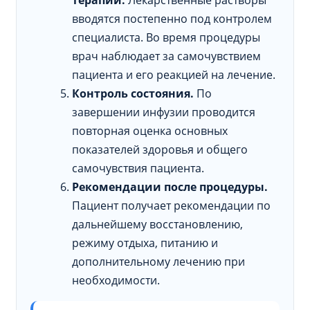
терапии.
Лекарственные растворы
вводятся постепенно под контролем
специалиста. Во время процедуры
врач наблюдает за самочувствием
пациента и его реакцией на лечение.
Контроль состояния.
По
завершении инфузии проводится
повторная оценка основных
показателей здоровья и общего
самочувствия пациента.
Рекомендации после процедуры.
Пациент получает рекомендации по
дальнейшему восстановлению,
режиму отдыха, питанию и
дополнительному лечению при
необходимости.