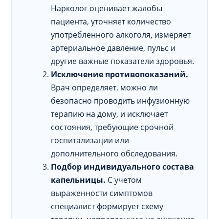
Нарколог оценивает жалобы
пациента, уточняет количество
употребленного алкоголя, измеряет
артериальное давление, пульс и
другие важные показатели здоровья.
Исключение противопоказаний.
Врач определяет, можно ли
безопасно проводить инфузионную
терапию на дому, и исключает
состояния, требующие срочной
госпитализации или
дополнительного обследования.
Подбор индивидуального состава
капельницы.
С учетом
выраженности симптомов
специалист формирует схему