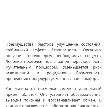
Преимущества: быстрое улучшение состояния,
стабильный эффект, безопасность. Организм
получает точную дозу необходимых веществ.
Лечение похмелья после запоя перестает быть
мучительным процессом. Уменьшается риск
осложнений и рецидивов. Возможность
проведения процедуры дома повышает комфорт.
Капельница от похмелья заменяет длительный
прием таблеток. Она устраняет обезвоживание,
выводит токсины и восстанавливает обмен. В
клинике подключается лабораторная диагностика.