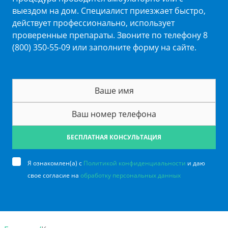
выездом на дом. Специалист приезжает быстро,
действует профессионально, использует
проверенные препараты. Звоните по телефону 8
(800) 350-55-09 или заполните форму на сайте.
БЕСПЛАТНАЯ КОНСУЛЬТАЦИЯ
Я ознакомлен(а) с
Политикой конфиденциальности
и даю
свое согласие на
обработку персональных данных