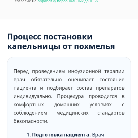
согласие на
обработку персональных данных
Процесс постановки
капельницы от похмелья
Перед проведением инфузионной терапии
врач обязательно оценивает состояние
пациента и подбирает состав препаратов
индивидуально. Процедура проводится в
комфортных домашних условиях с
соблюдением медицинских стандартов
безопасности.
Подготовка пациента.
Врач