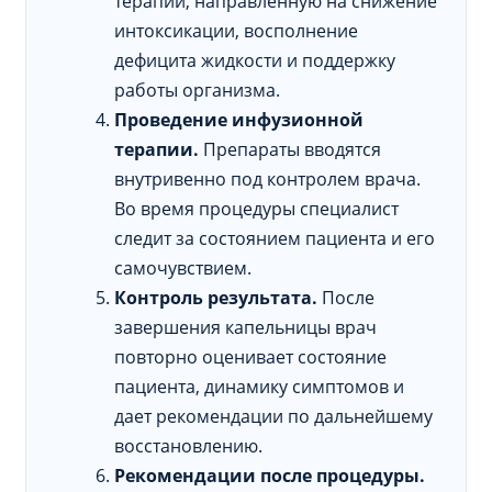
терапии, направленную на снижение
интоксикации, восполнение
дефицита жидкости и поддержку
работы организма.
Проведение инфузионной
терапии.
Препараты вводятся
внутривенно под контролем врача.
Во время процедуры специалист
следит за состоянием пациента и его
самочувствием.
Контроль результата.
После
завершения капельницы врач
повторно оценивает состояние
пациента, динамику симптомов и
дает рекомендации по дальнейшему
восстановлению.
Рекомендации после процедуры.