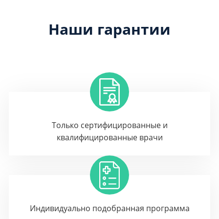
Наши гарантии
Только сертифицированные и
квалифицированные врачи
Индивидуально подобранная программа