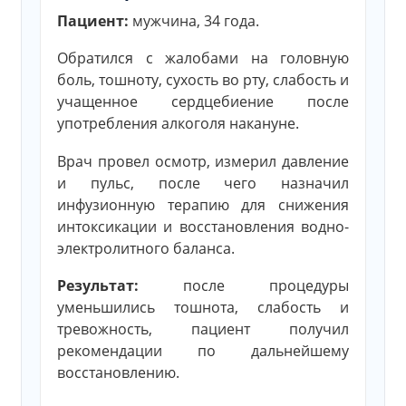
Пациент:
мужчина, 34 года.
Обратился с жалобами на головную
боль, тошноту, сухость во рту, слабость и
учащенное сердцебиение после
употребления алкоголя накануне.
Врач провел осмотр, измерил давление
и пульс, после чего назначил
инфузионную терапию для снижения
интоксикации и восстановления водно-
электролитного баланса.
Результат:
после процедуры
уменьшились тошнота, слабость и
тревожность, пациент получил
рекомендации по дальнейшему
восстановлению.