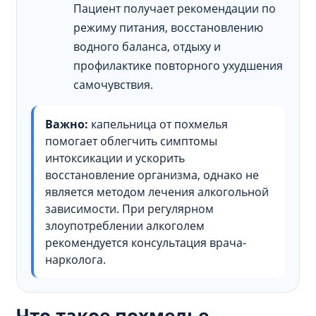
Пациент получает рекомендации по
режиму питания, восстановлению
водного баланса, отдыху и
профилактике повторного ухудшения
самочувствия.
Важно:
капельница от похмелья
помогает облегчить симптомы
интоксикации и ускорить
восстановление организма, однако не
является методом лечения алкогольной
зависимости. При регулярном
злоупотреблении алкоголем
рекомендуется консультация врача-
нарколога.
Что такое похмелье