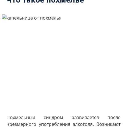
Похмельный синдром развивается после
чрезмерного употребления алкоголя. Возникают