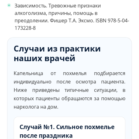
Зависимость. Тревожные признаки
алкоголизма, причины, помощь в
преодолении. Фишер Т.А. Эксмо. ISBN 978-5-04-
173228-8
Случаи из практики
наших врачей
Капельница от похмелья подбирается
индивидуально после осмотра пациента.
Ниже приведены типичные ситуации, в
которых пациенты обращаются за помощью
нарколога на дом.
Случай №1. Сильное похмелье
после праздника