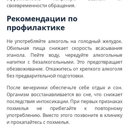
своевременности обращения.
Рекомендации по
профилактике
Не употребляйте алкоголь на голодный желудок.
Обильная пища снижает скорость всасывания
этанола. Пейте воду, чередуйте алкогольные
напитки с безалкогольными. Это предотвращает
обезвоживание. Откажитесь от крепкого алкоголя
без предварительной подготовки.
После вечеринки обеспечьте себе отдых и сон.
Организм восстанавливается во сне, что снижает
последствия интоксикации. При первых признаках
похмелья не прибегайте к повторному
употреблению. Вместо этого позвоните в клинику
и прокапайтесь с похмелья.