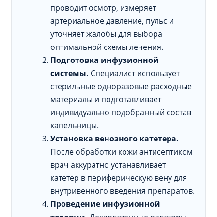
проводит осмотр, измеряет
артериальное давление, пульс и
уточняет жалобы для выбора
оптимальной схемы лечения.
Подготовка инфузионной
системы.
Специалист использует
стерильные одноразовые расходные
материалы и подготавливает
индивидуально подобранный состав
капельницы.
Установка венозного катетера.
После обработки кожи антисептиком
врач аккуратно устанавливает
катетер в периферическую вену для
внутривенного введения препаратов.
Проведение инфузионной