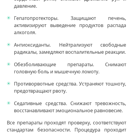
давление.
Гепатопротекторы. Защищают печень,
активизируют выведение продуктов распада
алкоголя.
Антиоксиданты. Нейтрализуют свободные
радикалы, замедляют воспалительные реакции.
Обезболивающие препараты. Снимают
головную боль и мышечную ломоту.
Противорвотные средства. Устраняют тошноту,
предотвращают рвоту.
Седативные средства. Снижают тревожность,
восстанавливают эмоциональное равновесие.
Все препараты проходят проверку, соответствуют
стандартам безопасности. Процедура проходит