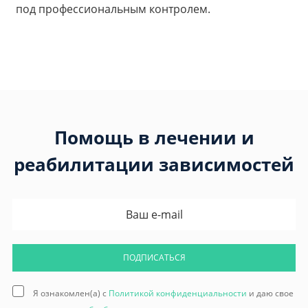
под профессиональным контролем.
Помощь в лечении и
реабилитации зависимостей
ПОДПИСАТЬСЯ
Я ознакомлен(а) с
Политикой конфиденциальности
и даю свое