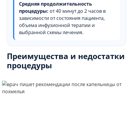
Средняя продолжительность
процедуры:
от 40 минут до 2 часов в
зависимости от состояния пациента,
объема инфузионной терапии и
выбранной схемы лечения.
Преимущества и недостатки
процедуры