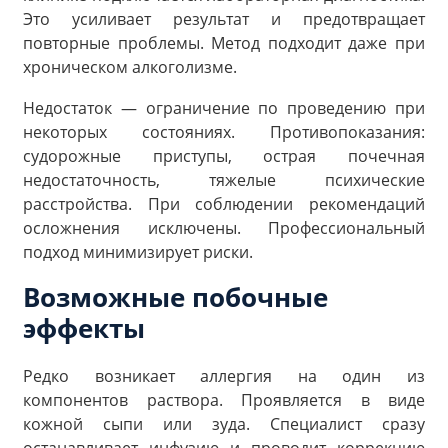
Это усиливает результат и предотвращает
повторные проблемы. Метод подходит даже при
хроническом алкоголизме.
Недостаток — ограничение по проведению при
некоторых состояниях. Противопоказания:
судорожные приступы, острая почечная
недостаточность, тяжелые психические
расстройства. При соблюдении рекомендаций
осложнения исключены. Профессиональный
подход минимизирует риски.
Возможные побочные
эффекты
Редко возникает аллергия на один из
компонентов раствора. Проявляется в виде
кожной сыпи или зуда. Специалист сразу
останавливает инфузию и проводит коррекцию