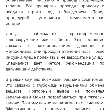
терапии. Все препараты проходят проверку и
вводятся строго под наблюдением. Перед
процедурой уточняется медикаментозная
история.
Иногда наблюдается кратковременное
головокружение или слабость. Эти состояния
связаны с восстановлением давления и
метаболизма. Они проходят в течение часа. После
инфузии лучше полежать и не выходить на улицу.
Специалист дает четкие рекомендации по
дальнейшим действиям.
В редких случаях возможен рецидив симптомов.
Это связано с глубокими нарушениями обмена
веществ. Повторный вывод из похмелья
капельницей может потребоваться при тяжелых
запоях. Поэтому важно не затягивать с лечением.
Эффективность напрямую зависит от