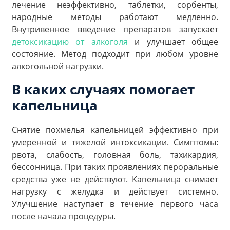
лечение неэффективно, таблетки, сорбенты,
народные методы работают медленно.
Внутривенное введение препаратов запускает
детоксикацию от алкоголя
и улучшает общее
состояние. Метод подходит при любом уровне
алкогольной нагрузки.
В каких случаях помогает
капельница
Снятие похмелья капельницей эффективно при
умеренной и тяжелой интоксикации. Симптомы:
рвота, слабость, головная боль, тахикардия,
бессонница. При таких проявлениях пероральные
средства уже не действуют. Капельница снимает
нагрузку с желудка и действует системно.
Улучшение наступает в течение первого часа
после начала процедуры.