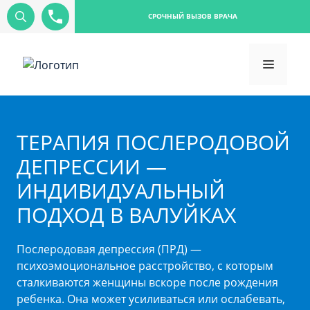
СРОЧНЫЙ ВЫЗОВ ВРАЧА
ТЕРАПИЯ ПОСЛЕРОДОВОЙ
ДЕПРЕССИИ —
ИНДИВИДУАЛЬНЫЙ
ПОДХОД В ВАЛУЙКАХ
Послеродовая депрессия (ПРД) —
психоэмоциональное расстройство, с которым
сталкиваются женщины вскоре после рождения
ребенка. Она может усиливаться или ослабевать,