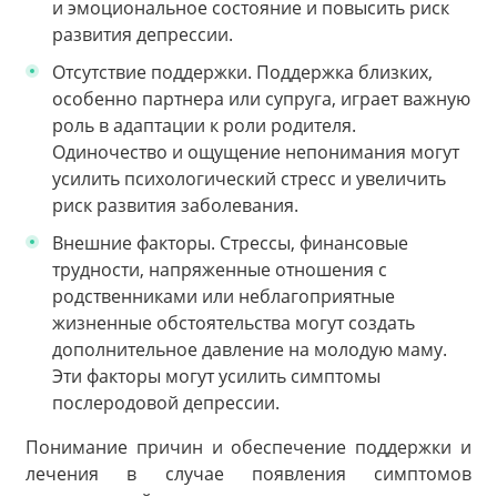
и эмоциональное состояние и повысить риск
развития депрессии.
Отсутствие поддержки. Поддержка близких,
особенно партнера или супруга, играет важную
роль в адаптации к роли родителя.
Одиночество и ощущение непонимания могут
усилить психологический стресс и увеличить
риск развития заболевания.
Внешние факторы. Стрессы, финансовые
трудности, напряженные отношения с
родственниками или неблагоприятные
жизненные обстоятельства могут создать
дополнительное давление на молодую маму.
Эти факторы могут усилить симптомы
послеродовой депрессии.
Понимание причин и обеспечение поддержки и
лечения в случае появления симптомов