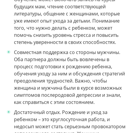
будущих мам, чтение соответствующей
литературы, общение с женщинами, которые
уже имеют опыт ухода за детьми. Понимание
того, что нужно делать с ребенком, может
помочь снизить уровень стресса и повысить
степень уверенности в своих способностях.
Совместная поддержка со стороны мужчины.
Оба партнера должны быть вовлечены в
процесс подготовки к рождению ребенка,
обучения уходу за ним и обсуждения стратегий
преодоления трудностей. Важно, чтобы
женщина и мужчина были в курсе возможных
симптомов послеродовой депрессии и знали,
как справиться с этим состоянием.
Достаточный отдых. Рождение и уход за
ребенком – это круглосуточная работа, и
недосып может стать серьезным провокатором