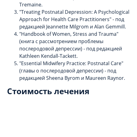
Tremaine.
"Treating Postnatal Depression: A Psychological
Approach for Health Care Practitioners" - под
редакцией Jeannette Milgrom и Alan Gemmill.
"Handbook of Women, Stress and Trauma"
(книга с рассмотрением проблемы
послеродовой депрессии) - под редакцией
Kathleen Kendall-Tackett.
"Essential Midwifery Practice: Postnatal Care"
(главы о послеродовой депрессии) - под
редакцией Sheena Byrom и Maureen Raynor.
Стоимость лечения