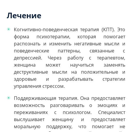
Лечение
Когнитивно-поведенческая терапия (КПТ). Это
форма психотерапии, которая помогает
распознать и изменить негативные мысли и
поведенческие паттерны, связанные с
депрессией. Через работу с терапевтом,
женщина может научиться заменять
деструктивные мысли на положительные и
здоровые и разрабатывать стратегии
управления стрессом.
Поддерживающая терапия. Она предоставляет
возможность разговаривать о эмоциях и
переживаниях с психологом. Специалист
выслушивает женщину и предоставляет
моральную поддержку, что помогает не