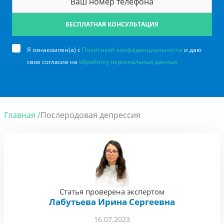
БЕСПЛАТНАЯ КОНСУЛЬТАЦИЯ
Я ознакомлен(а) с
Политикой конфиденциальности
и даю
свое согласие на
обработку персональных данных
Главная /
Послеродовая депрессия
Статья проверена экспертом
Лабутьева Ирина Сергеевна
16.07.2023