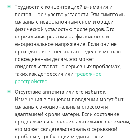
Трудности с концентрацией внимания и
постоянное чувство усталости. Эти симптомы
связаны с недостаточным сном и общей
физической усталостью после родов. Это
нормальные реакции на физическое и
эмоциональное напряжение. Если они не
проходят через несколько недель и мешают
повседневным делам, это может
свидетельствовать о серьезных проблемах,
таких как депрессия или
тревожное
расстройство
.
Отсутствие аппетита или его избыток.
Изменения в пищевом поведении могут быть
связаны с эмоциональным стрессом и
адаптацией к роли матери. Если состояние
продолжается в течение длительного времени,
это может свидетельствовать о серьезной
проблеме, требующей медицинской