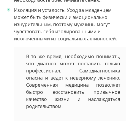
Изоляция и усталость. Уход за младенцем
может быть физически и эмоционально
изнурительным, поэтому мужчины могут
чувствовать себя изолированными и
исключенными из социальных активностей.
В то же время, необходимо понимать,
что диагноз может поставить только
профессионал. Самодиагностика
опасна и ведет к неверному лечению.
Современная медицина позволяет
быстро восстановить привычное
качество жизни и наслаждаться
родительством.