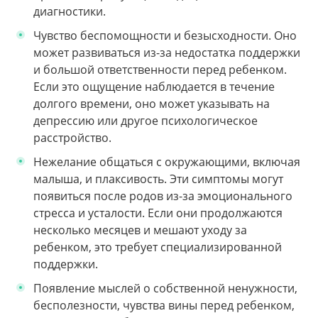
диагностики.
Чувство беспомощности и безысходности. Оно
может развиваться из-за недостатка поддержки
и большой ответственности перед ребенком.
Если это ощущение наблюдается в течение
долгого времени, оно может указывать на
депрессию или другое психологическое
расстройство.
Нежелание общаться с окружающими, включая
малыша, и плаксивость. Эти симптомы могут
появиться после родов из-за эмоционального
стресса и усталости. Если они продолжаются
несколько месяцев и мешают уходу за
ребенком, это требует специализированной
поддержки.
Появление мыслей о собственной ненужности,
бесполезности, чувства вины перед ребенком,