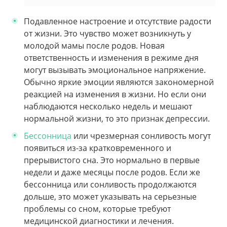
Подавленное настроение и отсутствие радости
от жизни. Это чувство может возникнуть у
молодой мамы после родов. Новая
ответственность и изменения в режиме дня
могут вызывать эмоциональное напряжение.
Обычно яркие эмоции являются закономерной
реакцией на изменения в жизни. Но если они
наблюдаются несколько недель и мешают
нормальной жизни, то это признак депрессии.
Бессонница
или чрезмерная сонливость могут
появиться из-за кратковременного и
прерывистого сна. Это нормально в первые
недели и даже месяцы после родов. Если же
бессонница или сонливость продолжаются
дольше, это может указывать на серьезные
проблемы со сном, которые требуют
медицинской диагностики и лечения.