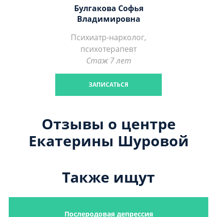
Булгакова Софья
Владимировна
Психиатр-нарколог,
психотерапевт
Стаж 7 лет
ЗАПИСАТЬСЯ
Отзывы о центре
Екатерины Шуровой
Также ищут
Послеродовая депрессия