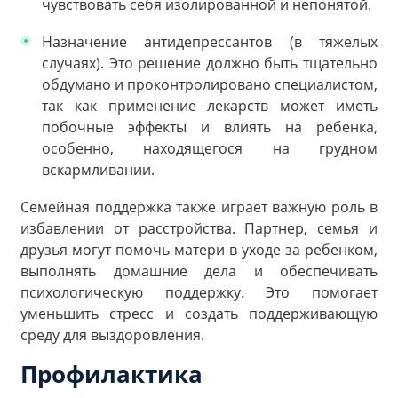
чувствовать себя изолированной и непонятой.
Назначение антидепрессантов (в тяжелых
случаях). Это решение должно быть тщательно
обдумано и проконтролировано специалистом,
так как применение лекарств может иметь
побочные эффекты и влиять на ребенка,
особенно, находящегося на грудном
вскармливании.
Семейная поддержка также играет важную роль в
избавлении от расстройства. Партнер, семья и
друзья могут помочь матери в уходе за ребенком,
выполнять домашние дела и обеспечивать
психологическую поддержку. Это помогает
уменьшить стресс и создать поддерживающую
среду для выздоровления.
Профилактика