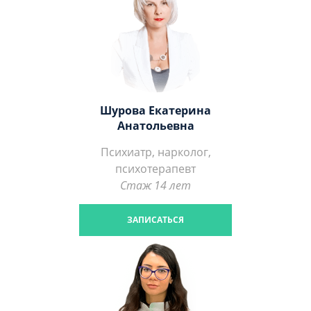
Шурова Екатерина
Анатольевна
Психиатр, нарколог,
психотерапевт
Стаж 14 лет
ЗАПИСАТЬСЯ