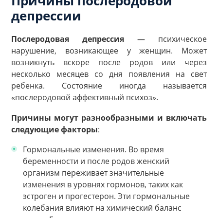
Причины послеродовой
депрессии
Послеродовая депрессия
— психическое
нарушение, возникающее у женщин. Может
возникнуть вскоре после родов или через
несколько месяцев со дня появления на свет
ребенка. Состояние иногда называется
«послеродовой аффективный психоз».
Причины могут разнообразными и включать
следующие факторы
:
Гормональные изменения. Во время
беременности и после родов женский
организм переживает значительные
изменения в уровнях гормонов, таких как
эстроген и прогестерон. Эти гормональные
колебания влияют на химический баланс