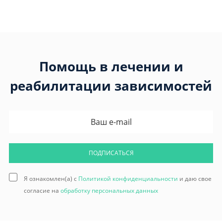
Помощь в лечении и
реабилитации зависимостей
ПОДПИСАТЬСЯ
Я ознакомлен(а) с
Политикой конфиденциальности
и даю свое
согласие на
обработку персональных данных