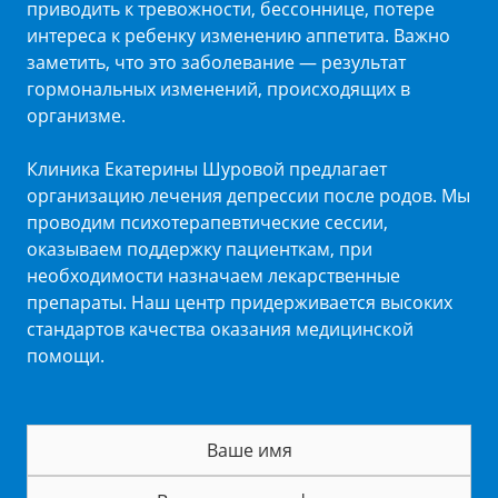
приводить к тревожности, бессоннице, потере
интереса к ребенку изменению аппетита. Важно
заметить, что это заболевание — результат
гормональных изменений, происходящих в
организме.
Клиника Екатерины Шуровой предлагает
организацию лечения депрессии после родов. Мы
проводим психотерапевтические сессии,
оказываем поддержку пациенткам, при
необходимости назначаем лекарственные
препараты. Наш центр придерживается высоких
стандартов качества оказания медицинской
помощи.