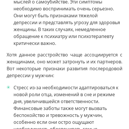
мыслей о самоубийстве. Эти симптомы
необходимо воспринимать очень серьезно.
Они могут быть признаками тяжелой
депрессии и представлять угрозу для здоровья
женщины. В таких случаях, немедленное
обращение к психиатру или психотерапевту
критически важно.
Хотя данное расстройство чаще ассоциируется с
женщинами, оно может затронуть и их партнеров.
Вот некоторые признаки развития послеродовой
депрессии у мужчин:
Стресс из-за необходимости адаптироваться к
новой роли отца, изменений в сне и режиме
дня, увеличившейся ответственности.
Финансовые заботы также могут вызвать
беспокойство и тревожность у мужчин,
особенно если они остро ощущают
необходимость обеспечивать семью.