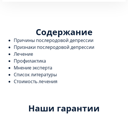
Содержание
Причины послеродовой депрессии
Признаки послеродовой депрессии
Лечение
Профилактика
Мнение эксперта
Список литературы
Стоимость лечения
Наши гарантии