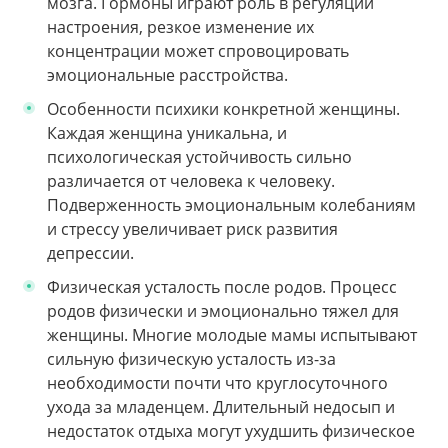
мозга. Гормоны играют роль в регуляции
настроения, резкое изменение их
концентрации может спровоцировать
эмоциональные расстройства.
Особенности психики конкретной женщины.
Каждая женщина уникальна, и
психологическая устойчивость сильно
различается от человека к человеку.
Подверженность эмоциональным колебаниям
и стрессу увеличивает риск развития
депрессии.
Физическая усталость после родов. Процесс
родов физически и эмоционально тяжел для
женщины. Многие молодые мамы испытывают
сильную физическую усталость из-за
необходимости почти что круглосуточного
ухода за младенцем. Длительный недосып и
недостаток отдыха могут ухудшить физическое