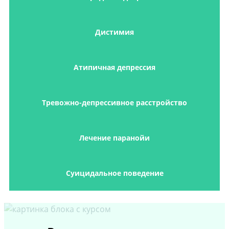
Дистимия
Атипичная депрессия
Тревожно-депрессивное расстройство
Лечение паранойи
Суицидальное поведение