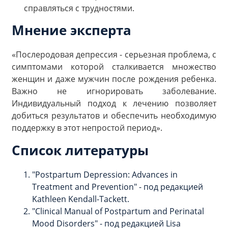
справляться с трудностями.
Мнение эксперта
«Послеродовая депрессия - серьезная проблема, с
симптомами которой сталкивается множество
женщин и даже мужчин после рождения ребенка.
Важно не игнорировать заболевание.
Индивидуальный подход к лечению позволяет
добиться результатов и обеспечить необходимую
поддержку в этот непростой период».
Список литературы
"Postpartum Depression: Advances in
Treatment and Prevention" - под редакцией
Kathleen Kendall-Tackett.
"Clinical Manual of Postpartum and Perinatal
Mood Disorders" - под редакцией Lisa