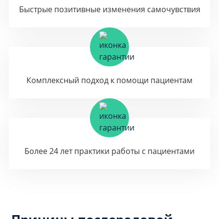
Быстрые позитивные изменения самочувствия
Комплексный подход к помощи пациентам
Более 24 лет практики работы с пациентами