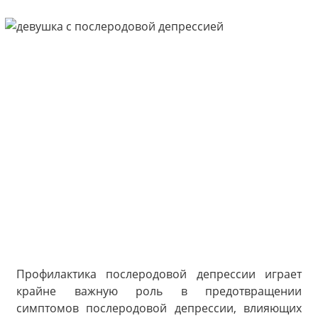
Профилактика послеродовой депрессии играет
крайне важную роль в предотвращении
симптомов послеродовой депрессии, влияющих