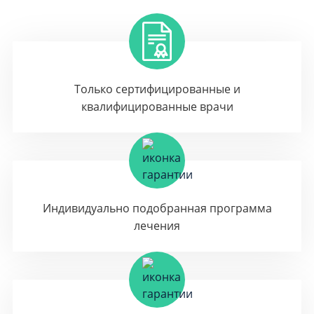
Только сертифицированные и
квалифицированные врачи
Индивидуально подобранная программа
лечения