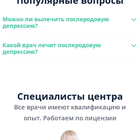
Популярные вопросы
Можно ли вылечить послеродовую
депрессию?
Какой врач лечит послеродовую
депрессию?
Специалисты центра
Все врачи имеют квалификацию и
опыт. Работаем по лицензии