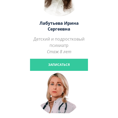
Лабутьева Ирина
Сергеевна
Детский и подростковый
психиатр
Стаж 8 лет
ЗАПИСАТЬСЯ