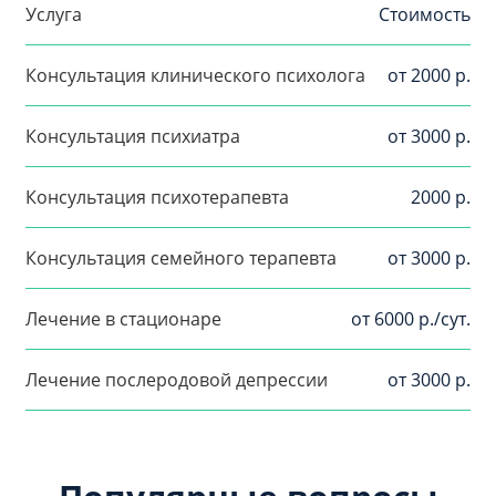
Услуга
Стоимость
Консультация клинического психолога
от 2000 р.
Консультация психиатра
от 3000 р.
Консультация психотерапевта
2000 р.
Консультация семейного терапевта
от 3000 р.
Лечение в стационаре
от 6000 р./сут.
Лечение послеродовой депрессии
от 3000 р.