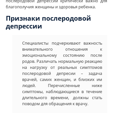
послеродовой депрессии критически важно для
благополучия женщины и здоровья ребенка.
Признаки послеродовой
депрессии
Специалисты подчеркивают важность
внимательного отношения к
эмоциональному состоянию после
родов. Различать нормальную реакцию
на нагрузку от реальных симптомов
послеродовой депресии – задача
врачей, самих женщин, и близких им
людей. Перечисленные ниже
симптомы, наблюдающиеся в течение
длительного времени, должны стать
поводом для обращения к врачу.