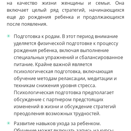
на качество жизни женщины и семьи. Она
включает целый ряд стратегий, начинающихся
еще до рождения ребенка и продолжающихся
после появления.
Подготовка к родам. В этот период внимание
уделяется физической подготовке к процессу
рождения ребенка, включая выполнение
специальных упражнений и сбалансированное
питание. Крайне важной является
психологическая подготовка, включающая
обучение методам релаксации, медитации и
техникам снижения уровня стресса.
Психологическая подготовка предполагает
обсуждение с партнером предстоящих
изменений в жизни и обсуждение стратегий
преодоления возможных трудностей.
Развитие навыков ухода за ребенком.
Обучение может включать запись на курсы