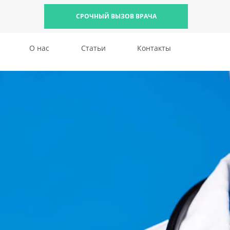
СРОЧНЫЙ ВЫЗОВ ВРАЧА
О нас
Статьи
Контакты