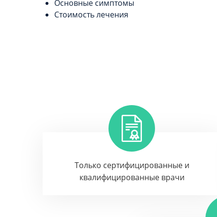
Основные симптомы
Стоимость лечения
Только сертифицированные и
квалифицированные врачи