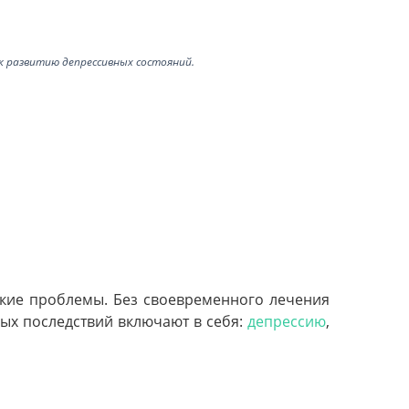
 развитию депрессивных состояний.
ские проблемы. Без своевременного лечения
ых последствий включают в себя:
депрессию
,