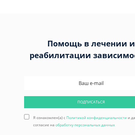
Помощь в лечении и
реабилитации зависимо
ПОДПИСАТЬСЯ
Я ознакомлен(а) с
Политикой конфиденциальности
и д
согласие на
обработку персональных данных