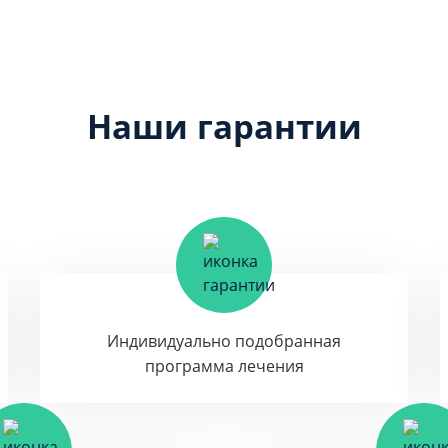
Наши гарантии
Индивидуально подобранная
программа лечения