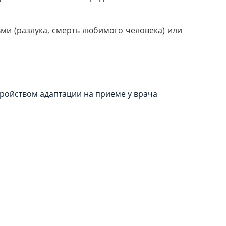
ми (разлука, смерть любимого человека) или