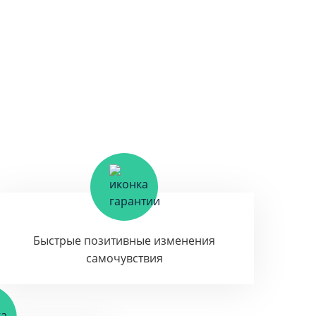
Быстрые позитивные изменения
самочувствия