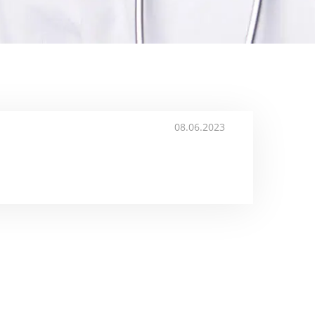
08.06.2023