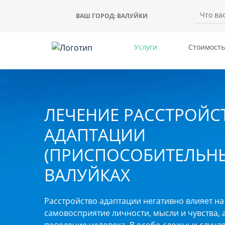
ВАШ ГОРОД:
ВАЛУЙКИ
Услуги
Стоимость
ЛЕЧЕНИЕ РАССТРОЙС
АДАПТАЦИИ
(ПРИСПОСОБИТЕЛЬНЫ
ВАЛУЙКАХ
Расстройство адаптации негативно влияет на
самовосприятие личности, мысли и чувства, 