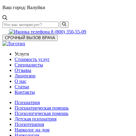
Ваш город:
Валуйки
8 (800) 350-55-09
СРОЧНЫЙ ВЫЗОВ ВРАЧА
Услуги
Стоимость услуг
Специалисты
Отзывы
Лицензии
О нас
Статьи
Контакты
Психиатрия
Психиатрическая помощь
Психологическая помощь
Детская психиатрия
Психотерапия
Нарколог на дом
Наркология