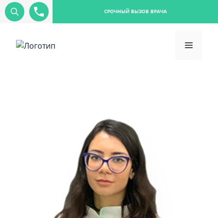
СРОЧНЫЙ ВЫЗОВ ВРАЧА