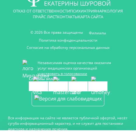
ОТКАЗ ОТ ОТВЕТСТВЕННОСТИ
ПСИХИАТРИЯ
НАРКОЛОГИЯ
ПРАЙС ЛИСТ
КОНТАКТЫ
КАРТА САЙТА
© 2026 Все права защищены
Филиалы
Политика конфиденциальности
Согласие на обработку персональных данных
Независимая оценка качества оказания
услуг медицинских организаций
участвовать в голосовании
Способы оплаты
Вся информация на сайте не является публичной офертой, несёт
сугубо информационный характер, и не служит для постановки
диагноза и назначения лечения.
Есть противопоказания, необходимо проконсультироваться с