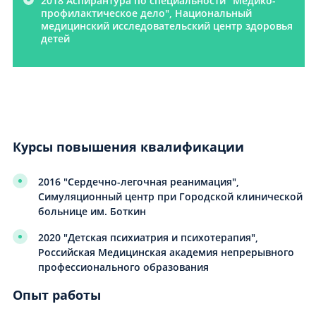
2018 Аспирантура по специальности "Медико-
профилактическое дело", Национальный
медицинский исследовательский центр здоровья
детей
Курсы повышения квалификации
2016 "Сердечно-легочная реанимация",
Симуляционный центр при Городской клинической
больнице им. Боткин
2020 "Детская психиатрия и психотерапия",
Российская Медицинская академия непрерывного
профессионального образования
Опыт работы