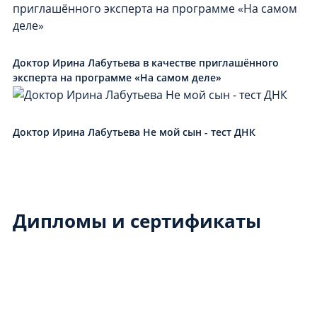
Доктор Ирина Лабутьева в качестве приглашённого
эксперта на программе «На самом деле»
Доктор Ирина Лабутьева Не мой сын - тест ДНК
Дипломы и сертификаты