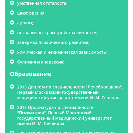
умственная отсталость;
шизофрения;
аутизм;
пограничные расстройства личности;
задержка психического развития;
химическая и нехимическая зависимость;
булимия и анорексия;
Образование
2013 Диплом по специальности "Лечебное дело",
Первый Московский государственный
медицинский университет имени И. М. Сеченова
2015 Ординатура по специальности
"Психиатрия", Первый Московский
государственный медицинский университет
имени И. М. Сеченова