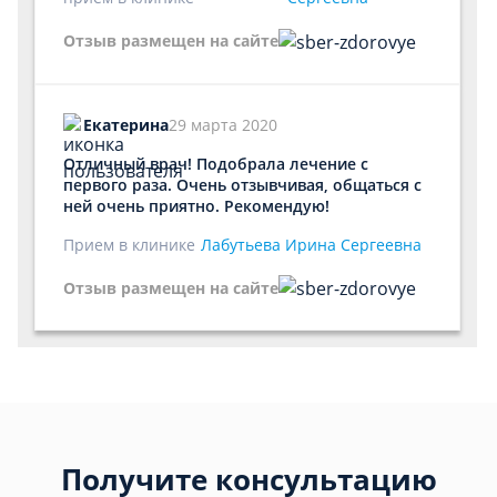
Отзыв размещен на сайте
Екатерина
29 марта 2020
Отличный врач! Подобрала лечение с
первого раза. Очень отзывчивая, общаться с
ней очень приятно. Рекомендую!
Прием в клинике
Лабутьева Ирина Сергеевна
Отзыв размещен на сайте
Получите консультацию