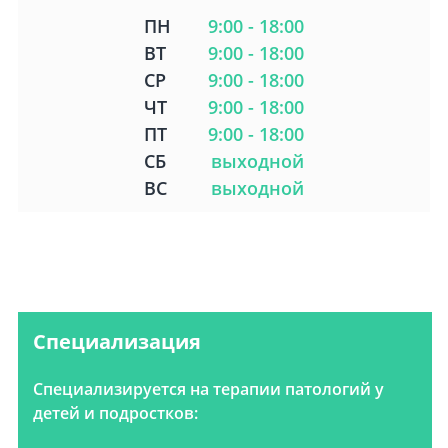
ПН
9:00 - 18:00
ВТ
9:00 - 18:00
СР
9:00 - 18:00
ЧТ
9:00 - 18:00
ПТ
9:00 - 18:00
СБ
выходной
ВС
выходной
Специализация
Специализируется на терапии патологий у
детей и подростков: