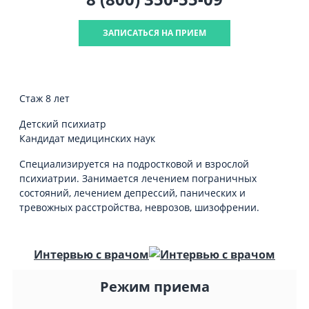
ЗАПИСАТЬСЯ НА ПРИЕМ
Стаж 8 лет
Детский психиатр
Кандидат медицинских наук
Специализируется на подростковой и взрослой
психиатрии. Занимается лечением пограничных
состояний, лечением депрессий, панических и
тревожных расстройства, неврозов, шизофрении.
Интервью с врачом
Режим приема