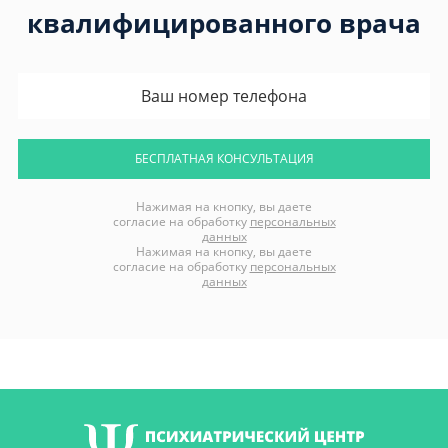
квалифицированного врача
БЕСПЛАТНАЯ КОНСУЛЬТАЦИЯ
Нажимая на кнопку, вы даете
согласие на обработку
персональных
данных
Нажимая на кнопку, вы даете
согласие на обработку
персональных
данных