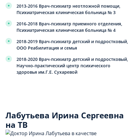
2013-2016 Врач-психиатр неотложной помощи,
Психиатрическая клиническая больница № 3
2016-2018 Врач-психиатр приемного отделения,
Психиатрическая клиническая больница № 4
2018-2019 Врач-психиатр детский и подростковый,
ООО Реабилитация и семья
2018-2020 Врач-психиатр детский и подростковый,
Научно-практический центр психического
здоровья им.Г.Е. Сухаревой
Лабутьева Ирина Сергеевна
на ТВ