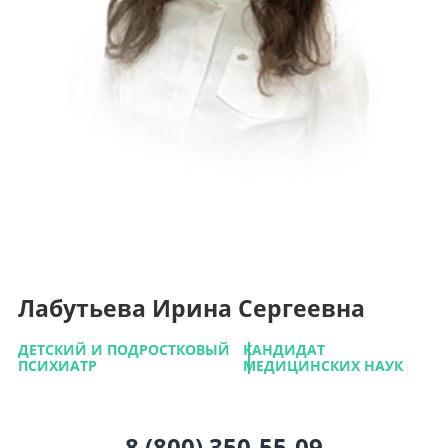
Лабутьева Ирина Сергеевна
ДЕТСКИЙ И ПОДРОСТКОВЫЙ
КАНДИДАТ
ПСИХИАТР
МЕДИЦИНСКИХ НАУК
8 (800) 350-55-09