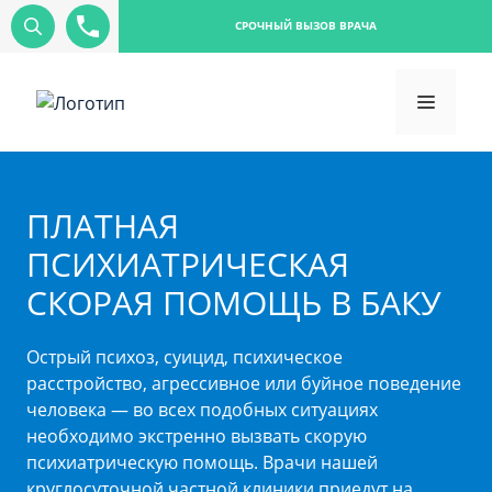
СРОЧНЫЙ ВЫЗОВ ВРАЧА
ПЛАТНАЯ
ПСИХИАТРИЧЕСКАЯ
СКОРАЯ ПОМОЩЬ В БАКУ
Острый психоз, суицид, психическое
расстройство, агрессивное или буйное поведение
человека — во всех подобных ситуациях
необходимо экстренно вызвать скорую
психиатрическую помощь. Врачи нашей
круглосуточной частной клиники приедут на