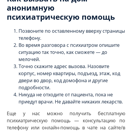
анонимную
психиатрическую помощь
Позвоните по оставленному вверху страницы
телефону.
Во время разговора с психиатром опишите
ситуацию так точно, как сможете — до
мелочей.
Точно скажите адрес вызова. Назовите
корпус, номер квартиры, подъезд, этаж, код
двери во двор, код домофона и другие
подробности.
Никуда не отходите от пациента, пока не
приедут врачи. Не давайте никаких лекарств.
Еще у нас можно получить бесплатную
психиатрическую помощь — консультацию по
телефону или онлайн-помощь в чате на сайте/в