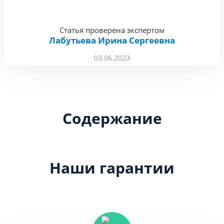
Статья проверена экспертом
Лабутьева Ирина Сергеевна
03.06.2023
Содержание
Наши гарантии