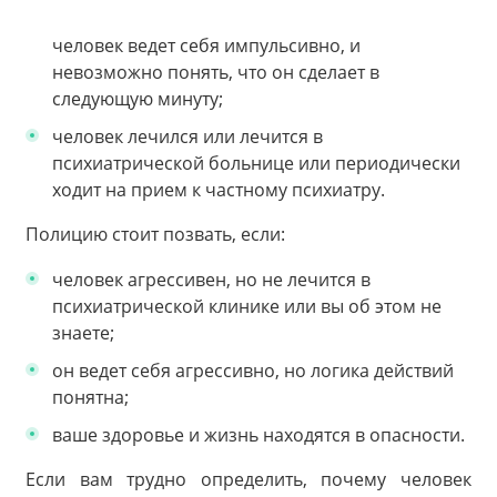
человек ведет себя импульсивно, и
невозможно понять, что он сделает в
следующую минуту;
человек лечился или лечится в
психиатрической больнице или периодически
ходит на прием к частному психиатру.
Полицию стоит позвать, если:
человек агрессивен, но не лечится в
психиатрической клинике или вы об этом не
знаете;
он ведет себя агрессивно, но логика действий
понятна;
ваше здоровье и жизнь находятся в опасности.
Если вам трудно определить, почему человек