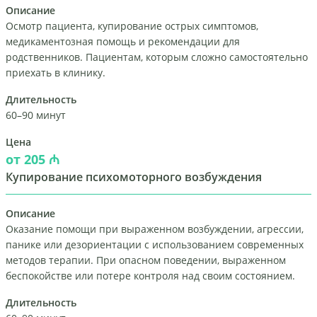
Описание
Осмотр пациента, купирование острых симптомов,
медикаментозная помощь и рекомендации для
родственников. Пациентам, которым сложно самостоятельно
приехать в клинику.
Длительность
60–90 минут
Цена
от 205 ₼
Купирование психомоторного возбуждения
Описание
Оказание помощи при выраженном возбуждении, агрессии,
панике или дезориентации с использованием современных
методов терапии. При опасном поведении, выраженном
беспокойстве или потере контроля над своим состоянием.
Длительность