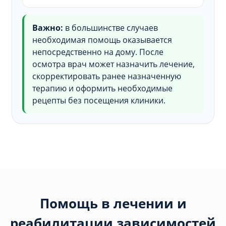
Важно:
в большинстве случаев
необходимая помощь оказывается
непосредственно на дому. После
осмотра врач может назначить лечение,
скорректировать ранее назначенную
терапию и оформить необходимые
рецепты без посещения клиники.
Помощь в лечении и
реабилитации зависимостей