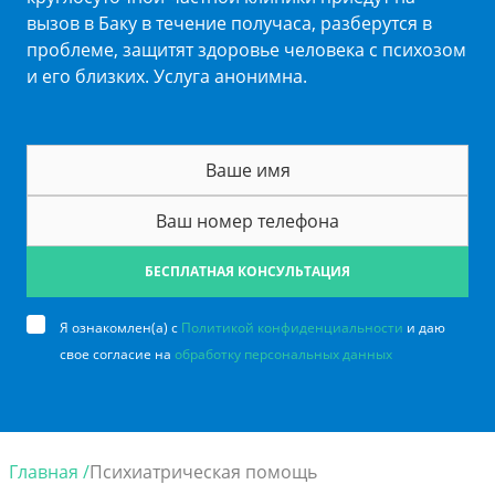
вызов в Баку в течение получаса, разберутся в
проблеме, защитят здоровье человека с психозом
и его близких. Услуга анонимна.
БЕСПЛАТНАЯ КОНСУЛЬТАЦИЯ
Я ознакомлен(а) с
Политикой конфиденциальности
и даю
свое согласие на
обработку персональных данных
Главная /
Психиатрическая помощь