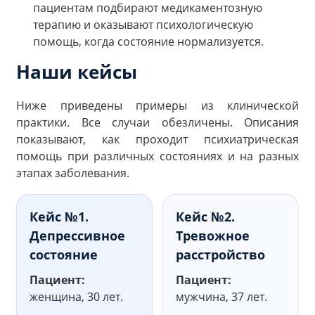
пациентам подбирают медикаментозную
терапию и оказывают психологическую
помощь, когда состояние нормализуется.
Наши кейсы
Ниже приведены примеры из клинической
практики. Все случаи обезличены. Описания
показывают, как проходит психиатрическая
помощь при различных состояниях и на разных
этапах заболевания.
Кейс №1.
Кейс №2.
Депрессивное
Тревожное
состояние
расстройство
Пациент:
Пациент:
женщина, 30 лет.
мужчина, 37 лет.