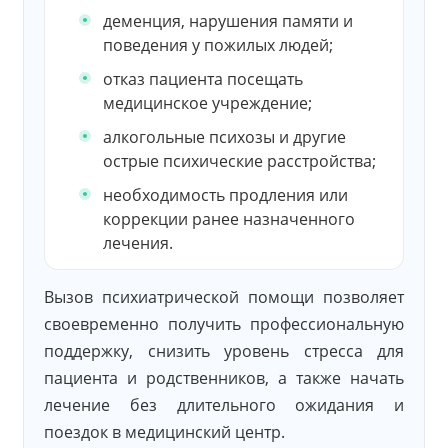
деменция, нарушения памяти и
поведения у пожилых людей;
отказ пациента посещать
медицинское учреждение;
алкогольные психозы и другие
острые психические расстройства;
необходимость продления или
коррекции ранее назначенного
лечения.
Вызов психиатрической помощи позволяет
своевременно получить профессиональную
поддержку, снизить уровень стресса для
пациента и родственников, а также начать
лечение без длительного ожидания и
поездок в медицинский центр.