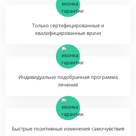
Только сертифицированные и
квалифицированные врачи
Индивидуально подобранная программа
лечения
Быстрые позитивные изменения самочувствия