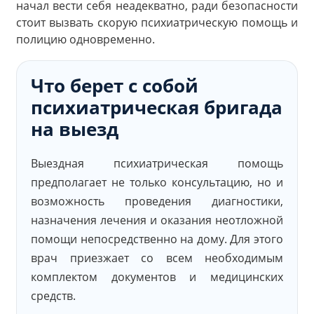
начал вести себя неадекватно, ради безопасности
стоит вызвать скорую психиатрическую помощь и
полицию одновременно.
Что берет с собой
психиатрическая бригада
на выезд
Выездная психиатрическая помощь
предполагает не только консультацию, но и
возможность проведения диагностики,
назначения лечения и оказания неотложной
помощи непосредственно на дому. Для этого
врач приезжает со всем необходимым
комплектом документов и медицинских
средств.