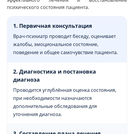
эффективного лечения и восстановление
психического состояния пациента.
1. Первичная консультация
Врач-психиатр проводит беседу, оценивает
жалобы, эмоциональное состояние,
поведение и общее самочувствие пациента.
2. Диагностика и постановка
диагноза
Проводится углублённая оценка состояния,
при необходимости назначаются
дополнительные обследования для
уточнения диагноза.
3. Составление плана лечения