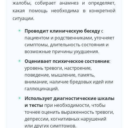
жалобы, собирает анамнез и определяет,
какая помощь необходима в конкретной
ситуации.
Проводит клиническую беседу
с
пациентом и родственниками, уточняет
симптомы, длительность состояния и
возможные причины ухудшения.
Оценивает психическое состояние
:
уровень тревоги, настроение,
поведение, мышление, память,
внимание, наличие бредовых идей или
галлюцинаций.
Использует диагностические шкалы
и тесты
при необходимости, чтобы
точнее оценить выраженность тревоги,
депрессии, когнитивных нарушений
или других симптомов.