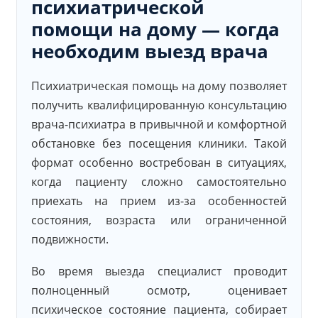
психиатрической
помощи на дому — когда
необходим выезд врача
Психиатрическая помощь на дому позволяет
получить квалифицированную консультацию
врача-психиатра в привычной и комфортной
обстановке без посещения клиники. Такой
формат особенно востребован в ситуациях,
когда пациенту сложно самостоятельно
приехать на прием из-за особенностей
состояния, возраста или ограниченной
подвижности.
Во время выезда специалист проводит
полноценный осмотр, оценивает
психическое состояние пациента, собирает