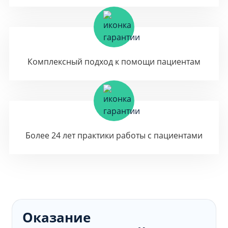
Комплексный подход к помощи пациентам
Более 24 лет практики работы с пациентами
Оказание