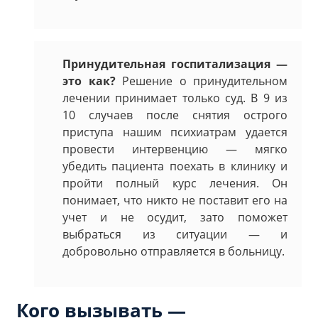
Принудительная госпитализация —
это как?
Решение о принудительном
лечении принимает только суд. В 9 из
10 случаев после снятия острого
приступа нашим психиатрам удается
провести интервенцию — мягко
убедить пациента поехать в клинику и
пройти полный курс лечения. Он
понимает, что никто не поставит его на
учет и не осудит, зато поможет
выбраться из ситуации — и
добровольно отправляется в больницу.
Кого вызывать —