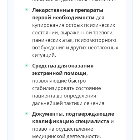
Лекарственные препараты
первой необходимости
для
купирования острых психических
состояний, выраженной тревоги,
панических атак, психомоторного
возбуждения и других неотложных
ситуаций.
Средства для оказания
экстренной помощи
,
позволяющие быстро
стабилизировать состояние
пациента до определения
дальнейшей тактики лечения.
Документы, подтверждающие
квалификацию специалиста
и
право на осуществление
медицинской деятельности.