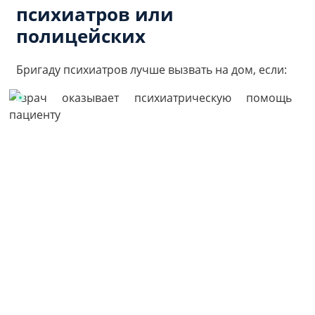
психиатров или
полицейских
Бригаду психиатров лучше вызвать на дом, если: