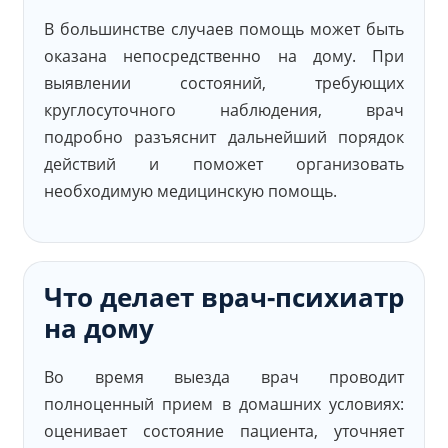
В большинстве случаев помощь может быть
оказана непосредственно на дому. При
выявлении состояний, требующих
круглосуточного наблюдения, врач
подробно разъяснит дальнейший порядок
действий и поможет организовать
необходимую медицинскую помощь.
Что делает врач-психиатр
на дому
Во время выезда врач проводит
полноценный прием в домашних условиях:
оценивает состояние пациента, уточняет