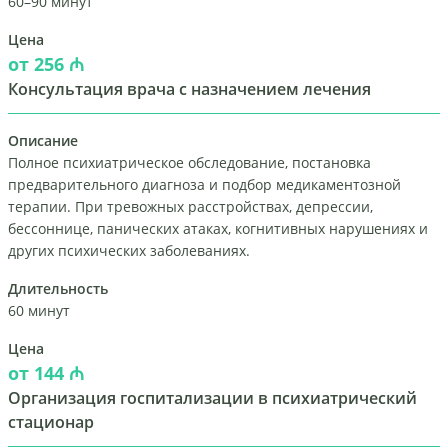
60–90 минут
Цена
от 256 ₼
Консультация врача с назначением лечения
Описание
Полное психиатрическое обследование, постановка
предварительного диагноза и подбор медикаментозной
терапии. При тревожных расстройствах, депрессии,
бессоннице, панических атаках, когнитивных нарушениях и
других психических заболеваниях.
Длительность
60 минут
Цена
от 144 ₼
Организация госпитализации в психиатрический
стационар