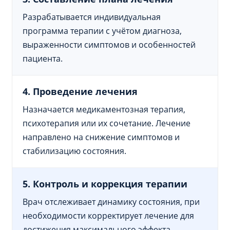
Разрабатывается индивидуальная
программа терапии с учётом диагноза,
выраженности симптомов и особенностей
пациента.
4. Проведение лечения
Назначается медикаментозная терапия,
психотерапия или их сочетание. Лечение
направлено на снижение симптомов и
стабилизацию состояния.
5. Контроль и коррекция терапии
Врач отслеживает динамику состояния, при
необходимости корректирует лечение для
достижения максимального эффекта.