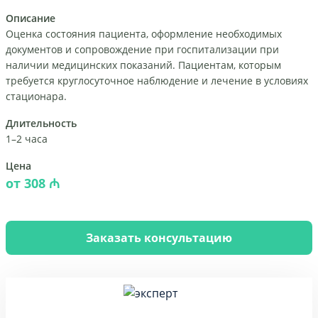
Описание
Оценка состояния пациента, оформление необходимых
документов и сопровождение при госпитализации при
наличии медицинских показаний. Пациентам, которым
требуется круглосуточное наблюдение и лечение в условиях
стационара.
Длительность
1–2 часа
Цена
от 308 ₼
Заказать консультацию