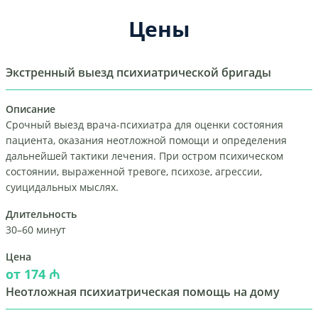
Цены
Экстренный выезд психиатрической бригады
Описание
Срочный выезд врача-психиатра для оценки состояния
пациента, оказания неотложной помощи и определения
дальнейшей тактики лечения. При остром психическом
состоянии, выраженной тревоге, психозе, агрессии,
суицидальных мыслях.
Длительность
30–60 минут
Цена
от 174 ₼
Неотложная психиатрическая помощь на дому