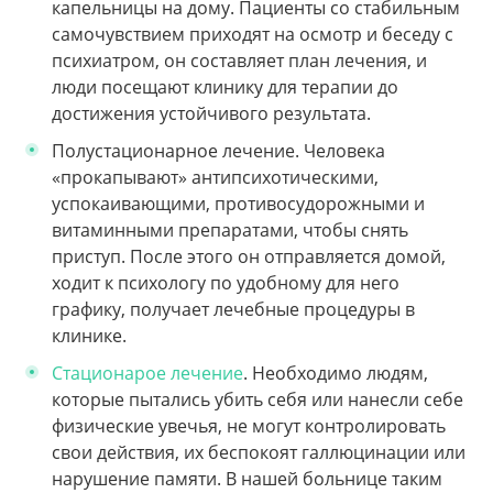
капельницы на дому. Пациенты со стабильным
самочувствием приходят на осмотр и беседу с
психиатром, он составляет план лечения, и
люди посещают клинику для терапии до
достижения устойчивого результата.
Полустационарное лечение.
Человека
«прокапывают» антипсихотическими,
успокаивающими, противосудорожными и
витаминными препаратами, чтобы снять
приступ. После этого он отправляется домой,
ходит к психологу по удобному для него
графику, получает лечебные процедуры в
клинике.
Стационарое лечение
.
Необходимо людям,
которые пытались убить себя или нанесли себе
физические увечья, не могут контролировать
свои действия, их беспокоят галлюцинации или
нарушение памяти. В нашей больнице таким