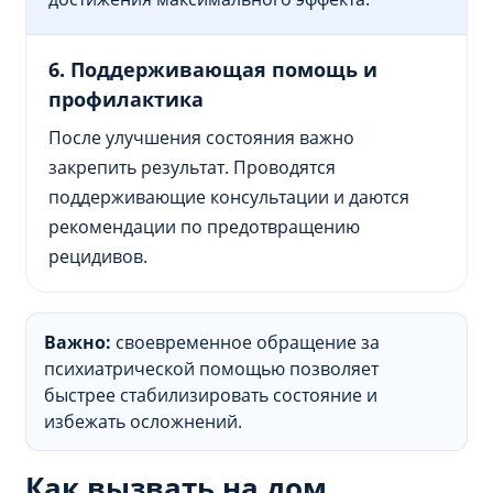
6. Поддерживающая помощь и
профилактика
После улучшения состояния важно
закрепить результат. Проводятся
поддерживающие консультации и даются
рекомендации по предотвращению
рецидивов.
Важно:
своевременное обращение за
психиатрической помощью позволяет
быстрее стабилизировать состояние и
избежать осложнений.
Как вызвать на дом