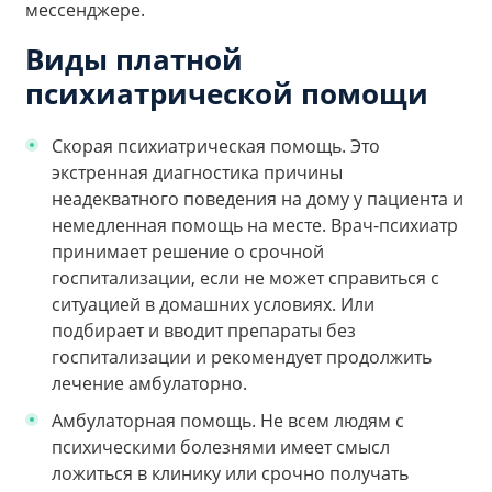
мессенджере.
Виды платной
психиатрической помощи
Скорая психиатрическая помощь.
Это
экстренная диагностика причины
неадекватного поведения на дому у пациента и
немедленная помощь на месте. Врач-психиатр
принимает решение о срочной
госпитализации, если не может справиться с
ситуацией в домашних условиях. Или
подбирает и вводит препараты без
госпитализации и рекомендует продолжить
лечение амбулаторно.
Амбулаторная помощь.
Не всем людям с
психическими болезнями имеет смысл
ложиться в клинику или срочно получать