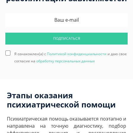
ПОДПИСАТЬСЯ
Я ознакомлен(а) с
Политикой конфиденциальности
и даю свое
согласие на
обработку персональных данных
Этапы оказания
психиатрической помощи
Психиатрическая помощь оказывается поэтапно и
направлена на точную диагностику, подбор