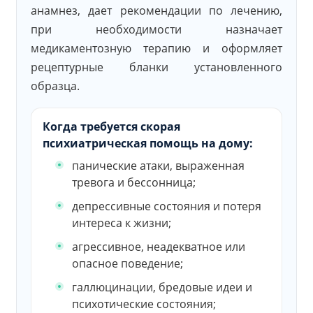
анамнез, дает рекомендации по лечению,
при необходимости назначает
медикаментозную терапию и оформляет
рецептурные бланки установленного
образца.
Когда требуется скорая
психиатрическая помощь на дому:
панические атаки, выраженная
тревога и бессонница;
депрессивные состояния и потеря
интереса к жизни;
агрессивное, неадекватное или
опасное поведение;
галлюцинации, бредовые идеи и
психотические состояния;