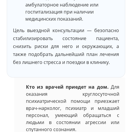
амбулаторное наблюдение или
госпитализация при наличии
медицинских показаний.
Цель выездной консультации — безопасно
стабилизировать состояние пациента,
снизить риски для него и окружающих, а
также подобрать дальнейший план лечения
без лишнего стресса и поездки в клинику.
Кто из врачей приедет на дом.
Для
оказания круглосуточной
психиатрической помощи приезжает
врач-нарколог, психиатр и младший
персонал, умеющий обращаться с
людьми в состоянии агрессии или
спутанного сознания.