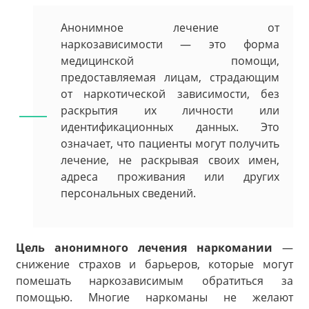
Анонимное лечение от
наркозависимости — это форма
медицинской помощи,
предоставляемая лицам, страдающим
от наркотической зависимости, без
раскрытия их личности или
идентификационных данных. Это
означает, что пациенты могут получить
лечение, не раскрывая своих имен,
адреса проживания или других
персональных сведений.
Цель анонимного лечения наркомании
—
снижение страхов и барьеров, которые могут
помешать наркозависимым обратиться за
помощью. Многие наркоманы не желают