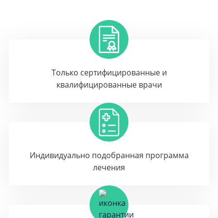
Только сертифицированные и
квалифицированные врачи
Индивидуально подобранная программа
лечения