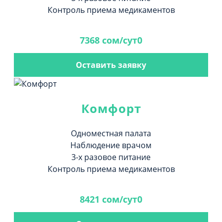
Контроль приема медикаментов
7368 сом/сут0
Оставить заявку
Комфорт
Одноместная палата
Наблюдение врачом
3-х разовое питание
Контроль приема медикаментов
8421 сом/сут0