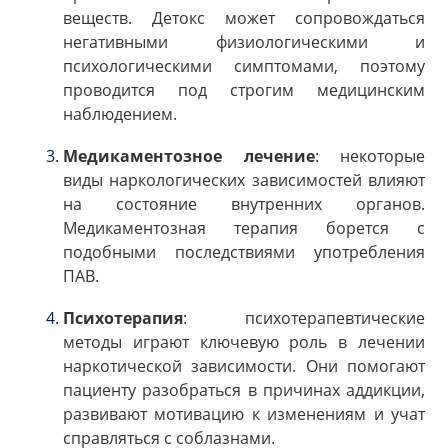
веществ. Детокс может сопровождаться
негативными физиологическими и
психологическими симптомами, поэтому
проводится под строгим медицинским
наблюдением.
Медикаментозное лечение
: некоторые
виды наркологических зависимостей влияют
на состояние внутренних органов.
Медикаментозная терапия борется с
подобными последствиями употребления
ПАВ.
Психотерапия
: психотерапевтические
методы играют ключевую роль в лечении
наркотической зависимости. Они помогают
пациенту разобраться в причинах аддикции,
развивают мотивацию к изменениям и учат
справляться с соблазнами.