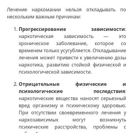
Лечение наркомании нельзя откладывать по
нескольким важным причинам:
Прогрессирование зависимости
:
наркотическая зависимость — это
хроническое заболевание, которое со
временем только усугубляется. Откладывание
лечения может привести к увеличению дозы
наркотика, развитию стойкой физической и
психологической зависимости.
Отрицательные физические и
психологические последствия
:
наркотические вещества наносят серьезный
вред организму и психическому здоровью.
При отсутствии своевременного лечения у
наркозависимых могут возникнуть
психические расстройства, проблемы с