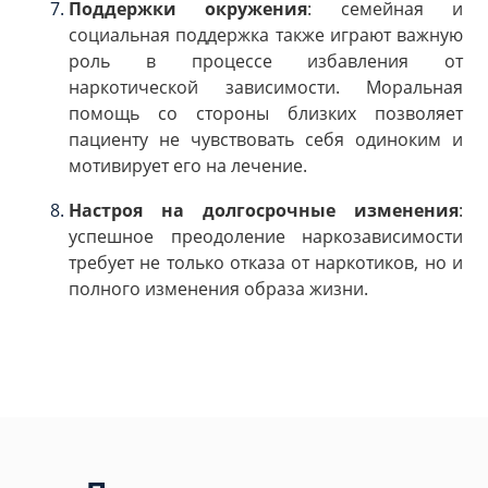
Поддержки окружения
: семейная и
социальная поддержка также играют важную
роль в процессе избавления от
наркотической зависимости. Моральная
помощь со стороны близких позволяет
пациенту не чувствовать себя одиноким и
мотивирует его на лечение.
Настроя на долгосрочные изменения
:
успешное преодоление наркозависимости
требует не только отказа от наркотиков, но и
полного изменения образа жизни.