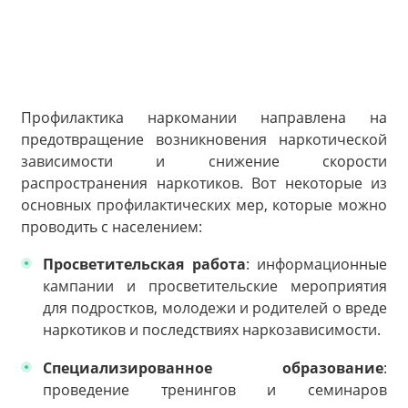
Профилактика наркомании направлена на
предотвращение возникновения наркотической
зависимости и снижение скорости
распространения наркотиков. Вот некоторые из
основных профилактических мер, которые можно
проводить с населением:
Просветительская работа
: информационные
кампании и просветительские мероприятия
для подростков, молодежи и родителей о вреде
наркотиков и последствиях наркозависимости.
Специализированное образование
:
проведение тренингов и семинаров