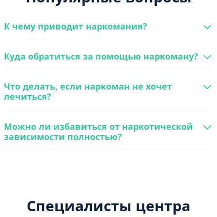
К чему приводит наркомания?
Куда обратиться за помощью наркоману?
Что делать, если наркоман не хочет
лечиться?
Можно ли избавиться от наркотической
зависимости полностью?
Специалисты центра