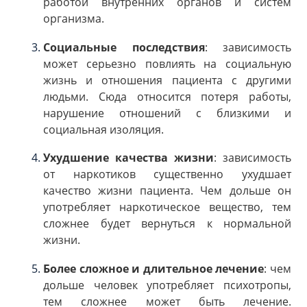
работой внутренних органов и систем
организма.
Социальные последствия
: зависимость
может серьезно повлиять на социальную
жизнь и отношения пациента с другими
людьми. Сюда относится потеря работы,
нарушение отношений с близкими и
социальная изоляция.
Ухудшение качества жизни
: зависимость
от наркотиков существенно ухудшает
качество жизни пациента. Чем дольше он
употребляет наркотическое вещество, тем
сложнее будет вернуться к нормальной
жизни.
Более сложное и длительное лечение
: чем
дольше человек употребляет психотропы,
тем сложнее может быть лечение.