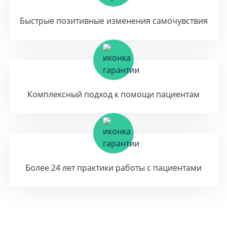
Быстрые позитивные изменения самочувствия
Комплексный подход к помощи пациентам
Более 24 лет практики работы с пациентами