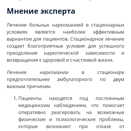
Мнение эксперта
Лечение больных наркоманией в стационарных
условиях является наиболее эффективным
вариантом для пациентов. Стационарное лечение
создает благоприятные условия для успешного
преодоления наркотической зависимости и
возвращения к здоровой и счастливой жизни.
Лечение наркомании в стационаре
предпочтительнее амбулаторного по двум
важным причинам.
Пациенты находятся под постоянным
медицинским наблюдением, что помогает
оперативно реагировать на возможные
физические и психологические проблемы,
которые возникают при отказе от