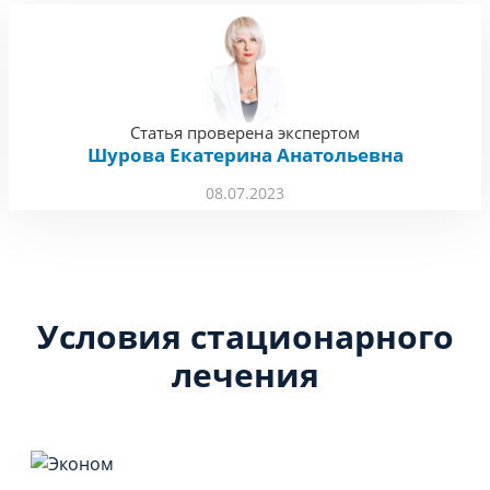
Статья проверена экспертом
Шурова Екатерина Анатольевна
08.07.2023
Условия стационарного
лечения