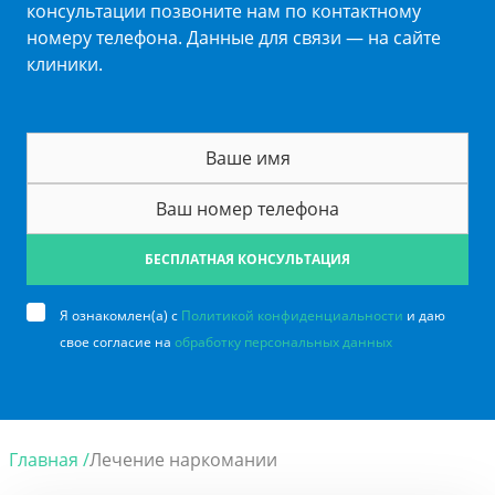
консультации позвоните нам по контактному
номеру телефона. Данные для связи — на сайте
клиники.
БЕСПЛАТНАЯ КОНСУЛЬТАЦИЯ
Я ознакомлен(а) с
Политикой конфиденциальности
и даю
свое согласие на
обработку персональных данных
Главная /
Лечение наркомании