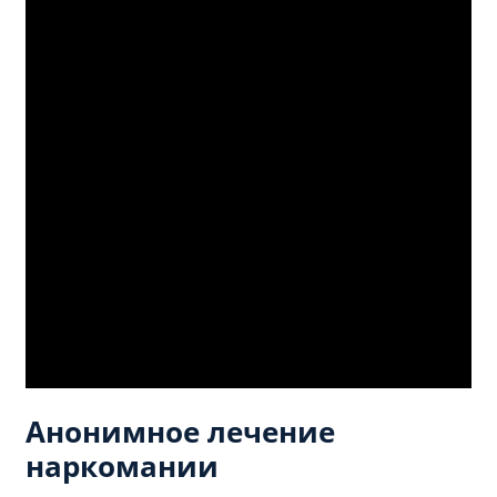
Анонимное лечение
наркомании