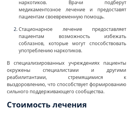
наркотиков. Врачи подберут
медикаментозное лечение и предоставят
пациентам своевременную помощь.
Стационарное лечение предоставляет
пациентам возможность избежать
соблазнов, которые могут способствовать
употреблению наркотиков.
В специализированных учреждениях пациенты
окружены специалистами и другими
реабилитантами, стремящимися к
выздоровлению, что способствует формированию
сильного поддерживающего сообщества.
Стоимость лечения