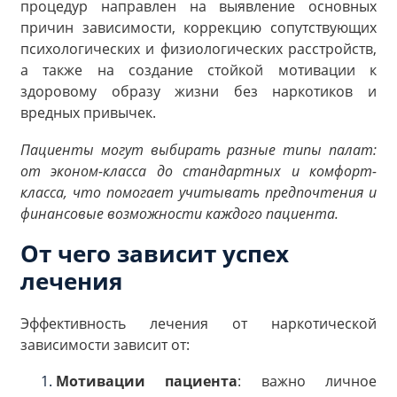
процедур направлен на выявление основных
причин зависимости, коррекцию сопутствующих
психологических и физиологических расстройств,
а также на создание стойкой мотивации к
здоровому образу жизни без наркотиков и
вредных привычек.
Пациенты могут выбирать разные типы палат:
от эконом-класса до стандартных и комфорт-
класса, что помогает учитывать предпочтения и
финансовые возможности каждого пациента.
От чего зависит успех
лечения
Эффективность лечения от наркотической
зависимости зависит от:
Мотивации пациента
: важно личное