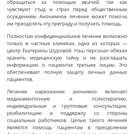
обращаться за помощью врачей, так как
чувствуют стыд и страх перед общественным
осуждением. Анонимное лечение может помочь
им преодолеть эту преграду и получить помощь.
Полностью конфиденциальное лечение возможно
только в частных клиниках, одна из которых —
центр Екатерины Шуровой. Наш персонал обязан
хранить медицинскую тайну и не разглашать
информацию о пациентах третьим лицам. Это
обеспечивает полную защиту личных данных
пациентов.
Лечение наркомании анонимно включает
медикаментозную и психотерапию,
индивидуальные и групповые консультации,
реабилитацию и поддержку со стороны
социальных работников. Целью такого лечения
является помощь пациентам в преодолении