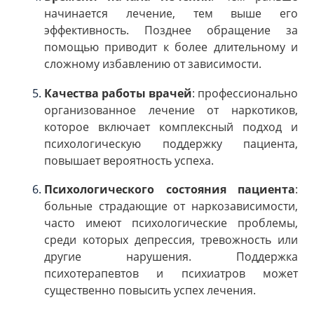
начинается лечение, тем выше его
эффективность. Позднее обращение за
помощью приводит к более длительному и
сложному избавлению от зависимости.
Качества работы врачей
: профессионально
организованное лечение от наркотиков,
которое включает комплексный подход и
психологическую поддержку пациента,
повышает вероятность успеха.
Психологического состояния пациента
:
больные страдающие от наркозависимости,
часто имеют психологические проблемы,
среди которых депрессия, тревожность или
другие нарушения. Поддержка
психотерапевтов и психиатров может
существенно повысить успех лечения.