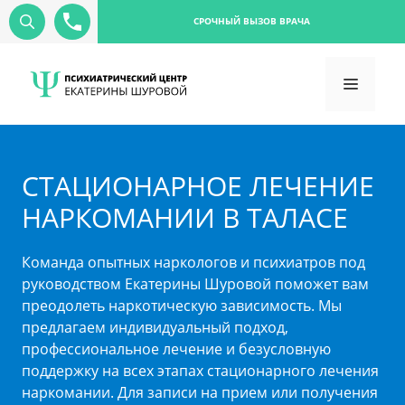
СРОЧНЫЙ ВЫЗОВ ВРАЧА
СТАЦИОНАРНОЕ ЛЕЧЕНИЕ
НАРКОМАНИИ В ТАЛАСЕ
Команда опытных наркологов и психиатров под
руководством Екатерины Шуровой поможет вам
преодолеть наркотическую зависимость. Мы
предлагаем индивидуальный подход,
профессиональное лечение и безусловную
поддержку на всех этапах стационарного лечения
наркомании. Для записи на прием или получения