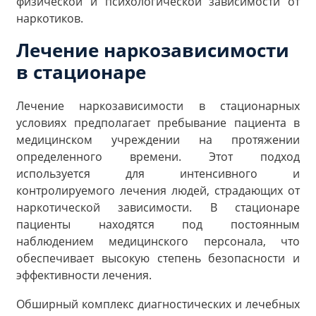
физической и психологической зависимости от
наркотиков.
Лечение наркозависимости
в стационаре
Лечение наркозависимости в стационарных
условиях предполагает пребывание пациента в
медицинском учреждении на протяжении
определенного времени. Этот подход
используется для интенсивного и
контролируемого лечения людей, страдающих от
наркотической зависимости. В стационаре
пациенты находятся под постоянным
наблюдением медицинского персонала, что
обеспечивает высокую степень безопасности и
эффективности лечения.
Обширный комплекс диагностических и лечебных