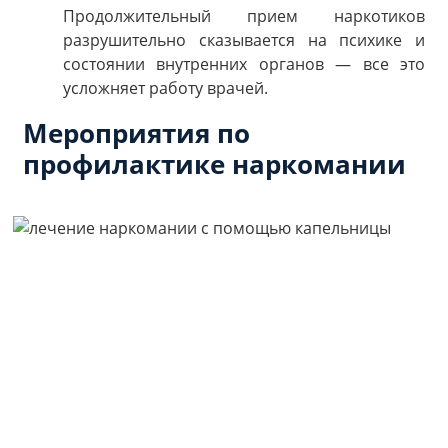
Продолжительный прием наркотиков
разрушительно сказывается на психике и
состоянии внутренних органов — все это
усложняет работу врачей.
Мероприятия по
профилактике наркомании