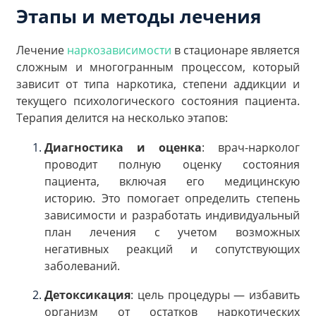
Этапы и методы лечения
Лечение
наркозависимости
в стационаре является
сложным и многогранным процессом, который
зависит от типа наркотика, степени аддикции и
текущего психологического состояния пациента.
Терапия делится на несколько этапов:
Диагностика и оценка
: врач-нарколог
проводит полную оценку состояния
пациента, включая его медицинскую
историю. Это помогает определить степень
зависимости и разработать индивидуальный
план лечения с учетом возможных
негативных реакций и сопутствующих
заболеваний.
Детоксикация
: цель процедуры — избавить
организм от остатков наркотических