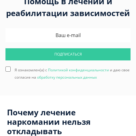
Помощь в лечении и
реабилитации зависимостей
ПОДПИСАТЬСЯ
Я ознакомлен(а) с
Политикой конфиденциальности
и даю свое
согласие на
обработку персональных данных
Почему лечение
наркомании нельзя
откладывать