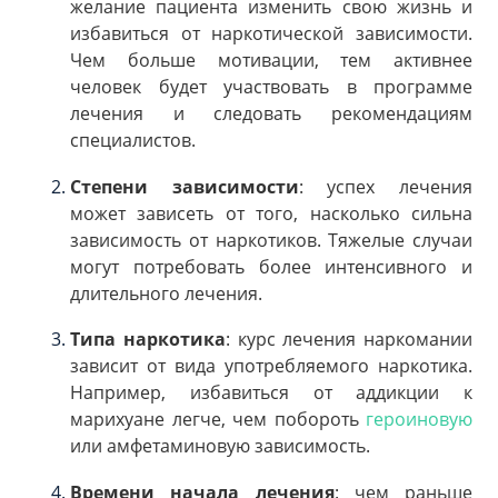
желание пациента изменить свою жизнь и
избавиться от наркотической зависимости.
Чем больше мотивации, тем активнее
человек будет участвовать в программе
лечения и следовать рекомендациям
специалистов.
Степени зависимости
: успех лечения
может зависеть от того, насколько сильна
зависимость от наркотиков. Тяжелые случаи
могут потребовать более интенсивного и
длительного лечения.
Типа наркотика
: курс лечения наркомании
зависит от вида употребляемого наркотика.
Например, избавиться от аддикции к
марихуане легче, чем побороть
героиновую
или амфетаминовую зависимость.
Времени начала лечения
: чем раньше