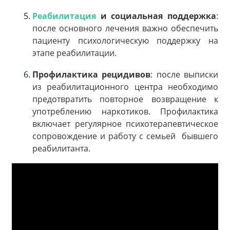
Реабилитация
и социальная поддержка
:
после основного лечения важно обеспечить
пациенту психологическую поддержку на
этапе реабилитации.
Профилактика рецидивов
: после выписки
из реабилитационного центра необходимо
предотвратить повторное возвращение к
употреблению наркотиков. Профилактика
включает регулярное психотерапевтическое
сопровождение и работу с семьей бывшего
реабилитанта.