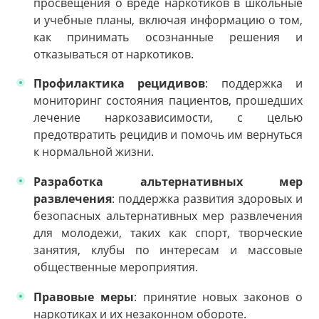
просвещения о вреде наркотиков в школьные
и учебные планы, включая информацию о том,
как принимать осознанные решения и
отказываться от наркотиков.
Профилактика рецидивов
: поддержка и
мониторинг состояния пациентов, прошедших
лечение наркозависимости, с целью
предотвратить рецидив и помочь им вернуться
к нормальной жизни.
Разработка альтернативных мер
развлечения
: поддержка развития здоровых и
безопасных альтернативных мер развлечения
для молодежи, таких как спорт, творческие
занятия, клубы по интересам и массовые
общественные мероприятия.
Правовые меры
: принятие новых законов о
наркотиках и их незаконном обороте.