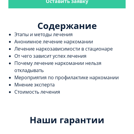
Оставить заявку
Содержание
Этапы и методы лечения
Анонимное лечение наркомании
Лечение наркозависимости в стационаре
От чего зависит успех лечения
Почему лечение наркомании нельзя
откладывать
Мероприятия по профилактике наркомании
Мнение эксперта
Стоимость лечения
Наши гарантии