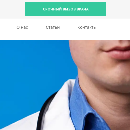
СРОЧНЫЙ ВЫЗОВ ВРАЧА
О нас
Статьи
Контакты