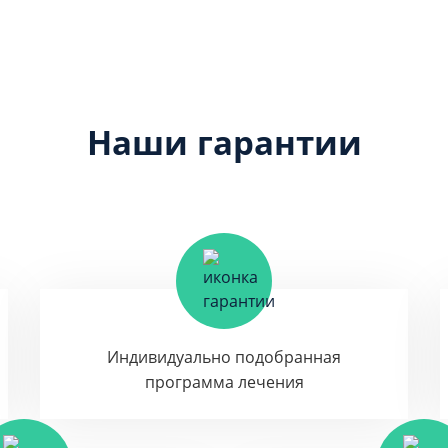
Наши гарантии
Индивидуально подобранная
программа лечения