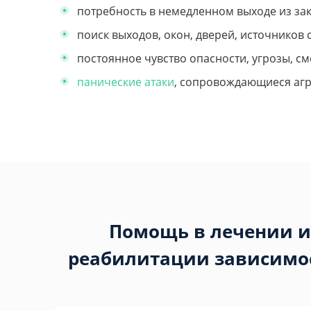
потребность в немедленном выходе из зак
поиск выходов, окон, дверей, источников 
постоянное чувство опасности, угрозы, см
панические атаки
, сопровождающиеся агр
Помощь в лечении и
реабилитации зависимо