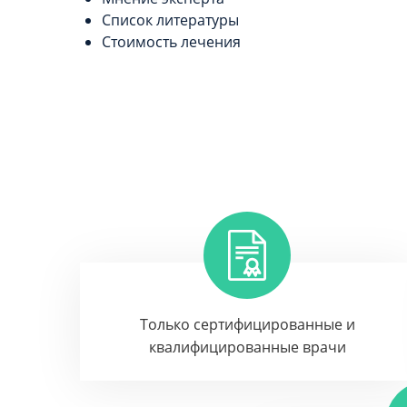
Список литературы
Стоимость лечения
Только сертифицированные и
квалифицированные врачи