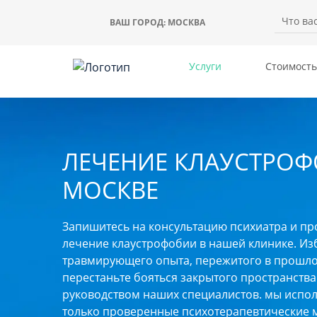
ВАШ ГОРОД:
МОСКВА
Услуги
Стоимость
ЛЕЧЕНИЕ КЛАУСТРОФ
МОСКВЕ
Запишитесь на консультацию психиатра и пр
лечение клаустрофобии в нашей клинике. Из
травмирующего опыта, пережитого в прошло
перестаньте бояться закрытого пространства
руководством наших специалистов. мы испо
только проверенные психотерапевтические 