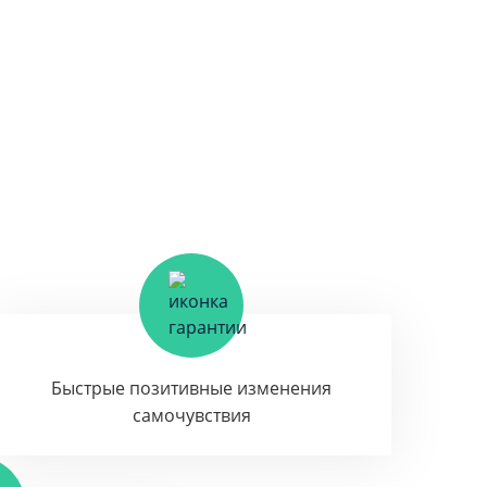
Быстрые позитивные изменения
самочувствия