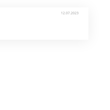
12.07.2023