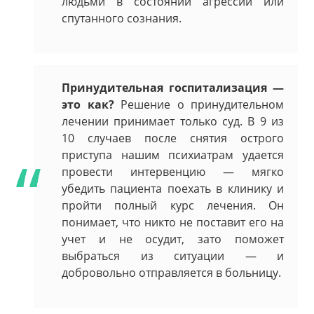
людьми в состоянии агрессии или
спутанного сознания.
Принудительная госпитализация —
это как?
Решение о принудительном
лечении принимает только суд. В 9 из
10 случаев после снятия острого
приступа нашим психиатрам удается
провести интервенцию — мягко
убедить пациента поехать в клинику и
пройти полный курс лечения. Он
понимает, что никто не поставит его на
учет и не осудит, зато поможет
выбраться из ситуации — и
добровольно отправляется в больницу.