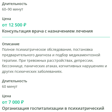
Длительность
60–90 минут
Цена
от 12 500 ₽
Консультация врача с назначением лечения
Описание
Полное психиатрическое обследование, постановка
предварительного диагноза и подбор медикаментозной
терапии. При тревожных расстройствах, депрессии,
бессоннице, панических атаках, когнитивных нарушениях и
других психических заболеваниях.
Длительность
60 минут
Цена
от 7 000 ₽
Организация госпитализации в психиатрический