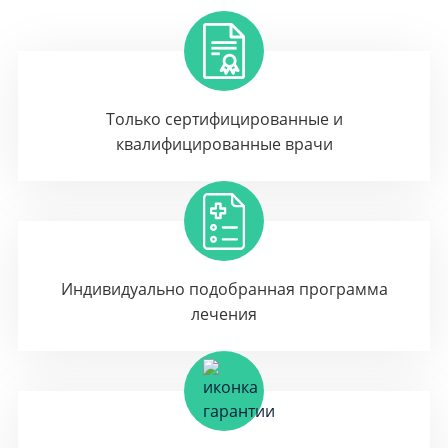
Только сертифицированные и
квалифицированные врачи
Индивидуально подобранная программа
лечения