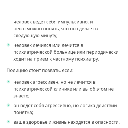
человек ведет себя импульсивно, и
невозможно понять, что он сделает в
следующую минуту;
человек лечился или лечится в
психиатрической больнице или периодически
ходит на прием к частному психиатру.
Полицию стоит позвать, если:
человек агрессивен, но не лечится в
психиатрической клинике или вы об этом не
знаете;
он ведет себя агрессивно, но логика действий
понятна;
ваше здоровье и жизнь находятся в опасности.