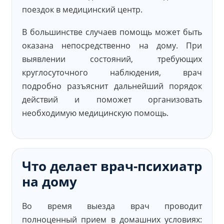
поездок в медицинский центр.
В большинстве случаев помощь может быть
оказана непосредственно на дому. При
выявлении состояний, требующих
круглосуточного наблюдения, врач
подробно разъяснит дальнейший порядок
действий и поможет организовать
необходимую медицинскую помощь.
Что делает врач-психиатр
на дому
Во время выезда врач проводит
полноценный прием в домашних условиях: