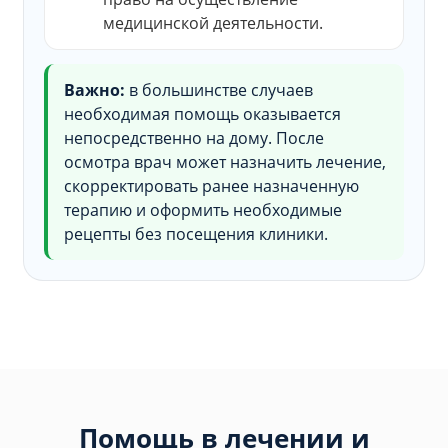
медицинской деятельности.
Важно:
в большинстве случаев
необходимая помощь оказывается
непосредственно на дому. После
осмотра врач может назначить лечение,
скорректировать ранее назначенную
терапию и оформить необходимые
рецепты без посещения клиники.
Помощь в лечении и