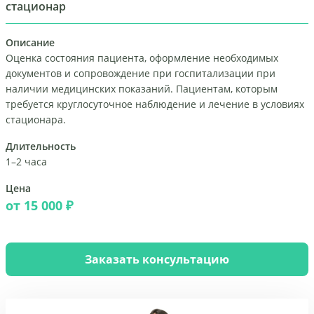
стационар
Описание
Оценка состояния пациента, оформление необходимых
документов и сопровождение при госпитализации при
наличии медицинских показаний. Пациентам, которым
требуется круглосуточное наблюдение и лечение в условиях
стационара.
Длительность
1–2 часа
Цена
от 15 000 ₽
Заказать консультацию