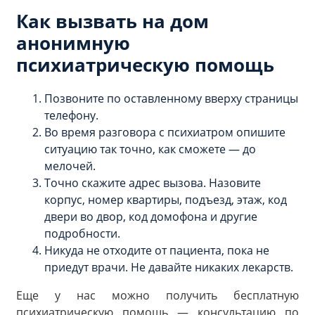
Как вызвать на дом
анонимную
психиатрическую помощь
Позвоните по оставленному вверху страницы
телефону.
Во время разговора с психиатром опишите
ситуацию так точно, как сможете — до
мелочей.
Точно скажите адрес вызова. Назовите
корпус, номер квартиры, подъезд, этаж, код
двери во двор, код домофона и другие
подробности.
Никуда не отходите от пациента, пока не
приедут врачи. Не давайте никаких лекарств.
Еще у нас можно получить бесплатную
психиатрическую помощь — консультацию по