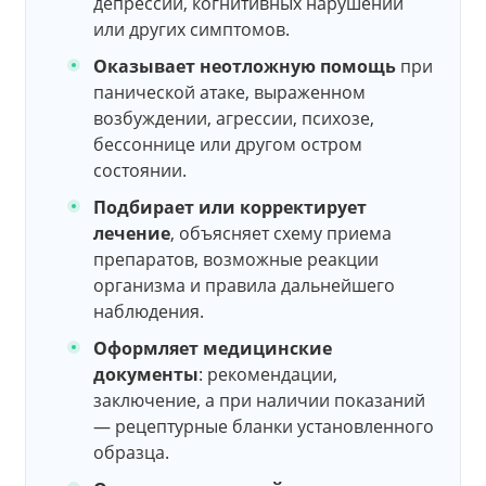
депрессии, когнитивных нарушений
или других симптомов.
Оказывает неотложную помощь
при
панической атаке, выраженном
возбуждении, агрессии, психозе,
бессоннице или другом остром
состоянии.
Подбирает или корректирует
лечение
, объясняет схему приема
препаратов, возможные реакции
организма и правила дальнейшего
наблюдения.
Оформляет медицинские
документы
: рекомендации,
заключение, а при наличии показаний
— рецептурные бланки установленного
образца.