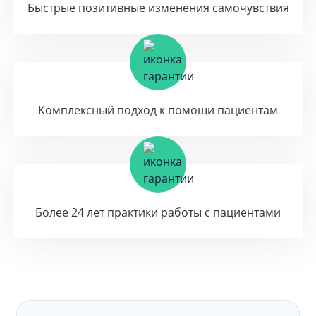
Быстрые позитивные изменения самочувствия
Комплексный подход к помощи пациентам
Более 24 лет практики работы с пациентами