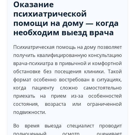
Оказание
психиатрической
помощи на дому — когда
необходим выезд врача
Психиатрическая помощь на дому позволяет
получить квалифицированную консультацию
врача-психиатра в привычной и комфортной
обстановке без посещения клиники. Такой
формат особенно востребован в ситуациях,
когда пациенту сложно самостоятельно
приехать на прием из-за особенностей
состояния, возраста или ограниченной
подвижности.
Во время выезда специалист проводит
полноценный осмотр, оценивает