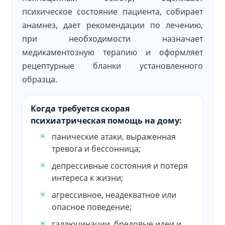
психическое состояние пациента, собирает
анамнез, дает рекомендации по лечению,
при необходимости назначает
медикаментозную терапию и оформляет
рецептурные бланки установленного
образца.
Когда требуется скорая
психиатрическая помощь на дому:
панические атаки, выраженная
тревога и бессонница;
депрессивные состояния и потеря
интереса к жизни;
агрессивное, неадекватное или
опасное поведение;
галлюцинации, бредовые идеи и