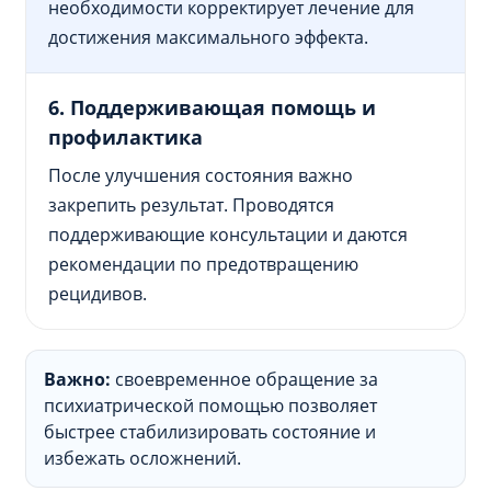
необходимости корректирует лечение для
достижения максимального эффекта.
6. Поддерживающая помощь и
профилактика
После улучшения состояния важно
закрепить результат. Проводятся
поддерживающие консультации и даются
рекомендации по предотвращению
рецидивов.
Важно:
своевременное обращение за
психиатрической помощью позволяет
быстрее стабилизировать состояние и
избежать осложнений.