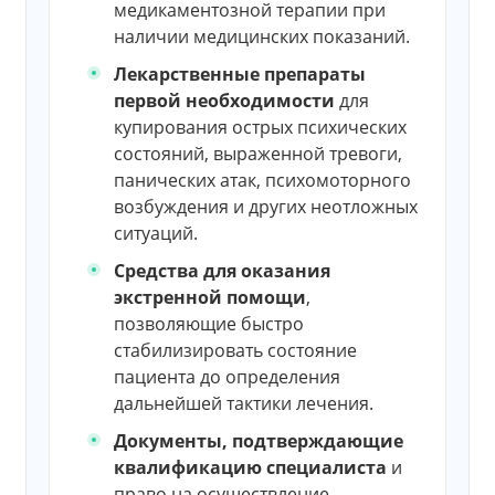
медикаментозной терапии при
наличии медицинских показаний.
Лекарственные препараты
первой необходимости
для
купирования острых психических
состояний, выраженной тревоги,
панических атак, психомоторного
возбуждения и других неотложных
ситуаций.
Средства для оказания
экстренной помощи
,
позволяющие быстро
стабилизировать состояние
пациента до определения
дальнейшей тактики лечения.
Документы, подтверждающие
квалификацию специалиста
и
право на осуществление