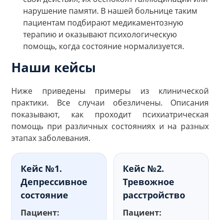
нарушение памяти. В нашей больнице таким
пациентам подбирают медикаментозную
терапию и оказывают психологическую
помощь, когда состояние нормализуется.
Наши кейсы
Ниже приведены примеры из клинической
практики. Все случаи обезличены. Описания
показывают, как проходит психиатрическая
помощь при различных состояниях и на разных
этапах заболевания.
Кейс №1.
Кейс №2.
Депрессивное
Тревожное
состояние
расстройство
Пациент:
Пациент: