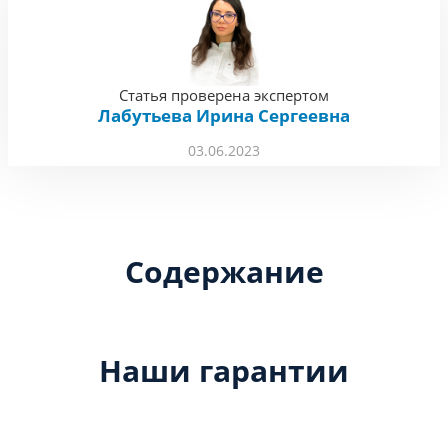
Статья проверена экспертом
Лабутьева Ирина Сергеевна
03.06.2023
Содержание
Наши гарантии