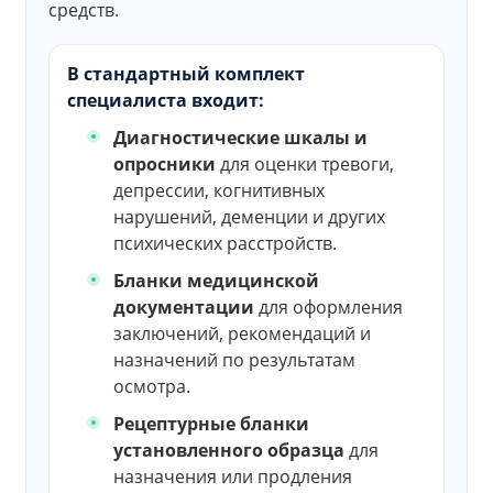
средств.
В стандартный комплект
специалиста входит:
Диагностические шкалы и
опросники
для оценки тревоги,
депрессии, когнитивных
нарушений, деменции и других
психических расстройств.
Бланки медицинской
документации
для оформления
заключений, рекомендаций и
назначений по результатам
осмотра.
Рецептурные бланки
установленного образца
для
назначения или продления