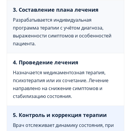
3. Составление плана лечения
Разрабатывается индивидуальная
программа терапии с учётом диагноза,
выраженности симптомов и особенностей
пациента.
4. Проведение лечения
Назначается медикаментозная терапия,
психотерапия или их сочетание. Лечение
направлено на снижение симптомов и
стабилизацию состояния.
5. Контроль и коррекция терапии
Врач отслеживает динамику состояния, при