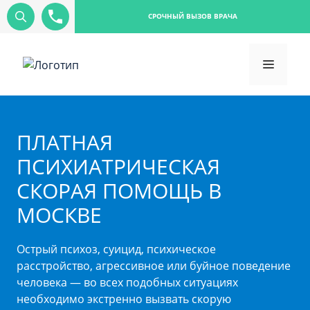
СРОЧНЫЙ ВЫЗОВ ВРАЧА
ПЛАТНАЯ
ПСИХИАТРИЧЕСКАЯ
СКОРАЯ ПОМОЩЬ В
МОСКВЕ
Острый психоз, суицид, психическое
расстройство, агрессивное или буйное поведение
человека — во всех подобных ситуациях
необходимо экстренно вызвать скорую