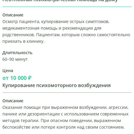
Описание
Осмотр пациента, купирование острых симптомов,
медикаментозная помощь и рекомендации для
родственников. Пациентам, которым сложно самостоятельно
приехать в клинику.
Длительность
60–90 минут
Цена
от 10 000 ₽
Купирование психомоторного возбуждения
Описание
Оказание помощи при выраженном возбуждении, агрессии,
панике или дезориентации с использованием современных
методов терапии. При опасном поведении, выраженном
беспокойстве или потере контроля над своим состоянием.