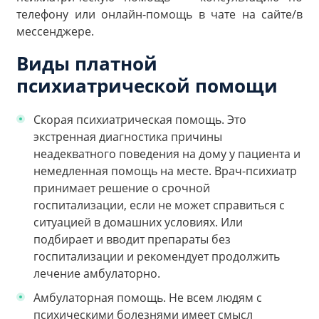
телефону или онлайн-помощь в чате на сайте/в
мессенджере.
Виды платной
психиатрической помощи
Скорая психиатрическая помощь.
Это
экстренная диагностика причины
неадекватного поведения на дому у пациента и
немедленная помощь на месте. Врач-психиатр
принимает решение о срочной
госпитализации, если не может справиться с
ситуацией в домашних условиях. Или
подбирает и вводит препараты без
госпитализации и рекомендует продолжить
лечение амбулаторно.
Амбулаторная помощь.
Не всем людям с
психическими болезнями имеет смысл