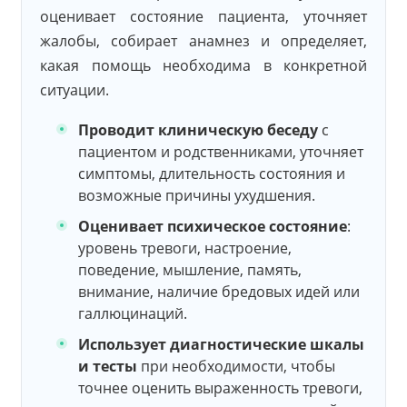
оценивает состояние пациента, уточняет
жалобы, собирает анамнез и определяет,
какая помощь необходима в конкретной
ситуации.
Проводит клиническую беседу
с
пациентом и родственниками, уточняет
симптомы, длительность состояния и
возможные причины ухудшения.
Оценивает психическое состояние
:
уровень тревоги, настроение,
поведение, мышление, память,
внимание, наличие бредовых идей или
галлюцинаций.
Использует диагностические шкалы
и тесты
при необходимости, чтобы
точнее оценить выраженность тревоги,