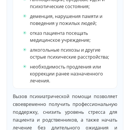
психотические состояния;
деменция, нарушения памяти и
поведения у пожилых людей;
отказ пациента посещать
медицинское учреждение;
алкогольные психозы и другие
острые психические расстройства;
необходимость продления или
коррекции ранее назначенного
лечения.
Вызов психиатрической помощи позволяет
своевременно получить профессиональную
поддержку, снизить уровень стресса для
пациента и родственников, а также начать
лечение без длительного ожидания и