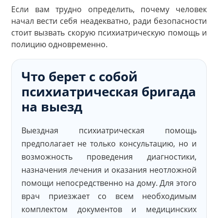
Если вам трудно определить, почему человек
начал вести себя неадекватно, ради безопасности
стоит вызвать скорую психиатрическую помощь и
полицию одновременно.
Что берет с собой
психиатрическая бригада
на выезд
Выездная психиатрическая помощь
предполагает не только консультацию, но и
возможность проведения диагностики,
назначения лечения и оказания неотложной
помощи непосредственно на дому. Для этого
врач приезжает со всем необходимым
комплектом документов и медицинских