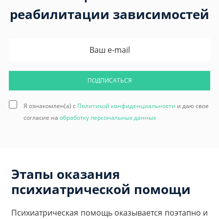
реабилитации зависимостей
ПОДПИСАТЬСЯ
Я ознакомлен(а) с
Политикой конфиденциальности
и даю свое
согласие на
обработку персональных данных
Этапы оказания
психиатрической помощи
Психиатрическая помощь оказывается поэтапно и