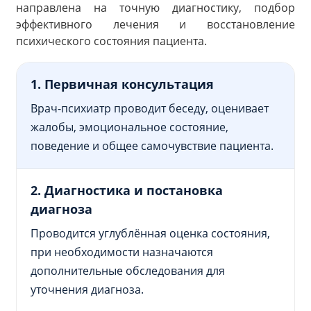
направлена на точную диагностику, подбор
эффективного лечения и восстановление
психического состояния пациента.
1. Первичная консультация
Врач-психиатр проводит беседу, оценивает
жалобы, эмоциональное состояние,
поведение и общее самочувствие пациента.
2. Диагностика и постановка
диагноза
Проводится углублённая оценка состояния,
при необходимости назначаются
дополнительные обследования для
уточнения диагноза.