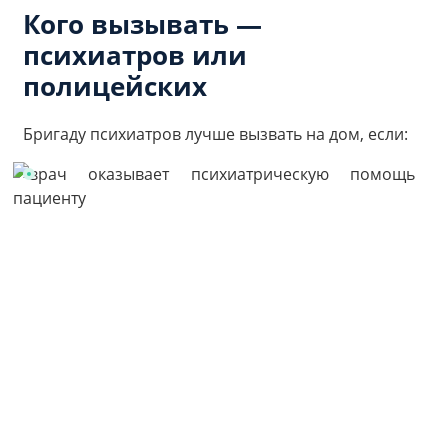
Кого вызывать —
психиатров или
полицейских
Бригаду психиатров лучше вызвать на дом, если: