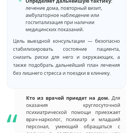
Определяет дальнейшую тактику
:
лечение дома, повторный визит,
амбулаторное наблюдение или
госпитализация при наличии
медицинских показаний.
Цель выездной консультации — безопасно
стабилизировать состояние пациента,
снизить риски для него и окружающих, а
также подобрать дальнейший план лечения
без лишнего стресса и поездки в клинику.
Кто из врачей приедет на дом.
Для
оказания круглосуточной
психиатрической помощи приезжает
врач-нарколог, психиатр и младший
персонал, умеющий обращаться с