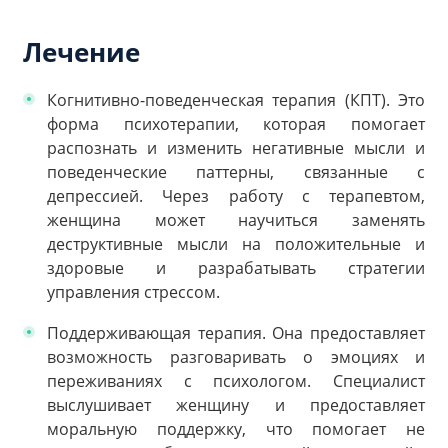
Лечение
Когнитивно-поведенческая терапия (КПТ). Это
форма психотерапии, которая помогает
распознать и изменить негативные мысли и
поведенческие паттерны, связанные с
депрессией. Через работу с терапевтом,
женщина может научиться заменять
деструктивные мысли на положительные и
здоровые и разрабатывать стратегии
управления стрессом.
Поддерживающая терапия. Она предоставляет
возможность разговаривать о эмоциях и
переживаниях с психологом. Специалист
выслушивает женщину и предоставляет
моральную поддержку, что помогает не