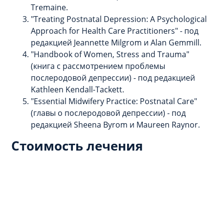
Tremaine.
"Treating Postnatal Depression: A Psychological
Approach for Health Care Practitioners" - под
редакцией Jeannette Milgrom и Alan Gemmill.
"Handbook of Women, Stress and Trauma"
(книга с рассмотрением проблемы
послеродовой депрессии) - под редакцией
Kathleen Kendall-Tackett.
"Essential Midwifery Practice: Postnatal Care"
(главы о послеродовой депрессии) - под
редакцией Sheena Byrom и Maureen Raynor.
Стоимость лечения