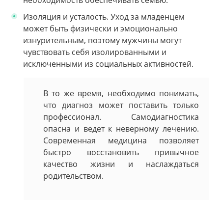
Изоляция и усталость. Уход за младенцем
может быть физически и эмоционально
изнурительным, поэтому мужчины могут
чувствовать себя изолированными и
исключенными из социальных активностей.
В то же время, необходимо понимать,
что диагноз может поставить только
профессионал. Самодиагностика
опасна и ведет к неверному лечению.
Современная медицина позволяет
быстро восстановить привычное
качество жизни и наслаждаться
родительством.