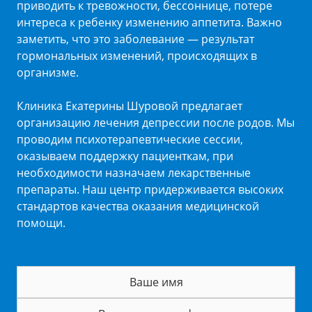
приводить к тревожности, бессоннице, потере
интереса к ребенку изменению аппетита. Важно
заметить, что это заболевание — результат
гормональных изменений, происходящих в
организме.
Клиника Екатерины Шуровой предлагает
организацию лечения депрессии после родов. Мы
проводим психотерапевтические сессии,
оказываем поддержку пациенткам, при
необходимости назначаем лекарственные
препараты. Наш центр придерживается высоких
стандартов качества оказания медицинской
помощи.