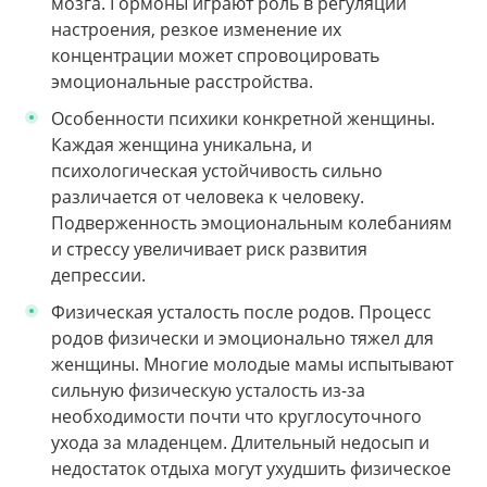
мозга. Гормоны играют роль в регуляции
настроения, резкое изменение их
концентрации может спровоцировать
эмоциональные расстройства.
Особенности психики конкретной женщины.
Каждая женщина уникальна, и
психологическая устойчивость сильно
различается от человека к человеку.
Подверженность эмоциональным колебаниям
и стрессу увеличивает риск развития
депрессии.
Физическая усталость после родов. Процесс
родов физически и эмоционально тяжел для
женщины. Многие молодые мамы испытывают
сильную физическую усталость из-за
необходимости почти что круглосуточного
ухода за младенцем. Длительный недосып и
недостаток отдыха могут ухудшить физическое