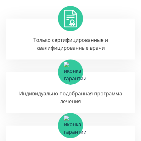
Только сертифицированные и
квалифицированные врачи
Индивидуально подобранная программа
лечения