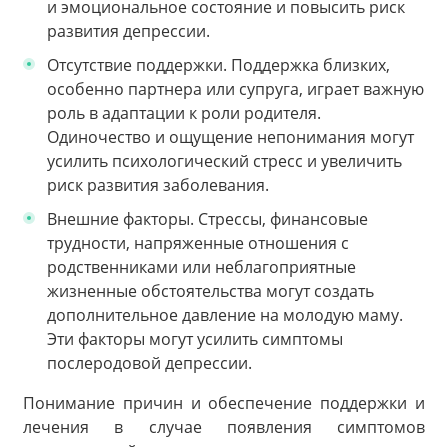
и эмоциональное состояние и повысить риск
развития депрессии.
Отсутствие поддержки. Поддержка близких,
особенно партнера или супруга, играет важную
роль в адаптации к роли родителя.
Одиночество и ощущение непонимания могут
усилить психологический стресс и увеличить
риск развития заболевания.
Внешние факторы. Стрессы, финансовые
трудности, напряженные отношения с
родственниками или неблагоприятные
жизненные обстоятельства могут создать
дополнительное давление на молодую маму.
Эти факторы могут усилить симптомы
послеродовой депрессии.
Понимание причин и обеспечение поддержки и
лечения в случае появления симптомов