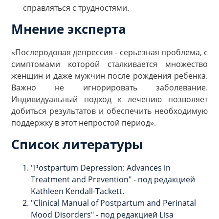
справляться с трудностями.
Мнение эксперта
«Послеродовая депрессия - серьезная проблема, с
симптомами которой сталкивается множество
женщин и даже мужчин после рождения ребенка.
Важно не игнорировать заболевание.
Индивидуальный подход к лечению позволяет
добиться результатов и обеспечить необходимую
поддержку в этот непростой период».
Список литературы
"Postpartum Depression: Advances in
Treatment and Prevention" - под редакцией
Kathleen Kendall-Tackett.
"Clinical Manual of Postpartum and Perinatal
Mood Disorders" - под редакцией Lisa