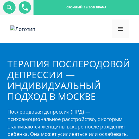
СРОЧНЫЙ ВЫЗОВ ВРАЧА
ТЕРАПИЯ ПОСЛЕРОДОВОЙ
ДЕПРЕССИИ —
ИНДИВИДУАЛЬНЫЙ
ПОДХОД В МОСКВЕ
Послеродовая депрессия (ПРД) —
психоэмоциональное расстройство, с которым
сталкиваются женщины вскоре после рождения
ребенка. Она может усиливаться или ослабевать,