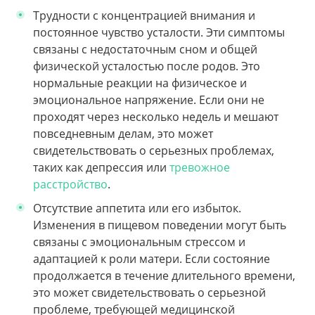
Трудности с концентрацией внимания и
постоянное чувство усталости. Эти симптомы
связаны с недостаточным сном и общей
физической усталостью после родов. Это
нормальные реакции на физическое и
эмоциональное напряжение. Если они не
проходят через несколько недель и мешают
повседневным делам, это может
свидетельствовать о серьезных проблемах,
таких как депрессия или
тревожное
расстройство
.
Отсутствие аппетита или его избыток.
Изменения в пищевом поведении могут быть
связаны с эмоциональным стрессом и
адаптацией к роли матери. Если состояние
продолжается в течение длительного времени,
это может свидетельствовать о серьезной
проблеме, требующей медицинской