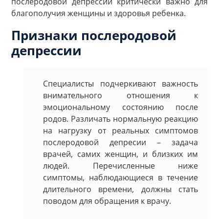
послеродовой депрессии критически важно для
благополучия женщины и здоровья ребенка.
Признаки послеродовой
депрессии
Специалисты подчеркивают важность
внимательного отношения к
эмоциональному состоянию после
родов. Различать нормальную реакцию
на нагрузку от реальных симптомов
послеродовой депресии – задача
врачей, самих женщин, и близких им
людей. Перечисленные ниже
симптомы, наблюдающиеся в течение
длительного времени, должны стать
поводом для обращения к врачу.