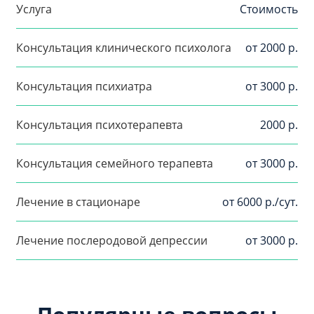
Услуга
Стоимость
Консультация клинического психолога
от 2000 р.
Консультация психиатра
от 3000 р.
Консультация психотерапевта
2000 р.
Консультация семейного терапевта
от 3000 р.
Лечение в стационаре
от 6000 р./сут.
Лечение послеродовой депрессии
от 3000 р.