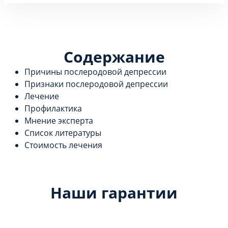
Содержание
Причины послеродовой депрессии
Признаки послеродовой депрессии
Лечение
Профилактика
Мнение эксперта
Список литературы
Стоимость лечения
Наши гарантии