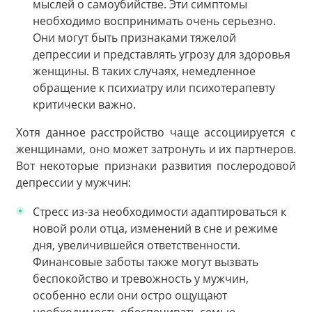
мыслей о самоубийстве. Эти симптомы
необходимо воспринимать очень серьезно.
Они могут быть признаками тяжелой
депрессии и представлять угрозу для здоровья
женщины. В таких случаях, немедленное
обращение к психиатру или психотерапевту
критически важно.
Хотя данное расстройство чаще ассоциируется с
женщинами, оно может затронуть и их партнеров.
Вот некоторые признаки развития послеродовой
депрессии у мужчин:
Стресс из-за необходимости адаптироваться к
новой роли отца, изменений в сне и режиме
дня, увеличившейся ответственности.
Финансовые заботы также могут вызвать
беспокойство и тревожность у мужчин,
особенно если они остро ощущают
необходимость обеспечивать семью.