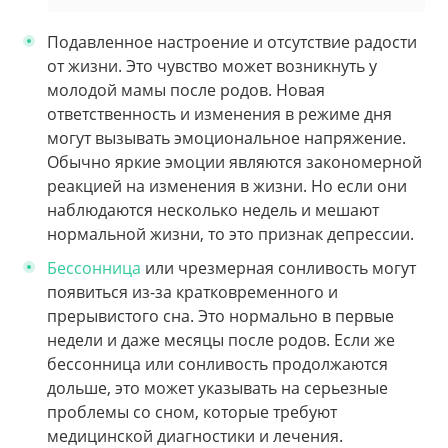
Подавленное настроение и отсутствие радости
от жизни. Это чувство может возникнуть у
молодой мамы после родов. Новая
ответственность и изменения в режиме дня
могут вызывать эмоциональное напряжение.
Обычно яркие эмоции являются закономерной
реакцией на изменения в жизни. Но если они
наблюдаются несколько недель и мешают
нормальной жизни, то это признак депрессии.
Бессонница
или чрезмерная сонливость могут
появиться из-за кратковременного и
прерывистого сна. Это нормально в первые
недели и даже месяцы после родов. Если же
бессонница или сонливость продолжаются
дольше, это может указывать на серьезные
проблемы со сном, которые требуют
медицинской диагностики и лечения.