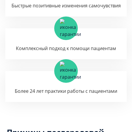
Быстрые позитивные изменения самочувствия
Комплексный подход к помощи пациентам
Более 24 лет практики работы с пациентами