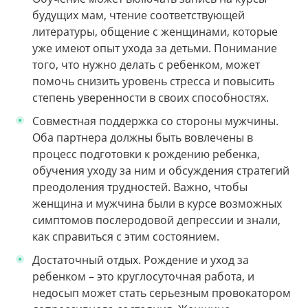
будущих мам, чтение соответствующей
литературы, общение с женщинами, которые
уже имеют опыт ухода за детьми. Понимание
того, что нужно делать с ребенком, может
помочь снизить уровень стресса и повысить
степень уверенности в своих способностях.
Совместная поддержка со стороны мужчины.
Оба партнера должны быть вовлечены в
процесс подготовки к рождению ребенка,
обучения уходу за ним и обсуждения стратегий
преодоления трудностей. Важно, чтобы
женщина и мужчина были в курсе возможных
симптомов послеродовой депрессии и знали,
как справиться с этим состоянием.
Достаточный отдых. Рождение и уход за
ребенком – это круглосуточная работа, и
недосып может стать серьезным провокатором