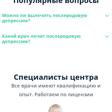
Популярные вопросы
Можно ли вылечить послеродовую
депрессию?
Какой врач лечит послеродовую
депрессию?
Специалисты центра
Все врачи имеют квалификацию и
опыт. Работаем по лицензии