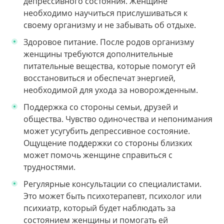
депрессивного состояния. Женщине
необходимо научиться прислушиваться к
своему организму и не забывать об отдыхе.
Здоровое питание. После родов организму
женщины требуются дополнительные
питательные вещества, которые помогут ей
восстановиться и обеспечат энергией,
необходимой для ухода за новорожденным.
Поддержка со стороны семьи, друзей и
общества. Чувство одиночества и непонимания
может усугубить депрессивное состояние.
Ощущение поддержки со стороны близких
может помочь женщине справиться с
трудностями.
Регулярные консультации со специалистами.
Это может быть психотерапевт, психолог или
психиатр, который будет наблюдать за
состоянием женщины и помогать ей