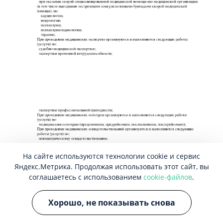
На сайте используются технологии cookie и сервис
Яндекс.Метрика. Продолжая использовать этот сайт, вы
соглашаетесь с использованием
cookie-файлов
.
Хорошо, не показывать снова