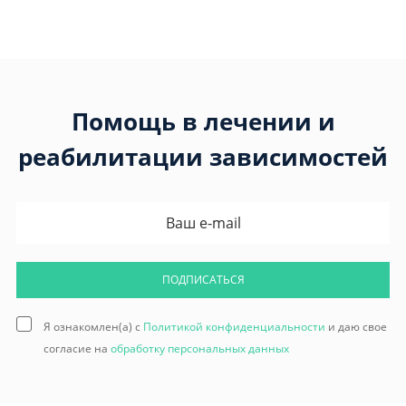
Помощь в лечении и
реабилитации зависимостей
ПОДПИСАТЬСЯ
Я ознакомлен(а) с
Политикой конфиденциальности
и даю свое
согласие на
обработку персональных данных