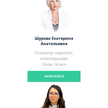
Шурова Екатерина
Анатольевна
Психиатр, нарколог,
психотерапевт
Стаж 14 лет
ЗАПИСАТЬСЯ