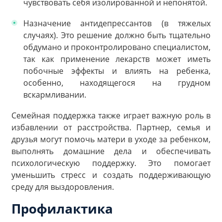
чувствовать себя изолированной и непонятой.
Назначение антидепрессантов (в тяжелых
случаях). Это решение должно быть тщательно
обдумано и проконтролировано специалистом,
так как применение лекарств может иметь
побочные эффекты и влиять на ребенка,
особенно, находящегося на грудном
вскармливании.
Семейная поддержка также играет важную роль в
избавлении от расстройства. Партнер, семья и
друзья могут помочь матери в уходе за ребенком,
выполнять домашние дела и обеспечивать
психологическую поддержку. Это помогает
уменьшить стресс и создать поддерживающую
среду для выздоровления.
Профилактика