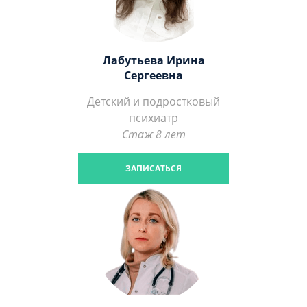
Лабутьева Ирина
Сергеевна
Детский и подростковый
психиатр
Стаж 8 лет
ЗАПИСАТЬСЯ