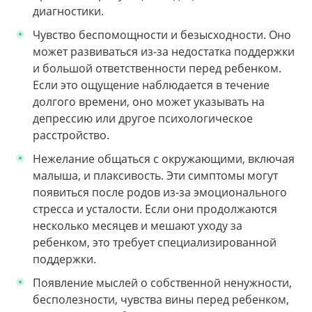
диагностики.
Чувство беспомощности и безысходности. Оно
может развиваться из-за недостатка поддержки
и большой ответственности перед ребенком.
Если это ощущение наблюдается в течение
долгого времени, оно может указывать на
депрессию или другое психологическое
расстройство.
Нежелание общаться с окружающими, включая
малыша, и плаксивость. Эти симптомы могут
появиться после родов из-за эмоционального
стресса и усталости. Если они продолжаются
несколько месяцев и мешают уходу за
ребенком, это требует специализированной
поддержки.
Появление мыслей о собственной ненужности,
бесполезности, чувства вины перед ребенком,