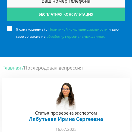
БЕСПЛАТНАЯ КОНСУЛЬТАЦИЯ
Я ознакомлен(а) с
Политикой конфиденциальности
и даю
свое согласие на
обработку персональных данных
Главная /
Послеродовая депрессия
Статья проверена экспертом
Лабутьева Ирина Сергеевна
16.07.2023