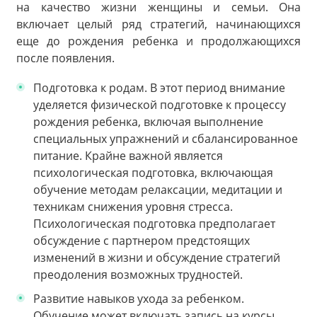
на качество жизни женщины и семьи. Она
включает целый ряд стратегий, начинающихся
еще до рождения ребенка и продолжающихся
после появления.
Подготовка к родам. В этот период внимание
уделяется физической подготовке к процессу
рождения ребенка, включая выполнение
специальных упражнений и сбалансированное
питание. Крайне важной является
психологическая подготовка, включающая
обучение методам релаксации, медитации и
техникам снижения уровня стресса.
Психологическая подготовка предполагает
обсуждение с партнером предстоящих
изменений в жизни и обсуждение стратегий
преодоления возможных трудностей.
Развитие навыков ухода за ребенком.
Обучение может включать запись на курсы