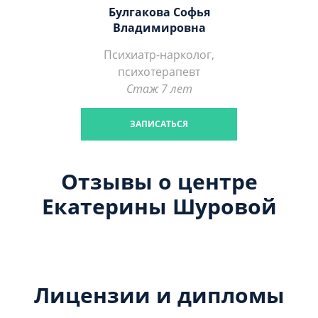
Булгакова Софья
Владимировна
Психиатр-нарколог,
психотерапевт
Стаж 7 лет
ЗАПИСАТЬСЯ
Отзывы о центре
Екатерины Шуровой
Лицензии и дипломы