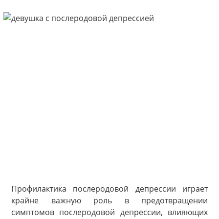
Профилактика послеродовой депрессии играет
крайне важную роль в предотвращении
симптомов послеродовой депрессии, влияющих