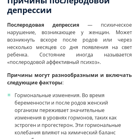
Причины послеродовой
депрессии
Послеродовая депрессия
— психическое
нарушение, возникающее у женщин. Может
возникнуть вскоре после родов или через
несколько месяцев со дня появления на свет
ребенка. Состояние иногда называется
«послеродовой аффективный психоз».
Причины могут разнообразными и включать
следующие факторы
:
Гормональные изменения. Во время
беременности и после родов женский
организм переживает значительные
изменения в уровнях гормонов, таких как
эстроген и прогестерон. Эти гормональные
колебания влияют на химический баланс