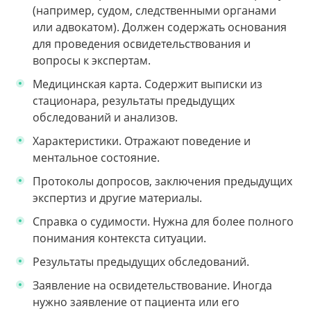
(например, судом, следственными органами
или адвокатом). Должен содержать основания
для проведения освидетельствования и
вопросы к экспертам.
Медицинская карта. Содержит выписки из
стационара, результаты предыдущих
обследований и анализов.
Характеристики. Отражают поведение и
ментальное состояние.
Протоколы допросов, заключения предыдущих
экспертиз и другие материалы.
Справка о судимости. Нужна для более полного
понимания контекста ситуации.
Результаты предыдущих обследований.
Заявление на освидетельствование. Иногда
нужно заявление от пациента или его