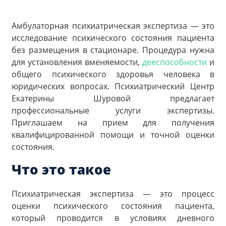
Амбулаторная психиатрическая экспертиза — это
исследование психического состояния пациента
без размещения в стационаре. Процедура нужна
для установления вменяемости,
дееспособности
и
общего психического здоровья человека в
юридических вопросах. Психиатрический Центр
Екатерины Шуровой предлагает
профессиональные услуги экспертизы.
Приглашаем на прием для получения
квалифицированной помощи и точной оценки
состояния.
Что это такое
Психиатрическая экспертиза — это процесс
оценки психического состояния пациента,
который проводится в условиях дневного