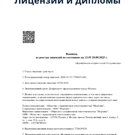
Лицензии и дипломы