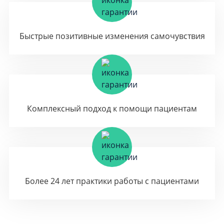
Быстрые позитивные изменения самочувствия
Комплексный подход к помощи пациентам
Более 24 лет практики работы с пациентами