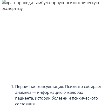
Первичная консультация. Психиатр собирает
анамнез — информацию о жалобах
пациента, истории болезни и психического
состояния.