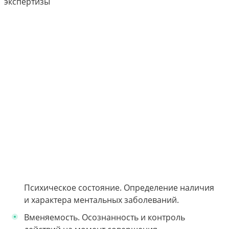
Психическое состояние. Определение наличия
и характера ментальных заболеваний.
Вменяемость. Осознанность и контроль