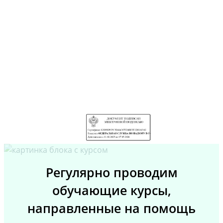
Регулярно проводим
обучающие курсы,
направленные на помощь