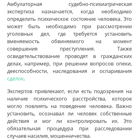
Амбулаторная судебно-психиатрическая
экспертиза назначается, когда необходимо
определить психическое состояние человека. Это
может быть необходимо при рассмотрении
уголовных дел, где требуется установить
вменяемость обвиняемого на момент
совершения преступления. Также
освидетельствование проводят в гражданских
делах, например, при решении вопросов опеки,
дееспособности, наследования и оспаривания
сделок
.
Экспертов привлекают, если есть подозрения на
наличие психического расстройства, которое
могло повлиять на поведение человека. Важно
установить, осознавал ли человек собственные
действия и мог ли контролировать их. Это
обязательная процедура при расследовании
случаев насилия, мошенничества.