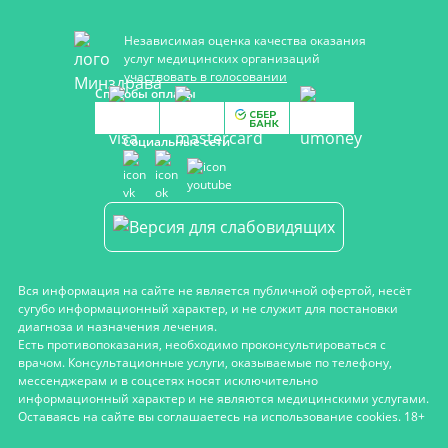
Независимая оценка качества оказания
услуг медицинских организаций
участвовать в голосовании
Способы оплаты
Социальные сети
Вся информация на сайте не является публичной офертой, несёт
сугубо информационный характер, и не служит для постановки
диагноза и назначения лечения.
Есть противопоказания, необходимо проконсультироваться с
врачом. Консультационные услуги, оказываемые по телефону,
мессенджерам и в соцсетях носят исключительно
информационный характер и не являются медицинскими услугами.
Оставаясь на сайте вы соглашаетесь на использование cookies. 18+