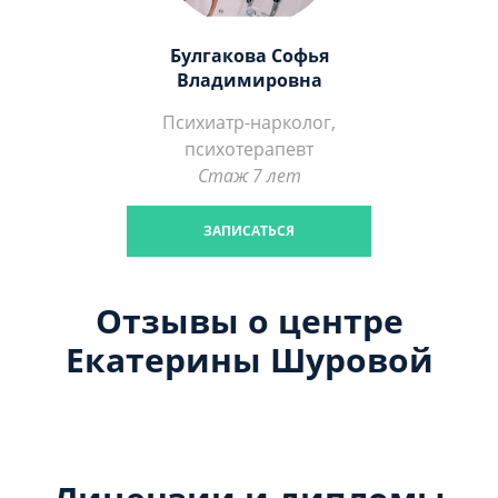
Булгакова Софья
Владимировна
Психиатр-нарколог,
психотерапевт
Стаж 7 лет
ЗАПИСАТЬСЯ
Отзывы о центре
Екатерины Шуровой