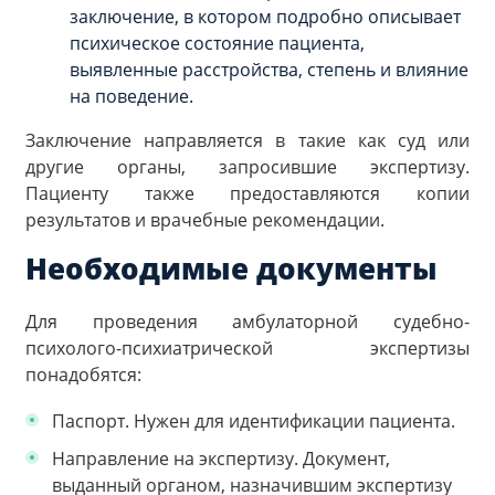
заключение, в котором подробно описывает
психическое состояние пациента,
выявленные расстройства, степень и влияние
на поведение.
Заключение направляется в такие как суд или
другие органы, запросившие экспертизу.
Пациенту также предоставляются копии
результатов и врачебные рекомендации.
Необходимые документы
Для проведения амбулаторной судебно-
психолого-психиатрической экспертизы
понадобятся:
Паспорт. Нужен для идентификации пациента.
Направление на экспертизу. Документ,
выданный органом, назначившим экспертизу