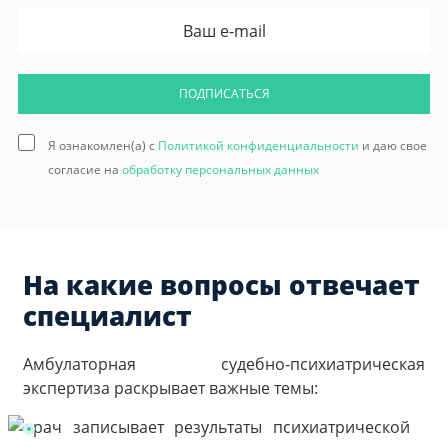
ПОДПИСАТЬСЯ
Я ознакомлен(а) с
Политикой конфиденциальности
и даю свое
согласие на
обработку персональных данных
На какие вопросы отвечает
специалист
Амбулаторная судебно-психиатрическая
экспертиза раскрывает важные темы: