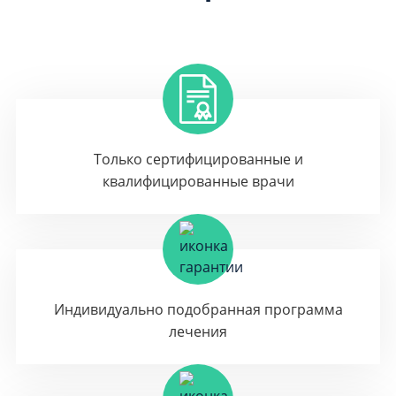
Только сертифицированные и
квалифицированные врачи
Индивидуально подобранная программа
лечения