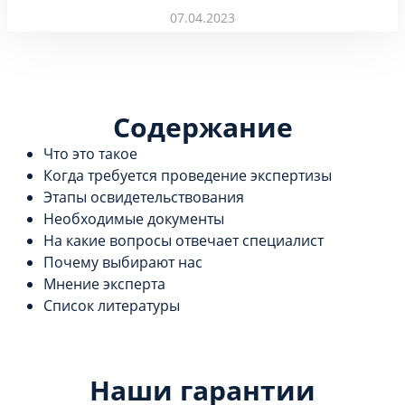
07.04.2023
Содержание
Что это такое
Когда требуется проведение экспертизы
Этапы освидетельствования
Необходимые документы
На какие вопросы отвечает специалист
Почему выбирают нас
Мнение эксперта
Список литературы
Наши гарантии