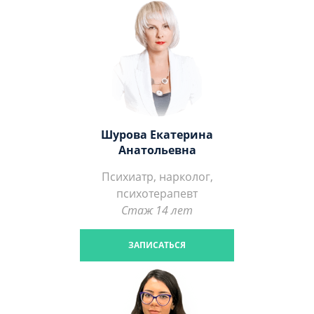
Шурова Екатерина
Анатольевна
Психиатр, нарколог,
психотерапевт
Стаж 14 лет
ЗАПИСАТЬСЯ