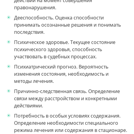
действий на момент совершения
правонарушения.
Дееспособность. Оценка способности
принимать осознанные решения и понимать
последствия.
Психическое здоровье. Текущее состояние
психического здоровья, способность
участвовать в судебных процессах.
Психиатрический прогноз. Вероятность
изменения состояния, необходимость и
методы лечения.
Причинно-следственная связь. Определение
связи между расстройством и конкретными
действиями.
Потребность в особых условиях содержания.
Определение необходимости специального
режима лечения или содержания в стационаре.