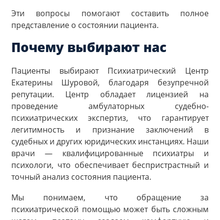
Эти вопросы помогают составить полное
представление о состоянии пациента.
Почему выбирают нас
Пациенты выбирают Психиатрический Центр
Екатерины Шуровой, благодаря безупречной
репутации. Центр обладает лицензией на
проведение амбулаторных судебно-
психиатрических экспертиз, что гарантирует
легитимность и признание заключений в
судебных и других юридических инстанциях. Наши
врачи — квалифицированные психиатры и
психологи, что обеспечивает беспристрастный и
точный анализ состояния пациента.
Мы понимаем, что обращение за
психиатрической помощью может быть сложным