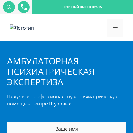
СРОЧНЫЙ ВЫЗОВ ВРАЧА
АМБУЛАТОРНАЯ
ПСИХИАТРИЧЕСКАЯ
ЭКСПЕРТИЗА
Получите профессиональную психиатрическую
помощь в центре Шуровых.