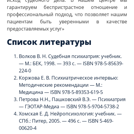
гарантируем беспристрастное отношение и
профессиональный подход, что позволяет нашим
пациентам быть уверенными в качестве
предоставляемых услуг»
Список литературы
Волков В. Н. Судебная психиатрия: учебник.
— М.: БЕК, 1998. — 393 с. — ISBN 978-5-85639-
224-0
Коржова Е. В. Психиатрическое интервью:
Методические рекомендации — М.:
Медицина — ISBN 978-5-89353-619-5
Петрова Н.Н., Пашковский В.Э. — Психиатрия
— ГЭОТАР-Медиа — ISBN 978-5-9704-5738-2
Хомская Е. Д. Нейропсихология: учебник. —
СПб.: Питер, 2005. — 496 с. — ISBN 5-469-
00620-4