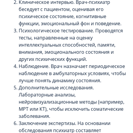
Клиническое интервью. Врач-психиатр
беседует с пациентом, оценивая его
психическое состояние, когнитивные
функции, эмоциональный фон и поведение.
Психологическое тестирование. Проводятся
тесты, направленные на оценку
интеллектуальных способностей, памяти,
внимания, эмоционального состояния и
других психических функций.
Наблюдение. Врач назначает периодическое
наблюдение в амбулаторных условиях, чтобы
лучше понять динамику состояния.
Дополнительные исследования.
Лабораторные анализы,
нейровизуализационные методы (например,
МРТ или КТ), чтобы исключить соматические
заболевания.
Заключение экспертизы. На основании
обследования психиатр составляет