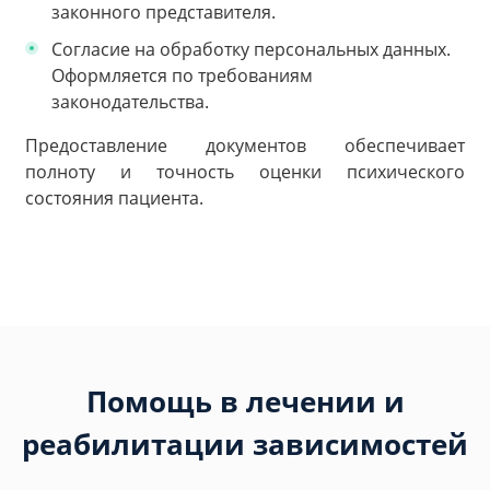
законного представителя.
Согласие на обработку персональных данных.
Оформляется по требованиям
законодательства.
Предоставление документов обеспечивает
полноту и точность оценки психического
состояния пациента.
Помощь в лечении и
реабилитации зависимостей