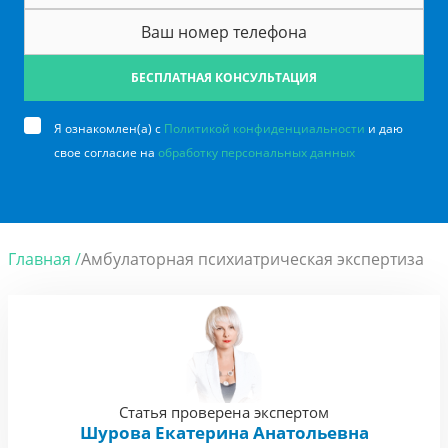
БЕСПЛАТНАЯ КОНСУЛЬТАЦИЯ
Я ознакомлен(а) с
Политикой конфиденциальности
и даю
свое согласие на
обработку персональных данных
Главная /
Амбулаторная психиатрическая экспертиза
Статья проверена экспертом
Шурова Екатерина Анатольевна