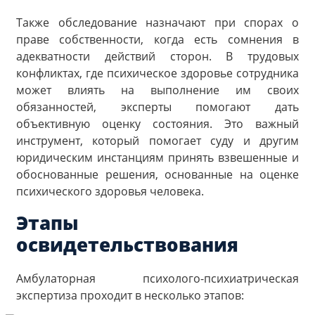
Также обследование назначают при спорах о
праве собственности, когда есть сомнения в
адекватности действий сторон. В трудовых
конфликтах, где психическое здоровье сотрудника
может влиять на выполнение им своих
обязанностей, эксперты помогают дать
объективную оценку состояния. Это важный
инструмент, который помогает суду и другим
юридическим инстанциям принять взвешенные и
обоснованные решения, основанные на оценке
психического здоровья человека.
Этапы
освидетельствования
Амбулаторная психолого-психиатрическая
экспертиза проходит в несколько этапов: