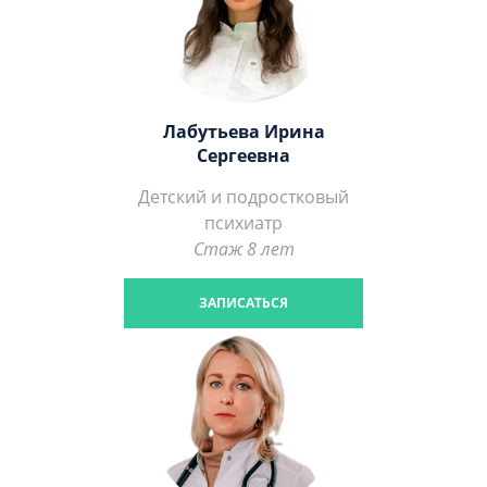
Лабутьева Ирина
Сергеевна
Детский и подростковый
психиатр
Стаж 8 лет
ЗАПИСАТЬСЯ