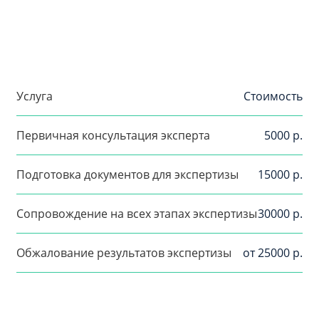
Услуга
Стоимость
Первичная консультация эксперта
5000 р.
Подготовка документов для экспертизы
15000 р.
Сопровождение на всех этапах экспертизы
30000 р.
Обжалование результатов экспертизы
от 25000 р.