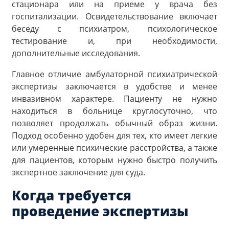
стационара или на приеме у врача без
госпитализации. Освидетельствование включает
беседу с психиатром, психологическое
тестирование и, при необходимости,
дополнительные исследования.
Главное отличие амбулаторной психиатрической
экспертизы заключается в удобстве и менее
инвазивном характере. Пациенту не нужно
находиться в больнице круглосуточно, что
позволяет продолжать обычный образ жизни.
Подход особенно удобен для тех, кто имеет легкие
или умеренные психические расстройства, а также
для пациентов, которым нужно быстро получить
экспертное заключение для суда.
Когда требуется
проведение экспертизы