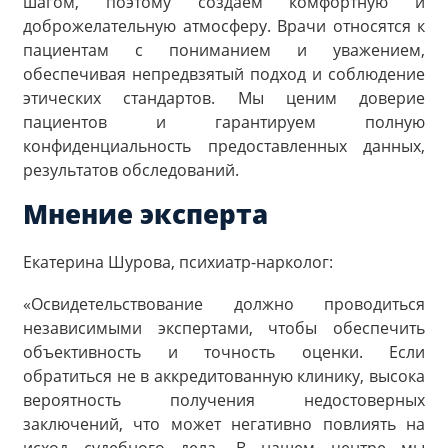
шагом, поэтому создаем комфортную и
доброжелательную атмосферу. Врачи относятся к
пациентам с пониманием и уважением,
обеспечивая непредвзятый подход и соблюдение
этических стандартов. Мы ценим доверие
пациентов и гарантируем полную
конфиденциальность предоставленных данных,
результатов обследований.
Мнение эксперта
Екатерина Шурова, психиатр-нарколог:
«Освидетельствование должно проводиться
независимыми экспертами, чтобы обеспечить
объективность и точность оценки. Если
обратиться не в аккредитованную клинику, высока
вероятность получения недостоверных
заключений, что может негативно повлиять на
исход судебного дела. В нашем центре мы