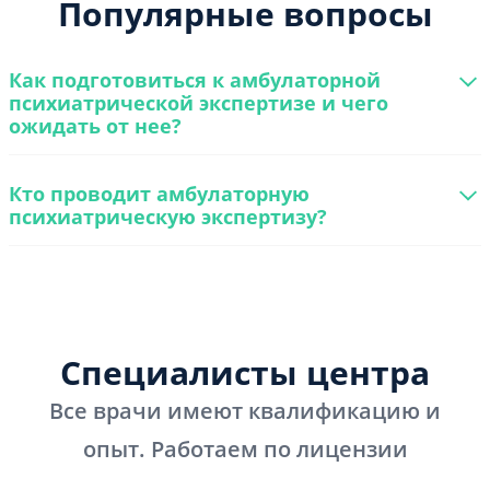
Популярные вопросы
Как подготовиться к амбулаторной
психиатрической экспертизе и чего
ожидать от нее?
Кто проводит амбулаторную
психиатрическую экспертизу?
Специалисты центра
Все врачи имеют квалификацию и
опыт. Работаем по лицензии