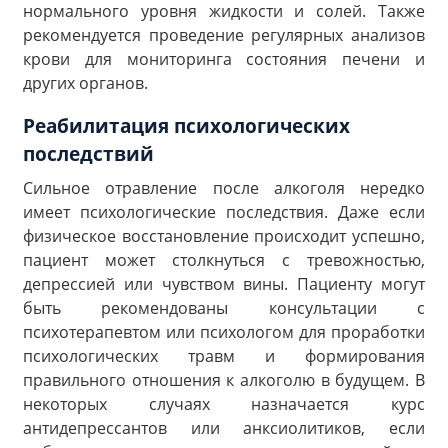
нормального уровня жидкости и солей. Также
рекомендуется проведение регулярных анализов
крови для мониторинга состояния печени и
других органов.
Реабилитация психологических
последствий
Сильное отравление после алкоголя нередко
имеет психологические последствия. Даже если
физическое восстановление происходит успешно,
пациент может столкнуться с тревожностью,
депрессией или чувством вины. Пациенту могут
быть рекомендованы консультации с
психотерапевтом или психологом для проработки
психологических травм и формирования
правильного отношения к алкоголю в будущем. В
некоторых случаях назначается курс
антидепрессантов или анксиолитиков, если