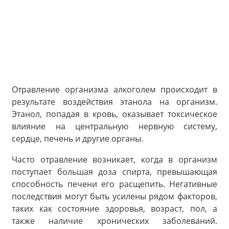
Отравление организма алкоголем происходит в
результате воздействия этанола на организм.
Этанол, попадая в кровь, оказывает токсическое
влияние на центральную нервную систему,
сердце, печень и другие органы.
Часто отравление возникает, когда в организм
поступает большая доза спирта, превышающая
способность печени его расщепить. Негативные
последствия могут быть усилены рядом факторов,
таких как состояние здоровья, возраст, пол, а
также наличие хронических заболеваний.