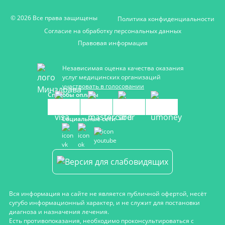
© 2026 Все права защищены
Политика конфиденциальности
Согласие на обработку персональных данных
Правовая информация
Независимая оценка качества оказания
услуг медицинских организаций
участвовать в голосовании
Способы оплаты
Социальные сети
Вся информация на сайте не является публичной офертой, несёт
сугубо информационный характер, и не служит для постановки
диагноза и назначения лечения.
Есть противопоказания, необходимо проконсультироваться с