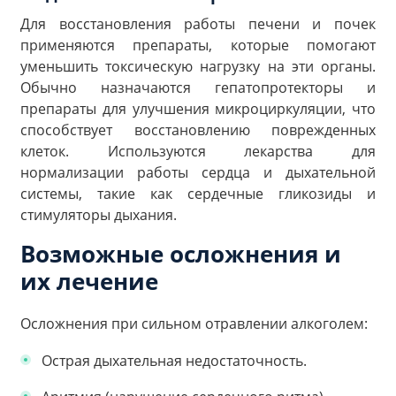
Для восстановления работы печени и почек
применяются препараты, которые помогают
уменьшить токсическую нагрузку на эти органы.
Обычно назначаются гепатопротекторы и
препараты для улучшения микроциркуляции, что
способствует восстановлению поврежденных
клеток. Используются лекарства для
нормализации работы сердца и дыхательной
системы, такие как сердечные гликозиды и
стимуляторы дыхания.
Возможные осложнения и
их лечение
Осложнения при сильном отравлении алкоголем:
Острая дыхательная недостаточность.