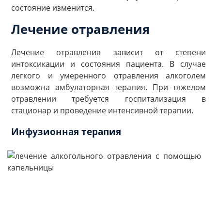
состояние изменится.
Лечение отравления
Лечение отравления зависит от степени
интоксикации и состояния пациента. В случае
легкого и умеренного отравления алкоголем
возможна амбулаторная терапия. При тяжелом
отравлении требуется госпитализация в
стационар и проведение интенсивной терапии.
Инфузионная терапия