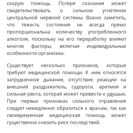
скорую помощь. Потеря сознания может
свидетельствовать о сильном угнетении
центральной нервной системы. Важно заметить,
что тяжесть состояния не всегда прямо
пропорциональна количеству употребленного
алкоголя, поскольку на его переработку влияют
многие факторы, включая индивидуальные
особенности организма.
Существует несколько признаков, которые
требуют медицинской помощи. К ним относятся
затрудненное дыхание, отсутствие реакции на
внешний раздражитель, судороги, аритмия и
сильная рвота, которая может привести к удушью.
При первых признаках сильного отравления
следует немедленно обратиться к врачам, так как
своевременная медицинская помощь может
существенно снизить риск последствий.