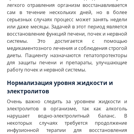
легкого отравления организм восстанавливается
сам в течение нескольких дней, но в более
серьезных случаях процесс может занять недели
или даже месяцы. Задачей в этот период является
восстановление функций печени, почек и нервной
системы. Это достигается с помощью
медикаментозного лечения и соблюдения строгой
диеты. Пациенту назначаются гепатопротекторы
для защиты печени и препараты, улучшающие
работу почек и нервной системы.
Нормализация уровня жидкости и
электролитов
Очень важно следить за уровнем жидкости и
электролитов в организме, так как алкоголь
нарушает водно-электролитный баланс. В
некоторых случаях требуется продолжение
инфузионной терапии для восстановления