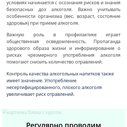
условиях начинается с осознания рисков и знания
безопасных доз алкоголя. Важно учитывать
особенности организма (вес, возраст, состояние
здоровья) при приеме алкоголя.
Важную роль в профилактике играет
общественная осведомленность. Пропаганда
здорового образа жизни и информирование о
рисках чрезмерного употребления алкоголя
помогают снизить количество отравлений.
Контроль качества алкогольных напитков также
имеет значение. Употребление
несертифицированного, плохого алкоголя
увеличивает риск отравлений.
Регулярно проводим