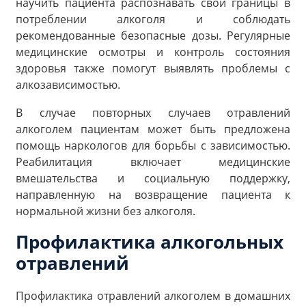
научить пациента распознавать свои границы в
потреблении алкоголя и соблюдать
рекомендованные безопасные дозы. Регулярные
медицинские осмотры и контроль состояния
здоровья также помогут выявлять проблемы с
алкозависимостью.
В случае повторных случаев отравлений
алкоголем пациентам может быть предложена
помощь наркологов для борьбы с зависимостью.
Реабилитация включает медицинские
вмешательства и социальную поддержку,
направленную на возвращение пациента к
нормальной жизни без алкоголя.
Профилактика алкогольных
отравлений
Профилактика отравлений алкоголем в домашних