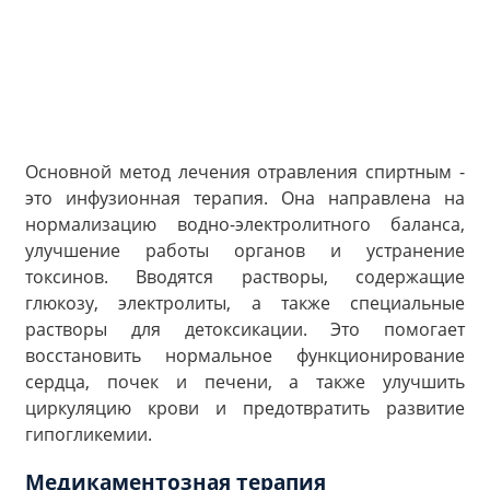
Основной метод лечения отравления спиртным -
это инфузионная терапия. Она направлена на
нормализацию водно-электролитного баланса,
улучшение работы органов и устранение
токсинов. Вводятся растворы, содержащие
глюкозу, электролиты, а также специальные
растворы для детоксикации. Это помогает
восстановить нормальное функционирование
сердца, почек и печени, а также улучшить
циркуляцию крови и предотвратить развитие
гипогликемии.
Медикаментозная терапия