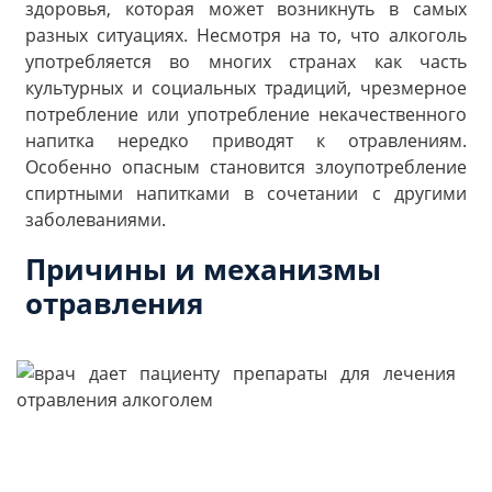
здоровья, которая может возникнуть в самых
разных ситуациях. Несмотря на то, что алкоголь
употребляется во многих странах как часть
культурных и социальных традиций, чрезмерное
потребление или употребление некачественного
напитка нередко приводят к отравлениям.
Особенно опасным становится злоупотребление
спиртными напитками в сочетании с другими
заболеваниями.
Причины и механизмы
отравления