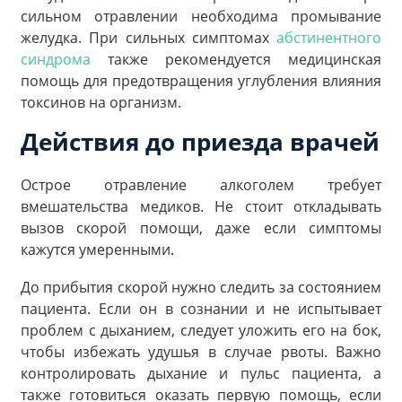
сильном отравлении необходима промывание
желудка. При сильных симптомах
абстинентного
синдрома
также рекомендуется медицинская
помощь для предотвращения углубления влияния
токсинов на организм.
Действия до приезда врачей
Острое отравление алкоголем требует
вмешательства медиков. Не стоит откладывать
вызов скорой помощи, даже если симптомы
кажутся умеренными.
До прибытия скорой нужно следить за состоянием
пациента. Если он в сознании и не испытывает
проблем с дыханием, следует уложить его на бок,
чтобы избежать удушья в случае рвоты. Важно
контролировать дыхание и пульс пациента, а
также готовиться оказать первую помощь, если