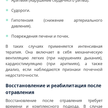
Аритмия (нарушение сердечного ритма).
Судороги.
Гипотензия (снижение артериального
давления).
Повреждения печени и почек.
В таких случаях применяется интенсивная
терапия. Она включает в себя механическую
вентиляцию легких (при нарушениях дыхания),
кардиостимуляцию (при аритмиях), а также
диализ, если наблюдаются признаки почечной
недостаточности.
Восстановление и реабилитация после
отравления
Восстановление после отравления требует
времени и комплексного подхода. В случае