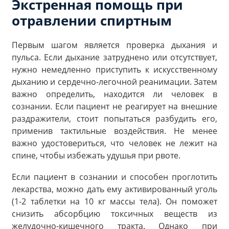
Экстренная помощь при
отравлении спиртным
Первым шагом является проверка дыхания и
пульса. Если дыхание затруднено или отсутствует,
нужно немедленно приступить к искусственному
дыханию и сердечно-легочной реанимации. Затем
важно определить, находится ли человек в
сознании. Если пациент не реагирует на внешние
раздражители, стоит попытаться разбудить его,
применив тактильные воздействия. Не менее
важно удостовериться, что человек не лежит на
спине, чтобы избежать удушья при рвоте.
Если пациент в сознании и способен проглотить
лекарства, можно дать ему активированный уголь
(1-2 таблетки на 10 кг массы тела). Он поможет
снизить абсорбцию токсичных веществ из
желудочно-кишечного тракта. Однако при