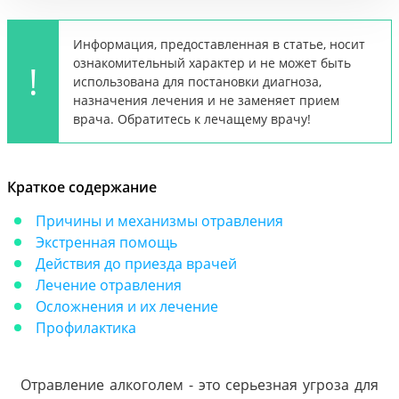
Информация, предоставленная в статье, носит
ознакомительный характер и не может быть
использована для постановки диагноза,
назначения лечения и не заменяет прием
врача. Обратитесь к лечащему врачу!
Краткое содержание
Причины и механизмы отравления
Экстренная помощь
Действия до приезда врачей
Лечение отравления
Осложнения и их лечение
Профилактика
Отравление алкоголем - это серьезная угроза для