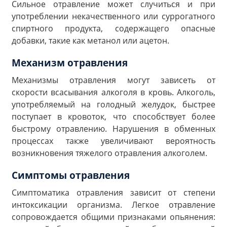
Сильное отравление может случиться и при
употреблении некачественного или суррогатного
спиртного продукта, содержащего опасные
добавки, такие как метанол или ацетон.
Механизм отравления
Механизмы отравления могут зависеть от
скорости всасывания алкоголя в кровь. Алкоголь,
употребляемый на голодный желудок, быстрее
поступает в кровоток, что способствует более
быстрому отравлению. Нарушения в обменных
процессах также увеличивают вероятность
возникновения тяжелого отравления алкоголем.
Симптомы отравления
Симптоматика отравления зависит от степени
интоксикации организма. Легкое отравление
сопровождается общими признаками опьянения: