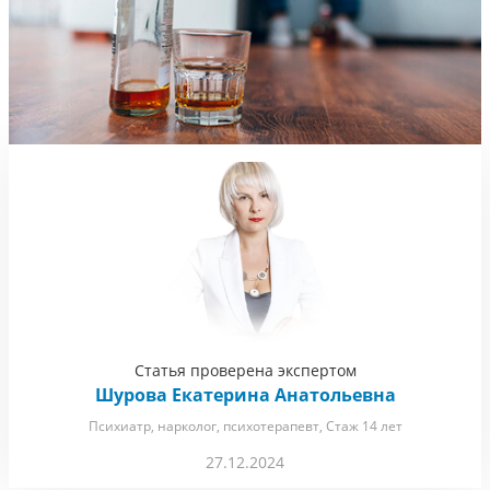
Статья проверена экспертом
Шурова Екатерина Анатольевна
Психиатр, нарколог, психотерапевт, Стаж 14 лет
27.12.2024