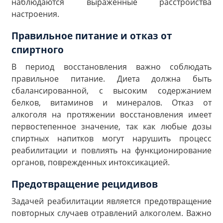
наблюдаются выраженные расстройства
настроения.
Правильное питание и отказ от
спиртного
В период восстановления важно соблюдать
правильное питание. Диета должна быть
сбалансированной, с высоким содержанием
белков, витаминов и минералов. Отказ от
алкоголя на протяжении восстановления имеет
первостепенное значение, так как любые дозы
спиртных напитков могут нарушить процесс
реабилитации и повлиять на функционирование
органов, поврежденных интоксикацией.
Предотвращение рецидивов
Задачей реабилитации является предотвращение
повторных случаев отравлений алкоголем. Важно