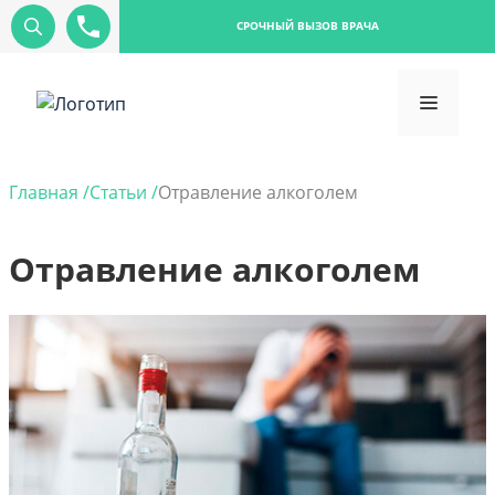
СРОЧНЫЙ ВЫЗОВ ВРАЧА
Главная /
Статьи /
Отравление алкоголем
Отравление алкоголем